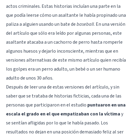
actos criminales. Estas historias incluían una parte en la
que podía leerse cómo un asaltante le había propinado una
paliza a alguien usando un bate de
baseball
. En una versión
del artículo que sólo era leído por algunas personas, este
asaltante atacaba a un cachorro de perro hasta romperle
algunos huesos y dejarlo inconsciente, mientras que en
versiones alternativas de este mismo artículo quien recibía
los golpes era un perro adulto, un bebé o un ser humano
adulto de unos 30 años.
Después de leer una de estas versiones del artículo, y sin
saber que se trataba de historias ficticias, cada una de las
personas que participaron en el estudio
puntuaron en una
escala el grado en el que empatizaban con la víctima
y
se sentían afligidas por lo que le había pasado. Los
resultados no dejan en una posición demasiado feliz al ser