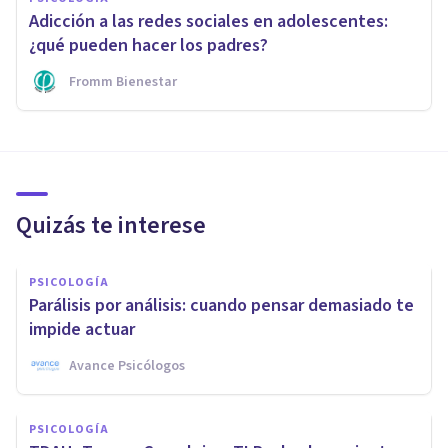
Adicción a las redes sociales en adolescentes:
¿qué pueden hacer los padres?
Fromm Bienestar
Quizás te interese
PSICOLOGÍA
Parálisis por análisis: cuando pensar demasiado te
impide actuar
Avance Psicólogos
PSICOLOGÍA