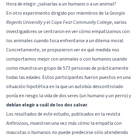
Hora de elegir: ¿salvarías a un humano o a un animal?
En otro experimento dirigido por miembros de la
Georgia
Regents University
y el
Cape Fear Community College
, varios
investigadores se centraron en ver cómo empatizamos con
los animales cuando toca enfrentarse a un dilema moral.
Concretamente, se propusieron ver en qué medida nos
comportamos mejor con animales o con humanos usando
como muestra un grupo de 573 personas de prácticamente
todas las edades. Estos participantes fueron puestos en una
situación hipotética en la que un autobús descontrolado
ponía en riesgo la vida de dos seres (un humano y un perro) y
debían elegir a cuál de los dos salvar
.
Los resultados de este estudio, publicados en la revista
Anthrozoos
, muestran una vez más cómo la empatía con
mascotas o humanos no puede predecirse sólo atendiendo