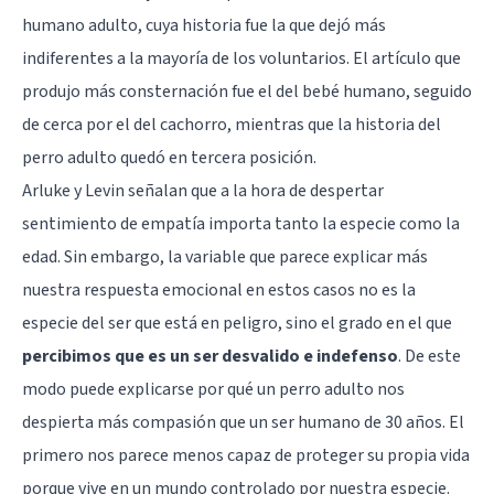
humano adulto, cuya historia fue la que dejó más
indiferentes a la mayoría de los voluntarios. El artículo que
produjo más consternación fue el del bebé humano, seguido
de cerca por el del cachorro, mientras que la historia del
perro adulto quedó en tercera posición.
Arluke y Levin señalan que a la hora de despertar
sentimiento de empatía importa tanto la especie como la
edad. Sin embargo, la variable que parece explicar más
nuestra respuesta emocional en estos casos no es la
especie del ser que está en peligro, sino el grado en el que
percibimos que es un ser desvalido e indefenso
. De este
modo puede explicarse por qué un perro adulto nos
despierta más compasión que un ser humano de 30 años. El
primero nos parece menos capaz de proteger su propia vida
porque vive en un mundo controlado por nuestra especie.