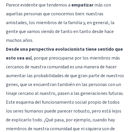
Parece evidente que tendemos a
empatizar
más con
aquellas personas que conocemos bien: nuestras
amistades, los miembros de la familia y, en general, la
gente que vamos viendo de tanto en tanto desde hace
muchos años.
Desde una perspectiva evolucionista tiene sentido que
esto sea así
, porque preocuparse por los miembros más
cercanos de nuestra comunidad es una manera de hacer
aumentar las probabilidades de que gran parte de nuestros
genes, que se encuentran también en las personas con un
linaje cercano al nuestro, pasen a las generaciones futuras.
Este esquema del funcionamiento social propio de todos
los seres humanos puede parecer robusto, pero está lejos
de explicarlo todo. ¿Qué pasa, por ejemplo, cuando hay
miembros de nuestra comunidad que ni siquiera son de