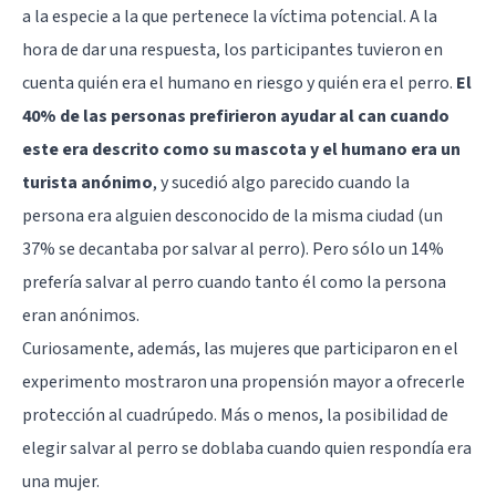
a la especie a la que pertenece la víctima potencial. A la
hora de dar una respuesta, los participantes tuvieron en
cuenta quién era el humano en riesgo y quién era el perro.
El
40% de las personas prefirieron ayudar al can cuando
este era descrito como su mascota y el humano era un
turista anónimo
, y sucedió algo parecido cuando la
persona era alguien desconocido de la misma ciudad (un
37% se decantaba por salvar al perro). Pero sólo un 14%
prefería salvar al perro cuando tanto él como la persona
eran anónimos.
Curiosamente, además, las mujeres que participaron en el
experimento mostraron una propensión mayor a ofrecerle
protección al cuadrúpedo. Más o menos, la posibilidad de
elegir salvar al perro se doblaba cuando quien respondía era
una mujer.