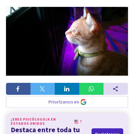
Priorízanos en
¿ERES PSICÓLOGO/A EN
?
ESTADOS UNIDOS
Destaca entre toda tu