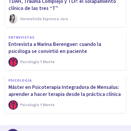
TDAH, Trauma Complejo y TLP: el solapamiento
clínico de las tres “T”
Hermelinda Espinoza Jara
ENTREVISTAS
Entrevista a Marina Berenguer: cuando la
psicóloga se convirtió en paciente
Psicología Y Mente
PSICOLOGÍA
Máster en Psicoterapia Integradora de Mensalus:
aprender a hacer terapia desde la práctica clínica
Psicología Y Mente