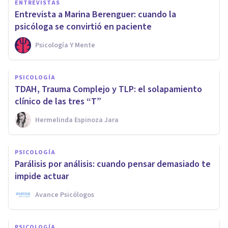
ENTREVISTAS
Entrevista a Marina Berenguer: cuando la
psicóloga se convirtió en paciente
Psicología Y Mente
PSICOLOGÍA
TDAH, Trauma Complejo y TLP: el solapamiento
clínico de las tres “T”
Hermelinda Espinoza Jara
PSICOLOGÍA
Parálisis por análisis: cuando pensar demasiado te
impide actuar
Avance Psicólogos
PSICOLOGÍA