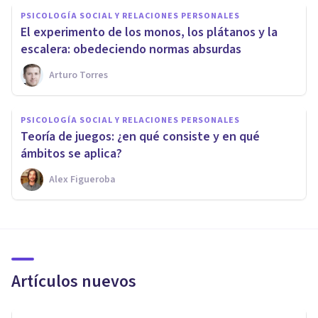
PSICOLOGÍA SOCIAL Y RELACIONES PERSONALES
​El experimento de los monos, los plátanos y la
escalera: obedeciendo normas absurdas
Arturo Torres
PSICOLOGÍA SOCIAL Y RELACIONES PERSONALES
Teoría de juegos: ¿en qué consiste y en qué
ámbitos se aplica?
Alex Figueroba
Artículos nuevos