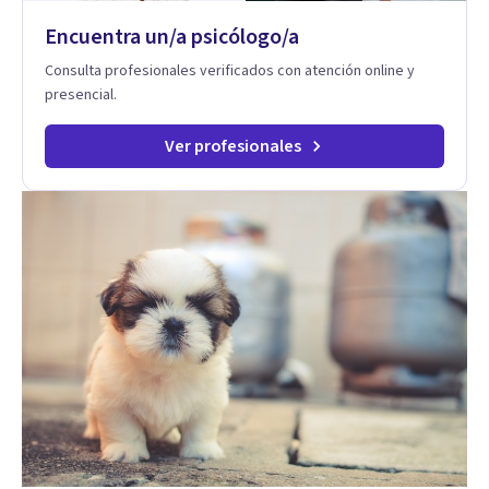
Encuentra un/a psicólogo/a
Consulta profesionales verificados con atención online y
presencial.
Ver profesionales