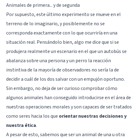
Animales de primera... y de segunda
Por supuesto, este último experimento se mueve en el
terreno de lo imaginario, y posiblemente no se
corresponda exactamente con lo que ocurriría en una
situación real. Pensándolo bien, algo me dice que si se
produjera realmente un escenario en el que un autobús se
abalanza sobre una persona y un perro la reacción
instintiva de la mayoría de observadores no sería la de
decidir a cuál de los dos salvar con un empujón oportuno.
Sin embargo, no deja de ser curioso comprobar cómo
algunos animales han conseguido introducirse en el área de
nuestras operaciones morales y son capaces de ser tratados
como seres hacia los que
orientar nuestras decisiones y
nuestra ética
.
A pesar de esto, sabemos que ser un animal de una u otra