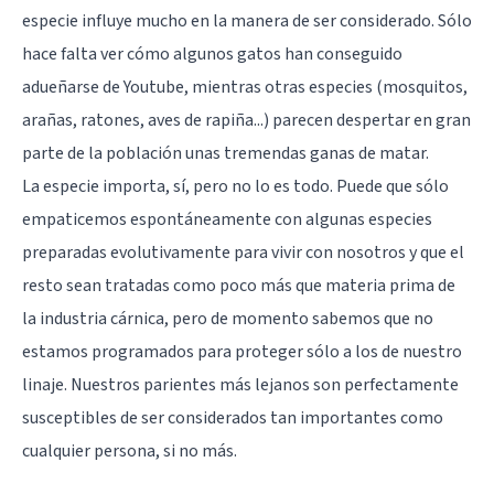
especie influye mucho en la manera de ser considerado. Sólo
hace falta ver cómo algunos
gatos
han conseguido
adueñarse de
Youtube
, mientras otras especies (mosquitos,
arañas, ratones, aves de rapiña...) parecen despertar en gran
parte de la población unas tremendas ganas de matar.
La especie importa, sí, pero no lo es todo. Puede que sólo
empaticemos espontáneamente con algunas especies
preparadas evolutivamente para vivir con nosotros y que el
resto sean tratadas como poco más que materia prima de
la industria cárnica, pero de momento sabemos que no
estamos programados para proteger sólo a los de nuestro
linaje. Nuestros parientes más lejanos son perfectamente
susceptibles de ser considerados tan importantes como
cualquier persona, si no más.