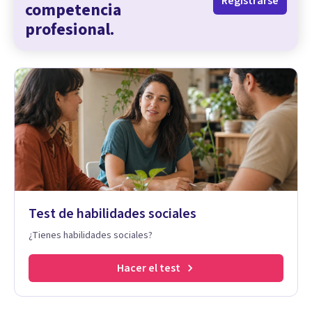
Registrarse
competencia
profesional.
Test de habilidades sociales
¿Tienes habilidades sociales?
Hacer el test