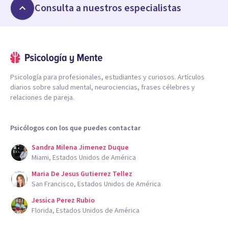
Consulta a nuestros especialistas
Psicología para profesionales, estudiantes y curiosos. Artículos
diarios sobre salud mental, neurociencias, frases célebres y
relaciones de pareja.
Psicólogos con los que puedes contactar
Sandra Milena Jimenez Duque
Miami, Estados Unidos de América
Maria De Jesus Gutierrez Tellez
San Francisco, Estados Unidos de América
Jessica Perez Rubio
Florida, Estados Unidos de América