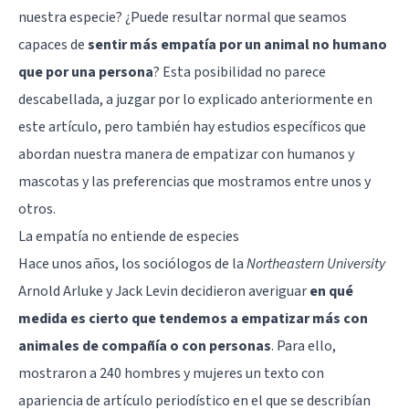
nuestra especie? ¿Puede resultar normal que seamos
capaces de
sentir más empatía por un animal no humano
que por una persona
? Esta posibilidad no parece
descabellada, a juzgar por lo explicado anteriormente en
este artículo
, pero también hay estudios específicos que
abordan nuestra manera de empatizar con humanos y
mascotas y las preferencias que mostramos entre unos y
otros.
La empatía no entiende de especies
Hace unos años, los sociólogos de la
Northeastern University
Arnold Arluke y Jack Levin decidieron averiguar
en qué
medida es cierto que tendemos a empatizar más con
animales de compañía o con personas
. Para ello,
mostraron a 240 hombres y mujeres un texto con
apariencia de artículo periodístico en el que se describían