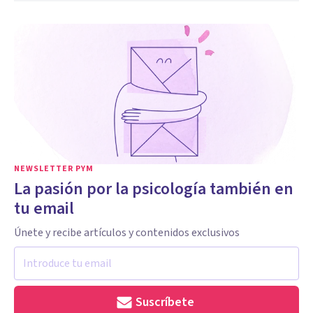
NEWSLETTER PYM
La pasión por la psicología también en
tu email
Únete y recibe artículos y contenidos exclusivos
Suscríbete