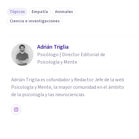
Tópicos
Empatía
Animales
Ciencia e investigaciones
Adrián Triglia
Psicólogo | Director Editorial de
Psicología y Mente
Adrián Triglia es cofundador y Redactor Jefe de la web
Psicología y Mente, la mayor comunidad en el ámbito
de la psicología y las neurociencias.
PSICOLOGÍA SOCIAL Y RELACIONES PERSONALES