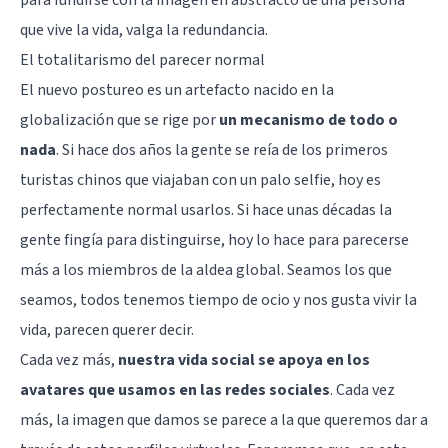
que vive la vida, valga la redundancia.
El totalitarismo del parecer normal
El nuevo postureo es un artefacto nacido en la
globalización que se rige por
un mecanismo de todo o
nada
. Si hace dos años la gente se reía de los primeros
turistas chinos que viajaban con un palo selfie, hoy es
perfectamente normal usarlos. Si hace unas décadas la
gente fingía para distinguirse, hoy lo hace para parecerse
más a los miembros de la aldea global. Seamos los que
seamos, todos tenemos tiempo de ocio y nos gusta vivir la
vida, parecen querer decir.
Cada vez más,
nuestra vida social se apoya en los
avatares que usamos en las redes sociales
. Cada vez
más, la imagen que damos se parece a la que queremos dar a