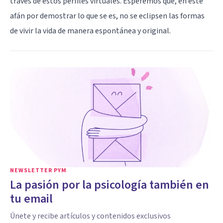
través de estos perfiles virtuales. Esperemos que, en este
afán por demostrar lo que se es, no se eclipsen las formas
de vivir la vida de manera espontánea y original.
NEWSLETTER PYM
La pasión por la psicología también en
tu email
Únete y recibe artículos y contenidos exclusivos