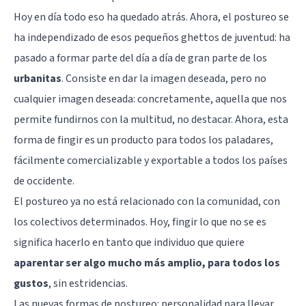
Hoy en día todo eso ha quedado atrás. Ahora, el postureo se
ha independizado de esos pequeños ghettos de juventud: ha
pasado a formar parte del día a día de gran parte de los
urbanitas
. Consiste en dar la imagen deseada, pero no
cualquier imagen deseada: concretamente, aquella que nos
permite fundirnos con la multitud, no destacar. Ahora, esta
forma de fingir es un producto para todos los paladares,
fácilmente comercializable y exportable a todos los países
de occidente.
El postureo ya no está relacionado con la comunidad, con
los colectivos determinados. Hoy, fingir lo que no se es
significa hacerlo en tanto que individuo que quiere
aparentar ser algo mucho más amplio, para todos los
gustos
, sin estridencias.
Las nuevas formas de postureo: personalidad para llevar