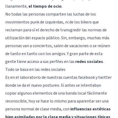
llanamente,
el tiempo de ocio
.
No todas las personas comparten las luchas de los
movimientos punk de izquierdas, ni de los bikers que
reclaman para sí el derecho de transgredir las normas de
utilización del espacio público. Sin, embargo, muchas más
personas van a conciertos, salen de vacaciones o se reúnen
de tanto en tanto con los amigos. Y gran parte de esta
gente tiene acceso a sus perfiles en las
redes sociales
.
Todo se basa en las redes sociales
Es en el laboratorio de nuestras
cuentas facebook
y twitter
donde se da el nuevo postureo. Si antes se intentaban
copiar algunos elementos de una banda local fácilmente
reconocible, hoy se hace lo mismo para aparentar ser una
persona normal de clase media, con
influencias estéticas
bien asimiladas por la clase media y situaciones típicas