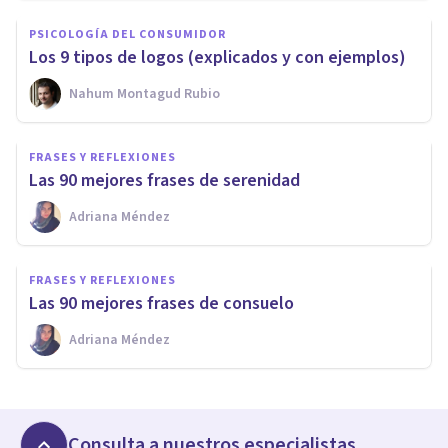
PSICOLOGÍA DEL CONSUMIDOR
Los 9 tipos de logos (explicados y con ejemplos)
Nahum Montagud Rubio
FRASES Y REFLEXIONES
Las 90 mejores frases de serenidad
Adriana Méndez
FRASES Y REFLEXIONES
Las 90 mejores frases de consuelo
Adriana Méndez
Consulta a nuestros especialistas