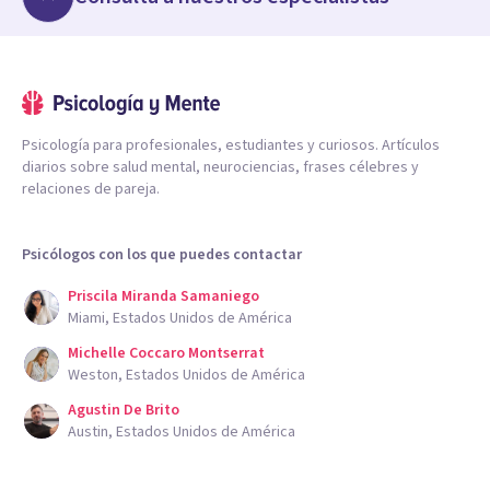
Psicología para profesionales, estudiantes y curiosos. Artículos
diarios sobre salud mental, neurociencias, frases célebres y
relaciones de pareja.
Psicólogos con los que puedes contactar
Priscila Miranda Samaniego
Miami, Estados Unidos de América
Michelle Coccaro Montserrat
Weston, Estados Unidos de América
Agustin De Brito
Austin, Estados Unidos de América