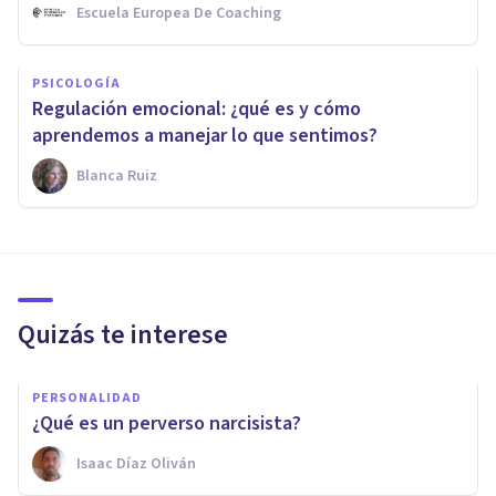
Escuela Europea De Coaching
PSICOLOGÍA
Regulación emocional: ¿qué es y cómo
aprendemos a manejar lo que sentimos?
Blanca Ruiz
Quizás te interese
PERSONALIDAD
¿Qué es un perverso narcisista?
Isaac Díaz Oliván