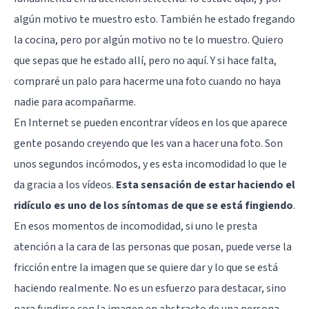
algún motivo te muestro esto. También he estado fregando
la cocina, pero por algún motivo no te lo muestro. Quiero
que sepas que he estado allí, pero no aquí. Y si hace falta,
compraré un palo para hacerme una foto cuando no haya
nadie para acompañarme.
En Internet se pueden encontrar vídeos en los que aparece
gente posando creyendo que les van a hacer una foto. Son
unos segundos incómodos, y es esta incomodidad lo que le
da gracia a los vídeos.
Esta sensación de estar haciendo el
ridículo es uno de los síntomas de que se está fingiendo
.
En esos momentos de incomodidad, si uno le presta
atención a la cara de las personas que posan, puede verse la
fricción entre la imagen que se quiere dar y lo que se está
haciendo realmente. No es un esfuerzo para destacar, sino
para fundirse con la imagen en abstracto de una persona