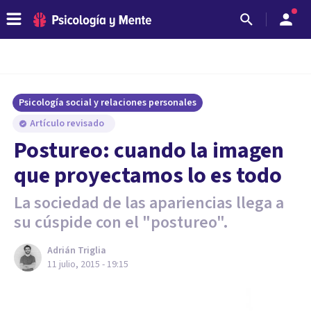
Psicología social y relaciones personales
Artículo revisado
Postureo: cuando la imagen
que proyectamos lo es todo
La sociedad de las apariencias llega a
su cúspide con el "postureo".
Adrián Triglia
11 julio, 2015 - 19:15