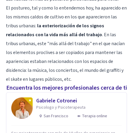
El postureo, tal y como lo entendemos hoy, ha aparecido en
los mismos caldos de cultivo en los que aparecieron las
tribus urbanas:
la exteriorización de los signos
relacionados con la vida más allá del trabajo
. En las
tribus urbanas, este "más allá del trabajo" en el que nacían
los elementos proclives a ser copiados para mantener las
apariencias estaban relacionados con los espacios de
disidencia: la
música
, los conciertos, el
mundo del graffiti
y
el skate en lugares públicos, etc.
Encuentra los mejores profesionales cerca de ti
Gabriele Cotronei
Psicologo y Psicoterapeuta
San Francisco
Terapia online