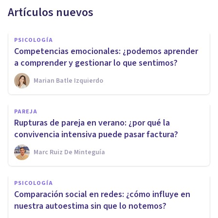
Artículos nuevos
PSICOLOGÍA
Competencias emocionales: ¿podemos aprender
a comprender y gestionar lo que sentimos?
Marian Batle Izquierdo
PAREJA
Rupturas de pareja en verano: ¿por qué la
convivencia intensiva puede pasar factura?
Marc Ruiz De Minteguía
PSICOLOGÍA
Comparación social en redes: ¿cómo influye en
nuestra autoestima sin que lo notemos?