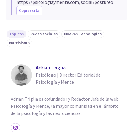
https://psicologiaymente.com/social/postureo
Copiar cita
Tópicos
Redes sociales
Nuevas Tecnologías
Narcisismo
Adrián Triglia
Psicólogo | Director Editorial de
Psicología y Mente
Adrián Triglia es cofundador y Redactor Jefe de la web
Psicología y Mente, la mayor comunidad en el ámbito
de la psicología y las neurociencias.