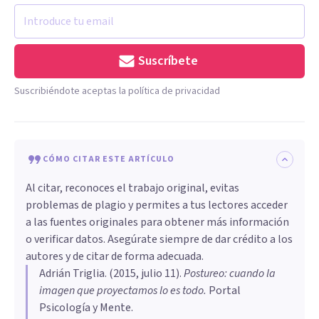
Suscríbete
Suscribiéndote aceptas la política de privacidad
CÓMO CITAR ESTE ARTÍCULO
Al citar, reconoces el trabajo original, evitas
problemas de plagio y permites a tus lectores acceder
a las fuentes originales para obtener más información
o verificar datos. Asegúrate siempre de dar crédito a los
autores y de citar de forma adecuada.
Adrián Triglia
. (
2015, julio 11
).
Postureo: cuando la
imagen que proyectamos lo es todo
.
Portal
Psicología y Mente.