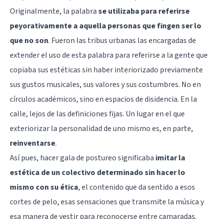
Originalmente, la palabra
se utilizaba para referirse
peyorativamente a aquella personas que fingen ser lo
que no son
. Fueron las tribus urbanas las encargadas de
extender el uso de esta palabra para referirse a la gente que
copiaba sus estéticas sin haber interiorizado previamente
sus gustos musicales, sus valores y sus costumbres. No en
círculos académicos, sino en espacios de disidencia. En la
calle, lejos de las definiciones fijas. Un lugar en el que
exteriorizar la
personalidad
de uno mismo es, en parte,
reinventarse
.
Así pues, hacer gala de postureo significaba
imitar la
estética de un colectivo determinado sin hacer lo
mismo con su ética
, el contenido que da sentido a esos
cortes de pelo, esas sensaciones que transmite la música y
esa manera de vestir para reconocerse entre camaradas.