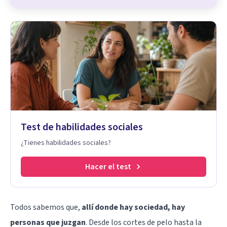
Test de habilidades sociales
¿Tienes habilidades sociales?
Hacer el test
Todos sabemos que,
allí donde hay sociedad, hay
personas que juzgan
. Desde los cortes de pelo hasta la