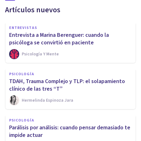
Artículos nuevos
ENTREVISTAS
Entrevista a Marina Berenguer: cuando la
psicóloga se convirtió en paciente
Psicología Y Mente
PSICOLOGÍA
TDAH, Trauma Complejo y TLP: el solapamiento
clínico de las tres “T”
Hermelinda Espinoza Jara
PSICOLOGÍA
Parálisis por análisis: cuando pensar demasiado te
impide actuar