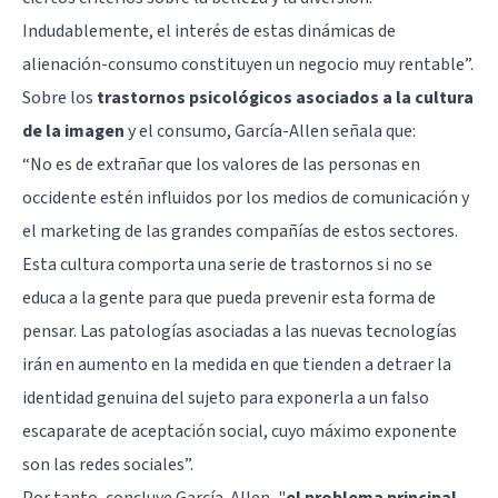
Indudablemente, el interés de estas dinámicas de
alienación-consumo constituyen un negocio muy rentable”.
Sobre los
trastornos psicológicos asociados a la cultura
de la imagen
y el consumo, García-Allen señala que:
“No es de extrañar que los valores de las personas en
occidente estén influidos por los medios de comunicación y
el marketing de las grandes compañías de estos sectores.
Esta cultura comporta una serie de trastornos si no se
educa a la gente para que pueda prevenir esta forma de
pensar. Las patologías asociadas a las nuevas tecnologías
irán en aumento en la medida en que tienden a detraer la
identidad genuina del sujeto para exponerla a un falso
escaparate de aceptación social, cuyo máximo exponente
son las redes sociales”.
Por tanto, concluye García-Allen, "
el problema principal