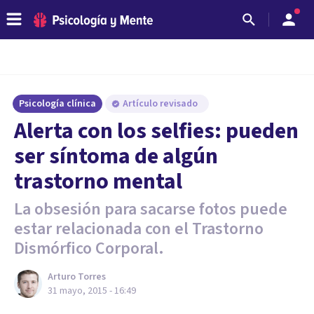
Psicología clínica
Artículo revisado
Alerta con los selfies: pueden
ser síntoma de algún
trastorno mental
La obsesión para sacarse fotos puede
estar relacionada con el Trastorno
Dismórfico Corporal.
Arturo Torres
31 mayo, 2015 - 16:49