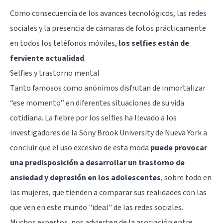
Como consecuencia de los avances tecnológicos, las redes
sociales y la presencia de cámaras de fotos prácticamente
en todos los teléfonos móviles,
los selfies están de
ferviente actualidad
.
Selfies y trastorno mental
Tanto famosos como anónimos disfrutan de inmortalizar
“ese momento” en diferentes situaciones de su vida
cotidiana. La fiebre por los selfies ha llevado a los
investigadores de la Sony Brook University de Nueva York a
concluir que el uso excesivo de esta moda
puede provocar
una predisposición a desarrollar un trastorno de
ansiedad y depresión en los adolescentes
, sobre todo en
las mujeres, que tienden a comparar sus realidades con las
que ven en este mundo "ideal" de las redes sociales.
Muchos expertos, nos advierten de la asociación entre