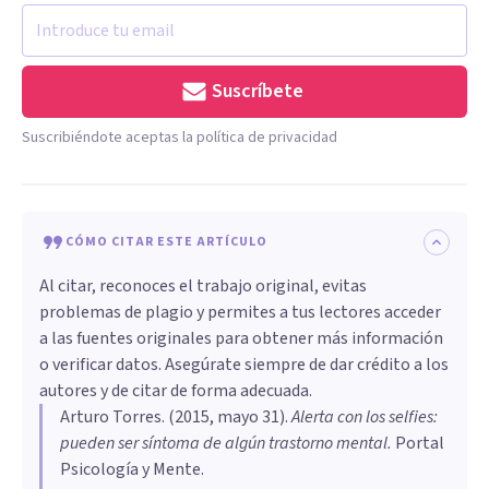
Suscríbete
Suscribiéndote aceptas la política de privacidad
CÓMO CITAR ESTE ARTÍCULO
Al citar, reconoces el trabajo original, evitas
problemas de plagio y permites a tus lectores acceder
a las fuentes originales para obtener más información
o verificar datos. Asegúrate siempre de dar crédito a los
autores y de citar de forma adecuada.
Arturo Torres
. (
2015, mayo 31
).
Alerta con los selfies:
pueden ser síntoma de algún trastorno mental
.
Portal
Psicología y Mente.