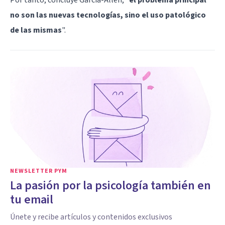
no son las nuevas tecnologías, sino el uso patológico
de las mismas
".
NEWSLETTER PYM
La pasión por la psicología también en
tu email
Únete y recibe artículos y contenidos exclusivos