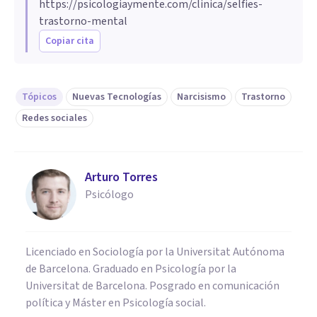
https://psicologiaymente.com/clinica/selfies-
trastorno-mental
Copiar cita
Tópicos
Nuevas Tecnologías
Narcisismo
Trastorno
Redes sociales
Arturo Torres
Psicólogo
Licenciado en Sociología por la Universitat Autónoma
de Barcelona. Graduado en Psicología por la
Universitat de Barcelona. Posgrado en comunicación
política y Máster en Psicología social.