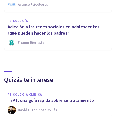
Avance Psicólogos
PSICOLOGÍA
Adicción a las redes sociales en adolescentes:
¿qué pueden hacer los padres?
Fromm Bienestar
Quizás te interese
PSICOLOGÍA CLÍNICA
TEPT: una guía rápida sobre su tratamiento
David G. Espinoza Avilés