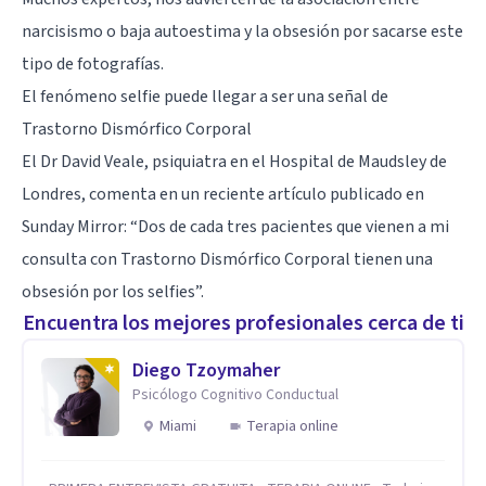
narcisismo
o
baja autoestima
y la obsesión por sacarse este
tipo de fotografías.
El fenómeno selfie puede llegar a ser una señal de
Trastorno Dismórfico Corporal
El Dr David Veale, psiquiatra en el Hospital de Maudsley de
Londres, comenta en un reciente artículo publicado en
Sunday Mirror: “Dos de cada tres pacientes que vienen a mi
consulta con
Trastorno Dismórfico Corporal
tienen una
obsesión por los selfies”.
Encuentra los mejores profesionales cerca de ti
Diego Tzoymaher
Psicólogo Cognitivo Conductual
Miami
Terapia online