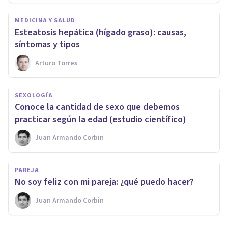
MEDICINA Y SALUD
Esteatosis hepática (hígado graso): causas,
síntomas y tipos
Arturo Torres
SEXOLOGÍA
Conoce la cantidad de sexo que debemos
practicar según la edad (estudio científico)
Juan Armando Corbin
PAREJA
No soy feliz con mi pareja: ¿qué puedo hacer?
Juan Armando Corbin