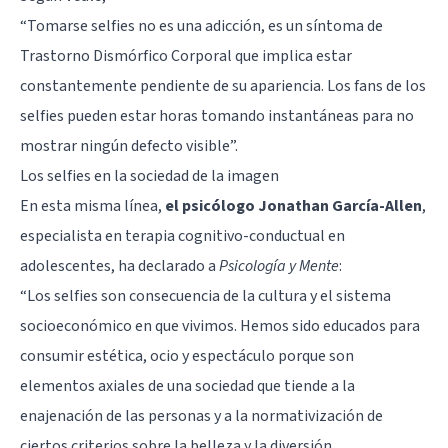
“Tomarse selfies no es una adicción, es un síntoma de
Trastorno Dismórfico Corporal que implica estar
constantemente pendiente de su apariencia. Los fans de los
selfies pueden estar horas tomando instantáneas para no
mostrar ningún defecto visible”.
Los selfies en la sociedad de la imagen
En esta misma línea,
el psicólogo Jonathan García-Allen
,
especialista en terapia cognitivo-conductual en
adolescentes, ha declarado a
Psicología y Mente
:
“Los selfies son consecuencia de la cultura y el sistema
socioeconómico en que vivimos. Hemos sido educados para
consumir estética, ocio y espectáculo porque son
elementos axiales de una sociedad que tiende a la
enajenación de las personas y a la normativización de
ciertos criterios sobre la belleza y la diversión.