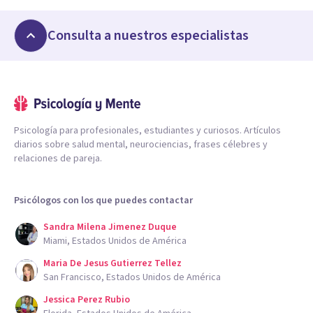
Consulta a nuestros especialistas
Psicología para profesionales, estudiantes y curiosos. Artículos
diarios sobre salud mental, neurociencias, frases célebres y
relaciones de pareja.
Psicólogos con los que puedes contactar
Sandra Milena Jimenez Duque
Miami, Estados Unidos de América
Maria De Jesus Gutierrez Tellez
San Francisco, Estados Unidos de América
Jessica Perez Rubio