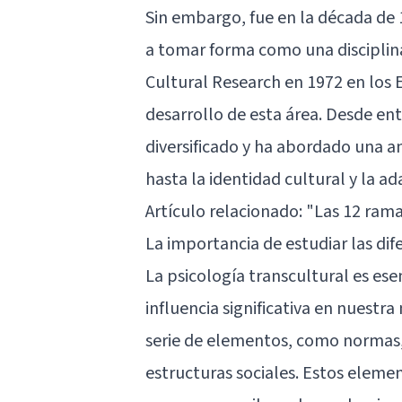
Sin embargo, fue en la década de
a tomar forma como una disciplina 
Cultural Research en 1972 en los 
desarrollo de esta área. Desde ent
diversificado y ha abordado una 
hasta la identidad cultural y la a
Artículo relacionado:
"Las 12 rama
La importancia de estudiar las dif
La psicología transcultural es ese
influencia significativa en nuest
serie de elementos, como normas, 
estructuras sociales. Estos elemen