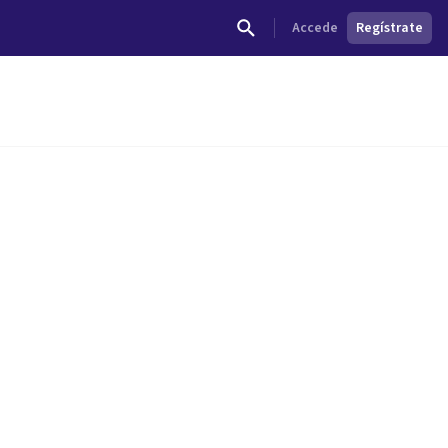
Accede
Regístrate