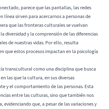
nectado, parece que las pantallas, las redes
n línea sirven para acercarnos a personas de
era que las fronteras culturales se vuelvan
a diversidad y la comprensión de las diferencias
es de nuestras vidas. Por ello, resulta
en que estos procesos impactan en la psicología
ía transcultural como una disciplina que busca
n las que la cultura, en sus diversas
nte y el comportamiento de las personas. Esta
rencias entre las culturas, sino que también nos
evidenciando que, a pesar de las variaciones y