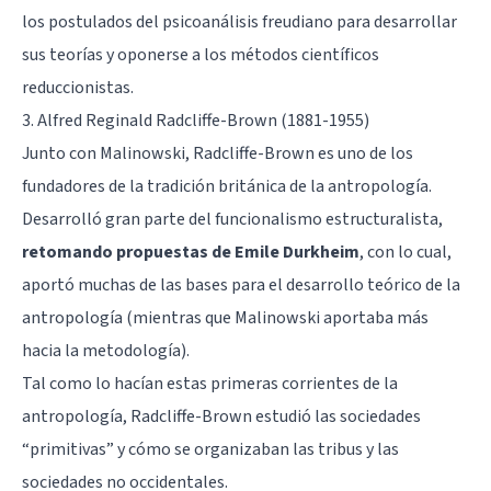
los postulados del psicoanálisis freudiano para desarrollar
sus teorías y oponerse a los métodos científicos
reduccionistas.
3. Alfred Reginald Radcliffe-Brown (1881-1955)
Junto con Malinowski, Radcliffe-Brown es uno de los
fundadores de la tradición británica de la antropología.
Desarrolló gran parte del funcionalismo estructuralista,
retomando propuestas de Emile Durkheim
, con lo cual,
aportó muchas de las bases para el desarrollo teórico de la
antropología (mientras que Malinowski aportaba más
hacia la metodología).
Tal como lo hacían estas primeras corrientes de la
antropología, Radcliffe-Brown estudió las sociedades
“primitivas” y cómo se organizaban las tribus y las
sociedades no occidentales.