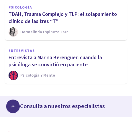
PSICOLOGÍA
TDAH, Trauma Complejo y TLP: el solapamiento
clínico de las tres “T”
Hermelinda Espinoza Jara
ENTREVISTAS
Entrevista a Marina Berenguer: cuando la
psicóloga se convirtió en paciente
Psicología Y Mente
Consulta a nuestros especialistas