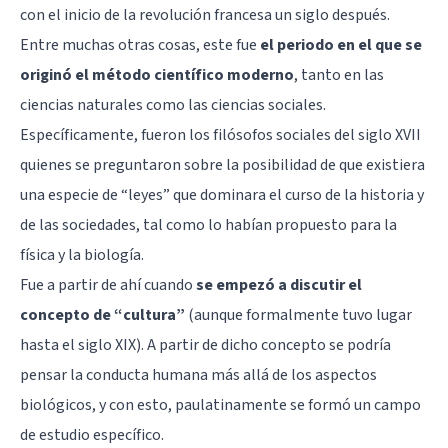
con el inicio de la revolución francesa un siglo después.
Entre muchas otras cosas, este fue
el periodo en el que se
originó el método científico moderno
, tanto en las
ciencias naturales como las ciencias sociales.
Específicamente, fueron los filósofos sociales del siglo XVII
quienes se preguntaron sobre la posibilidad de que existiera
una especie de “leyes” que dominara el curso de la historia y
de las sociedades, tal como lo habían propuesto para la
física y la biología.
Fue a partir de ahí cuando
se empezó a discutir el
concepto de “cultura”
(aunque formalmente tuvo lugar
hasta el siglo XIX). A partir de dicho concepto se podría
pensar la conducta humana más allá de los aspectos
biológicos, y con esto, paulatinamente se formó un campo
de estudio específico.