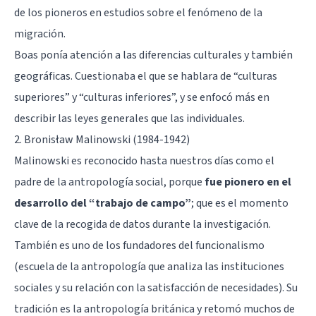
de los pioneros en estudios sobre el fenómeno de la
migración.
Boas ponía atención a las diferencias culturales y también
geográficas. Cuestionaba el que se hablara de “culturas
superiores” y “culturas inferiores”, y se enfocó más en
describir las leyes generales que las individuales.
2. Bronisław Malinowski (1984-1942)
Malinowski es reconocido hasta nuestros días como el
padre de la antropología social, porque
fue pionero en el
desarrollo del “trabajo de campo”
; que es el momento
clave de la recogida de datos durante la investigación.
También es uno de los fundadores del funcionalismo
(escuela de la antropología que analiza las instituciones
sociales y su relación con la satisfacción de necesidades). Su
tradición es la antropología británica y retomó muchos de