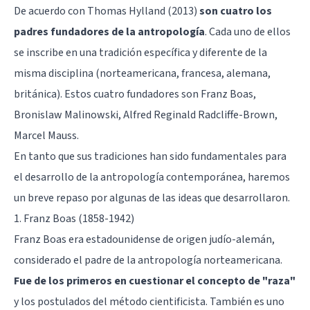
De acuerdo con Thomas Hylland (2013)
son cuatro los
padres fundadores de la antropología
. Cada uno de ellos
se inscribe en una tradición específica y diferente de la
misma disciplina (norteamericana, francesa, alemana,
británica). Estos cuatro fundadores son Franz Boas,
Bronislaw Malinowski, Alfred Reginald Radcliffe-Brown,
Marcel Mauss.
En tanto que sus tradiciones han sido fundamentales para
el desarrollo de la antropología contemporánea, haremos
un breve repaso por algunas de las ideas que desarrollaron.
1. Franz Boas (1858-1942)
Franz Boas era estadounidense de origen judío-alemán,
considerado el padre de la antropología norteamericana.
Fue de los primeros en cuestionar el concepto de "raza"
y los postulados del método cientificista. También es uno