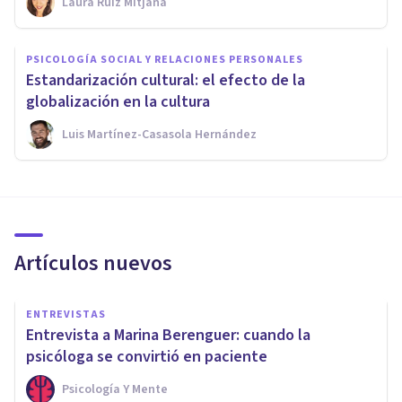
Laura Ruiz Mitjana
PSICOLOGÍA SOCIAL Y RELACIONES PERSONALES
Estandarización cultural: el efecto de la
globalización en la cultura
Luis Martínez-Casasola Hernández
Artículos nuevos
ENTREVISTAS
Entrevista a Marina Berenguer: cuando la
psicóloga se convirtió en paciente
Psicología Y Mente