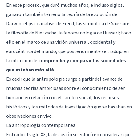
En este proceso, que duró muchos años, e incluso siglos,
ganaron también terreno la teoría de la evolución de
Darwin, el
psicoanálisis
de Freud, las
semiótica
de
Saussure
,
la filosofía de Nietzsche, la fenomenología de Husserl; todo
ello en el marco de una visión universal, occidental y
eurocéntrica del mundo, que posteriormente se tradujo en
la intención de
comprender y comparar las sociedades
que estaban más allá
.
Es decir que la antropología surge a partir del avance de
muchas teorías ambiciosas sobre el conocimiento de ser
humano en relación con el cambio social, los recursos
históricos y los métodos de investigación que se basaban en
observaciones en vivo.
La antropología contemporánea
Entrado el siglo XX, la discusión se enfocó en considerar que