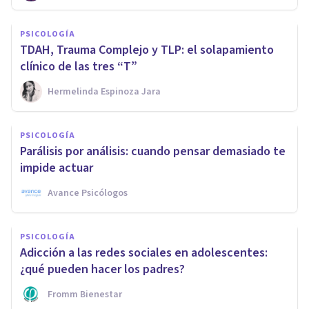
PSICOLOGÍA
TDAH, Trauma Complejo y TLP: el solapamiento
clínico de las tres “T”
Hermelinda Espinoza Jara
PSICOLOGÍA
Parálisis por análisis: cuando pensar demasiado te
impide actuar
Avance Psicólogos
PSICOLOGÍA
Adicción a las redes sociales en adolescentes:
¿qué pueden hacer los padres?
Fromm Bienestar