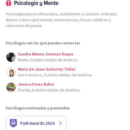
Psicología para profesionales, estudiantes y curiosos. Artículos
diarios sobre salud mental, neurociencias, frases célebres y
relaciones de pareja.
Psicólogos con los que puedes contactar
Sandra Milena Jimenez Duque
Miami, Estados Unidos de América
Maria De Jesus Gutierrez Tellez
San Francisco, Estados Unidos de América
Jessica Perez Rubio
Florida, Estados Unidos de América
Psicólogos nominados y premiados
PyM Awards 2024