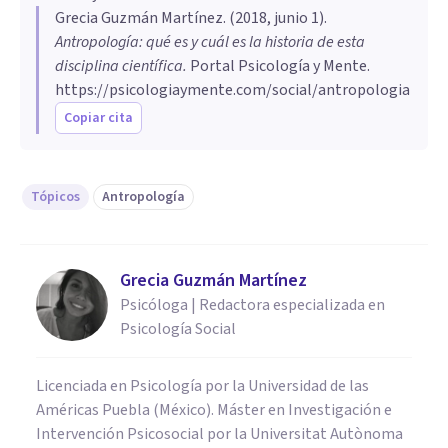
Grecia Guzmán Martínez
. (
2018, junio 1
).
Antropología: qué es y cuál es la historia de esta
disciplina científica
.
Portal Psicología y Mente.
https://psicologiaymente.com/social/antropologia
Copiar cita
Tópicos
Antropología
Grecia Guzmán Martínez
Psicóloga | Redactora especializada en
Psicología Social
Licenciada en Psicología por la Universidad de las
Américas Puebla (México). Máster en Investigación e
Intervención Psicosocial por la Universitat Autònoma