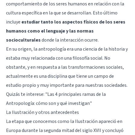
comportamiento de los seres humanos en relación con la
cultura específica en la que se desarrollan. Esto último
incluye
estudiar tanto los aspectos físicos de los seres
humanos como el lenguaje y las normas
socioculturales
donde la interacción ocurre.
En su origen, la antropología era una ciencia de la historia y
estaba muy relacionada con una filosofía social. No
obstante, y en respuesta a las transformaciones sociales,
actualmente es una disciplina que tiene un campo de
estudio propio y muy importante para nuestras sociedades.
Quizás te interese: "
Las 4 principales ramas de la
Antropología: cómo son y qué investigan
"
La Ilustración y otros antecedentes
La etapa que conocemos como la Ilustración apareció en
Europa durante la segunda mitad del siglo XVII y concluyó