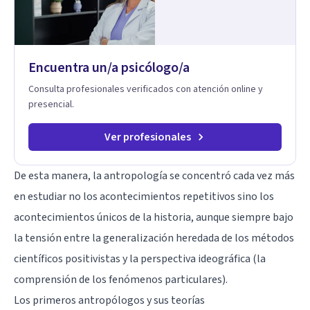
Encuentra un/a psicólogo/a
Consulta profesionales verificados con atención online y
presencial.
Ver profesionales
De esta manera, la antropología se concentró cada vez más
en estudiar no los acontecimientos repetitivos sino los
acontecimientos únicos de la historia, aunque siempre bajo
la tensión entre la generalización heredada de los métodos
científicos positivistas y la perspectiva ideográfica (la
comprensión de los fenómenos particulares).
Los primeros antropólogos y sus teorías