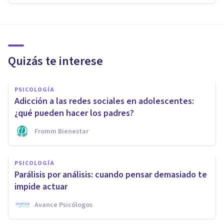
Quizás te interese
PSICOLOGÍA
Adicción a las redes sociales en adolescentes:
¿qué pueden hacer los padres?
Fromm Bienestar
PSICOLOGÍA
Parálisis por análisis: cuando pensar demasiado te
impide actuar
Avance Psicólogos