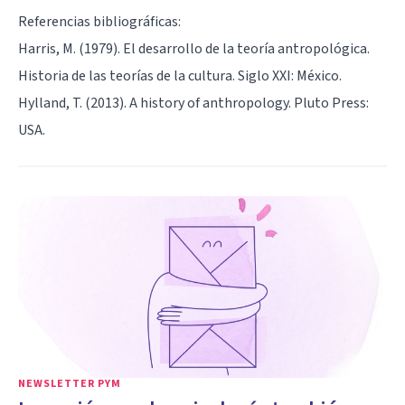
Referencias bibliográficas:
Harris, M. (1979). El desarrollo de la teoría antropológica.
Historia de las teorías de la cultura. Siglo XXI: México.
Hylland, T. (2013). A history of anthropology. Pluto Press:
USA.
NEWSLETTER PYM