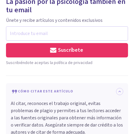
La pasión por la psicología también en
tu email
Únete y recibe artículos y contenidos exclusivos
Suscríbete
Suscribiéndote aceptas la política de privacidad
CÓMO CITAR ESTE ARTÍCULO
Al citar, reconoces el trabajo original, evitas
problemas de plagio y permites a tus lectores acceder
a las fuentes originales para obtener más información
o verificar datos. Asegúrate siempre de dar crédito a los
autores y de citar de forma adecuada.