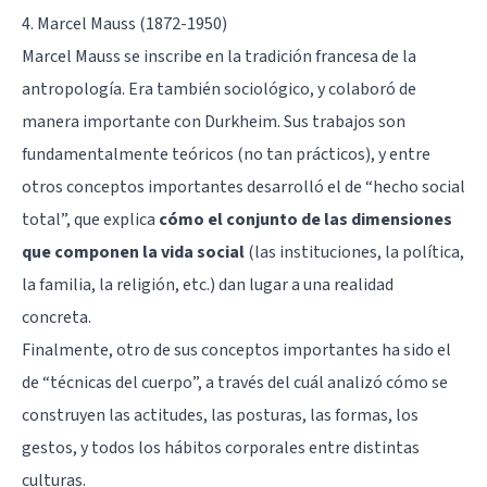
4. Marcel Mauss (1872-1950)
Marcel Mauss se inscribe en la tradición francesa de la
antropología. Era también sociológico, y colaboró de
manera importante con Durkheim. Sus trabajos son
fundamentalmente teóricos (no tan prácticos), y entre
otros conceptos importantes desarrolló el de “hecho social
total”, que explica
cómo el conjunto de las dimensiones
que componen la vida social
(las instituciones, la política,
la familia, la religión, etc.) dan lugar a una realidad
concreta.
Finalmente, otro de sus conceptos importantes ha sido el
de “técnicas del cuerpo”, a través del cuál analizó cómo se
construyen las actitudes, las posturas, las formas, los
gestos, y todos los hábitos corporales entre distintas
culturas.