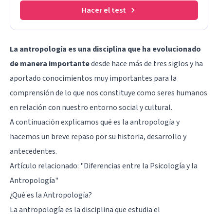
Hacer el test
La antropología es una disciplina que ha evolucionado
de manera importante
desde hace más de tres siglos y ha
aportado conocimientos muy importantes para la
comprensión de lo que nos constituye como seres humanos
en relación con nuestro entorno social y cultural.
A continuación explicamos qué es la antropología y
hacemos un breve repaso por su historia, desarrollo y
antecedentes.
Artículo relacionado: "
Diferencias entre la Psicología y la
Antropología
"
¿Qué es la Antropología?
La antropología es la disciplina que estudia el