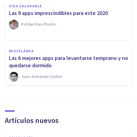
VIDA SALUDABLE
Las 9 apps imprescindibles para este 2020
Pol Bertran Prieto
MISCELÁNEA
Las 6 mejores apps para levantarse temprano y no
quedarse dormido
Juan Armando Corbin
Artículos nuevos