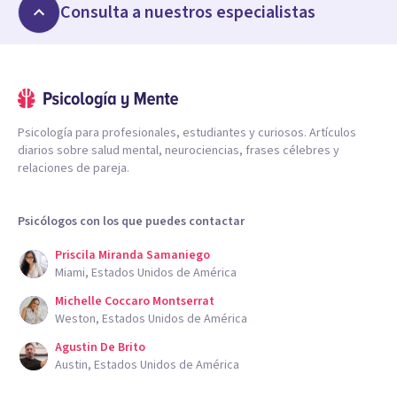
Consulta a nuestros especialistas
Psicología para profesionales, estudiantes y curiosos. Artículos
diarios sobre salud mental, neurociencias, frases célebres y
relaciones de pareja.
Psicólogos con los que puedes contactar
Priscila Miranda Samaniego
Miami, Estados Unidos de América
Michelle Coccaro Montserrat
Weston, Estados Unidos de América
Agustin De Brito
Austin, Estados Unidos de América