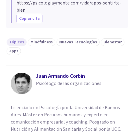
https://psicologiaymente.com/vida/apps-sentirte-
bien
Copiar cita
Tópicos
Mindfulness
Nuevas Tecnologías
Bienestar
Apps
Juan Armando Corbin
Psicólogo de las organizaciones
Licenciado en Psicología por la Universidad de Buenos
Aires. Máster en Recursos humanos y experto en
comunicación empresarial y coaching. Posgrado en
Nutrición y Alimentación Sanitaria y Social por la UOC.