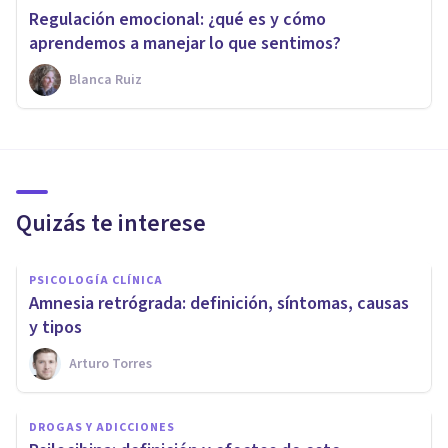
Regulación emocional: ¿qué es y cómo
aprendemos a manejar lo que sentimos?
Blanca Ruiz
Quizás te interese
PSICOLOGÍA CLÍNICA
Amnesia retrógrada: definición, síntomas, causas
y tipos
Arturo Torres
DROGAS Y ADICCIONES