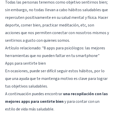
Todas las personas tenemos como objetivo sentirnos bien;
sin embargo, no todas llevan a cabo hábitos saludables que
repercuten positivamente en su salud mental y física. Hacer
deporte, comer bien,
practicar meditación
, etc, son
acciones que nos permiten conectar con nosotros mismos y
sentirnos a gusto con quienes somos.
Artículo relacionado:
"8 apps para psicólogos: las mejores
herramientas que no pueden faltar en tu smartphone"
Apps para sentirte bien
En ocasiones, puede ser difícil seguir estos hábitos, por lo
que una ayuda que te mantenga motivo es clave para lograr
tus objetivos saludables.
A continuación puedes encontrar
una recopilación con las
mejores apps para sentirte bien
y para contar con un
estilo de vida más saludable.