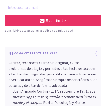
Suscríbete
Suscribiéndote aceptas la política de privacidad
CÓMO CITAR ESTE ARTÍCULO
Al citar, reconoces el trabajo original, evitas
problemas de plagio y permites a tus lectores acceder
a las fuentes originales para obtener más información
o verificar datos. Asegúrate siempre de dar crédito a los
autores y de citar de forma adecuada.
Juan Armando Corbin
. (
2017, septiembre 19
).
Las 11
mejores apps que te ayudarán a sentirte bien (para la
mente y el cuerpo)
.
Portal Psicología y Mente.