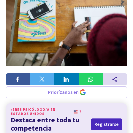
Priorízanos en
¿ERES PSICÓLOGO/A EN
?
ESTADOS UNIDOS
Destaca entre toda tu
Registrarse
competencia