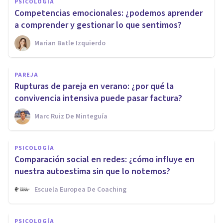
PSICOLOGÍA
Competencias emocionales: ¿podemos aprender
a comprender y gestionar lo que sentimos?
Marian Batle Izquierdo
PAREJA
Rupturas de pareja en verano: ¿por qué la
convivencia intensiva puede pasar factura?
Marc Ruiz De Minteguía
PSICOLOGÍA
Comparación social en redes: ¿cómo influye en
nuestra autoestima sin que lo notemos?
Escuela Europea De Coaching
PSICOLOGÍA