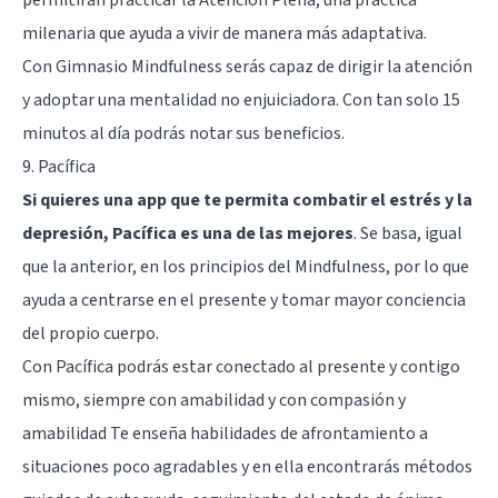
milenaria que ayuda a vivir de manera más adaptativa.
Con Gimnasio Mindfulness serás capaz de dirigir la atención
y adoptar una mentalidad no enjuiciadora. Con tan solo 15
minutos al día podrás notar sus beneficios.
9. Pacífica
Si quieres una app que te permita combatir el estrés y la
depresión, Pacífica es una de las mejores
. Se basa, igual
que la anterior, en los principios del Mindfulness, por lo que
ayuda a centrarse en el presente y tomar mayor conciencia
del propio cuerpo.
Con Pacífica podrás estar conectado al presente y contigo
mismo, siempre con amabilidad y con compasión y
amabilidad Te enseña habilidades de afrontamiento a
situaciones poco agradables y en ella encontrarás métodos