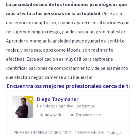
La ansiedad es uno de los fenómenos psicológicos que
más afecta a las personas en la actualidad
. Pese a ser
una emoción adaptativa, cuando aparece en situaciones que
no suponen ningún riesgo, puede causar un gran malestar.
Aprender a manejar la ansiedad puede ayudarte a sentirte
mejor, y para eso, apps como Moods, son realmente
efectivas. Esta aplicación es muy útil para rastrear e
identificar patrones de comportamiento y de pensamiento
que afectan negativamente a tu bienestar.
Encuentra los mejores profesionales cerca de ti
Diego Tzoymaher
Psicólogo Cognitivo Conductual
New York
Terapia online
- PRIMERA ENTREVISTA GRATUITA - TERAPIA ONLINE - Trabajo