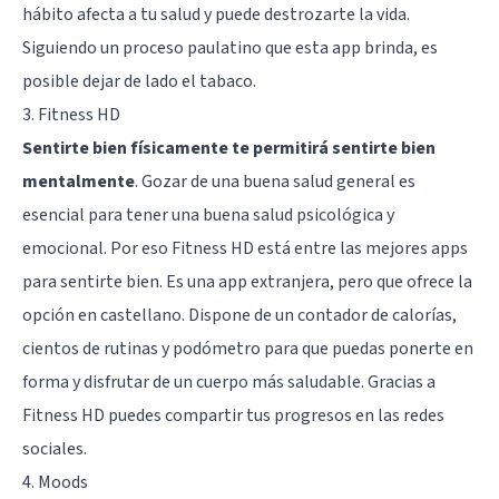
hábito afecta a tu salud y puede destrozarte la vida.
Siguiendo un proceso paulatino que esta app brinda, es
posible dejar de lado el tabaco.
3. Fitness HD
Sentirte bien físicamente te permitirá sentirte bien
mentalmente
. Gozar de una buena salud general es
esencial para tener una buena salud psicológica y
emocional. Por eso Fitness HD está entre las mejores apps
para sentirte bien. Es una app extranjera, pero que ofrece la
opción en castellano. Dispone de un contador de calorías,
cientos de rutinas y podómetro para que puedas ponerte en
forma y disfrutar de un cuerpo más saludable. Gracias a
Fitness HD puedes compartir tus progresos en las redes
sociales.
4. Moods