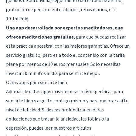
guiados de autoayuda, seguimiento del estado de ánimo,
grabación de pensamientos diarios, retos diarios, etc.
10. Intimid
Una app desarrollada por expertos meditadores, que
ofrece meditaciones gratuitas
, para que puedas realizar
esta práctica ancestral con las mejores garantías. Ofrece un
servicio gratuito, pero es a todo el contenido con la tarifa
plana por menos de 10 euros mensuales. Solo necesitas
invertir 10 minutos al día para sentirte mejor.
Otras apps para sentirte bien
Además de estas apps existen otras más específicas para
sentirte bien y a gusto contigo mismo y para mejorar así tu
nivel de felicidad. Si deseas profundizar en otras
aplicaciones que tratan la ansiedad, las fobias o la
depresión, puedes leer nuestros artículos: