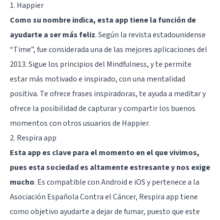
1. Happier
Como su nombre indica, esta app tiene la función de
ayudarte a ser más feliz
. Según la revista estadounidense
“Time”, fue considerada una de las mejores aplicaciones del
2013. Sigue los principios del
Mindfulness
, y te permite
estar más motivado e inspirado, con una mentalidad
positiva. Te ofrece frases inspiradoras, te ayuda a meditar y
ofrece la posibilidad de capturar y compartir los buenos
momentos con otros usuarios de Happier.
2. Respira app
Esta app es clave para el momento en el que vivimos,
pues esta sociedad es altamente estresante y nos exige
mucho
. Es compatible con Android e iOS y pertenece a la
Asociación Española Contra el Cáncer, Respira app tiene
como objetivo ayudarte a dejar de fumar, puesto que este