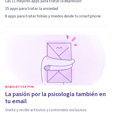
Las 11 mejores apps para tratar la depresión
15 apps para tratar la ansiedad
8 apps para tratar fobias y miedos desde tu smartphone
NEWSLETTER PYM
La pasión por la psicología también en
tu email
Únete y recibe artículos y contenidos exclusivos