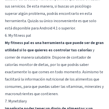
sus servicios. De esta manera, si buscas un psicólogo
superar algún problema, podrás encontrarlo en esta
herramienta. Quizás su único inconveniente es que solo
está disponible para Android 4.1 o superior.
6. My fitness pal
My fitness pal es una herramienta que puede ser de gran
utilidad si lo que quieres es controlar tus calorías
y
comer de manera saludable. Dispone de contador de
calorías monitor de dietas, por lo que podrás saber
exactamente lo que comes en todo momento. Asimismo te
facilitará la información nutricional de los alimentos que
consumes, para que puedas saber las vitaminas, minerales y
macronutrientes que contienen.
7. Mynetdiary
Imagínate poder tener un diario de alimentos y un