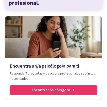
profesional.
Encuentra un/a psicólogo/a para ti
Responde 7 preguntas y descubre profesionales según tus
necesidades.
Encontrar psicólogo/a