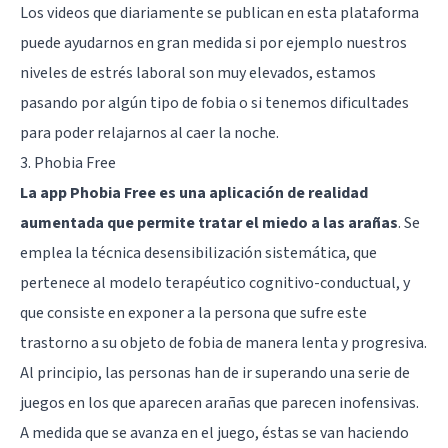
Los videos que diariamente se publican en esta plataforma
puede ayudarnos en gran medida si por ejemplo nuestros
niveles de estrés laboral son muy elevados, estamos
pasando por algún tipo de fobia o si tenemos dificultades
para poder relajarnos al caer la noche.
3. Phobia Free
La app Phobia Free es una aplicación de realidad
aumentada que permite tratar el miedo a las arañas
. Se
emplea la técnica desensibilización sistemática, que
pertenece al
modelo terapéutico cognitivo-conductual
, y
que consiste en exponer a la persona que sufre este
trastorno a su objeto de fobia de manera lenta y progresiva.
Al principio, las personas han de ir superando una serie de
juegos en los que aparecen arañas que parecen inofensivas.
A medida que se avanza en el juego, éstas se van haciendo