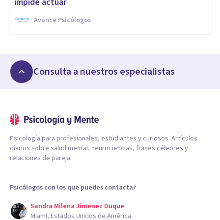
impide actuar
Avance Psicólogos
Consulta a nuestros especialistas
Psicología para profesionales, estudiantes y curiosos. Artículos
diarios sobre salud mental, neurociencias, frases célebres y
relaciones de pareja.
Psicólogos con los que puedes contactar
Sandra Milena Jimenez Duque
Miami, Estados Unidos de América