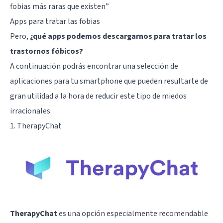
fobias más raras que existen
”
Apps para tratar las fobias
Pero,
¿qué apps podemos descargarnos para tratar los
trastornos fóbicos?
A continuación podrás encontrar una selección de
aplicaciones para tu smartphone que pueden resultarte de
gran utilidad a la hora de reducir este tipo de miedos
irracionales.
1. TherapyChat
TherapyChat
es una opción especialmente recomendable