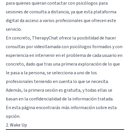
para quienes quieran contactar con psicólogos para
sesiones de consulta a distancia, ya que esta plataforma
digital da acceso a varios profesionales que ofrecen este
servicio.
En concreto, TherapyChat ofrece la posibilidad de hacer
consultas por videollamada con psicólogos formados y con
experiencia en intervenir en el problema de cada usuario en
concreto, dado que tras una primera exploración de lo que
le pasa a la persona, se selecciona a uno de los
profesionales teniendo en cuenta lo que se necesita.
Además, la primera sesión es gratuita, y todas ellas se
basan en la confidencialidad de la información tratada.
En
esta página
encontrarás más información sobre esta
opción.
2. Wake Up