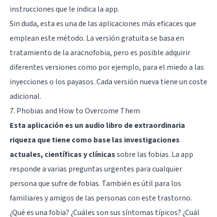
instrucciones que le indica la app.
Sin duda, esta es una de las aplicaciones más eficaces que
emplean este método. La versión gratuita se basa en
tratamiento de la aracnofobia, pero es posible adquirir
diferentes versiones como por ejemplo, para el miedo a las
inyecciones o los payasos. Cada versión nueva tiene un coste
adicional.
7. Phobias and How to Overcome Them
Esta aplicación es un audio libro de extraordinaria
riqueza que tiene como base las investigaciones
actuales, científicas y clínicas
sobre las fobias. La app
responde a varias preguntas urgentes para cualquier
persona que sufre de fobias. También es útil para los
familiares y amigos de las personas con este trastorno.
¿Qué es una fobia? ¿Cuáles son sus síntomas típicos? ¿Cuál