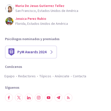
Maria De Jesus Gutierrez Tellez
San Francisco, Estados Unidos de América
Jessica Perez Rubio
Florida, Estados Unidos de América
Psicólogos nominados y premiados
PyM Awards 2024
Conócenos
Equipo
Redactores
Tópicos
Anúnciate
Contacta
Síguenos