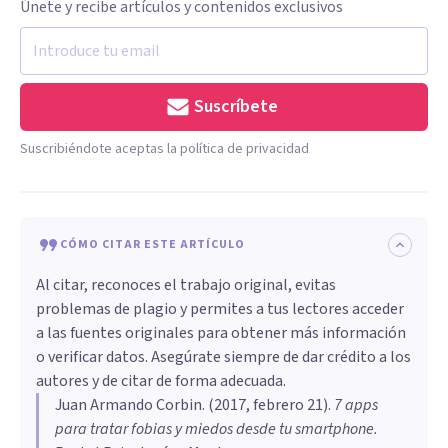
Únete y recibe artículos y contenidos exclusivos
Suscríbete
Suscribiéndote aceptas la política de privacidad
CÓMO CITAR ESTE ARTÍCULO
Al citar, reconoces el trabajo original, evitas
problemas de plagio y permites a tus lectores acceder
a las fuentes originales para obtener más información
o verificar datos. Asegúrate siempre de dar crédito a los
autores y de citar de forma adecuada.
Juan Armando Corbin
. (
2017, febrero 21
).
7 apps
para tratar fobias y miedos desde tu smartphone
.