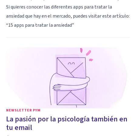
Si quieres conocer las diferentes apps para tratar la
ansiedad que hay en el mercado, puedes visitar este artículo:
“
15 apps para tratar la ansiedad
”
NEWSLETTER PYM
La pasión por la psicología también en
tu email