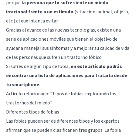
porque
la persona que lo sufre siente un miedo
irracional frente a un estímulo
(situación, animal, objeto,
etc.) al que intenta evitar.
Gracias al avance de las nuevas tecnologías, existen una
serie de aplicaciones móviles que tienen el objetivo de
ayudar a manejar sus síntomas y a mejorar su calidad de vida
de las personas que sufren un trastorno fóbico.
Si sufres de algún tipo de fobia,
en este artículo podrás
encontrar una lista de aplicaciones para tratarla desde
tu smartphone
.
Artículo relacionado:
"Tipos de fobias: explorando los
trastornos del miedo"
Diferentes tipos de fobias
Las fobias pueden ser de diferentes tipos y los expertos
afirman que se pueden clasificar en tres grupos. La
fobia