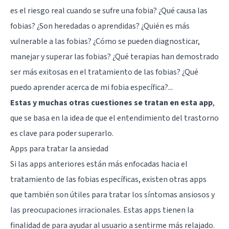
es el riesgo real cuando se sufre una fobia? ¿Qué causa las
fobias? ¿Son heredadas o aprendidas? ¿Quién es más
vulnerable a las fobias? ¿Cómo se pueden diagnosticar,
manejar y superar las fobias? ¿Qué terapias han demostrado
ser más exitosas en el tratamiento de las fobias? ¿Qué
puedo aprender acerca de mi fobia específica?...
Estas y muchas otras cuestiones se tratan en esta app
,
que se basa en la idea de que el entendimiento del trastorno
es clave para poder superarlo.
Apps para tratar la ansiedad
Si las apps anteriores están más enfocadas hacia el
tratamiento de las fobias específicas, existen otras apps
que también son útiles para tratar los síntomas ansiosos y
las preocupaciones irracionales. Estas apps tienen la
finalidad de para ayudar al usuario a sentirme más relajado.