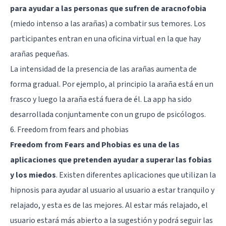
para ayudar a las personas que sufren de aracnofobia
(miedo intenso a las arañas) a combatir sus temores. Los
participantes entran en una oficina virtual en la que hay
arañas pequeñas.
La intensidad de la presencia de las arañas aumenta de
forma gradual. Por ejemplo, al principio la araña está en un
frasco y luego la araña está fuera de él. La app ha sido
desarrollada conjuntamente con un grupo de psicólogos.
6. Freedom from fears and phobias
Freedom from Fears and Phobias es una de las
aplicaciones que pretenden ayudar a superar las fobias
y los miedos
. Existen diferentes aplicaciones que utilizan la
hipnosis para ayudar al usuario al usuario a estar tranquilo y
relajado, y esta es de las mejores. Al estar más relajado, el
usuario estará más abierto a la sugestión y podrá seguir las