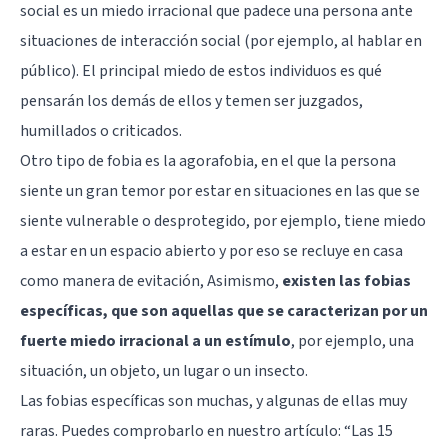
social
es un miedo irracional que padece una persona ante
situaciones de interacción social (por ejemplo, al hablar en
público). El principal miedo de estos individuos es qué
pensarán los demás de ellos y temen ser juzgados,
humillados o criticados.
Otro tipo de fobia es la agorafobia, en el que la persona
siente un gran temor por estar en situaciones en las que se
siente vulnerable o desprotegido, por ejemplo, tiene miedo
a estar en un espacio abierto y por eso se recluye en casa
como manera de evitación, Asimismo,
existen las fobias
específicas, que son aquellas que se caracterizan por un
fuerte miedo irracional a un estímulo
, por ejemplo, una
situación, un objeto, un lugar o un insecto.
Las fobias específicas son muchas, y algunas de ellas muy
raras. Puedes comprobarlo en nuestro artículo: “
Las 15