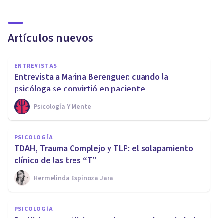
Artículos nuevos
ENTREVISTAS
Entrevista a Marina Berenguer: cuando la
psicóloga se convirtió en paciente
Psicología Y Mente
PSICOLOGÍA
TDAH, Trauma Complejo y TLP: el solapamiento
clínico de las tres “T”
Hermelinda Espinoza Jara
PSICOLOGÍA