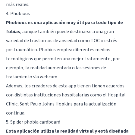
más reales.
4. Phobious
Phobious es una aplicación muy útil para todo tipo de
fobias
, aunque también puede destinarse a una gran
variedad de trastornos de ansiedad como
TOC
o
estrés
postraumático
. Phobius emplea diferentes medios
tecnológicos que permiten una mejor tratamiento, por
ejemplo, la realidad aumentada o las sesiones de
tratamiento vía webcam.
Además, los creadores de esta app tienen tienen acuerdos
con distintas instituciones hospitalarias como el Hospital
Clínic, Sant Pau o Johns Hopkins para la actualización
continua.
5. Spider phobia cardboard
Esta aplicación utiliza la realidad virtual y está diseñada