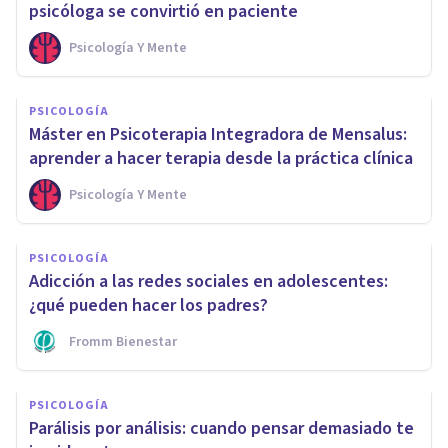
psicóloga se convirtió en paciente
Psicología Y Mente
PSICOLOGÍA
Máster en Psicoterapia Integradora de Mensalus:
aprender a hacer terapia desde la práctica clínica
Psicología Y Mente
PSICOLOGÍA
Adicción a las redes sociales en adolescentes:
¿qué pueden hacer los padres?
Fromm Bienestar
PSICOLOGÍA
Parálisis por análisis: cuando pensar demasiado te