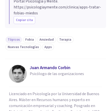
Portal Psicología y Mente.
https://psicologiaymente.com/clinica/apps-tratar-
fobias-miedos
Copiar cita
Tópicos
Fobia
Ansiedad
Terapia
Nuevas Tecnologías
Apps
Juan Armando Corbin
Psicólogo de las organizaciones
Licenciado en Psicología por la Universidad de Buenos
Aires. Máster en Recursos humanos y experto en
comunicación empresarial y coaching. Posgrado en