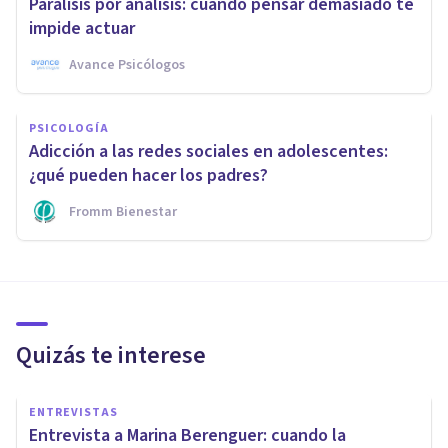
Parálisis por análisis: cuando pensar demasiado te
impide actuar
Avance Psicólogos
PSICOLOGÍA
Adicción a las redes sociales en adolescentes:
¿qué pueden hacer los padres?
Fromm Bienestar
Quizás te interese
ENTREVISTAS
Entrevista a Marina Berenguer: cuando la