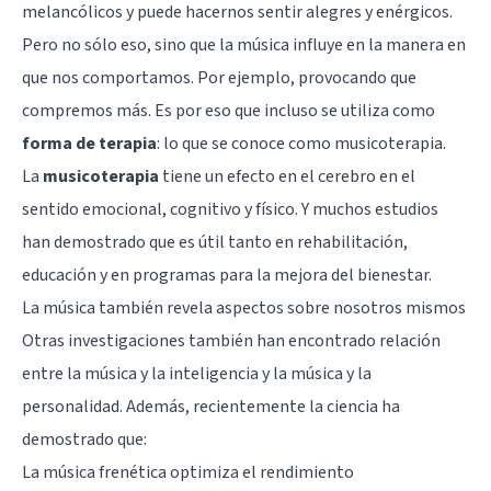
melancólicos y puede hacernos sentir alegres y enérgicos.
Pero no sólo eso, sino que la música influye en la manera en
que nos comportamos. Por ejemplo,
provocando que
compremos más
. Es por eso que incluso se utiliza como
forma de terapia
: lo que se conoce como
musicoterapia
.
La
musicoterapia
tiene un efecto en el cerebro en el
sentido emocional, cognitivo y físico. Y muchos estudios
han demostrado que es útil tanto en rehabilitación,
educación y en programas para la mejora del bienestar.
La música también revela aspectos sobre nosotros mismos
Otras investigaciones también han encontrado relación
entre la
música y la inteligencia
y la
música y la
personalidad
. Además, recientemente la ciencia ha
demostrado que:
La música frenética optimiza el rendimiento