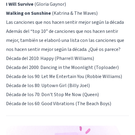
I Will Survive
(Gloria Gaynor)
Walking on Sunshine
(Katrina & The Waves)
Las canciones que nos hacen sentir mejor según la década
Además del “top 10” de canciones que nos hacen sentir
mejor, también se elaboró una lista con las canciones que
nos hacen sentir mejor según la década. ¿Qué os parece?
Década del 2010: Happy (Pharrell Williams)
Década del 2000: Dancing in the Moonlight (Toploader)
Década de los 90: Let Me Entertain You (Robbie Williams)
Década de los 80: Uptown Girl (Billy Joel)
Década de los 70: Don't Stop Me Now (Queen)
Década de los 60: Good Vibrations (The Beach Boys)