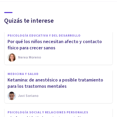
Quizás te interese
PSICOLOGÍA EDUCATIVA Y DEL DESARROLLO
Por qué los niños necesitan afecto y contacto
físico para crecer sanos
Nerea Moreno
MEDICINA Y SALUD
Ketamina: de anestésico a posible tratamiento
para los trastornos mentales
Javi Soriano
PSICOLOGÍA SOCIAL Y RELACIONES PERSONALES