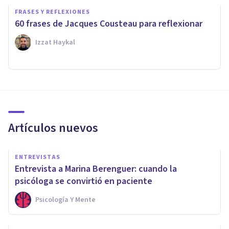
FRASES Y REFLEXIONES
60 frases de Jacques Cousteau para reflexionar
Izzat Haykal
Artículos nuevos
ENTREVISTAS
Entrevista a Marina Berenguer: cuando la
psicóloga se convirtió en paciente
Psicología Y Mente