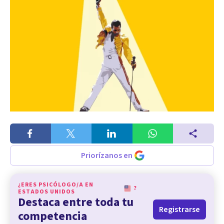
Priorízanos en
¿ERES PSICÓLOGO/A EN
?
ESTADOS UNIDOS
Destaca entre toda tu
Registrarse
competencia