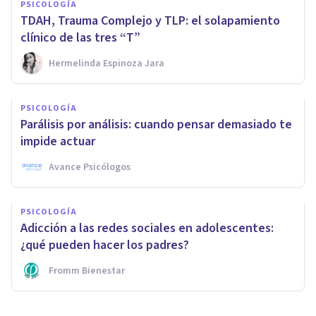
PSICOLOGÍA
TDAH, Trauma Complejo y TLP: el solapamiento
clínico de las tres “T”
Hermelinda Espinoza Jara
PSICOLOGÍA
Parálisis por análisis: cuando pensar demasiado te
impide actuar
Avance Psicólogos
PSICOLOGÍA
Adicción a las redes sociales en adolescentes:
¿qué pueden hacer los padres?
Fromm Bienestar