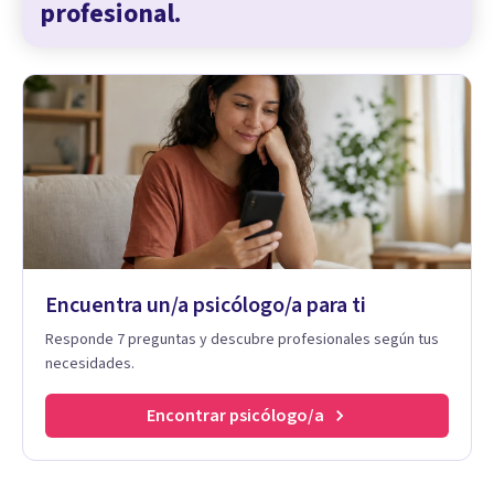
profesional.
Encuentra un/a psicólogo/a para ti
Responde 7 preguntas y descubre profesionales según tus
necesidades.
Encontrar psicólogo/a