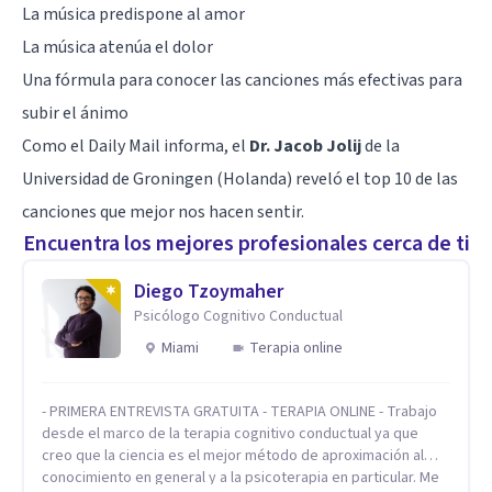
La música predispone al amor
La música atenúa el dolor
Una fórmula para conocer las canciones más efectivas para
subir el ánimo
Como el Daily Mail informa, el
Dr. Jacob Jolij
de la
Universidad de Groningen (Holanda) reveló el top 10 de las
canciones que mejor nos hacen sentir.
Encuentra los mejores profesionales cerca de ti
Diego Tzoymaher
Psicólogo Cognitivo Conductual
Miami
Terapia online
- PRIMERA ENTREVISTA GRATUITA - TERAPIA ONLINE - Trabajo
desde el marco de la terapia cognitivo conductual ya que
creo que la ciencia es el mejor método de aproximación al
conocimiento en general y a la psicoterapia en particular. Me