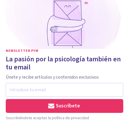
NEWSLETTER PYM
La pasión por la psicología también en
tu email
Únete y recibe artículos y contenidos exclusivos
Suscríbete
Suscribiéndote aceptas la política de privacidad