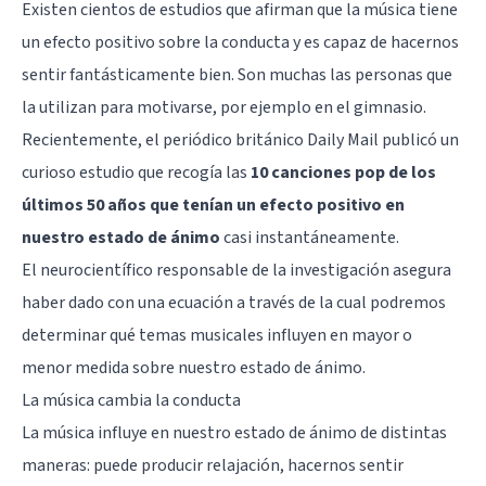
Existen cientos de estudios que afirman que
la música tiene
un efecto positivo sobre la conducta
y es capaz de hacernos
sentir fantásticamente bien. Son muchas las personas que
la utilizan para motivarse, por ejemplo en el gimnasio.
Recientemente, el periódico británico
Daily Mail
publicó un
curioso estudio que recogía las
10 canciones pop de los
últimos 50 años que tenían un efecto positivo en
nuestro estado de ánimo
casi instantáneamente.
El neurocientífico responsable de la investigación asegura
haber dado con una ecuación a través de la cual podremos
determinar qué temas musicales influyen en mayor o
menor medida sobre nuestro estado de ánimo.
La música cambia la conducta
La música influye en nuestro estado de ánimo de distintas
maneras: puede producir relajación, hacernos sentir