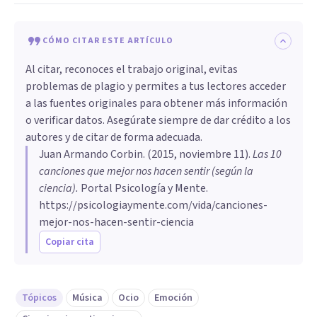
CÓMO CITAR ESTE ARTÍCULO
Al citar, reconoces el trabajo original, evitas
problemas de plagio y permites a tus lectores acceder
a las fuentes originales para obtener más información
o verificar datos. Asegúrate siempre de dar crédito a los
autores y de citar de forma adecuada.
Juan Armando Corbin
. (
2015, noviembre 11
).
​Las 10
canciones que mejor nos hacen sentir (según la
ciencia)
.
Portal Psicología y Mente.
https://psicologiaymente.com/vida/canciones-
mejor-nos-hacen-sentir-ciencia
Copiar cita
Tópicos
Música
Ocio
Emoción