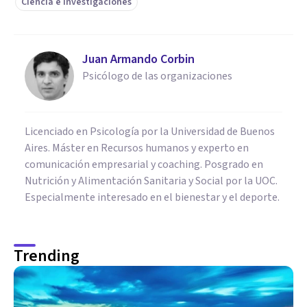
Ciencia e investigaciones
Juan Armando Corbin
Psicólogo de las organizaciones
Licenciado en Psicología por la Universidad de Buenos
Aires. Máster en Recursos humanos y experto en
comunicación empresarial y coaching. Posgrado en
Nutrición y Alimentación Sanitaria y Social por la UOC.
Especialmente interesado en el bienestar y el deporte.
Trending