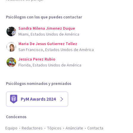
Psicólogos con los que puedes contactar
Sandra Milena Jimenez Duque
Miami, Estados Unidos de América
Maria De Jesus Gutierrez Tellez
San Francisco, Estados Unidos de América
Jessica Perez Rubio
Florida, Estados Unidos de América
Psicólogos nominados y premiados
PyM Awards 2024
Conócenos
Equipo
Redactores
Tópicos
Anúnciate
Contacta