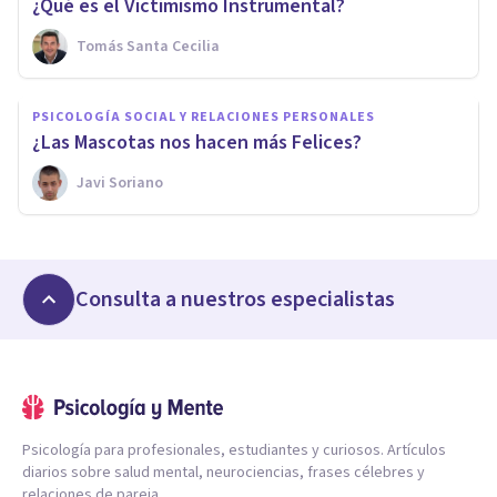
¿Qué es el Victimismo Instrumental?
Tomás Santa Cecilia
PSICOLOGÍA SOCIAL Y RELACIONES PERSONALES
¿Las Mascotas nos hacen más Felices?
Javi Soriano
Consulta a nuestros especialistas
Psicología para profesionales, estudiantes y curiosos. Artículos
diarios sobre salud mental, neurociencias, frases célebres y
relaciones de pareja.