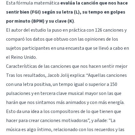
Esta fórmula matemática
evalúa la canción que nos hace
sentir bien (FGI) según su letra (L), su tempo en golpes
por minuto (BPM) y su clave (K)
.
El autor del estudio la puso en práctica con 126 canciones y
comparó los datos que obtuvo con las opiniones de los
sujetos participantes en una encuesta que se llevó a cabo en
el Reino Unido.
Características de las canciones que nos hacen sentir mejor
Tras los resultados, Jacob Jolij explica: “Aquellas canciones
con una letra positiva, un tempo igual o superior a 150
pulsaciones y en tercera clave musical mayor son las que
harán que nos sintamos más animados y con más energía.
Esto da una idea a los compositores de lo que tienen que
hacer para crear canciones motivadoras”, y añade: "La
música es algo íntimo, relacionado con los recuerdos y las