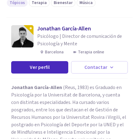
Tópicos
Terapia
Bienestar
Música
Jonathan García-Allen
Psicólogo | Director de comunicación de
Psicología y Mente
Barcelona
Terapia online
Ver perfil
Contactar
Jonathan García-Allen
(Reus, 1983) es Graduado en
Psicología por la Universitat de Barcelona, y cuenta
con distintas especialidades. Ha cursado varios
posgrados, entre los que destacan el de Gestión de
Recursos Humanos por la Universitat Rovira i Virgili, el
postgrado en Psicología del Deporte por la UNED y el
de Mindfulness e Inteligencia Emocional por la