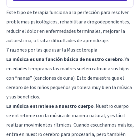
Este tipo de terapia funciona a la perfección para resolver
problemas psicológicos, rehabilitar a drogodependientes,
reducir el dolor en enfermedades terminales,
mejorar la
autoestima
, o tratar dificultades de aprendizaje.
7 razones por las que usar la Musicoterapia
La música es una función básica de nuestro cerebro
. Ya
en edades tempranas las madres suelen calmar a sus hijos
con “nanas” (canciones de cuna). Esto demuestra que el
cerebro de los niños pequeños ya tolera muy bien la música
y sus beneficios.
La música entretiene a nuestro cuerpo
. Nuestro cuerpo
se entretiene con la música de manera natural, y es fácil
realizar movimientos rítmicos. Cuando escuchamos música,
entra en nuestro cerebro para procesarla, pero también