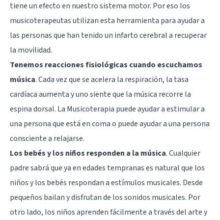
tiene un efecto en nuestro sistema motor. Por eso los
musicoterapeutas utilizan esta herramienta para ayudar a
las personas que han tenido un infarto cerebral a recuperar
la movilidad.
Tenemos reacciones fisiológicas cuando escuchamos
música
. Cada vez que se acelera la respiración, la tasa
cardíaca aumenta y uno siente que la música recorre la
espina dorsal. La Musicoterapia puede ayudar a estimular a
una persona que está en coma o puede ayudar a una persona
consciente a relajarse.
Los bebés y los niños responden a la música
. Cualquier
padre sabrá que ya en edades tempranas es natural que los
niños y los bebés respondan a estímulos musicales. Desde
pequeños bailan y disfrutan de los sonidos musicales. Por
otro lado, los niños aprenden fácilmente a través del arte y