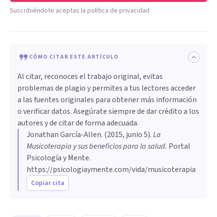
Suscribiéndote aceptas la política de privacidad
CÓMO CITAR ESTE ARTÍCULO
Al citar, reconoces el trabajo original, evitas
problemas de plagio y permites a tus lectores acceder
a las fuentes originales para obtener más información
o verificar datos. Asegúrate siempre de dar crédito a los
autores y de citar de forma adecuada.
Jonathan García-Allen
. (
2015, junio 5
).
​La
Musicoterapia y sus beneficios para la salud
.
Portal
Psicología y Mente.
https://psicologiaymente.com/vida/musicoterapia
Copiar cita