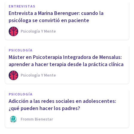
ENTREVISTAS
Entrevista a Marina Berenguer: cuando la
psicóloga se convirtió en paciente
Psicología Y Mente
PSICOLOGÍA
Máster en Psicoterapia Integradora de Mensalus:
aprender a hacer terapia desde la práctica clínica
Psicología Y Mente
PSICOLOGÍA
Adicción a las redes sociales en adolescentes:
¿qué pueden hacer los padres?
Fromm Bienestar