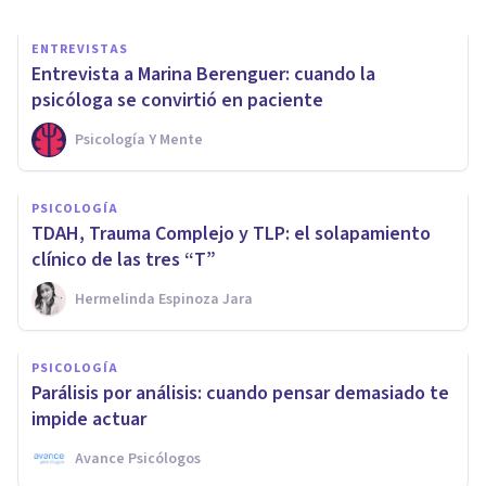
ENTREVISTAS
Entrevista a Marina Berenguer: cuando la
psicóloga se convirtió en paciente
Psicología Y Mente
PSICOLOGÍA
TDAH, Trauma Complejo y TLP: el solapamiento
clínico de las tres “T”
Hermelinda Espinoza Jara
PSICOLOGÍA
Parálisis por análisis: cuando pensar demasiado te
impide actuar
Avance Psicólogos