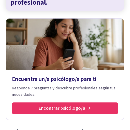
profesional.
Encuentra un/a psicólogo/a para ti
Responde 7 preguntas y descubre profesionales según tus
necesidades.
Encontrar psicólogo/a