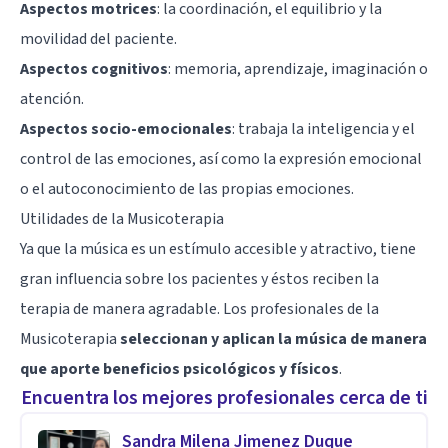
Aspectos motrices
: la coordinación, el equilibrio y la
movilidad del paciente.
Aspectos cognitivos
:
memoria
,
aprendizaje
,
imaginación
o
atención.
Aspectos socio-emocionales
:
trabaja la inteligencia
y el
control de las emociones
, así como la expresión emocional
o el autoconocimiento de las propias emociones.
Utilidades de la Musicoterapia
Ya que la música es un estímulo accesible y atractivo, tiene
gran influencia sobre los pacientes y éstos reciben la
terapia de manera agradable. Los profesionales de la
Musicoterapia
seleccionan y aplican la música de manera
que aporte beneficios psicológicos y físicos
.
Encuentra los mejores profesionales cerca de ti
Sandra Milena Jimenez Duque