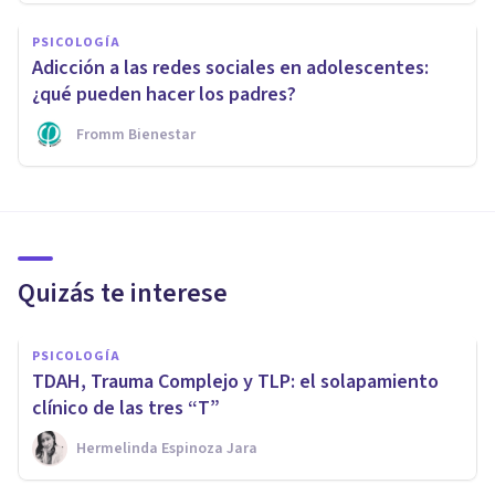
PSICOLOGÍA
Adicción a las redes sociales en adolescentes:
¿qué pueden hacer los padres?
Fromm Bienestar
Quizás te interese
PSICOLOGÍA
TDAH, Trauma Complejo y TLP: el solapamiento
clínico de las tres “T”
Hermelinda Espinoza Jara