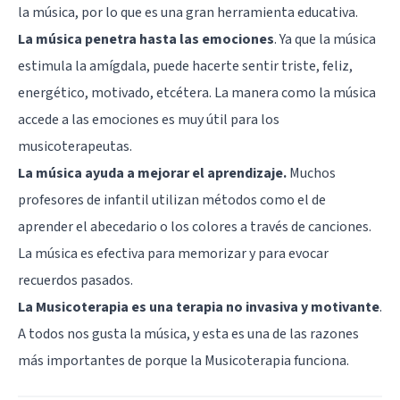
la música, por lo que es una gran herramienta educativa.
La música penetra hasta las emociones
. Ya que la música
estimula la amígdala, puede hacerte sentir triste, feliz,
energético, motivado, etcétera. La manera como la música
accede a las emociones es muy útil para los
musicoterapeutas.
La música ayuda a mejorar el aprendizaje.
Muchos
profesores de infantil utilizan métodos como el de
aprender el abecedario o los colores a través de canciones.
La música es efectiva para memorizar y para evocar
recuerdos pasados.
La Musicoterapia es una terapia no invasiva y motivante
.
A todos nos gusta la música, y esta es una de las razones
más importantes de porque la Musicoterapia funciona.