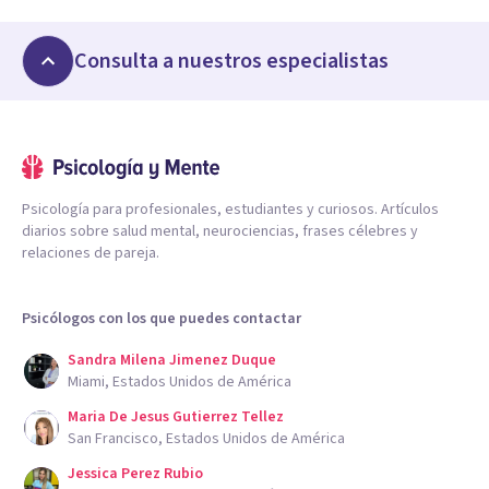
Consulta a nuestros especialistas
Psicología para profesionales, estudiantes y curiosos. Artículos
diarios sobre salud mental, neurociencias, frases célebres y
relaciones de pareja.
Psicólogos con los que puedes contactar
Sandra Milena Jimenez Duque
Miami, Estados Unidos de América
Maria De Jesus Gutierrez Tellez
San Francisco, Estados Unidos de América
Jessica Perez Rubio