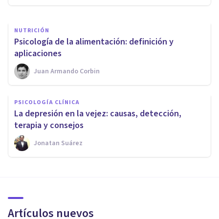
NUTRICIÓN
​Psicología de la alimentación: definición y
aplicaciones
Juan Armando Corbin
PSICOLOGÍA CLÍNICA
La depresión en la vejez: causas, detección,
terapia y consejos
Jonatan Suárez
Artículos nuevos