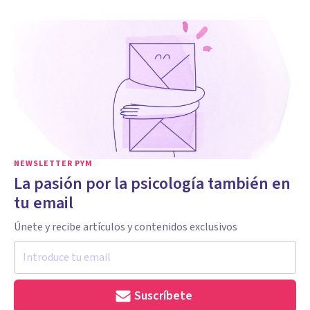
NEWSLETTER PYM
La pasión por la psicología también en
tu email
Únete y recibe artículos y contenidos exclusivos
Suscríbete