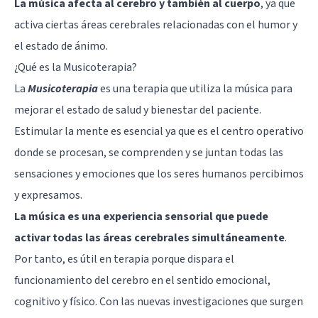
La música afecta al cerebro y también al cuerpo
, ya que
activa ciertas áreas cerebrales relacionadas con el humor y
el estado de ánimo.
¿Qué es la Musicoterapia?
La
Musicoterapia
es una terapia que utiliza la música para
mejorar el estado de salud y bienestar del paciente.
Estimular la mente es esencial ya que es el centro operativo
donde se procesan, se comprenden y se juntan todas las
sensaciones y emociones que los seres humanos percibimos
y expresamos.
La música es una experiencia sensorial que puede
activar todas las áreas cerebrales simultáneamente
.
Por tanto, es útil en terapia porque dispara el
funcionamiento del cerebro en el sentido emocional,
cognitivo y físico. Con las nuevas investigaciones que surgen