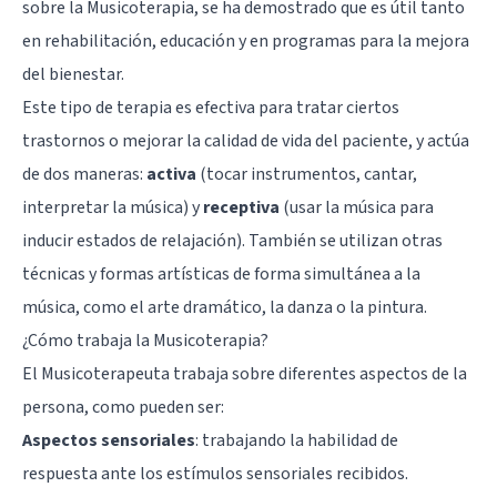
sobre la Musicoterapia, se ha demostrado que es útil tanto
en rehabilitación, educación y en programas para la mejora
del bienestar.
Este tipo de terapia es efectiva para tratar ciertos
trastornos o mejorar la calidad de vida del paciente, y actúa
de dos maneras:
activa
(tocar instrumentos, cantar,
interpretar la música) y
receptiva
(usar la música para
inducir estados de relajación). También se utilizan otras
técnicas y formas artísticas de forma simultánea a la
música, como el arte dramático, la danza o la pintura.
¿Cómo trabaja la Musicoterapia?
El Musicoterapeuta trabaja sobre diferentes aspectos de la
persona, como pueden ser:
Aspectos sensoriales
: trabajando la habilidad de
respuesta ante los estímulos sensoriales recibidos.