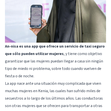
An-nisa es una app que ofrece un servicio de taxi seguro
que sólo pueden utilizar mujeres
, y tiene como objetivo
garantizar que las mujeres puedan llegar a casa sin ningún
tipo de miedo ni problema, sobre todo cuando vuelven de
fiesta o de noche.
La app nace ante una situación muy complicada que viven
muchas mujeres en Kenia, las cuales han sufrido miles de
secuestros a lo largo de los últimos años. Las conductoras
son otras mujeres que se ofrecen para transportar a otras