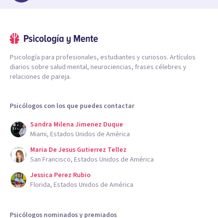
Psicología para profesionales, estudiantes y curiosos. Artículos
diarios sobre salud mental, neurociencias, frases célebres y
relaciones de pareja.
Psicólogos con los que puedes contactar
Sandra Milena Jimenez Duque
Miami, Estados Unidos de América
Maria De Jesus Gutierrez Tellez
San Francisco, Estados Unidos de América
Jessica Perez Rubio
Florida, Estados Unidos de América
Psicólogos nominados y premiados