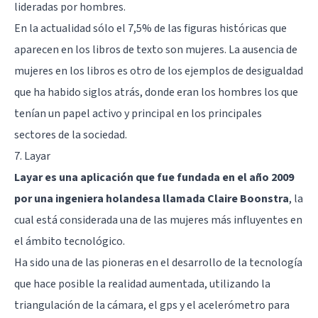
lideradas por hombres.
En la actualidad sólo el 7,5% de las figuras históricas que
aparecen en los libros de texto son mujeres. La ausencia de
mujeres en los libros es otro de los ejemplos de desigualdad
que ha habido siglos atrás, donde eran los hombres los que
tenían un papel activo y principal en los principales
sectores de la sociedad.
7. Layar
Layar es una aplicación que fue fundada en el año 2009
por una ingeniera holandesa llamada Claire Boonstra
, la
cual está considerada una de las mujeres más influyentes en
el ámbito tecnológico.
Ha sido una de las pioneras en el desarrollo de la tecnología
que hace posible la realidad aumentada, utilizando la
triangulación de la cámara, el gps y el acelerómetro para