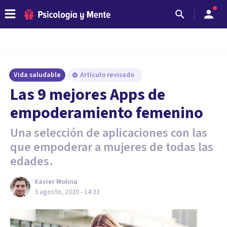
Vida saludable
Artículo revisado
Las 9 mejores Apps de
empoderamiento femenino
Una selección de aplicaciones con las
que empoderar a mujeres de todas las
edades.
Xavier Molina
3 agosto, 2020 - 14:32