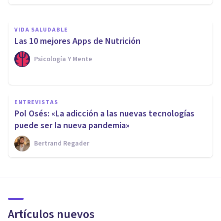
VIDA SALUDABLE
Las 10 mejores Apps de Nutrición
Psicología Y Mente
ENTREVISTAS
Pol Osés: «La adicción a las nuevas tecnologías
puede ser la nueva pandemia»
Bertrand Regader
Artículos nuevos