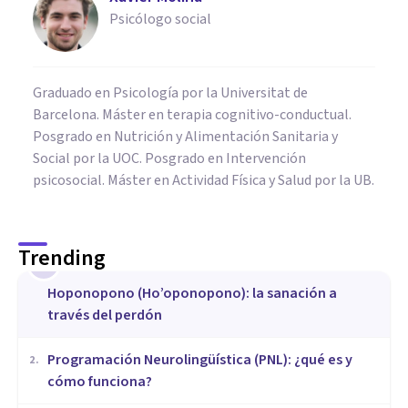
Psicólogo social
Graduado en Psicología por la Universitat de
Barcelona. Máster en terapia cognitivo-conductual.
Posgrado en Nutrición y Alimentación Sanitaria y
Social por la UOC. Posgrado en Intervención
psicosocial. Máster en Actividad Física y Salud por la UB.
Trending
1
Hoponopono (Ho’oponopono): la sanación a
través del perdón
Programación Neurolingüística (PNL): ¿qué es y
2
.
cómo funciona?