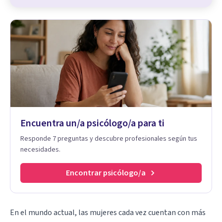
Encuentra un/a psicólogo/a para ti
Responde 7 preguntas y descubre profesionales según tus
necesidades.
Encontrar psicólogo/a
En el mundo actual, las mujeres cada vez cuentan con más