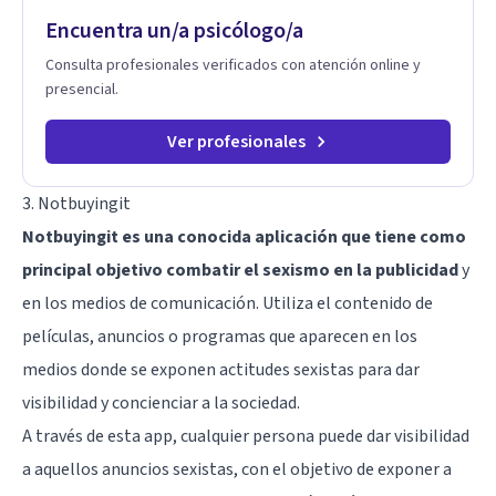
Encuentra un/a psicólogo/a
Consulta profesionales verificados con atención online y
presencial.
Ver profesionales
3. Notbuyingit
Notbuyingit es una conocida aplicación que tiene como
principal objetivo combatir el sexismo en la publicidad
y
en los medios de comunicación. Utiliza el
contenido de
películas
, anuncios o programas que aparecen en los
medios donde se exponen actitudes sexistas para dar
visibilidad y concienciar a la sociedad.
A través de esta app, cualquier persona puede dar visibilidad
a aquellos anuncios sexistas, con el objetivo de exponer a