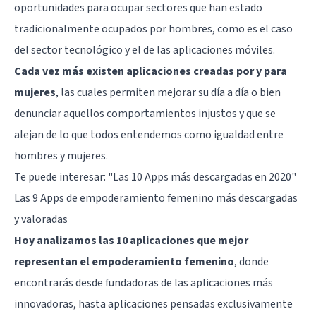
oportunidades para ocupar sectores que han estado
tradicionalmente ocupados por hombres, como es el caso
del sector tecnológico y el de las aplicaciones móviles.
Cada vez más existen aplicaciones creadas por y para
mujeres
, las cuales permiten mejorar su día a día o bien
denunciar aquellos comportamientos injustos y que se
alejan de lo que todos entendemos como igualdad entre
hombres y mujeres.
Te puede interesar:
"Las 10 Apps más descargadas en 2020"
Las 9 Apps de empoderamiento femenino más descargadas
y valoradas
Hoy analizamos las 10 aplicaciones que mejor
representan el empoderamiento femenino
, donde
encontrarás desde fundadoras de las aplicaciones más
innovadoras, hasta aplicaciones pensadas exclusivamente