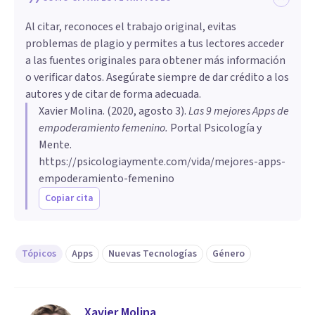
Al citar, reconoces el trabajo original, evitas
problemas de plagio y permites a tus lectores acceder
a las fuentes originales para obtener más información
o verificar datos. Asegúrate siempre de dar crédito a los
autores y de citar de forma adecuada.
Xavier Molina
. (
2020, agosto 3
).
Las 9 mejores Apps de
empoderamiento femenino
.
Portal Psicología y
Mente.
https://psicologiaymente.com/vida/mejores-apps-
empoderamiento-femenino
Copiar cita
Tópicos
Apps
Nuevas Tecnologías
Género
Xavier Molina