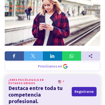
Priorízanos en
¿ERES PSICÓLOGO/A EN
?
ESTADOS UNIDOS
Destaca entre toda tu
Registrarse
competencia
profesional.