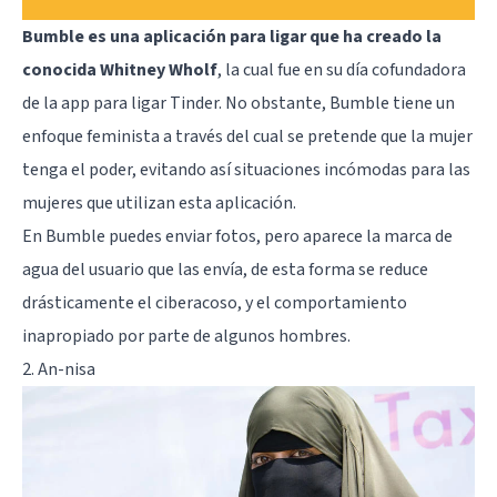
Bumble es una aplicación para ligar que ha creado la
conocida Whitney Wholf
, la cual fue en su día cofundadora
de la app para ligar Tinder. No obstante, Bumble tiene un
enfoque feminista a través del cual se pretende que la mujer
tenga el poder, evitando así situaciones incómodas para las
mujeres que utilizan esta aplicación.
En Bumble puedes enviar fotos, pero aparece la marca de
agua del usuario que las envía, de esta forma se reduce
drásticamente el ciberacoso, y el comportamiento
inapropiado por parte de algunos hombres.
2. An-nisa