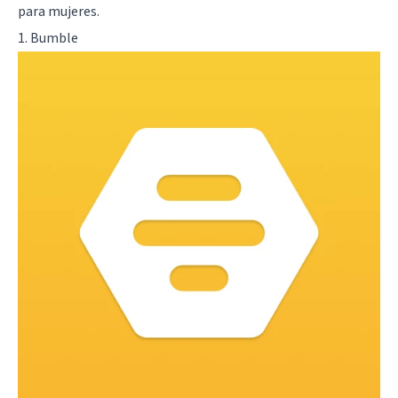
para mujeres.
1. Bumble