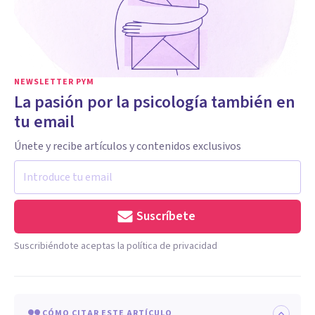
NEWSLETTER PYM
La pasión por la psicología también en
tu email
Únete y recibe artículos y contenidos exclusivos
Suscríbete
Suscribiéndote aceptas la política de privacidad
CÓMO CITAR ESTE ARTÍCULO