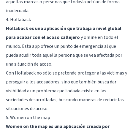
aquellas marcas o personas que todavía actúan de forma
inadecuada.
4. Hollaback
Hollaback es una aplicación que trabaja a nivel global
para acabar con el acoso callejero
y online en todo el
mundo. Esta app ofrece un punto de emergencia al que
pueda acudir toda aquella persona que se vea afectada por
una situación de acoso.
Con Hollaback no sólo se pretende proteger a las víctimas y
perseguir a los acosadores, sino que también busca dar
visibilidad a un problema que todavía existe en las
sociedades desarrolladas, buscando maneras de reducir las
situaciones de acoso.
5. Women on the map
Women on the map es una aplicación creada por