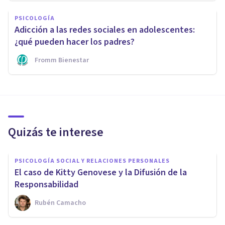
PSICOLOGÍA
Adicción a las redes sociales en adolescentes:
¿qué pueden hacer los padres?
Fromm Bienestar
Quizás te interese
PSICOLOGÍA SOCIAL Y RELACIONES PERSONALES
El caso de Kitty Genovese y la Difusión de la
Responsabilidad
Rubén Camacho