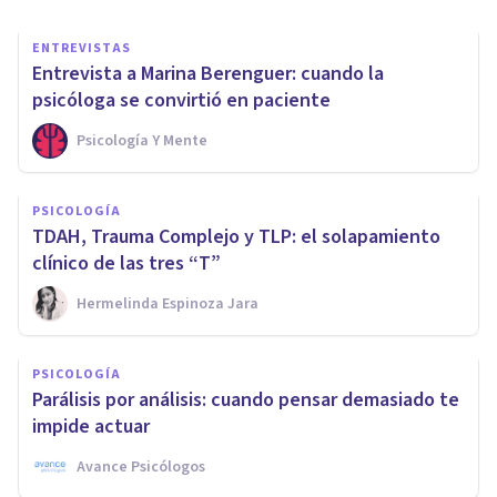
ENTREVISTAS
Entrevista a Marina Berenguer: cuando la
psicóloga se convirtió en paciente
Psicología Y Mente
PSICOLOGÍA
TDAH, Trauma Complejo y TLP: el solapamiento
clínico de las tres “T”
Hermelinda Espinoza Jara
PSICOLOGÍA
Parálisis por análisis: cuando pensar demasiado te
impide actuar
Avance Psicólogos