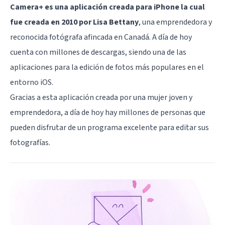
Camera+ es una aplicación creada para iPhone la cual
fue creada en 2010 por Lisa Bettany
, una emprendedora y
reconocida fotógrafa afincada en Canadá. A día de hoy
cuenta con millones de descargas, siendo una de las
aplicaciones para la edición de fotos más populares en el
entorno iOS.
Gracias a esta aplicación creada por una mujer joven y
emprendedora, a día de hoy hay millones de personas que
pueden disfrutar de un programa excelente para editar sus
fotografías.