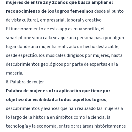
mujeres de entre 13 y 22 años que busca ampliar el
reconocimiento de los logros femeninos
desde el punto
de vista cultural, empresarial, laboral y creativo.
El funcionamiento de esta app es muy sencillo, el
smartphone vibra cada vez que una persona pasa por algún
lugar donde una mujer ha realizado un hecho destacable,
desde espectáculos musicales dirigidos por mujeres, hasta
descubrimientos geológicos por parte de expertas en la
materia.
6. Palabra de mujer
Palabra de mujer es otra aplicación que tiene por
objetivo dar visibilidad a todos aquellos logros
,
descubrimientos y avances que han realizado las mujeres a
lo largo de la historia en ámbitos como la ciencia, la
tecnología y la economía, entre otras áreas históricamente