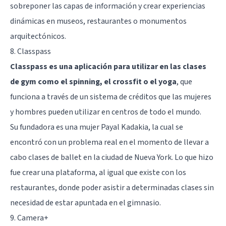
sobreponer las capas de información y crear experiencias
dinámicas en museos, restaurantes o monumentos
arquitectónicos.
8. Classpass
Classpass es una aplicación para utilizar en las clases
de gym como el spinning, el crossfit o el yoga
, que
funciona a través de un sistema de créditos que las mujeres
y hombres pueden utilizar en centros de todo el mundo.
Su fundadora es una mujer Payal Kadakia, la cual se
encontró con un problema real en el momento de llevar a
cabo clases de ballet en la ciudad de Nueva York. Lo que hizo
fue crear una plataforma, al igual que existe con los
restaurantes, donde poder asistir a determinadas clases sin
necesidad de estar apuntada en el gimnasio.
9. Camera+