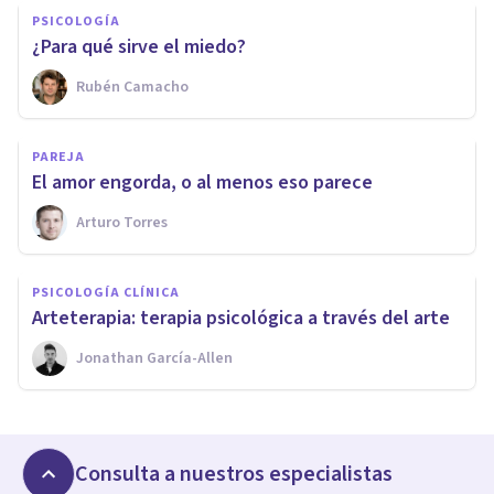
PSICOLOGÍA
¿Para qué sirve el miedo?
Rubén Camacho
PAREJA
​El amor engorda, o al menos eso parece
Arturo Torres
PSICOLOGÍA CLÍNICA
​Arteterapia: terapia psicológica a través del arte
Jonathan García-Allen
Consulta a nuestros especialistas