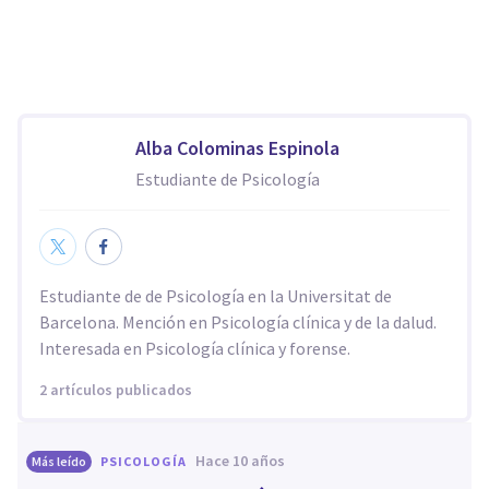
Alba Colominas Espinola
Estudiante de Psicología
Estudiante de de Psicología en la Universitat de
Barcelona. Mención en Psicología clínica y de la dalud.
Interesada en Psicología clínica y forense.
2 artículos publicados
hace 10 años
Más leído
PSICOLOGÍA