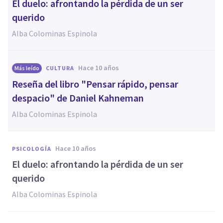
​El duelo: afrontando la pérdida de un ser
querido
Alba Colominas Espinola
hace 10 años
Más leído
CULTURA
​Reseña del libro "Pensar rápido, pensar
despacio" de Daniel Kahneman
Alba Colominas Espinola
hace 10 años
PSICOLOGÍA
​El duelo: afrontando la pérdida de un ser
querido
Alba Colominas Espinola