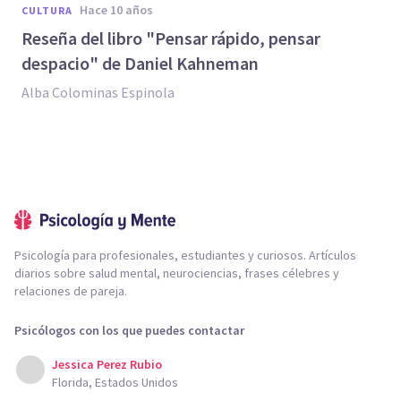
hace 10 años
CULTURA
​Reseña del libro "Pensar rápido, pensar
despacio" de Daniel Kahneman
Alba Colominas Espinola
Psicología para profesionales, estudiantes y curiosos. Artículos
diarios sobre salud mental, neurociencias, frases célebres y
relaciones de pareja.
Psicólogos con los que puedes contactar
Jessica Perez Rubio
Florida, Estados Unidos