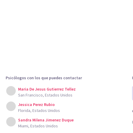
Psicólogos con los que puedes contactar
Maria De Jesus Gutierrez Tellez
San Francisco, Estados Unidos
Jessica Perez Rubio
Florida, Estados Unidos
Sandra Milena Jimenez Duque
Miami, Estados Unidos