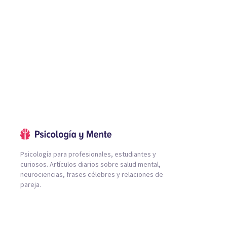
Psicología para profesionales, estudiantes y
curiosos. Artículos diarios sobre salud mental,
neurociencias, frases célebres y relaciones de
pareja.