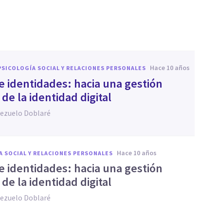
hace 10 años
PSICOLOGÍA SOCIAL Y RELACIONES PERSONALES
e identidades: hacia una gestión
de la identidad digital
bezuelo Doblaré
hace 10 años
A SOCIAL Y RELACIONES PERSONALES
e identidades: hacia una gestión
de la identidad digital
bezuelo Doblaré