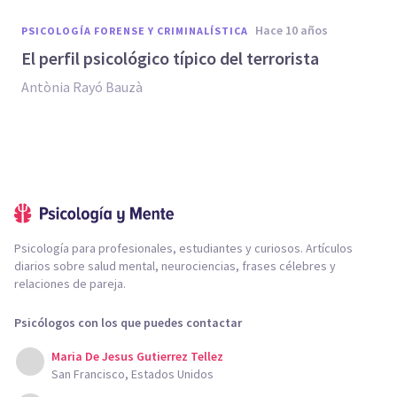
hace 10 años
PSICOLOGÍA FORENSE Y CRIMINALÍSTICA
​El perfil psicológico típico del terrorista
Antònia Rayó Bauzà
Psicología para profesionales, estudiantes y curiosos. Artículos
diarios sobre salud mental, neurociencias, frases célebres y
relaciones de pareja.
Psicólogos con los que puedes contactar
Maria De Jesus Gutierrez Tellez
San Francisco, Estados Unidos