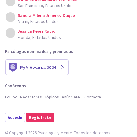
San Francisco, Estados Unidos
Sandra Milena Jimenez Duque
Miami, Estados Unidos
Jessica Perez Rubio
Florida, Estados Unidos
Psicólogos nominados y premiados
PyM Awards 2024
Conócenos
Equipo
Redactores
Tópicos
Anúnciate
Contacta
Accede
Regístrate
© Copyright 2026 Psicología y Mente. Todos los derechos