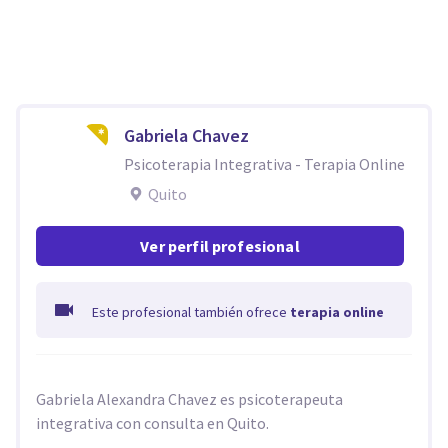
Gabriela Chavez
Psicoterapia Integrativa - Terapia Online
Quito
Ver perfil profesional
Este profesional también ofrece
terapia online
Gabriela Alexandra Chavez es psicoterapeuta
integrativa con consulta en Quito.