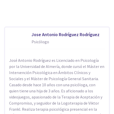
Jose Antonio Rodríguez Rodríguez
Psicólogo
José Antonio Rodríguez es Licenciado en Psicología
por la Universidad de Almería, donde cursó el Máster en
Intervención Psicológica en Ámbitos Clínicos y
Sociales y el Máster de Psicología General Sanitaria.
Casado desde hace 10 años con una psicóloga, con
quien tiene una hija de 3 años. Es aficionado a los
videojuegos, apasionado de la Terapia de Aceptación y
Compromiso, y seguidor de la Logoterapia de Viktor
Frankl. Realiza terapia psicológica presencial en la