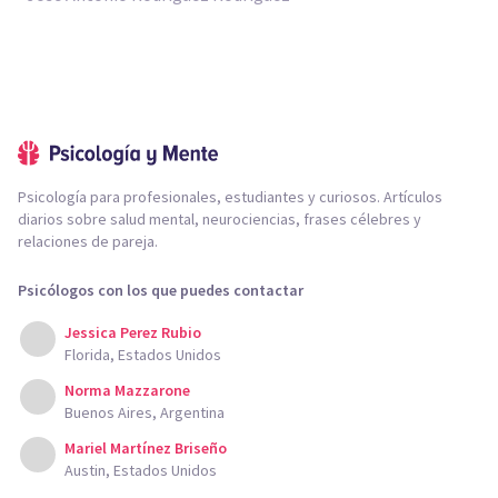
Psicología para profesionales, estudiantes y curiosos. Artículos
diarios sobre salud mental, neurociencias, frases célebres y
relaciones de pareja.
Psicólogos con los que puedes contactar
Jessica Perez Rubio
Florida, Estados Unidos
Norma Mazzarone
Buenos Aires, Argentina
Mariel Martínez Briseño
Austin, Estados Unidos