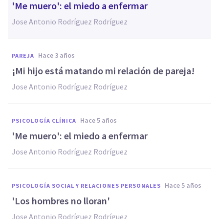
'Me muero': el miedo a enfermar
Jose Antonio Rodríguez Rodríguez
hace 3 años
PAREJA
¡Mi hijo está matando mi relación de pareja!
Jose Antonio Rodríguez Rodríguez
hace 5 años
PSICOLOGÍA CLÍNICA
'Me muero': el miedo a enfermar
Jose Antonio Rodríguez Rodríguez
hace 5 años
PSICOLOGÍA SOCIAL Y RELACIONES PERSONALES
'Los hombres no lloran'
Jose Antonio Rodríguez Rodríguez