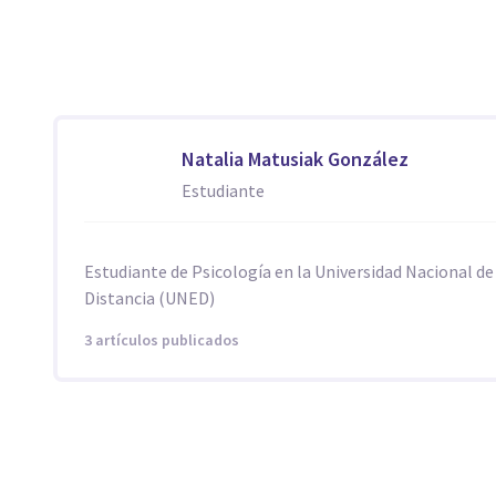
Natalia Matusiak González
Estudiante
Estudiante de Psicología en la Universidad Nacional de
Distancia (UNED)
3 artículos publicados