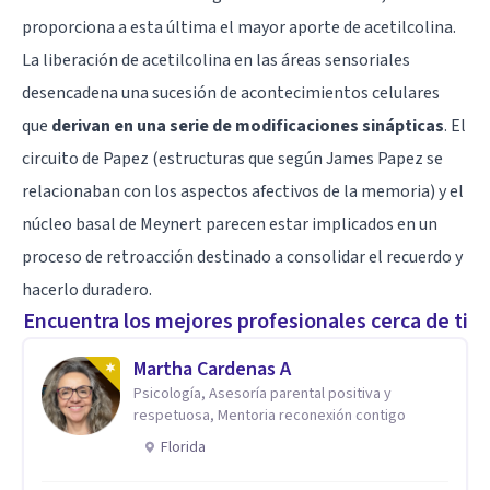
proporciona a esta última el mayor aporte de acetilcolina.
La liberación de acetilcolina en las áreas sensoriales
desencadena una sucesión de acontecimientos celulares
que
derivan en una serie de modificaciones sinápticas
. El
circuito de Papez (estructuras que según James Papez se
relacionaban con los aspectos afectivos de la memoria) y el
núcleo basal de Meynert parecen estar implicados en un
proceso de retroacción destinado a consolidar el recuerdo y
hacerlo duradero.
Encuentra los mejores profesionales cerca de ti
Martha Cardenas A
Psicología, Asesoría parental positiva y
respetuosa, Mentoria reconexión contigo
Florida