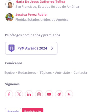
Maria De Jesus Gutierrez Tellez
San Francisco, Estados Unidos de América
Jessica Perez Rubio
Florida, Estados Unidos de América
Psicólogos nominados y premiados
PyM Awards 2024
Conócenos
Equipo
Redactores
Tópicos
Anúnciate
Contacta
Síguenos
Accede
Regístrate