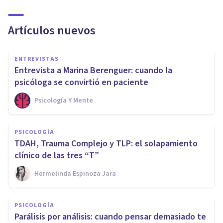
Artículos nuevos
ENTREVISTAS
Entrevista a Marina Berenguer: cuando la
psicóloga se convirtió en paciente
Psicología Y Mente
PSICOLOGÍA
TDAH, Trauma Complejo y TLP: el solapamiento
clínico de las tres “T”
Hermelinda Espinoza Jara
PSICOLOGÍA
Parálisis por análisis: cuando pensar demasiado te