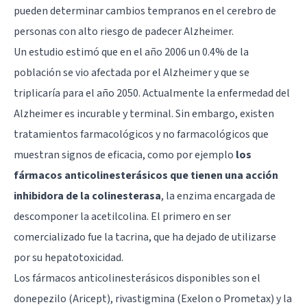
pueden determinar cambios tempranos en el cerebro de
personas con alto riesgo de padecer Alzheimer.
Un estudio estimó que en el año 2006 un 0.4% de la
población se vio afectada por el Alzheimer y que se
triplicaría para el año 2050. Actualmente la enfermedad del
Alzheimer es incurable y terminal. Sin embargo, existen
tratamientos farmacológicos y no farmacológicos que
muestran signos de eficacia, como por ejemplo
los
fármacos anticolinesterásicos que tienen una acción
inhibidora de la colinesterasa
, la enzima encargada de
descomponer la acetilcolina. El primero en ser
comercializado fue la tacrina, que ha dejado de utilizarse
por su hepatotoxicidad.
Los fármacos anticolinesterásicos disponibles son el
donepezilo (Aricept), rivastigmina (Exelon o Prometax) y la