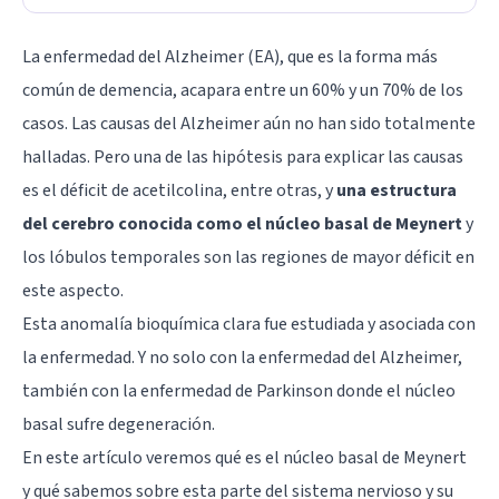
La
enfermedad del Alzheimer
(EA), que es la forma más
común de demencia, acapara entre un 60% y un 70% de los
casos. Las causas del Alzheimer aún no han sido totalmente
halladas. Pero una de las hipótesis para explicar las causas
es el déficit de acetilcolina, entre otras, y
una estructura
del cerebro conocida como el núcleo basal de Meynert
y
los lóbulos temporales son las regiones de mayor déficit en
este aspecto.
Esta anomalía bioquímica clara fue estudiada y asociada con
la enfermedad. Y no solo con la enfermedad del Alzheimer,
también con la enfermedad de Parkinson donde el núcleo
basal sufre degeneración.
En este artículo veremos qué es el núcleo basal de Meynert
y qué sabemos sobre esta parte del sistema nervioso y su