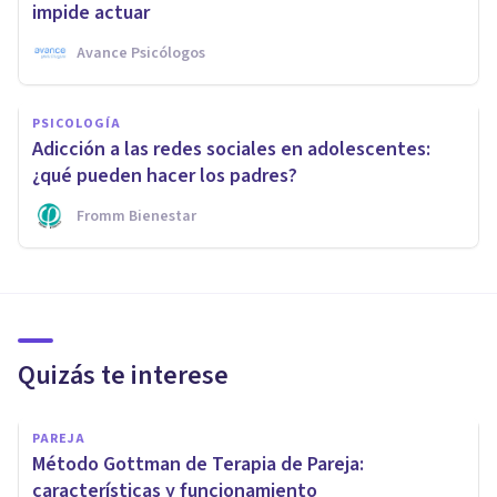
impide actuar
Avance Psicólogos
PSICOLOGÍA
Adicción a las redes sociales en adolescentes:
¿qué pueden hacer los padres?
Fromm Bienestar
Quizás te interese
PAREJA
Método Gottman de Terapia de Pareja:
características y funcionamiento