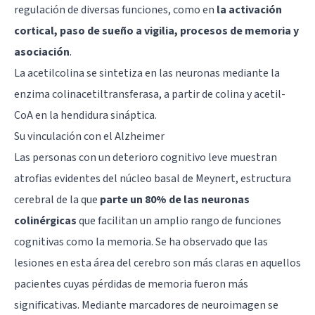
regulación de diversas funciones, como en
la activación
cortical, paso de sueño a vigilia, procesos de memoria y
asociación
.
La acetilcolina se sintetiza en las neuronas mediante la
enzima colinacetiltransferasa, a partir de colina y acetil-
CoA en la hendidura sináptica.
Su vinculación con el Alzheimer
Las personas con un deterioro cognitivo leve muestran
atrofias evidentes del núcleo basal de Meynert, estructura
cerebral de la que
parte un 80% de las neuronas
colinérgicas
que facilitan un amplio rango de funciones
cognitivas como la memoria. Se ha observado que las
lesiones en esta área del cerebro son más claras en aquellos
pacientes cuyas pérdidas de memoria fueron más
significativas. Mediante marcadores de neuroimagen se