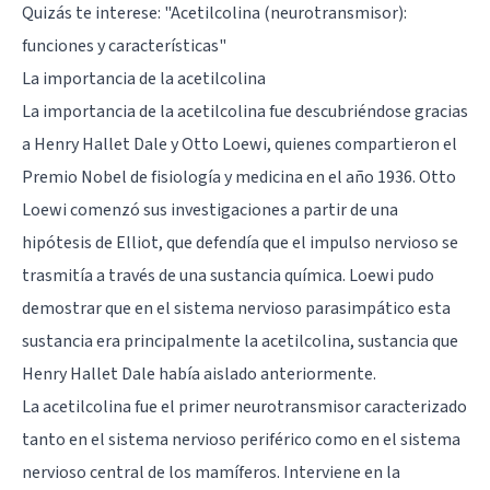
Quizás te interese: "
Acetilcolina (neurotransmisor):
funciones y características
"
La importancia de la acetilcolina
La importancia de la acetilcolina fue descubriéndose gracias
a Henry Hallet Dale y Otto Loewi, quienes compartieron el
Premio Nobel de fisiología y medicina en el año 1936. Otto
Loewi comenzó sus investigaciones a partir de una
hipótesis de Elliot, que defendía que el impulso nervioso se
trasmitía a través de una sustancia química. Loewi pudo
demostrar que en el
sistema nervioso parasimpático
esta
sustancia era principalmente la acetilcolina, sustancia que
Henry Hallet Dale había aislado anteriormente.
La acetilcolina fue el primer neurotransmisor caracterizado
tanto en el sistema nervioso periférico como en el sistema
nervioso central de los mamíferos. Interviene en la