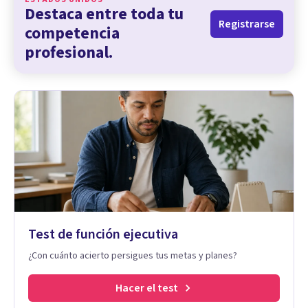
Destaca entre toda tu
Registrarse
competencia
profesional.
Test de función ejecutiva
¿Con cuánto acierto persigues tus metas y planes?
Hacer el test