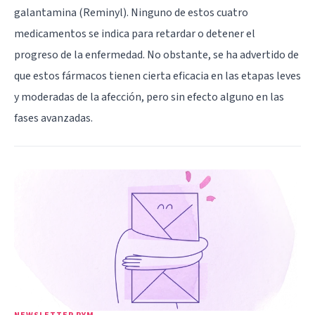
galantamina (Reminyl). Ninguno de estos cuatro
medicamentos se indica para retardar o detener el
progreso de la enfermedad. No obstante, se ha advertido de
que estos fármacos tienen cierta eficacia en las etapas leves
y moderadas de la afección, pero sin efecto alguno en las
fases avanzadas.