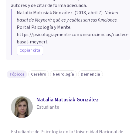
autores y de citar de forma adecuada.
Natalia Matusiak González
. (
2018, abril 7
).
Núcleo
basal de Meynert: qué es y cuáles son sus funciones
.
Portal Psicología y Mente.
https://psicologiaymente.com/neurociencias/nucleo-
basal-meynert
Copiar cita
Tópicos
Cerebro
Neurología
Demencia
Natalia Matusiak González
Estudiante
Estudiante de Psicología en la Universidad Nacional de