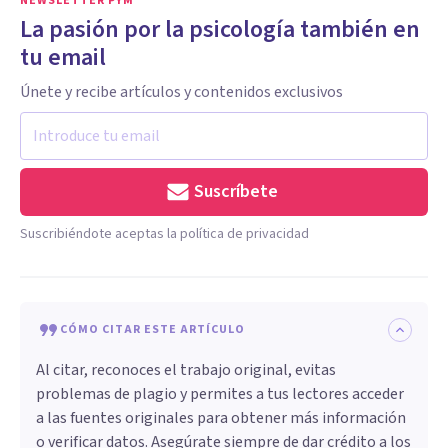
NEWSLETTER PYM
La pasión por la psicología también en
tu email
Únete y recibe artículos y contenidos exclusivos
Suscríbete
Suscribiéndote aceptas la política de privacidad
CÓMO CITAR ESTE ARTÍCULO
Al citar, reconoces el trabajo original, evitas
problemas de plagio y permites a tus lectores acceder
a las fuentes originales para obtener más información
o verificar datos. Asegúrate siempre de dar crédito a los