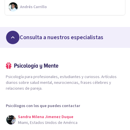
Andrés Carrillo
Consulta a nuestros especialistas
Psicología para profesionales, estudiantes y curiosos. Artículos
diarios sobre salud mental, neurociencias, frases célebres y
relaciones de pareja.
Psicólogos con los que puedes contactar
Sandra Milena Jimenez Duque
Miami, Estados Unidos de América