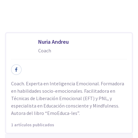
Nuria Andreu
Coach
Coach. Experta en Inteligencia Emocional. Formadora
en habilidades socio-emocionales. Facilitadora en
Técnicas de Liberación Emocional (EFT) y PNL, y
especialista en Educación consciente y Mindfulness.
Autora del libro “EmoEduca-les”.
1 artículos publicados