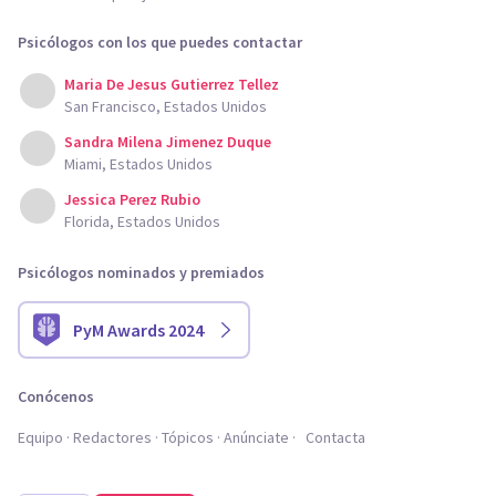
Psicólogos con los que puedes contactar
Maria De Jesus Gutierrez Tellez
San Francisco, Estados Unidos
Sandra Milena Jimenez Duque
Miami, Estados Unidos
Jessica Perez Rubio
Florida, Estados Unidos
Psicólogos nominados y premiados
PyM Awards 2024
Conócenos
Equipo
Redactores
Tópicos
Anúnciate
Contacta