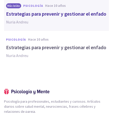
hace 10 años
Más leído
PSICOLOGÍA
Estrategias para prevenir y gestionar el enfado
Nuria Andreu
hace 10 años
PSICOLOGÍA
Estrategias para prevenir y gestionar el enfado
Nuria Andreu
Psicología para profesionales, estudiantes y curiosos. Artículos
diarios sobre salud mental, neurociencias, frases célebres y
relaciones de pareja.