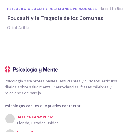
hace 11 años
PSICOLOGÍA SOCIAL Y RELACIONES PERSONALES
Foucault y la Tragedia de los Comunes
Oriol Arilla
Psicología para profesionales, estudiantes y curiosos. Artículos
diarios sobre salud mental, neurociencias, frases célebres y
relaciones de pareja.
Psicólogos con los que puedes contactar
Jessica Perez Rubio
Florida, Estados Unidos