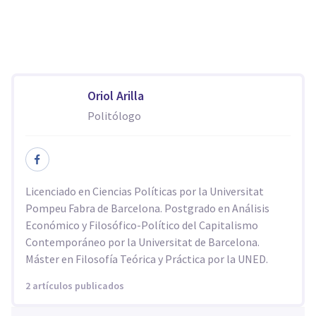
Oriol Arilla
Politólogo
Licenciado en Ciencias Políticas por la Universitat
Pompeu Fabra de Barcelona. Postgrado en Análisis
Económico y Filosófico-Político del Capitalismo
Contemporáneo por la Universitat de Barcelona.
Máster en Filosofía Teórica y Práctica por la UNED.
2 artículos publicados