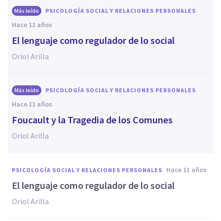
Más leído
PSICOLOGÍA SOCIAL Y RELACIONES PERSONALES
hace 11 años
El lenguaje como regulador de lo social
Oriol Arilla
Más leído
PSICOLOGÍA SOCIAL Y RELACIONES PERSONALES
hace 11 años
Foucault y la Tragedia de los Comunes
Oriol Arilla
hace 11 años
PSICOLOGÍA SOCIAL Y RELACIONES PERSONALES
El lenguaje como regulador de lo social
Oriol Arilla