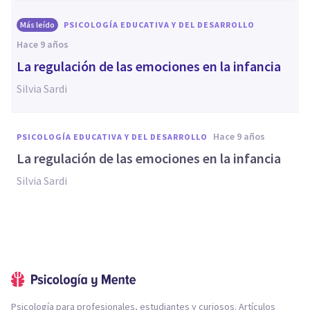
Más leído
PSICOLOGÍA EDUCATIVA Y DEL DESARROLLO
hace 9 años
La regulación de las emociones en la infancia
Silvia Sardi
hace 9 años
PSICOLOGÍA EDUCATIVA Y DEL DESARROLLO
La regulación de las emociones en la infancia
Silvia Sardi
Psicología para profesionales, estudiantes y curiosos. Artículos