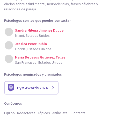
diarios sobre salud mental, neurociencias, frases célebres y
relaciones de pareja.
Psicólogos con los que puedes contactar
Sandra Milena Jimenez Duque
Miami, Estados Unidos
Jessica Perez Rubio
Florida, Estados Unidos
Maria De Jesus Gutierrez Tellez
San Francisco, Estados Unidos
Psicólogos nominados y premiados
PyM Awards 2024
Conócenos
Equipo
Redactores
Tópicos
Anúnciate
Contacta