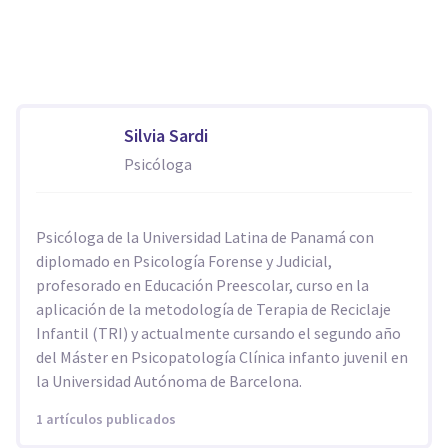
Silvia Sardi
Psicóloga
Psicóloga de la Universidad Latina de Panamá con
diplomado en Psicología Forense y Judicial,
profesorado en Educación Preescolar, curso en la
aplicación de la metodología de Terapia de Reciclaje
Infantil (TRI) y actualmente cursando el segundo año
del Máster en Psicopatología Clínica infanto juvenil en
la Universidad Autónoma de Barcelona.
1 artículos publicados