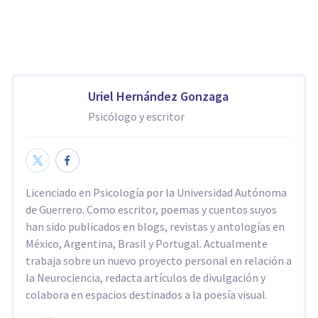
Uriel Hernández Gonzaga
Psicólogo y escritor
Licenciado en Psicología por la Universidad Autónoma
de Guerrero. Como escritor, poemas y cuentos suyos
han sido publicados en blogs, revistas y antologías en
México, Argentina, Brasil y Portugal. Actualmente
trabaja sobre un nuevo proyecto personal en relación a
la Neurociencia, redacta artículos de divulgación y
colabora en espacios destinados a la poesía visual.