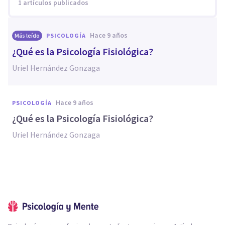
1 artículos publicados
hace 9 años
Más leído
PSICOLOGÍA
¿Qué es la Psicología Fisiológica?
Uriel Hernández Gonzaga
hace 9 años
PSICOLOGÍA
¿Qué es la Psicología Fisiológica?
Uriel Hernández Gonzaga