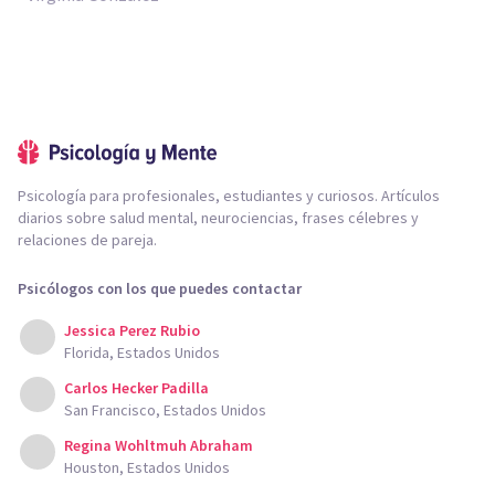
Psicología para profesionales, estudiantes y curiosos. Artículos
diarios sobre salud mental, neurociencias, frases célebres y
relaciones de pareja.
Psicólogos con los que puedes contactar
Jessica Perez Rubio
Florida, Estados Unidos
Carlos Hecker Padilla
San Francisco, Estados Unidos
Regina Wohltmuh Abraham
Houston, Estados Unidos