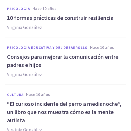
hace 10 años
PSICOLOGÍA
​10 formas prácticas de construir resiliencia
Virginia González
hace 10 años
PSICOLOGÍA EDUCATIVA Y DEL DESARROLLO
​Consejos para mejorar la comunicación entre
padres e hijos
Virginia González
hace 10 años
CULTURA
“El curioso incidente del perro a medianoche”,
un libro que nos muestra cómo es la mente
autista
Virginia González