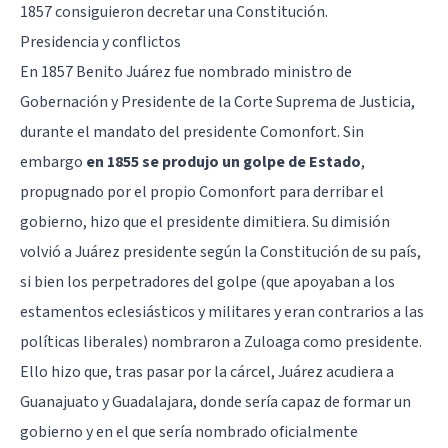
1857 consiguieron decretar una Constitución.
Presidencia y conflictos
En 1857 Benito Juárez fue nombrado ministro de
Gobernación y Presidente de la Corte Suprema de Justicia,
durante el mandato del presidente Comonfort. Sin
embargo
en 1855 se produjo un golpe de Estado
,
propugnado por el propio Comonfort para derribar el
gobierno, hizo que el presidente dimitiera. Su dimisión
volvió a Juárez presidente según la Constitución de su país,
si bien los perpetradores del golpe (que apoyaban a los
estamentos eclesiásticos y militares y eran contrarios a las
políticas liberales) nombraron a Zuloaga como presidente.
Ello hizo que, tras pasar por la cárcel, Juárez acudiera a
Guanajuato y Guadalajara, donde sería capaz de formar un
gobierno y en el que sería nombrado oficialmente