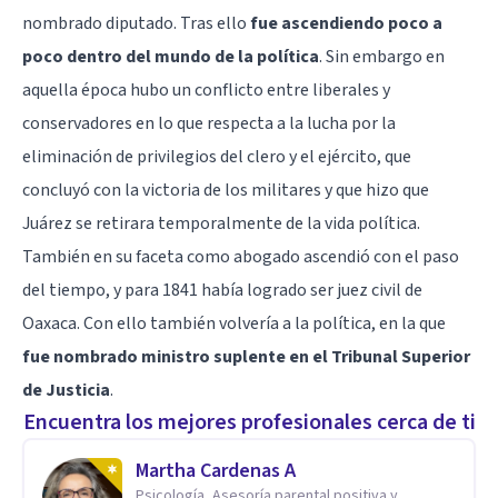
nombrado diputado. Tras ello
fue ascendiendo poco a
poco dentro del mundo de la política
. Sin embargo en
aquella época hubo un conflicto entre liberales y
conservadores en lo que respecta a la lucha por la
eliminación de privilegios del clero y el ejército, que
concluyó con la victoria de los militares y que hizo que
Juárez se retirara temporalmente de la vida política.
También en su faceta como abogado ascendió con el paso
del tiempo, y para 1841 había logrado ser juez civil de
Oaxaca. Con ello también volvería a la política, en la que
fue nombrado ministro suplente en el Tribunal Superior
de Justicia
.
Encuentra los mejores profesionales cerca de ti
Martha Cardenas A
Psicología, Asesoría parental positiva y