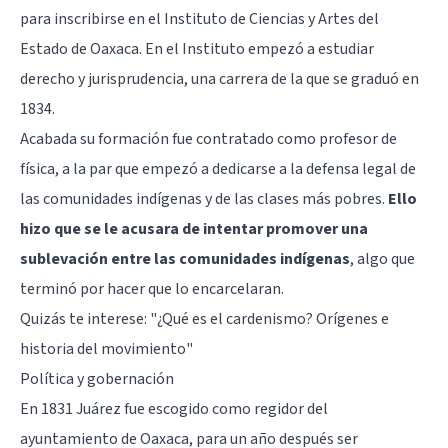
para inscribirse en el Instituto de Ciencias y Artes del
Estado de Oaxaca. En el Instituto empezó a estudiar
derecho y jurisprudencia, una carrera de la que se graduó en
1834.
Acabada su formación fue contratado como profesor de
física, a la par que empezó a dedicarse a la defensa legal de
las comunidades indígenas y de las clases más pobres.
Ello
hizo que se le acusara de intentar promover una
sublevación entre las comunidades indígenas
, algo que
terminó por hacer que lo encarcelaran.
Quizás te interese: "
¿Qué es el cardenismo? Orígenes e
historia del movimiento
"
Política y gobernación
En 1831 Juárez fue escogido como regidor del
ayuntamiento de Oaxaca, para un año después ser