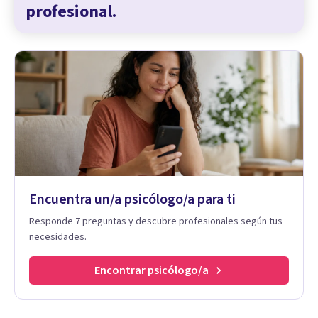
profesional.
Encuentra un/a psicólogo/a para ti
Responde 7 preguntas y descubre profesionales según tus
necesidades.
Encontrar psicólogo/a