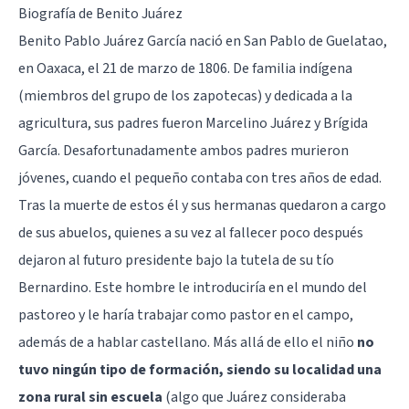
Biografía de Benito Juárez
Benito Pablo Juárez García nació en San Pablo de Guelatao,
en Oaxaca, el 21 de marzo de 1806. De familia indígena
(miembros del grupo de los zapotecas) y dedicada a la
agricultura, sus padres fueron Marcelino Juárez y Brígida
García. Desafortunadamente ambos padres murieron
jóvenes, cuando el pequeño contaba con tres años de edad.
Tras la muerte de estos él y sus hermanas quedaron a cargo
de sus abuelos, quienes a su vez al fallecer poco después
dejaron al futuro presidente bajo la tutela de su tío
Bernardino. Este hombre le introduciría en el mundo del
pastoreo y le haría trabajar como pastor en el campo,
además de a hablar castellano. Más allá de ello el niño
no
tuvo ningún tipo de formación, siendo su localidad una
zona rural sin escuela
(algo que Juárez consideraba