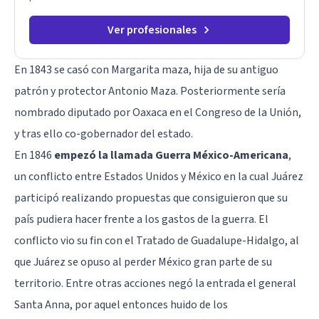
Ver profesionales
En 1843 se casó con Margarita maza, hija de su antiguo
patrón y protector Antonio Maza. Posteriormente sería
nombrado diputado por Oaxaca en el Congreso de la Unión,
y tras ello co-gobernador del estado.
En 1846
empezó la llamada Guerra México-Americana
,
un conflicto entre Estados Unidos y México en la cual Juárez
participó realizando propuestas que consiguieron que su
país pudiera hacer frente a los gastos de la guerra. El
conflicto vio su fin con el Tratado de Guadalupe-Hidalgo, al
que Juárez se opuso al perder México gran parte de su
territorio. Entre otras acciones negó la entrada el general
Santa Anna, por aquel entonces huido de los