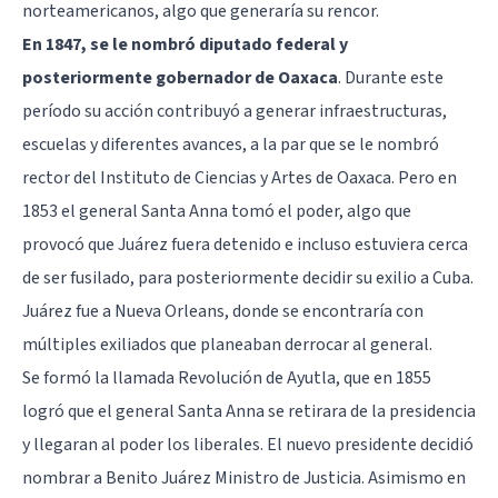
norteamericanos, algo que generaría su rencor.
En 1847, se le nombró diputado federal y
posteriormente gobernador de Oaxaca
. Durante este
período su acción contribuyó a generar infraestructuras,
escuelas y diferentes avances, a la par que se le nombró
rector del Instituto de Ciencias y Artes de Oaxaca. Pero en
1853 el general Santa Anna tomó el poder, algo que
provocó que Juárez fuera detenido e incluso estuviera cerca
de ser fusilado, para posteriormente decidir su exilio a Cuba.
Juárez fue a Nueva Orleans, donde se encontraría con
múltiples exiliados que planeaban derrocar al general.
Se formó la llamada Revolución de Ayutla, que en 1855
logró que el general Santa Anna se retirara de la presidencia
y llegaran al poder los liberales. El nuevo presidente decidió
nombrar a Benito Juárez Ministro de Justicia. Asimismo en