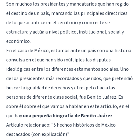
Son muchos los presidentes y mandatarios que han regido
el destino de un país, marcando las principales directrices
de lo que acontece en el territorio y como este se
estructura y actúa a nivel político, institucional, social y
económico.
En el caso de México, estamos ante un país con una historia
convulsa en el que han sido múltiples las disputas
ideológicas entre los diferentes estamentos sociales. Uno
de los presidentes más recordados y queridos, que pretendió
buscar la igualdad de derechos y el respeto hacia las
personas de diferente clase social, fue Benito Juárez. Es
sobre él sobre el que vamos a hablar en este artículo, en el
que hay
una pequeña biografía de Benito Juárez
.
Artículo relacionado: "
5 hechos históricos de México
destacados (con explicación)
"