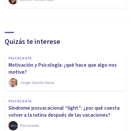
Quizás te interese
PSICOLOGÍA
Motivación y Psicología: ¿qué hace que algo nos
motive?
Jorge García Insua
PSICOLOGÍA
Síndrome posvacacional “light”: ¿por qué cuesta
volver a la rutina después de las vacaciones?
Psicotools