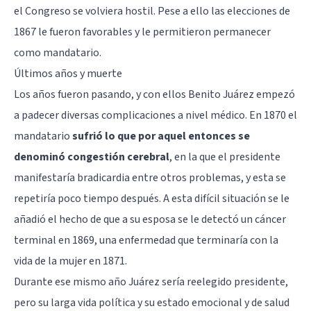
el Congreso se volviera hostil. Pese a ello las elecciones de
1867 le fueron favorables y le permitieron permanecer
como mandatario.
Últimos años y muerte
Los años fueron pasando, y con ellos Benito Juárez empezó
a padecer diversas complicaciones a nivel médico. En 1870 el
mandatario
sufrió lo que por aquel entonces se
denominó congestión cerebral
, en la que el presidente
manifestaría bradicardia entre otros problemas, y esta se
repetiría poco tiempo después. A esta difícil situación se le
añadió el hecho de que a su esposa se le detectó un cáncer
terminal en 1869, una enfermedad que terminaría con la
vida de la mujer en 1871.
Durante ese mismo año Juárez sería reelegido presidente,
pero su larga vida política y su estado emocional y de salud