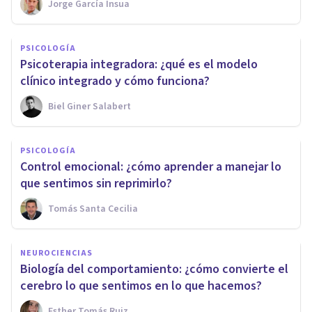
Jorge García Insua
PSICOLOGÍA
Psicoterapia integradora: ¿qué es el modelo
clínico integrado y cómo funciona?
Biel Giner Salabert
PSICOLOGÍA
Control emocional: ¿cómo aprender a manejar lo
que sentimos sin reprimirlo?
Tomás Santa Cecilia
NEUROCIENCIAS
Biología del comportamiento: ¿cómo convierte el
cerebro lo que sentimos en lo que hacemos?
Esther Tomás Ruiz