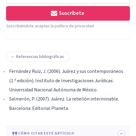
Suscríbete
Suscribiéndote aceptas la política de privacidad
Referencias bibliográficas
Fernández Ruiz, J. (2006). Juárez y sus contemporáneos
(1.ª edición). Instituto de Investigaciones Jurídicas:
Universidad Nacional Autónoma de México.
Salmerón, P. (2007). Juárez. La rebelión interminable.
Barcelona: Editorial Planeta.
CÓMO CITAR ESTE ARTÍCULO