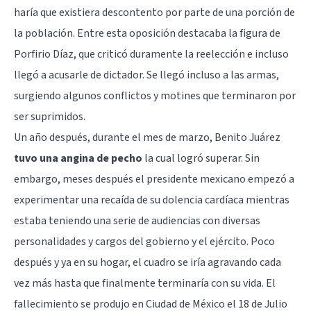
haría que existiera descontento por parte de una porción de
la población. Entre esta oposición destacaba la figura de
Porfirio Díaz, que criticó duramente la reelección e incluso
llegó a acusarle de dictador. Se llegó incluso a las armas,
surgiendo algunos conflictos y motines que terminaron por
ser suprimidos.
Un año después, durante el mes de marzo, Benito Juárez
tuvo una angina de pecho
la cual logró superar. Sin
embargo, meses después el presidente mexicano empezó a
experimentar una recaída de su dolencia cardíaca mientras
estaba teniendo una serie de audiencias con diversas
personalidades y cargos del gobierno y el ejército. Poco
después y ya en su hogar, el cuadro se iría agravando cada
vez más hasta que finalmente terminaría con su vida. El
fallecimiento se produjo en Ciudad de México el 18 de Julio