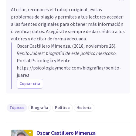
Al citar, reconoces el trabajo original, evitas
problemas de plagio y permites a tus lectores acceder
a las fuentes originales para obtener más información
o verificar datos. Asegúrate siempre de dar crédito a los
autores y de citar de forma adecuada.
Oscar Castillero Mimenza
. (
2018, noviembre 26
).
Benito Juárez: biografía de este político mexicano
.
Portal Psicología y Mente.
https://psicologiaymente.com/biografias/benito-
juarez
Copiar cita
Tópicos
Biografía
Política
Historia
Oscar Castillero Mimenza