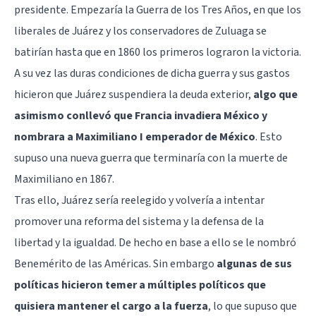
presidente. Empezaría la Guerra de los Tres Años, en que los
liberales de Juárez y los conservadores de Zuluaga se
batirían hasta que en 1860 los primeros lograron la victoria.
A su vez las duras condiciones de dicha guerra y sus gastos
hicieron que Juárez suspendiera la deuda exterior,
algo que
asimismo conllevó que Francia invadiera México y
nombrara a Maximiliano I emperador de México
. Esto
supuso una nueva guerra que terminaría con la muerte de
Maximiliano en 1867.
Tras ello, Juárez sería reelegido y volvería a intentar
promover una reforma del sistema y la defensa de la
libertad y la igualdad. De hecho en base a ello se le nombró
Benemérito de las Américas. Sin embargo
algunas de sus
políticas hicieron temer a múltiples políticos que
quisiera mantener el cargo a la fuerza
, lo que supuso que