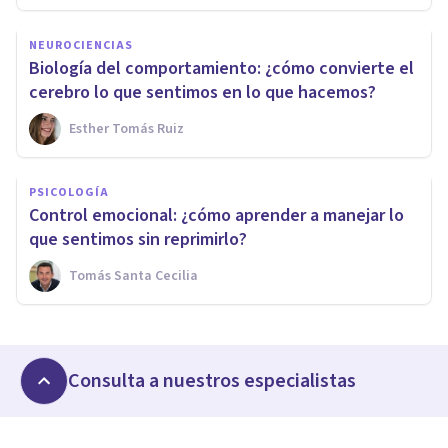
NEUROCIENCIAS
Biología del comportamiento: ¿cómo convierte el
cerebro lo que sentimos en lo que hacemos?
Esther Tomás Ruiz
PSICOLOGÍA
Control emocional: ¿cómo aprender a manejar lo
que sentimos sin reprimirlo?
Tomás Santa Cecilia
Consulta a nuestros especialistas