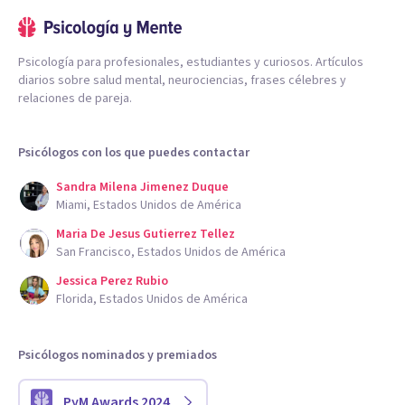
Psicología para profesionales, estudiantes y curiosos. Artículos
diarios sobre salud mental, neurociencias, frases célebres y
relaciones de pareja.
Psicólogos con los que puedes contactar
Sandra Milena Jimenez Duque
Miami, Estados Unidos de América
Maria De Jesus Gutierrez Tellez
San Francisco, Estados Unidos de América
Jessica Perez Rubio
Florida, Estados Unidos de América
Psicólogos nominados y premiados
PyM Awards 2024