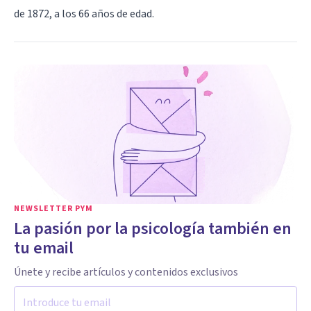
de 1872, a los 66 años de edad.
NEWSLETTER PYM
La pasión por la psicología también en
tu email
Únete y recibe artículos y contenidos exclusivos