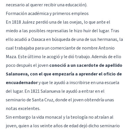
necesario al querer recibir una educación).
Formación académica y primeros empleos
En 1818 Juárez perdió una de las ovejas, lo que ante el
miedo a las posibles represalias le hizo huir del lugar. Tras
ello acudió a Oaxaca en búsqueda de una de sus hermanas, la
cual trabajaba para un comerciante de nombre Antonio
Maza. Este último le acogió y le dió trabajo. Además de ello
poco después el joven
conoció a un sacerdote de apellido
Salanueva, con el que empezaría a aprender el oficio de
encuadernador
y que le ayudó a inscribirse en una escuela
del lugar. En 1821 Salanueva le ayudó a entrar en el
seminario de Santa Cruz, donde el joven obtendría unas
notas excelentes.
Sin embargo la vida monacal y la teología no atraían al
joven, quien a los veinte años de edad dejó dicho seminario