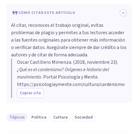
CÓMO CITAR ESTE ARTÍCULO
Al citar, reconoces el trabajo original, evitas
problemas de plagio y permites a tus lectores acceder
a las fuentes originales para obtener más información
o verificar datos. Asegúrate siempre de dar crédito a los
autores y de citar de forma adecuada.
Oscar Castillero Mimenza
. (
2018, noviembre 23
).
¿Qué es el cardenismo? Orígenes e historia del
movimiento
.
Portal Psicología y Mente.
https://psicologiaymente.com/cultura/cardenismo
Copiar cita
Tópicos
Política
Cultura
Sociedad