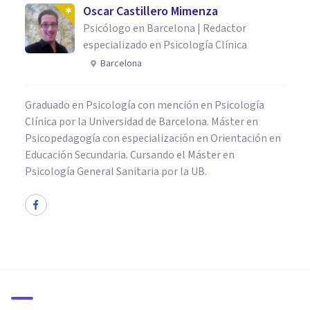
Oscar Castillero Mimenza
Psicólogo en Barcelona | Redactor
especializado en Psicología Clínica
Barcelona
Graduado en Psicología con mención en Psicología
Clínica por la Universidad de Barcelona. Máster en
Psicopedagogía con especialización en Orientación en
Educación Secundaria. Cursando el Máster en
Psicología General Sanitaria por la UB.
BIOGRAFÍAS
Antonio Gramsci: biografía de
este filósofo marxista