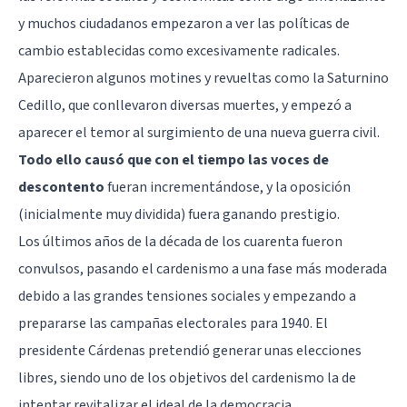
y muchos ciudadanos empezaron a ver las políticas de
cambio establecidas como excesivamente radicales.
Aparecieron algunos motines y revueltas como la Saturnino
Cedillo, que conllevaron diversas muertes, y empezó a
aparecer el temor al surgimiento de una nueva guerra civil.
Todo ello causó que con el tiempo las voces de
descontento
fueran incrementándose, y la oposición
(inicialmente muy dividida) fuera ganando prestigio.
Los últimos años de la década de los cuarenta fueron
convulsos, pasando el cardenismo a una fase más moderada
debido a las grandes tensiones sociales y empezando a
prepararse las campañas electorales para 1940. El
presidente Cárdenas pretendió generar unas elecciones
libres, siendo uno de los objetivos del cardenismo la de
intentar revitalizar el ideal de la democracia.