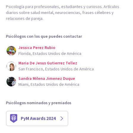
Psicología para profesionales, estudiantes y curiosos. Artículos
diarios sobre salud mental, neurociencias, frases célebres y
relaciones de pareja.
Psicólogos con los que puedes contactar
Jessica Perez Rubio
Florida, Estados Unidos de América
Maria De Jesus Gutierrez Tellez
San Francisco, Estados Unidos de América
Sandra Milena Jimenez Duque
Miami, Estados Unidos de América
Psicólogos nominados y premiados
PyM Awards 2024