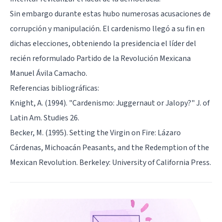
Sin embargo durante estas hubo numerosas acusaciones de
corrupción y manipulación. El cardenismo llegó a su fin en
dichas elecciones, obteniendo la presidencia el líder del
recién reformulado Partido de la Revolución Mexicana
Manuel Ávila Camacho.
Referencias bibliográficas:
Knight, A. (1994). "Cardenismo: Juggernaut or Jalopy?" J. of
Latin Am. Studies 26.
Becker, M. (1995). Setting the Virgin on Fire: Lázaro
Cárdenas, Michoacán Peasants, and the Redemption of the
Mexican Revolution. Berkeley: University of California Press.