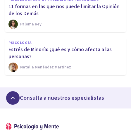
11 formas en las que nos puede limitar la Opinión
de los Demás
Paloma Rey
PSICOLOGÍA
Estrés de Minoría: ¿qué es y cómo afecta a las
personas?
Natalia Menéndez Martínez
Consulta a nuestros especialistas