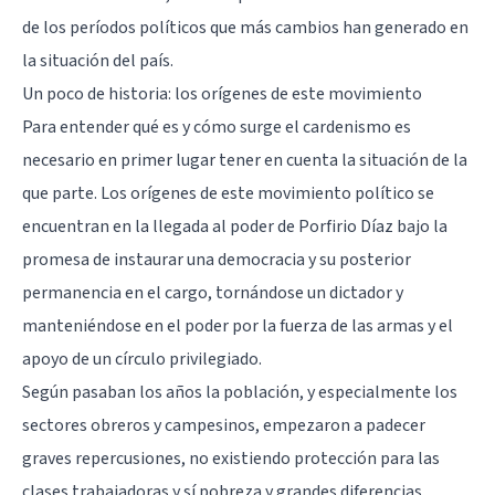
de los períodos políticos que más cambios han generado en
la situación del país.
Un poco de historia: los orígenes de este movimiento
Para entender qué es y cómo surge el cardenismo es
necesario en primer lugar tener en cuenta la situación de la
que parte. Los orígenes de este movimiento político se
encuentran en la llegada al poder de Porfirio Díaz bajo la
promesa de instaurar una democracia y su posterior
permanencia en el cargo, tornándose un dictador y
manteniéndose en el poder por la fuerza de las armas y el
apoyo de un círculo privilegiado.
Según pasaban los años la población, y especialmente los
sectores obreros y campesinos, empezaron a padecer
graves repercusiones, no existiendo protección para las
clases trabajadoras y sí pobreza y grandes diferencias.