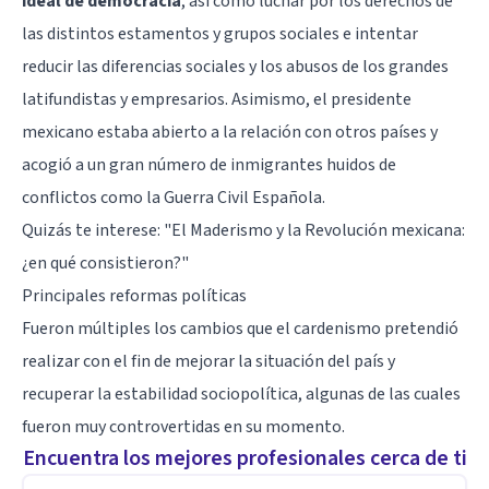
ideal de democracia
, así como luchar por los derechos de
las distintos estamentos y grupos sociales e intentar
reducir las diferencias sociales y los abusos de los grandes
latifundistas y empresarios. Asimismo, el presidente
mexicano estaba abierto a la relación con otros países y
acogió a un gran número de inmigrantes huidos de
conflictos como la Guerra Civil Española.
Quizás te interese: "
El Maderismo y la Revolución mexicana:
¿en qué consistieron?
"
Principales reformas políticas
Fueron múltiples los cambios que el cardenismo pretendió
realizar con el fin de mejorar la situación del país y
recuperar la estabilidad sociopolítica, algunas de las cuales
fueron muy controvertidas en su momento.
Encuentra los mejores profesionales cerca de ti