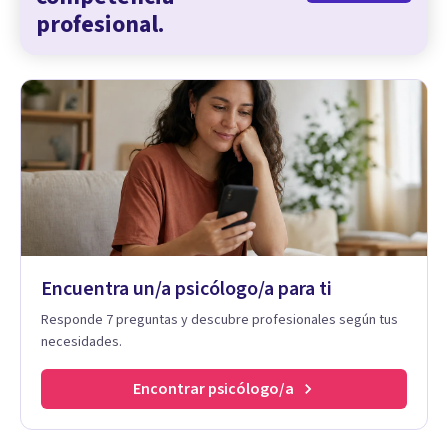
profesional.
Encuentra un/a psicólogo/a para ti
Responde 7 preguntas y descubre profesionales según tus
necesidades.
Encontrar psicólogo/a