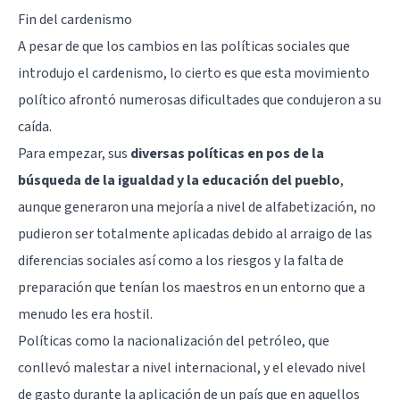
Fin del cardenismo
A pesar de que los cambios en las políticas sociales que
introdujo el cardenismo, lo cierto es que esta movimiento
político afrontó numerosas dificultades que condujeron a su
caída.
Para empezar, sus
diversas políticas en pos de la
búsqueda de la igualdad y la educación del pueblo
,
aunque generaron una mejoría a nivel de alfabetización, no
pudieron ser totalmente aplicadas debido al arraigo de las
diferencias sociales así como a los riesgos y la falta de
preparación que tenían los maestros en un entorno que a
menudo les era hostil.
Políticas como la nacionalización del petróleo, que
conllevó malestar a nivel internacional, y el elevado nivel
de gasto durante la aplicación de un país que en aquellos