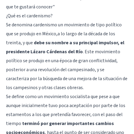
que te gustará conocer
"
¿Qué es el cardenismo?
Se denomina cardenismo un movimiento de tipo político
que se produjo en México,a lo largo de la década de los
treinta, y que
debe su nombre a su principal impulsor, el
presidente Lázaro Cárdenas del Río
. Este movimiento
político se produjo en una época de gran conflictividad,
posterior a una revolución del campesinado, y se
caracteriza por la búsqueda de una mejora de la situación de
los campesinos y otras clases obreras.
Se define como un movimiento socialista que pese a que
aunque inicialmente tuvo poca aceptación por parte de los
estamentos a los que pretendía favorecer, con el paso del
tiempo
terminó por generar importantes cambios
socioeconómicos
, hasta el punto de ser considerado uno