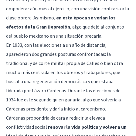
empoderar aún más al ejército, con una visión contraria a la
clase obrera. Asimismo,
en esta época se verían los
efectos de la Gran Depresión
, algo que dejó al conjunto
del pueblo mexicano en una situación precaria.
En 1933, con las elecciones a un año de distancia,
aparecieron dos grandes posturas confrontadas: la
tradicional y de corte militar propia de Calles o bien otra
mucho más centrada en los obreros y trabajadores, que
buscaba una regeneración democrática y que estaba
liderada por Lázaro Cárdenas. Durante las elecciones de
1934 fue este segundo quien ganaría, algo que volvería a
Cárdenas presidente y daría inicio al cardenismo.
Cárdenas propondría de cara a reducir la elevada
conflictividad social
renovar la vida política y volver a un