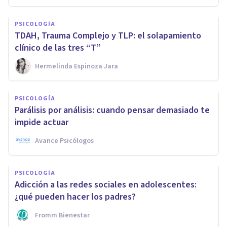
PSICOLOGÍA
TDAH, Trauma Complejo y TLP: el solapamiento
clínico de las tres “T”
Hermelinda Espinoza Jara
PSICOLOGÍA
Parálisis por análisis: cuando pensar demasiado te
impide actuar
Avance Psicólogos
PSICOLOGÍA
Adicción a las redes sociales en adolescentes:
¿qué pueden hacer los padres?
Fromm Bienestar