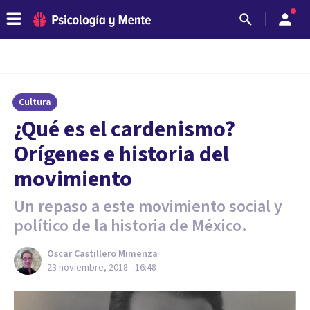
Cultura
¿Qué es el cardenismo?
Orígenes e historia del
movimiento
Un repaso a este movimiento social y
político de la historia de México.
Oscar Castillero Mimenza
23 noviembre, 2018 - 16:48