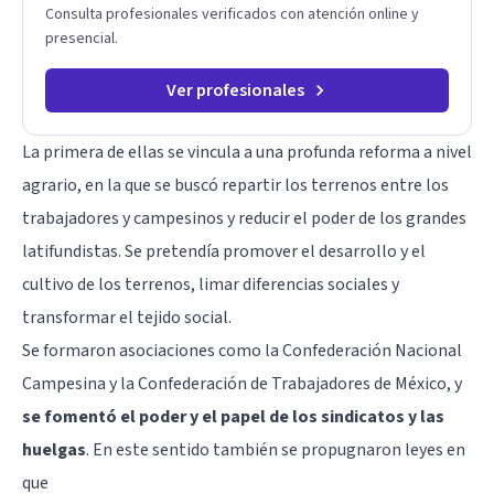
Consulta profesionales verificados con atención online y
presencial.
Ver profesionales
La primera de ellas se vincula a una profunda reforma a nivel
agrario, en la que se buscó repartir los terrenos entre los
trabajadores y campesinos y reducir el poder de los grandes
latifundistas. Se pretendía promover el desarrollo y el
cultivo de los terrenos, limar diferencias sociales y
transformar el tejido social.
Se formaron asociaciones como la Confederación Nacional
Campesina y la Confederación de Trabajadores de México, y
se fomentó el poder y el papel de los sindicatos y las
huelgas
. En este sentido también se propugnaron leyes en
que