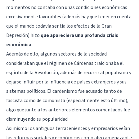
momentos no contaba con unas condiciones económicas
excesivamente favorables (además hay que tener en cuenta
que el mundo todavía sentía los efectos de la Gran
Depresión) hizo
que apareciera una profunda crisis
económica
.
Además de ello, algunos sectores de la sociedad
consideraban que el régimen de Cárdenas traicionaba el
espíritu de la Revolución, además de recurrir al populismo y
dejarse influir por la influencia de países extranjeros y sus
sistemas políticos. El cardenismo fue acusado tanto de
fascista como de comunista (especialmente esto último),
algo que junto a los anteriores elementos comentados fue
disminuyendo su popularidad.
Asimismo los antiguos terratenientes y empresarios veían
las reformas sociales y económicas como algo amenazante