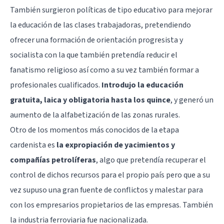
También surgieron políticas de tipo educativo para mejorar
la educación de las clases trabajadoras, pretendiendo
ofrecer una formación de orientación progresista y
socialista con la que también pretendía reducir el
fanatismo religioso así como a su vez también formar a
profesionales cualificados.
Introdujo la educación
gratuita, laica y obligatoria hasta los quince
, y generó un
aumento de la alfabetización de las zonas rurales.
Otro de los momentos más conocidos de la etapa
cardenista es
la expropiación de yacimientos y
compañías petrolíferas
, algo que pretendía recuperar el
control de dichos recursos para el propio país pero que a su
vez supuso una gran fuente de conflictos y malestar para
con los empresarios propietarios de las empresas. También
la industria ferroviaria fue nacionalizada.