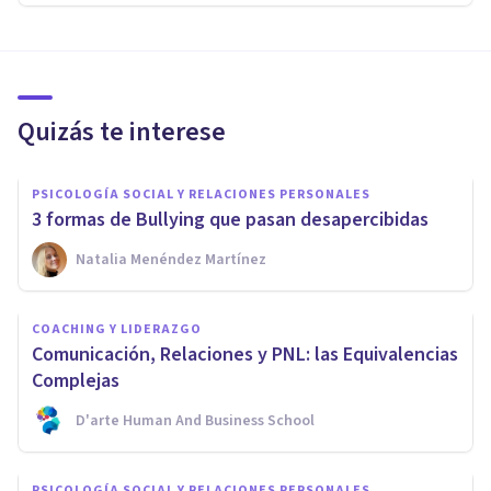
Quizás te interese
PSICOLOGÍA SOCIAL Y RELACIONES PERSONALES
3 formas de Bullying que pasan desapercibidas
Natalia Menéndez Martínez
COACHING Y LIDERAZGO
Comunicación, Relaciones y PNL: las Equivalencias
Complejas
D'arte Human And Business School
PSICOLOGÍA SOCIAL Y RELACIONES PERSONALES