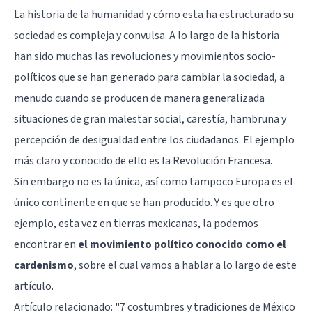
La historia de la humanidad y cómo esta ha estructurado su
sociedad es compleja y convulsa. A lo largo de la historia
han sido muchas las revoluciones y movimientos socio-
políticos que se han generado para cambiar la sociedad, a
menudo cuando se producen de manera generalizada
situaciones de gran malestar social, carestía, hambruna y
percepción de desigualdad entre los ciudadanos. El ejemplo
más claro y conocido de ello es la Revolución Francesa.
Sin embargo no es la única, así como tampoco Europa es el
único continente en que se han producido. Y es que otro
ejemplo, esta vez en tierras mexicanas, la podemos
encontrar en
el movimiento político conocido como el
cardenismo
, sobre el cual vamos a hablar a lo largo de este
artículo.
Artículo relacionado: "
7 costumbres y tradiciones de México