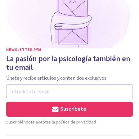
NEWSLETTER PYM
La pasión por la psicología también en
tu email
Únete y recibe artículos y contenidos exclusivos
Suscríbete
Suscribiéndote aceptas la política de privacidad