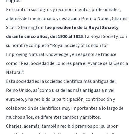
Logros
En cuanto a sus logros y reconocimientos profesionales,
además del mencionado y destacado Premio Nobel, Charles
Scott Sherrington
fue presidente de la Royal Society
durante cinco años, del 1920 al 1925
. La Royal Society, con
su nombre completo “Royal Society of London for
Improving Natural Knowledge”, en español se traduce
como “Real Sociedad de Londres para el Avance de la Ciencia
Natural”.
Esta sociedad es la sociedad científica más antigua del
Reino Unido, así como una de las más antiguas a nivel
europeo, y ha recibido la participación, contribución y
colaboración de científicos muy importantes a lo largo de
muchos años, de diferentes campos y ámbitos.
Charles, además, también recibió premios por su labor