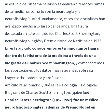
Al estudio del sistema nervioso se dedican diferentes ramas
de la medicina, como lo son la neurología y la
neurofisiología. Afortunadamente, estas dos disciplinas han
avanzado mucho a lo largo de los años. Una figura
destacada en este sentido fue Charles Scott Sherrington,
neurofisiólogo inglés y Premio Nobel de Medicina en 1932.
En este artículo
conoceremos esta importante figura
dentro de la Historia de la medicina a través de una
biografía de Charles Scott Sherrington
, y comentaremos
las aportaciones y los datos más relevantes sobre su
trayectoria académica y profesional.
Artículo relacionado: "
¿Qué es la Psicología Fisiológica?
"
Biografía de Charles Scott Sherrington: ¿quién fue?
Charles Scott Sherrington (1857-1952) fue un médico
neurofisiólogo inglés, además de Premio Nobel en