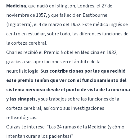
Medicina
, que nació en Islington, Londres, el 27 de
noviembre de 1857, y que falleció en Eastbourne
(Inglaterra), el 4 de marzo del 1952. Este médico inglés se
centró en estudiar, sobre todo, las diferentes funciones de
la corteza cerebral.
Charles recibió el Premio Nobel en Medicina en 1932,
gracias a sus aportaciones en el ámbito de la
neurofisiología.
Sus contribuciones por las que recibió
este premio tenían que ver con el funcionamiento del
sistema nervioso desde el punto de vista de la neurona
y las sinapsis
, y sus trabajos sobre las funciones de la
corteza cerebral, así como sus investigaciones
reflexológicas.
Quizás te interese: "
Las 24 ramas de la Medicina (y cómo
intentan curar a los pacientes)
"