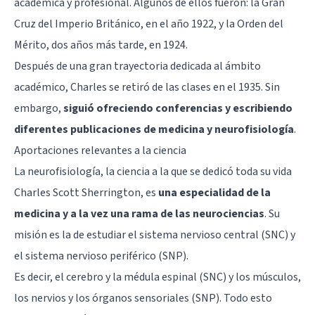
académica y profesional. Algunos de ellos fueron: la Gran
Cruz del Imperio Británico, en el año 1922, y la Orden del
Mérito, dos años más tarde, en 1924.
Después de una gran trayectoria dedicada al ámbito
académico, Charles se retiró de las clases en el 1935. Sin
embargo,
siguió ofreciendo conferencias y escribiendo
diferentes publicaciones de medicina y neurofisiología
.
Aportaciones relevantes a la ciencia
La neurofisiología, la ciencia a la que se dedicó toda su vida
Charles Scott Sherrington, es
una especialidad de la
medicina y a la vez una rama de las neurociencias
. Su
misión es la de estudiar el sistema nervioso central (SNC) y
el sistema nervioso periférico (SNP).
Es decir, el cerebro y la médula espinal (SNC) y los músculos,
los nervios y los órganos sensoriales (SNP). Todo esto