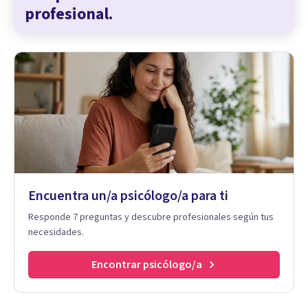
profesional.
Encuentra un/a psicólogo/a para ti
Responde 7 preguntas y descubre profesionales según tus
necesidades.
Encontrar psicólogo/a