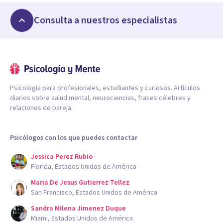
Consulta a nuestros especialistas
Psicología para profesionales, estudiantes y curiosos. Artículos
diarios sobre salud mental, neurociencias, frases célebres y
relaciones de pareja.
Psicólogos con los que puedes contactar
Jessica Perez Rubio
Florida, Estados Unidos de América
Maria De Jesus Gutierrez Tellez
San Francisco, Estados Unidos de América
Sandra Milena Jimenez Duque
Miami, Estados Unidos de América