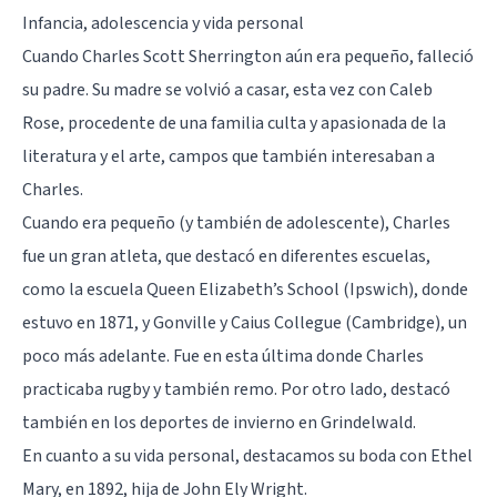
Infancia, adolescencia y vida personal
Cuando Charles Scott Sherrington aún era pequeño, falleció
su padre. Su madre se volvió a casar, esta vez con Caleb
Rose, procedente de una familia culta y apasionada de la
literatura y el arte, campos que también interesaban a
Charles.
Cuando era pequeño (y también de adolescente), Charles
fue un gran atleta, que destacó en diferentes escuelas,
como la escuela Queen Elizabeth’s School (Ipswich), donde
estuvo en 1871, y Gonville y Caius Collegue (Cambridge), un
poco más adelante. Fue en esta última donde Charles
practicaba rugby y también remo. Por otro lado, destacó
también en los deportes de invierno en Grindelwald.
En cuanto a su vida personal, destacamos su boda con Ethel
Mary, en 1892, hija de John Ely Wright.