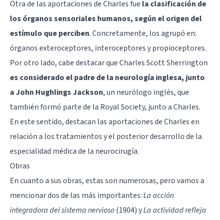
Otra de las aportaciones de Charles fue
la clasificación de
los órganos sensoriales humanos, según el origen del
estímulo que perciben
. Concretamente, los agrupó en:
órganos exteroceptores, interoceptores y propioceptores.
Por otro lado, cabe destacar que Charles Scott Sherrington
es considerado el padre de la neurología inglesa, junto
a John Hughlings Jackson
, un neurólogo inglés, que
también formó parte de la Royal Society, junto a Charles.
En este sentido, destacan las aportaciones de Charles en
relación a los tratamientos y el posterior desarrollo de la
especialidad médica de la neurocirugía.
Obras
En cuanto a sus obras, estas son numerosas, pero vamos a
mencionar dos de las más importantes:
La acción
integradora del sistema nervioso
(1904) y
La actividad refleja