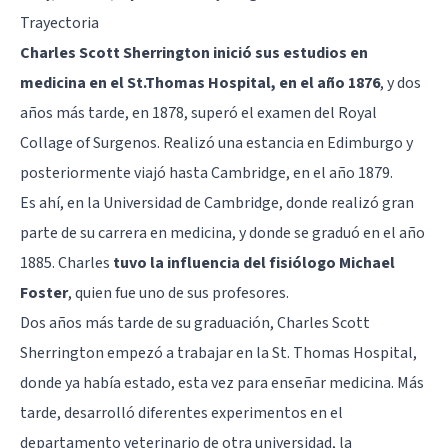
Trayectoria
Charles Scott Sherrington inició sus estudios en
medicina en el St.Thomas Hospital, en el año 1876
, y dos
años más tarde, en 1878, superó el examen del Royal
Collage of Surgenos. Realizó una estancia en Edimburgo y
posteriormente viajó hasta Cambridge, en el año 1879.
Es ahí, en la Universidad de Cambridge, donde realizó gran
parte de su carrera en medicina, y donde se graduó en el año
1885. Charles
tuvo la influencia del fisiólogo Michael
Foster
, quien fue uno de sus profesores.
Dos años más tarde de su graduación, Charles Scott
Sherrington empezó a trabajar en la St. Thomas Hospital,
donde ya había estado, esta vez para enseñar medicina. Más
tarde, desarrolló diferentes experimentos en el
departamento veterinario de otra universidad, la