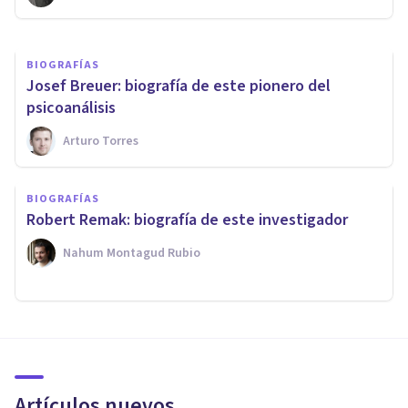
BIOGRAFÍAS
Josef Breuer: biografía de este pionero del
psicoanálisis
Arturo Torres
BIOGRAFÍAS
Robert Remak: biografía de este investigador
Nahum Montagud Rubio
Artículos nuevos