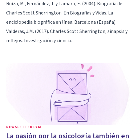
Ruiza, M., Fernández, T. y Tamaro, E. (2004). Biografía de
Charles Scott Sherrington. En Biografías y Vidas. La
enciclopedia biográfica en línea. Barcelona (España).
Valderas, J.M. (2017). Charles Scott Sherrington, sinapsis y
reflejos. Investigación y ciencia.
NEWSLETTER PYM
La pasión por la psicología también en