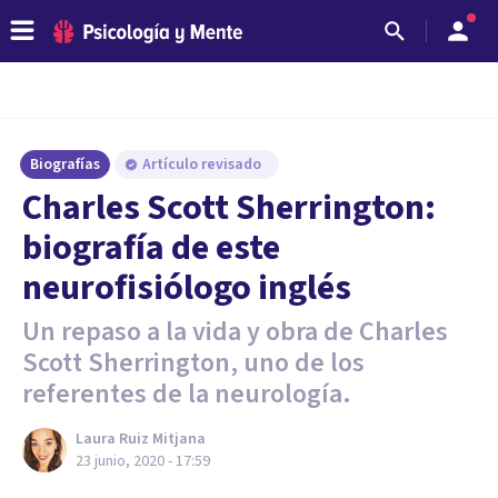
Biografías
Artículo revisado
Charles Scott Sherrington:
biografía de este
neurofisiólogo inglés
Un repaso a la vida y obra de Charles
Scott Sherrington, uno de los
referentes de la neurología.
Laura Ruiz Mitjana
23 junio, 2020 - 17:59