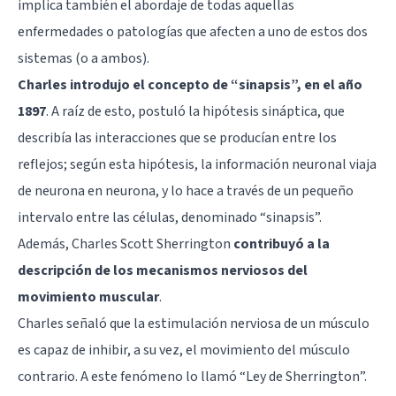
implica también el abordaje de todas aquellas
enfermedades o patologías que afecten a uno de estos dos
sistemas (o a ambos).
Charles introdujo el concepto de “sinapsis”, en el año
1897
. A raíz de esto, postuló la hipótesis sináptica, que
describía las interacciones que se producían entre los
reflejos; según esta hipótesis, la información neuronal viaja
de neurona en neurona, y lo hace a través de un pequeño
intervalo entre las células, denominado “
sinapsis
”.
Además, Charles Scott Sherrington
contribuyó a la
descripción de los mecanismos nerviosos del
movimiento muscular
.
Charles señaló que la estimulación nerviosa de un músculo
es capaz de inhibir, a su vez, el movimiento del músculo
contrario. A este fenómeno lo llamó “Ley de Sherrington”.