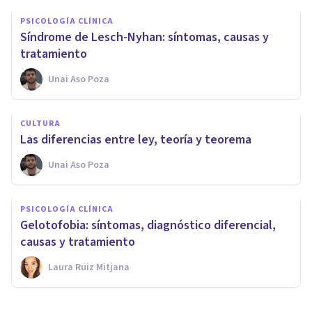
PSICOLOGÍA CLÍNICA
Síndrome de Lesch-Nyhan: síntomas, causas y
tratamiento
Unai Aso Poza
CULTURA
Las diferencias entre ley, teoría y teorema
Unai Aso Poza
PSICOLOGÍA CLÍNICA
Gelotofobia: síntomas, diagnóstico diferencial,
causas y tratamiento
Laura Ruiz Mitjana