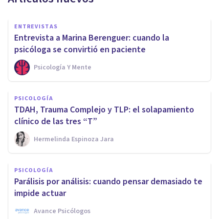
ENTREVISTAS
Entrevista a Marina Berenguer: cuando la
psicóloga se convirtió en paciente
Psicología Y Mente
PSICOLOGÍA
TDAH, Trauma Complejo y TLP: el solapamiento
clínico de las tres “T”
Hermelinda Espinoza Jara
PSICOLOGÍA
Parálisis por análisis: cuando pensar demasiado te
impide actuar
Avance Psicólogos