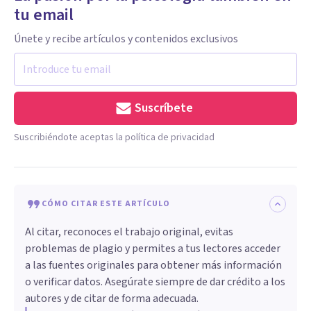
tu email
Únete y recibe artículos y contenidos exclusivos
Suscríbete
Suscribiéndote aceptas la política de privacidad
CÓMO CITAR ESTE ARTÍCULO
Al citar, reconoces el trabajo original, evitas
problemas de plagio y permites a tus lectores acceder
a las fuentes originales para obtener más información
o verificar datos. Asegúrate siempre de dar crédito a los
autores y de citar de forma adecuada.