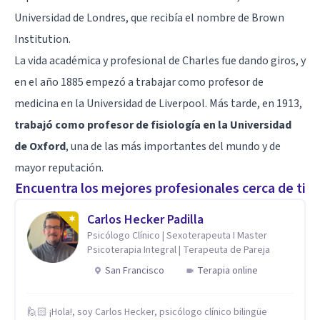
Universidad de Londres, que recibía el nombre de Brown
Institution.
La vida académica y profesional de Charles fue dando giros, y
en el año 1885 empezó a trabajar como profesor de
medicina en la Universidad de Liverpool. Más tarde, en 1913,
trabajó como profesor de fisiología en la Universidad
de Oxford
, una de las más importantes del mundo y de
mayor reputación.
Encuentra los mejores profesionales cerca de ti
Carlos Hecker Padilla
Psicólogo Clínico | Sexoterapeuta I Master
Psicoterapia Integral | Terapeuta de Pareja
San Francisco
Terapia online
🙋🏻 ¡Hola!, soy Carlos Hecker, psicólogo clínico bilingüe