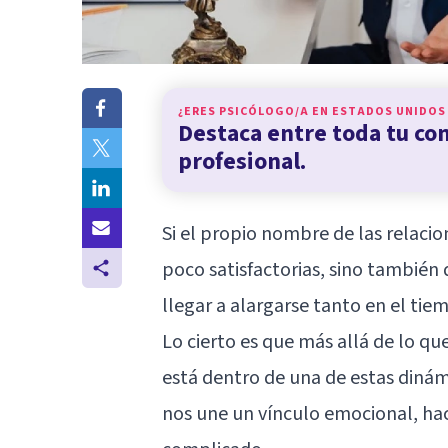
¿ERES PSICÓLOGO/A EN
ESTADOS UNIDOS
Destaca entre toda tu c
profesional.
Si el propio nombre de las relacio
poco satisfactorias, sino también
llegar a alargarse tanto en el tie
Lo cierto es que más allá de lo q
está dentro de una de estas dinám
nos une un vínculo emocional, hac