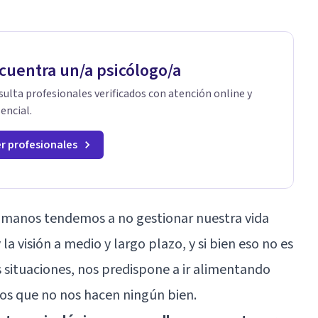
cuentra un/a psicólogo/a
ulta profesionales verificados con atención online y
encial.
r profesionales
 humanos tendemos a no gestionar nuestra vida
la visión a medio y largo plazo, y si bien eso no es
situaciones, nos predispone a ir alimentando
os que no nos hacen ningún bien.