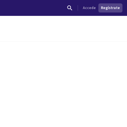
Accede
Regístrate