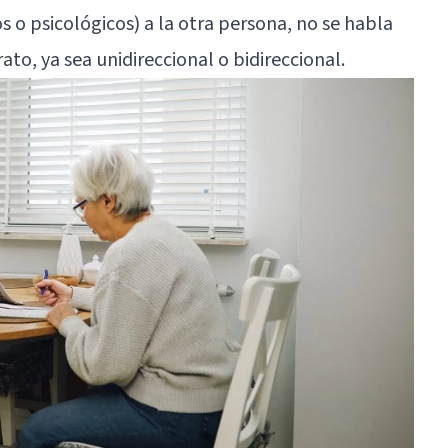
os o psicológicos) a la otra persona, no se habla
ato, ya sea unidireccional o bidireccional.