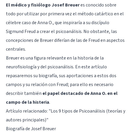
El médico y fisiólogo Josef Breuer
es conocido sobre
todo por utilizar por primera vez el método catártico en el
célebre caso de Anna O., que inspiraría a su discípulo
Sigmund Freud
a crear el psicoanálisis. No obstante, las
concepciones de Breuer diferían de las de Freud en aspectos
centrales.
Breuer es una figura relevante en la historia de la
neurofisiología y del psicoanálisis. En este artículo
repasaremos su biografía, sus aportaciones a estos dos
campos y su relación con Freud; para ello es necesario
describir también
el papel destacado de Anna O. en el
campo de la histeria
.
Artículo relacionado: "
Los 9 tipos de Psicoanálisis (teorías y
autores principales)
"
Biografía de Josef Breuer