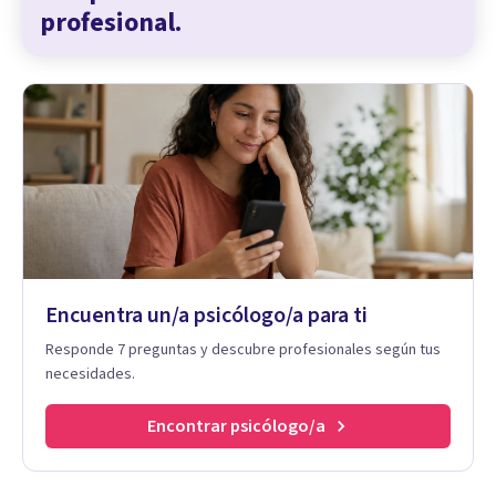
profesional.
Encuentra un/a psicólogo/a para ti
Responde 7 preguntas y descubre profesionales según tus
necesidades.
Encontrar psicólogo/a