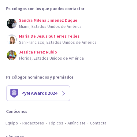
Psicólogos con los que puedes contactar
Sandra Milena Jimenez Duque
Miami, Estados Unidos de América
Maria De Jesus Gutierrez Tellez
San Francisco, Estados Unidos de América
Jessica Perez Rubio
Florida, Estados Unidos de América
Psicólogos nominados y premiados
PyM Awards 2024
Conócenos
Equipo
Redactores
Tópicos
Anúnciate
Contacta