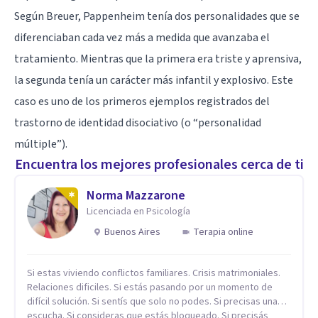
Según Breuer, Pappenheim tenía dos personalidades que se
diferenciaban cada vez más a medida que avanzaba el
tratamiento. Mientras que la primera era triste y aprensiva,
la segunda tenía un carácter más infantil y explosivo. Este
caso es uno de los primeros ejemplos registrados del
trastorno de identidad disociativo (o “personalidad
múltiple”).
Encuentra los mejores profesionales cerca de ti
Norma Mazzarone
Licenciada en Psicología
Buenos Aires
Terapia online
Si estas viviendo conflictos familiares. Crisis matrimoniales.
Relaciones dificiles. Si estás pasando por un momento de
difícil solución. Si sentís que solo no podes. Si precisas una
escucha. Si consideras que estás bloqueado. Si precisás