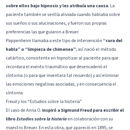
sobre ellos bajo hipnosis y les atribuía una causa
. La
paciente también se sentía aliviada cuando hablaba sobre
sus sueños o sus alucinaciones, y fueron sus propias
preferencias las que guiaron a Breuer.
Pappenheim llamaba a este tipo de intervención
“cura del
habla” o “limpieza de chimenea”
; así nació el método
catártico, consistente en hipnotizar al paciente para que
recordara el evento traumático que desencadenó el
síntoma (o para que inventara tal recuerdo) y así eliminar
las emociones negativas asociadas, y en consecuencia el
síntoma.
Freud y los “Estudios sobre la histeria”
El caso de Anna O.
inspiró a Sigmund Freud para escribir el
libro
Estudios sobre la histeria
en colaboración con su
maestro Breuer. En esta obra, que apareció en 1895, se