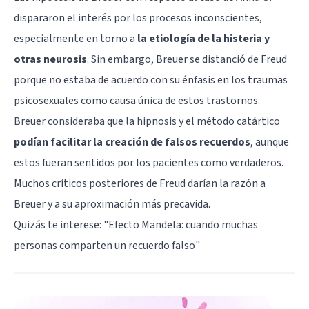
dispararon el interés por los procesos inconscientes,
especialmente en torno a
la etiología de la histeria y
otras neurosis
. Sin embargo, Breuer se distanció de Freud
porque no estaba de acuerdo con su énfasis en los traumas
psicosexuales como causa única de estos trastornos.
Breuer consideraba que la hipnosis y el método catártico
podían facilitar la creación de falsos recuerdos
, aunque
estos fueran sentidos por los pacientes como verdaderos.
Muchos críticos posteriores de Freud darían la razón a
Breuer y a su aproximación más precavida.
Quizás te interese: "
Efecto Mandela: cuando muchas
personas comparten un recuerdo falso
"