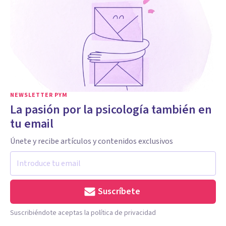
NEWSLETTER PYM
La pasión por la psicología también en
tu email
Únete y recibe artículos y contenidos exclusivos
Suscríbete
Suscribiéndote aceptas la política de privacidad