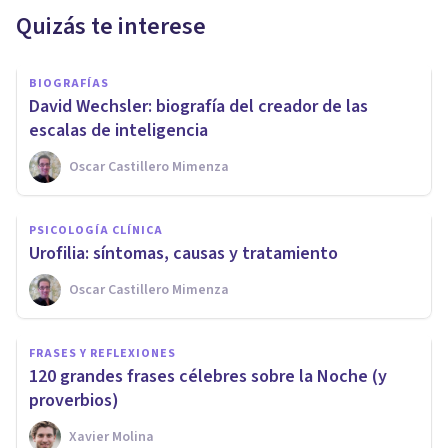
Quizás te interese
BIOGRAFÍAS
David Wechsler: biografía del creador de las
escalas de inteligencia
Oscar Castillero Mimenza
PSICOLOGÍA CLÍNICA
Urofilia: síntomas, causas y tratamiento
Oscar Castillero Mimenza
FRASES Y REFLEXIONES
120 grandes frases célebres sobre la Noche (y
proverbios)
Xavier Molina