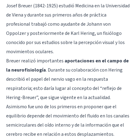
Josef Breuer (1842-1925) estudió Medicina en la Universidad
de Viena y durante sus primeros años de práctica
profesional trabajó como ayudante de Johann von
Oppolzer y posteriormente de Karl Hering, un fisiólogo
conocido por sus estudios sobre la percepción visual y los
movimientos oculares.
Breuer realizó importantes
aportaciones en el campo de
la neurofisiología
. Durante su colaboración con Hering
describió el papel del nervio vago en la respuesta
respiratoria; esto daría lugar al concepto del “reflejo de
Hering-Breuer”, que sigue vigente en la actualidad.
Asimismo fue uno de los primeros en proponer que el
equilibrio depende del movimiento del fluido en los canales
semicirculares del oído interno y de la información que el
cerebro recibe en relación a estos desplazamientos.