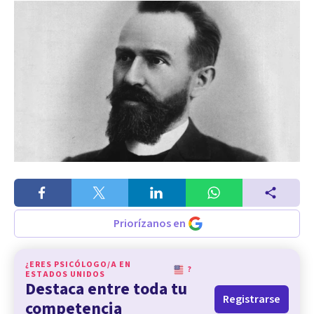
Priorízanos en
¿ERES PSICÓLOGO/A EN
?
ESTADOS UNIDOS
Destaca entre toda tu
Registrarse
competencia