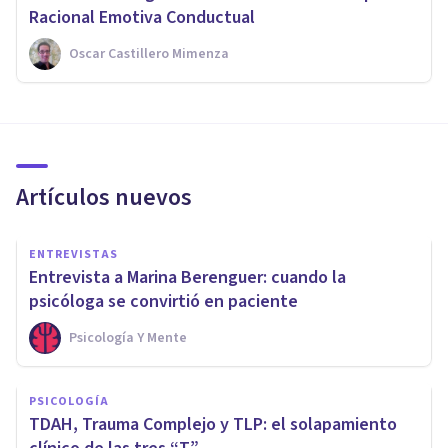
Racional Emotiva Conductual
Oscar Castillero Mimenza
Artículos nuevos
ENTREVISTAS
Entrevista a Marina Berenguer: cuando la
psicóloga se convirtió en paciente
Psicología Y Mente
PSICOLOGÍA
TDAH, Trauma Complejo y TLP: el solapamiento