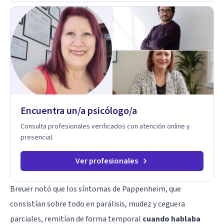
de crecimiento personal.
Encuentra un/a psicólogo/a
Consulta profesionales verificados con atención online y
presencial.
Ver profesionales
Breuer notó que los síntomas de Pappenheim, que
consistían sobre todo en parálisis, mudez y ceguera
parciales, remitían de forma temporal
cuando hablaba