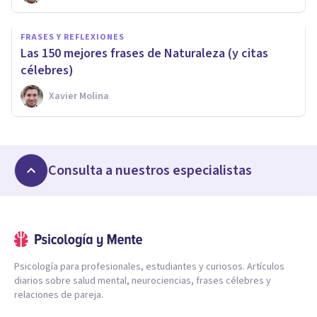
FRASES Y REFLEXIONES
Las 150 mejores frases de Naturaleza (y citas
célebres)
Xavier Molina
Consulta a nuestros especialistas
Psicología para profesionales, estudiantes y curiosos. Artículos
diarios sobre salud mental, neurociencias, frases célebres y
relaciones de pareja.