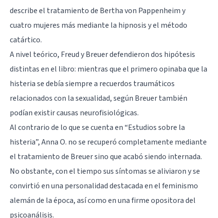
describe el tratamiento de Bertha von Pappenheim y
cuatro mujeres más mediante la hipnosis y el método
catártico.
A nivel teórico, Freud y Breuer defendieron dos hipótesis
distintas en el libro: mientras que el primero opinaba que la
histeria se debía siempre a recuerdos traumáticos
relacionados con la sexualidad, según Breuer también
podían existir causas neurofisiológicas.
Al contrario de lo que se cuenta en “Estudios sobre la
histeria”, Anna O. no se recuperó completamente mediante
el tratamiento de Breuer sino que acabó siendo internada.
No obstante, con el tiempo sus síntomas se aliviaron y se
convirtió en una personalidad destacada en el feminismo
alemán de la época, así como en una firme opositora del
psicoanálisis.