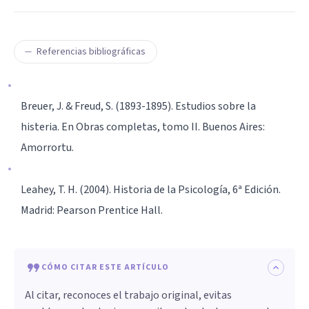
Referencias bibliográficas
Breuer, J. & Freud, S. (1893-1895). Estudios sobre la
histeria. En Obras completas, tomo II. Buenos Aires:
Amorrortu.
Leahey, T. H. (2004). Historia de la Psicología, 6ª Edición.
Madrid: Pearson Prentice Hall.
CÓMO CITAR ESTE ARTÍCULO
Al citar, reconoces el trabajo original, evitas