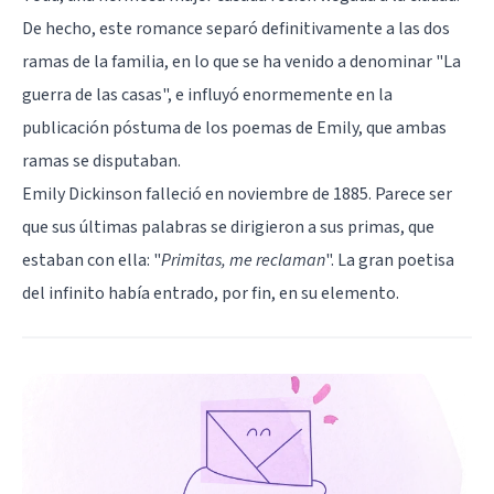
De hecho, este romance separó definitivamente a las dos
ramas de la familia, en lo que se ha venido a denominar "La
guerra de las casas", e influyó enormemente en la
publicación póstuma de los poemas de Emily, que ambas
ramas se disputaban.
Emily Dickinson falleció en noviembre de 1885. Parece ser
que sus últimas palabras se dirigieron a sus primas, que
estaban con ella: "
Primitas, me reclaman
". La gran poetisa
del infinito había entrado, por fin, en su elemento.