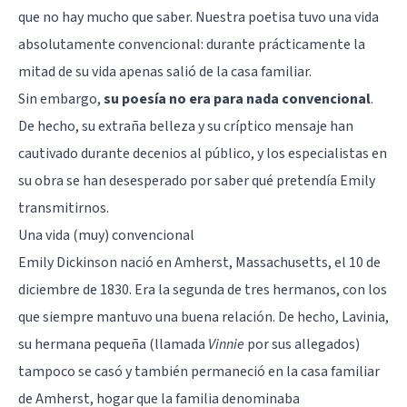
que no hay mucho que saber. Nuestra poetisa tuvo una vida
absolutamente convencional: durante prácticamente la
mitad de su vida apenas salió de la casa familiar.
Sin embargo,
su poesía no era para nada convencional
.
De hecho, su extraña belleza y su críptico mensaje han
cautivado durante decenios al público, y los especialistas en
su obra se han desesperado por saber qué pretendía Emily
transmitirnos.
Una vida (muy) convencional
Emily Dickinson nació en Amherst, Massachusetts, el 10 de
diciembre de 1830. Era la segunda de tres hermanos, con los
que siempre mantuvo una buena relación. De hecho, Lavinia,
su hermana pequeña (llamada
Vinnie
por sus allegados)
tampoco se casó y también permaneció en la casa familiar
de Amherst, hogar que la familia denominaba