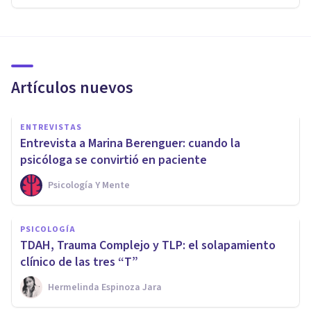
Artículos nuevos
ENTREVISTAS
Entrevista a Marina Berenguer: cuando la
psicóloga se convirtió en paciente
Psicología Y Mente
PSICOLOGÍA
TDAH, Trauma Complejo y TLP: el solapamiento
clínico de las tres “T”
Hermelinda Espinoza Jara