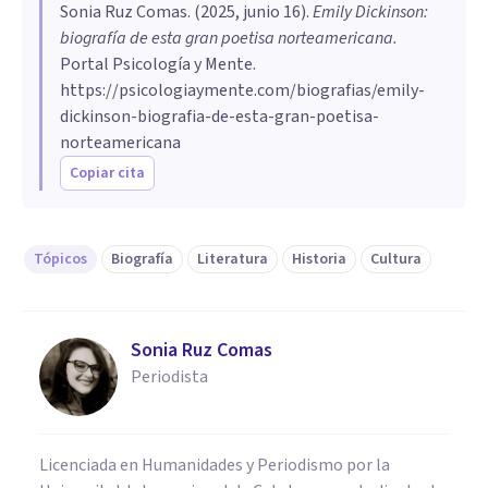
Sonia Ruz Comas
. (
2025, junio 16
).
Emily Dickinson:
biografía de esta gran poetisa norteamericana
.
Portal Psicología y Mente.
https://psicologiaymente.com/biografias/emily-
dickinson-biografia-de-esta-gran-poetisa-
norteamericana
Copiar cita
Tópicos
Biografía
Literatura
Historia
Cultura
Sonia Ruz Comas
Periodista
Licenciada en Humanidades y Periodismo por la