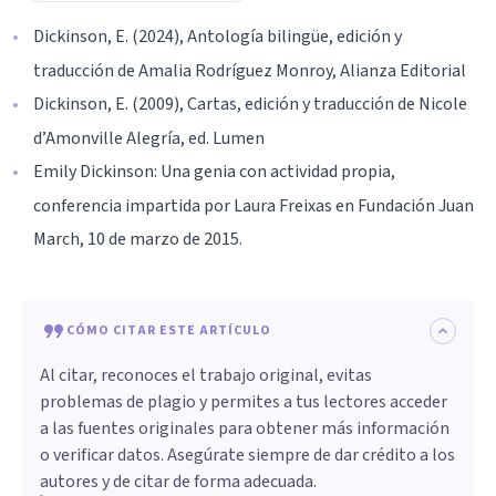
Dickinson, E. (2024), Antología bilingüe, edición y
traducción de Amalia Rodríguez Monroy, Alianza Editorial
Dickinson, E. (2009), Cartas, edición y traducción de Nicole
d’Amonville Alegría, ed. Lumen
Emily Dickinson: Una genia con actividad propia,
conferencia impartida por Laura Freixas en Fundación Juan
March, 10 de marzo de 2015.
CÓMO CITAR ESTE ARTÍCULO
Al citar, reconoces el trabajo original, evitas
problemas de plagio y permites a tus lectores acceder
a las fuentes originales para obtener más información
o verificar datos. Asegúrate siempre de dar crédito a los
autores y de citar de forma adecuada.