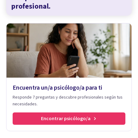
profesional.
Encuentra un/a psicólogo/a para ti
Responde 7 preguntas y descubre profesionales según tus
necesidades.
Encontrar psicólogo/a