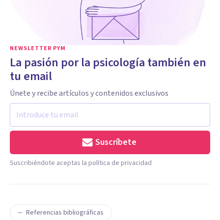
NEWSLETTER PYM
La pasión por la psicología también en
tu email
Únete y recibe artículos y contenidos exclusivos
Suscríbete
Suscribiéndote aceptas la política de privacidad
Referencias bibliográficas