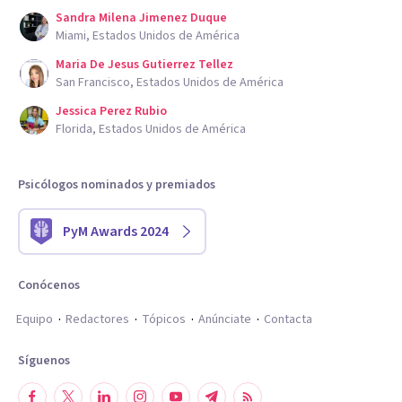
Sandra Milena Jimenez Duque
Miami, Estados Unidos de América
Maria De Jesus Gutierrez Tellez
San Francisco, Estados Unidos de América
Jessica Perez Rubio
Florida, Estados Unidos de América
Psicólogos nominados y premiados
PyM Awards 2024
Conócenos
Equipo
Redactores
Tópicos
Anúnciate
Contacta
Síguenos