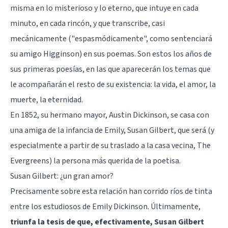
misma en lo misterioso y lo eterno, que intuye en cada
minuto, en cada rincón, y que transcribe, casi
mecánicamente ("espasmódicamente", como sentenciará
su amigo Higginson) en sus poemas. Son estos los años de
sus primeras poesías, en las que aparecerán los temas que
le acompañarán el resto de su existencia: la vida, el amor, la
muerte, la eternidad.
En 1852, su hermano mayor, Austin Dickinson, se casa con
una amiga de la infancia de Emily, Susan Gilbert, que será (y
especialmente a partir de su traslado a la casa vecina, The
Evergreens) la persona más querida de la poetisa.
Susan Gilbert: ¿un gran amor?
Precisamente sobre esta relación han corrido ríos de tinta
entre los estudiosos de Emily Dickinson. Últimamente,
triunfa la tesis de que, efectivamente, Susan Gilbert