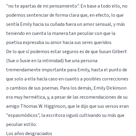
"no te apartas de mi pensamiento". En base a todo ello, no
podemos sentenciar de forma clara que, en efecto, lo que
sentía Emily hacia su cuñada fuera un amor sensual, y más
teniendo en cuenta la manera tan peculiar con que la
poetisa expresaba su amor hacia sus seres queridos.
De lo que sí podemos estar seguros es de que Susan Gilbert
(Sue o Susie en la intimidad) fue una persona
tremendamente importante para Emily, hasta el punto de
que solo a ella hacía caso en cuanto a posibles correcciones
o cambios de sus poemas. Para los demás, Emily Dickinson
era muy hermética, y, a pesar de las recomendaciones de su
amigo Thomas W. Higginson, que le dijo que sus versos eran
"espasmódicos", la escritora siguió cultivando su más que
peculiar estilo.
Los años desgraciados