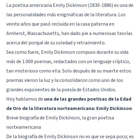
La poetisa americana Emily Dickinson (1830-1886) es una de
las personalidades más enigmáticas de la literatura. Los
veinte años que pasó recluida en la casa paterna en
Amherst, Massachusetts, han dado pie a numerosas teorías
acerca del porqué de su soledad y retraimiento.
Sea como fuere, Emily Dickinson compuso durante su vida
más de 1.000 poemas, redactados con un lenguaje críptico,
tan misterioso como ella. Solo después de su muerte estos
poemas vieron la luz y la consolidaron como uno de los
grandes exponentes de la poesía de Estados Unidos.
Hoy hablamos de
una de las grandes poetisas de la Edad
de Oro de la literatura norteamericana: Emily Dickinson
.
Breve biografía de Emily Dickinson, la gran poetisa
norteamericana
De la biografía de Emily Dickinson no es que se sepa poco; es