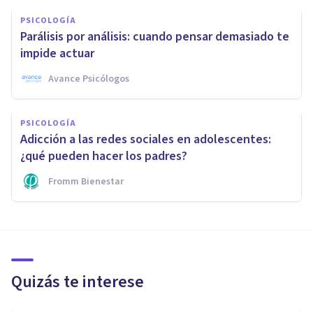
PSICOLOGÍA
Parálisis por análisis: cuando pensar demasiado te
impide actuar
Avance Psicólogos
PSICOLOGÍA
Adicción a las redes sociales en adolescentes:
¿qué pueden hacer los padres?
Fromm Bienestar
Quizás te interese