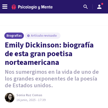
Biografías
Artículo revisado
Emily Dickinson: biografía
de esta gran poetisa
norteamericana
Nos sumergimos en la vida de uno de
los grandes exponentes de la poesía
de Estados unidos.
Sonia Ruz Comas
16 junio, 2025 - 17:39