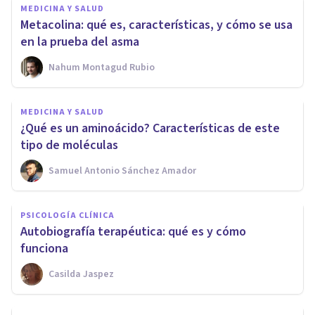
MEDICINA Y SALUD
Metacolina: qué es, características, y cómo se usa
en la prueba del asma
Nahum Montagud Rubio
MEDICINA Y SALUD
¿Qué es un aminoácido? Características de este
tipo de moléculas
Samuel Antonio Sánchez Amador
PSICOLOGÍA CLÍNICA
Autobiografía terapéutica: qué es y cómo
funciona
Casilda Jaspez