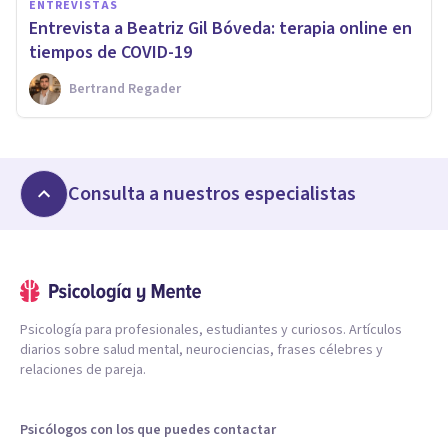
ENTREVISTAS
Entrevista a Beatriz Gil Bóveda: terapia online en
tiempos de COVID-19
Bertrand Regader
Consulta a nuestros especialistas
Psicología para profesionales, estudiantes y curiosos. Artículos
diarios sobre salud mental, neurociencias, frases célebres y
relaciones de pareja.
Psicólogos con los que puedes contactar