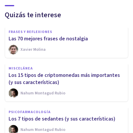
Quizás te interese
FRASES Y REFLEXIONES
Las 70 mejores frases de nostalgia
Xavier Molina
MISCELÁNEA
Los 15 tipos de criptomonedas más importantes
(y sus características)
Nahum Montagud Rubio
PSICOFARMACOLOGÍA
Los 7 tipos de sedantes (y sus características)
Nahum Montagud Rubio