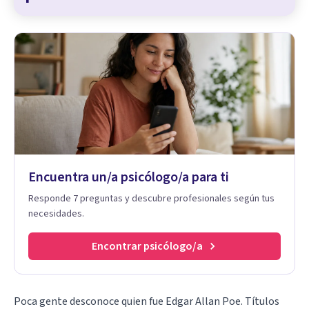
Encuentra un/a psicólogo/a para ti
Responde 7 preguntas y descubre profesionales según tus
necesidades.
Encontrar psicólogo/a
Poca gente desconoce quien fue Edgar Allan Poe. Títulos