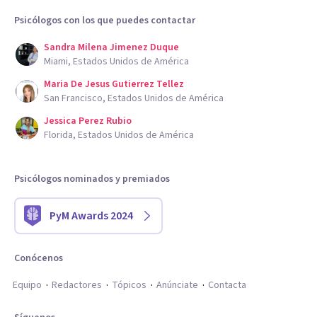
Psicólogos con los que puedes contactar
Sandra Milena Jimenez Duque
Miami, Estados Unidos de América
Maria De Jesus Gutierrez Tellez
San Francisco, Estados Unidos de América
Jessica Perez Rubio
Florida, Estados Unidos de América
Psicólogos nominados y premiados
PyM Awards 2024
Conócenos
Equipo
Redactores
Tópicos
Anúnciate
Contacta