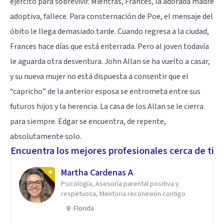
ejército para sobrevivir. Mientras, Frances, la adorada madre
adoptiva, fallece. Para consternación de Poe, el mensaje del
óbito le llega demasiado tarde. Cuando regresa a la ciudad,
Frances hace días que está enterrada. Pero al joven todavía
le aguarda otra desventura. John Allan se ha vuelto a casar,
y su nueva mujer no está dispuesta a consentir que el
“capricho” de la anterior esposa se entrometa entre sus
futuros hijos y la herencia. La casa de los Allan se le cierra
para siempre. Edgar se encuentra, de repente,
absolutamente solo.
Encuentra los mejores profesionales cerca de ti
Martha Cardenas A
Psicología, Asesoría parental positiva y
respetuosa, Mentoria reconexión contigo
Florida