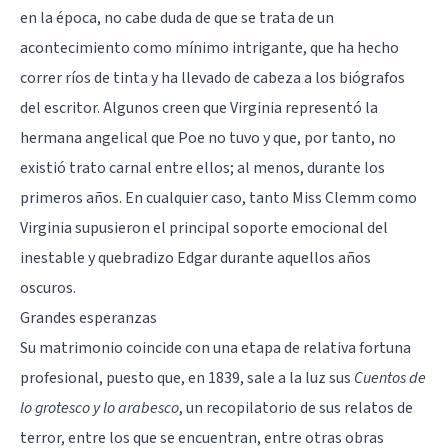
en la época, no cabe duda de que se trata de un
acontecimiento como mínimo intrigante, que ha hecho
correr ríos de tinta y ha llevado de cabeza a los biógrafos
del escritor. Algunos creen que Virginia representó la
hermana angelical que Poe no tuvo y que, por tanto, no
existió trato carnal entre ellos; al menos, durante los
primeros años. En cualquier caso, tanto Miss Clemm como
Virginia supusieron el principal soporte emocional del
inestable y quebradizo Edgar durante aquellos años
oscuros.
Grandes esperanzas
Su matrimonio coincide con una etapa de relativa fortuna
profesional, puesto que, en 1839, sale a la luz sus
Cuentos de
lo grotesco y lo arabesco
, un recopilatorio de sus relatos de
terror, entre los que se encuentran, entre otras obras