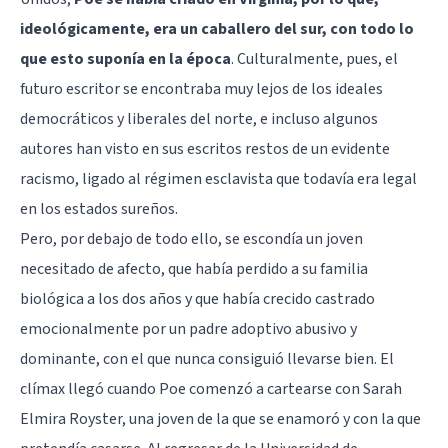
ideológicamente, era un caballero del sur, con todo lo
que esto suponía en la época
. Culturalmente, pues, el
futuro escritor se encontraba muy lejos de los ideales
democráticos y liberales del norte, e incluso algunos
autores han visto en sus escritos restos de un evidente
racismo, ligado al régimen esclavista que todavía era legal
en los estados sureños.
Pero, por debajo de todo ello, se escondía un joven
necesitado de afecto, que había perdido a su familia
biológica a los dos años y que había crecido castrado
emocionalmente por un padre adoptivo abusivo y
dominante, con el que nunca consiguió llevarse bien. El
clímax llegó cuando Poe comenzó a cartearse con Sarah
Elmira Royster, una joven de la que se enamoró y con la que