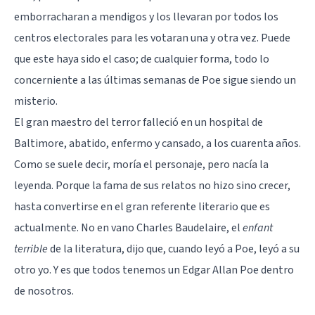
emborracharan a mendigos y los llevaran por todos los
centros electorales para les votaran una y otra vez. Puede
que este haya sido el caso; de cualquier forma, todo lo
concerniente a las últimas semanas de Poe sigue siendo un
misterio.
El gran maestro del terror falleció en un hospital de
Baltimore, abatido, enfermo y cansado, a los cuarenta años.
Como se suele decir, moría el personaje, pero nacía la
leyenda. Porque la fama de sus relatos no hizo sino crecer,
hasta convertirse en el gran referente literario que es
actualmente. No en vano Charles Baudelaire, el
enfant
terrible
de la literatura, dijo que, cuando leyó a Poe, leyó a su
otro yo. Y es que todos tenemos un Edgar Allan Poe dentro
de nosotros.