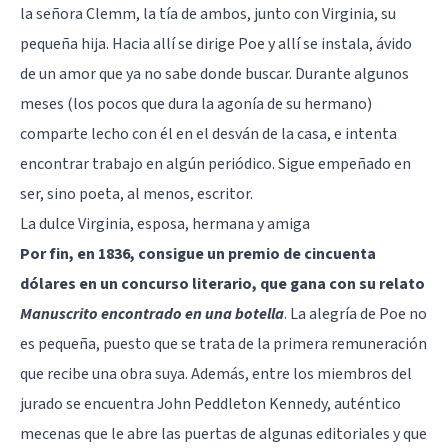
la señora Clemm, la tía de ambos, junto con Virginia, su
pequeña hija. Hacia allí se dirige Poe y allí se instala, ávido
de un amor que ya no sabe donde buscar. Durante algunos
meses (los pocos que dura la agonía de su hermano)
comparte lecho con él en el desván de la casa, e intenta
encontrar trabajo en algún periódico. Sigue empeñado en
ser, sino poeta, al menos, escritor.
La dulce Virginia, esposa, hermana y amiga
Por fin, en 1836, consigue un premio de cincuenta
dólares en un concurso literario, que gana con su relato
Manuscrito encontrado en una botella
. La alegría de Poe no
es pequeña, puesto que se trata de la primera remuneración
que recibe una obra suya. Además, entre los miembros del
jurado se encuentra John Peddleton Kennedy, auténtico
mecenas que le abre las puertas de algunas editoriales y que