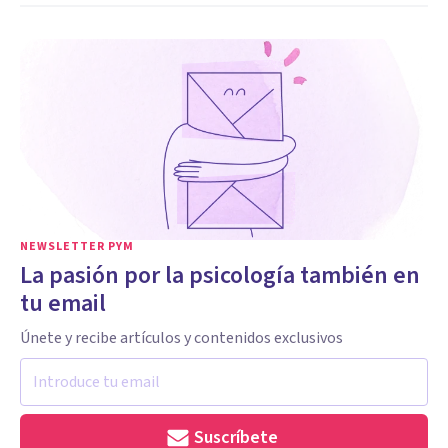
NEWSLETTER PYM
La pasión por la psicología también en
tu email
Únete y recibe artículos y contenidos exclusivos
Suscríbete