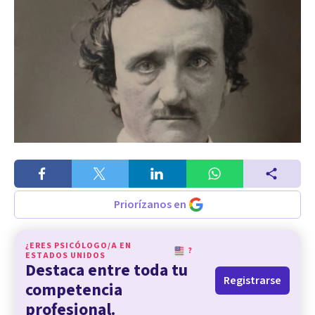
Priorízanos en
¿ERES PSICÓLOGO/A EN
?
ESTADOS UNIDOS
Destaca entre toda tu
Registrarse
competencia
profesional.