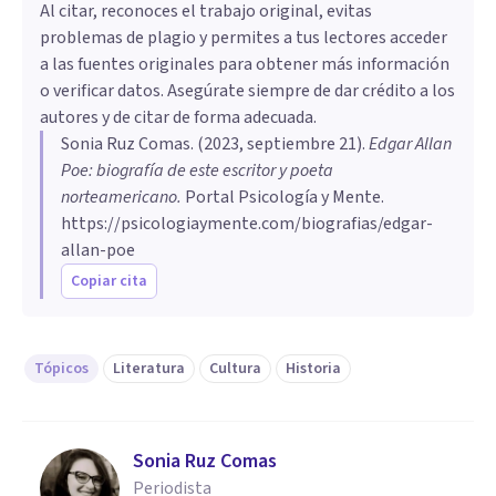
Al citar, reconoces el trabajo original, evitas
problemas de plagio y permites a tus lectores acceder
a las fuentes originales para obtener más información
o verificar datos. Asegúrate siempre de dar crédito a los
autores y de citar de forma adecuada.
Sonia Ruz Comas
. (
2023, septiembre 21
).
Edgar Allan
Poe: biografía de este escritor y poeta
norteamericano
.
Portal Psicología y Mente.
https://psicologiaymente.com/biografias/edgar-
allan-poe
Copiar cita
Tópicos
Literatura
Cultura
Historia
Sonia Ruz Comas
Periodista