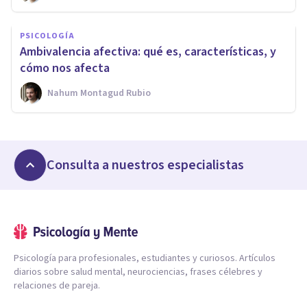
PSICOLOGÍA
Ambivalencia afectiva: qué es, características, y
cómo nos afecta
Nahum Montagud Rubio
Consulta a nuestros especialistas
Psicología para profesionales, estudiantes y curiosos. Artículos
diarios sobre salud mental, neurociencias, frases célebres y
relaciones de pareja.