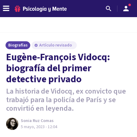
Biografías
Artículo revisado
Eugène-François Vidocq:
biografía del primer
detective privado
La historia de Vidocq, ex convicto que
trabajó para la policía de París y se
convirtió en leyenda.
Sonia Ruz Comas
5 mayo, 2023 - 12:04