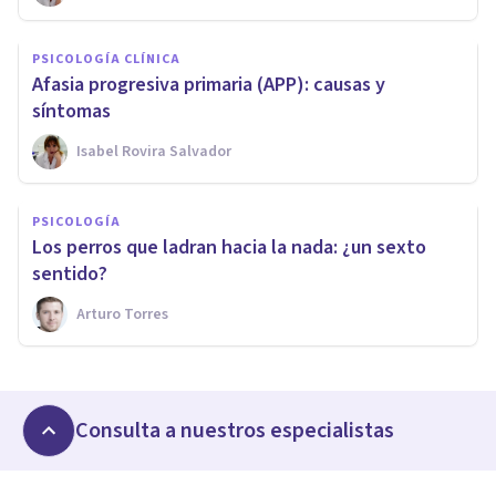
PSICOLOGÍA CLÍNICA
Afasia progresiva primaria (APP): causas y
síntomas
Isabel Rovira Salvador
PSICOLOGÍA
Los perros que ladran hacia la nada: ¿un sexto
sentido?
Arturo Torres
Consulta a nuestros especialistas