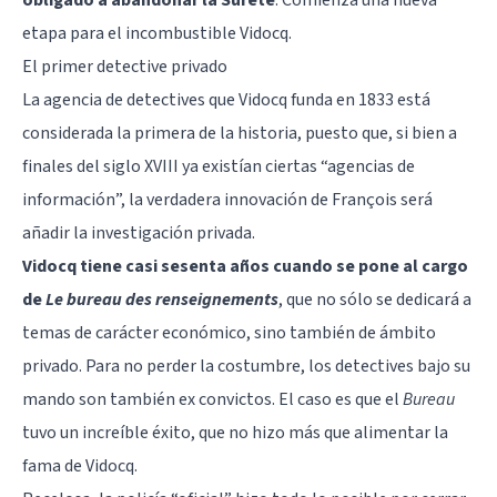
etapa para el incombustible Vidocq.
El primer detective privado
La agencia de detectives que Vidocq funda en 1833 está
considerada la primera de la historia, puesto que, si bien a
finales del siglo XVIII ya existían ciertas “agencias de
información”, la verdadera innovación de François será
añadir la investigación privada.
Vidocq tiene casi sesenta años cuando se pone al cargo
de
Le bureau des renseignements
, que no sólo se dedicará a
temas de carácter económico, sino también de ámbito
privado. Para no perder la costumbre, los detectives bajo su
mando son también ex convictos. El caso es que el
Bureau
tuvo un increíble éxito, que no hizo más que alimentar la
fama de Vidocq.