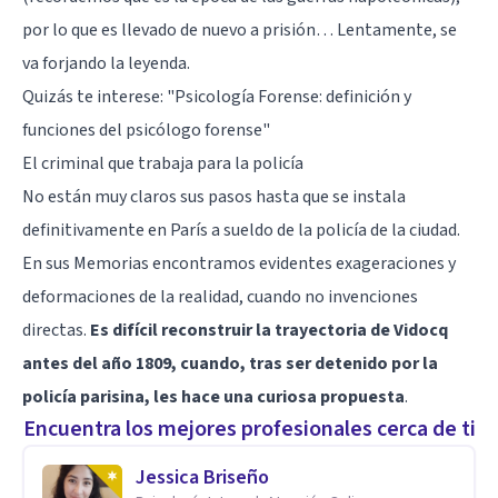
por lo que es llevado de nuevo a prisión… Lentamente, se
va forjando la leyenda.
Quizás te interese:
"Psicología Forense: definición y
funciones del psicólogo forense"
El criminal que trabaja para la policía
No están muy claros sus pasos hasta que se instala
definitivamente en París a sueldo de la policía de la ciudad.
En sus Memorias encontramos evidentes exageraciones y
deformaciones de la realidad, cuando no invenciones
directas.
Es difícil reconstruir la trayectoria de Vidocq
antes del año 1809, cuando, tras ser detenido por la
policía parisina, les hace una curiosa propuesta
.
Encuentra los mejores profesionales cerca de ti
Jessica Briseño