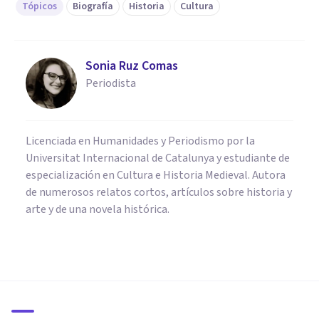
Tópicos
Biografía
Historia
Cultura
Sonia Ruz Comas
Periodista
Licenciada en Humanidades y Periodismo por la
Universitat Internacional de Catalunya y estudiante de
especialización en Cultura e Historia Medieval. Autora
de numerosos relatos cortos, artículos sobre historia y
arte y de una novela histórica.
BIOGRAFÍAS
Franz Boas: biografía de este
influyente antropólogo
estadounidense