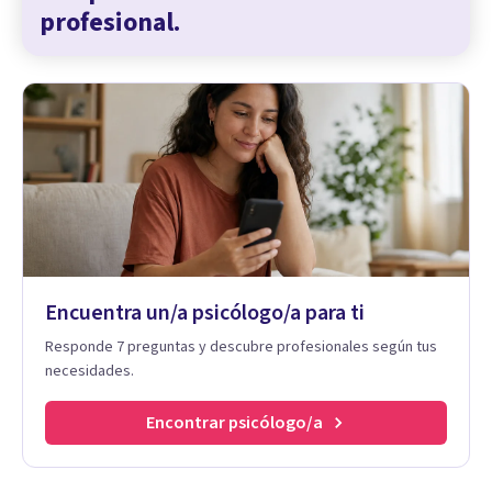
profesional.
Encuentra un/a psicólogo/a para ti
Responde 7 preguntas y descubre profesionales según tus
necesidades.
Encontrar psicólogo/a