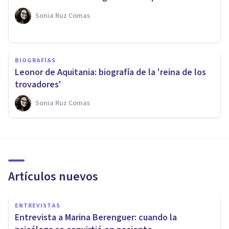
Sonia Ruz Comas
BIOGRAFÍAS
Leonor de Aquitania: biografía de la 'reina de los
trovadores'
Sonia Ruz Comas
Artículos nuevos
ENTREVISTAS
Entrevista a Marina Berenguer: cuando la