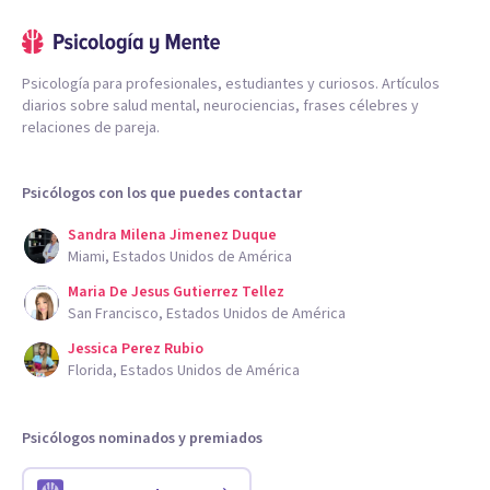
Psicología para profesionales, estudiantes y curiosos. Artículos
diarios sobre salud mental, neurociencias, frases célebres y
relaciones de pareja.
Psicólogos con los que puedes contactar
Sandra Milena Jimenez Duque
Miami, Estados Unidos de América
Maria De Jesus Gutierrez Tellez
San Francisco, Estados Unidos de América
Jessica Perez Rubio
Florida, Estados Unidos de América
Psicólogos nominados y premiados