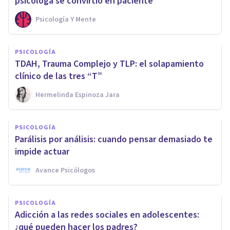
psicóloga se convirtió en paciente
Psicología Y Mente
PSICOLOGÍA
TDAH, Trauma Complejo y TLP: el solapamiento
clínico de las tres “T”
Hermelinda Espinoza Jara
PSICOLOGÍA
Parálisis por análisis: cuando pensar demasiado te
impide actuar
Avance Psicólogos
PSICOLOGÍA
Adicción a las redes sociales en adolescentes:
¿qué pueden hacer los padres?