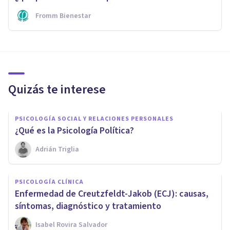
Fromm Bienestar
Quizás te interese
PSICOLOGÍA SOCIAL Y RELACIONES PERSONALES
¿Qué es la Psicología Política?
Adrián Triglia
PSICOLOGÍA CLÍNICA
Enfermedad de Creutzfeldt-Jakob (ECJ): causas,
síntomas, diagnóstico y tratamiento
Isabel Rovira Salvador