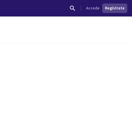
Accede
Regístrate