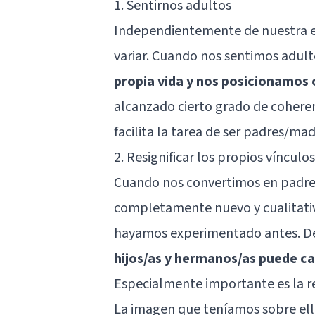
1. Sentirnos adultos
Independientemente de nuestra e
variar. Cuando nos sentimos adult
propia vida y nos posicionamos
alcanzado cierto grado de coheren
facilita la tarea de ser padres/mad
2. Resignificar los propios vínculos
Cuando nos convertimos en padre
completamente nuevo y cualitativ
hayamos experimentado antes. De
hijos/as y hermanos/as puede ca
Especialmente importante es la re
La imagen que teníamos sobre el