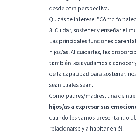
desde otra perspectiva.
Quizás te interese: "
Cómo fortalece
3. Cuidar, sostener y enseñar el 
Las principales funciones parental
hijos/as. Al cuidarles, les propor
también les ayudamos a conocer 
de la capacidad para sostener, no
sean cuales sean.
Como padres/madres, una de nues
hijos/as a expresar sus emocion
cuando les vamos presentando ob
relacionarse y a habitar en él.