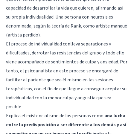
capacidad de desarrollar la vida que quieren, afirmando así
su propia individualidad. Una persona con neurosis es
denominada, según la teoría de Rank, como artiste manqué
(artista perdido).
El proceso de individualidad conlleva separaciones y
dificultades, derrotar las resistencias del grupo y todo ello
viene acompañado de sentimientos de culpa y ansiedad. Por
tanto, el psicoanalista en este proceso se encargará de
facilitar al paciente que sea él mismo en las sesiones
terapéuticas, con el fin de que llegue a conseguir aceptar su
individualidad con la menor culpa y
angustia
que sea
posible.
Explica el existencialismo de las personas como
una lucha
entre la predisposición a ser diferente a los demás y así
convertirse en un ser humano autosuficiente
y la