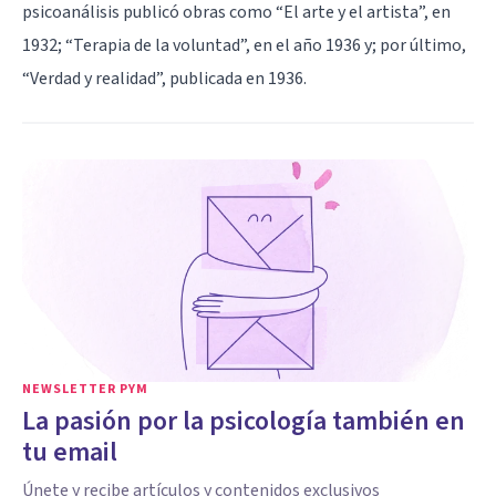
psicoanálisis publicó obras como “El arte y el artista”, en
1932; “Terapia de la voluntad”, en el año 1936 y; por último,
“Verdad y realidad”, publicada en 1936.
NEWSLETTER PYM
La pasión por la psicología también en
tu email
Únete y recibe artículos y contenidos exclusivos