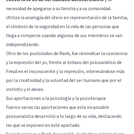
necesidad de apegarse a su familia y a su comunidad.
Utiliza la analogía del útero en representación de la familia,
el símbolo de la seguridad en la vida de las personas que
llega a romperse cuando algunos de sus miembros se van
independizando.
Otro de los postulados de Rank, fue reivindicar la conciencia
y la expresión del yo, frente al énfasis del psicoanálisis de
Freud en el inconsciente y la represión, interesándose más
por la creatividad y la voluntad del ser humano que por el
instinto y el deseo.
Sus aportaciones a la psicología y la psicoterapia
Fueron varias las aportaciones que este incansable
psicoanalista desarrolló a lo largo de su vida, destacando
las que se exponen en este apartado.