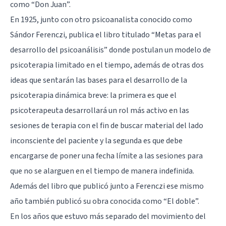
como “Don Juan”.
En 1925, junto con otro psicoanalista conocido como
Sándor Ferenczi, publica el libro titulado “Metas para el
desarrollo del psicoanálisis” donde postulan un modelo de
psicoterapia limitado en el tiempo, además de otras dos
ideas que sentarán las bases para el desarrollo de la
psicoterapia dinámica breve: la primera es que el
psicoterapeuta desarrollará un rol más activo en las
sesiones de terapia con el fin de buscar material del lado
inconsciente del paciente y la segunda es que debe
encargarse de poner una fecha límite a las sesiones para
que no se alarguen en el tiempo de manera indefinida.
Además del libro que publicó junto a Ferenczi ese mismo
año también publicó su obra conocida como “El doble”.
En los años que estuvo más separado del movimiento del