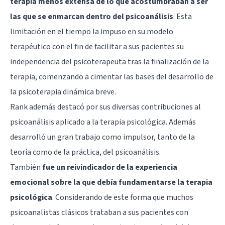
terapia menos extensa de lo que acostumbraban a ser
las que se enmarcan dentro del psicoanálisis
. Esta
limitación en el tiempo la impuso en su modelo
terapéutico con el fin de facilitar a sus pacientes su
independencia del psicoterapeuta tras la finalización de la
terapia, comenzando a cimentar las bases del desarrollo de
la psicoterapia dinámica breve.
Rank además destacó por sus diversas contribuciones al
psicoanálisis aplicado a la terapia psicológica. Además
desarrolló un gran trabajo como impulsor, tanto de la
teoría como de la práctica, del psicoanálisis.
También
fue un reivindicador de la experiencia
emocional sobre la que debía fundamentarse la terapia
psicológica
. Considerando de este forma que muchos
psicoanalistas clásicos trataban a sus pacientes con