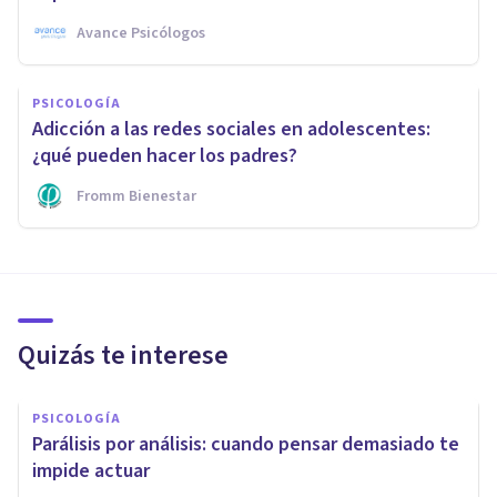
Avance Psicólogos
PSICOLOGÍA
Adicción a las redes sociales en adolescentes:
¿qué pueden hacer los padres?
Fromm Bienestar
Quizás te interese
PSICOLOGÍA
Parálisis por análisis: cuando pensar demasiado te
impide actuar