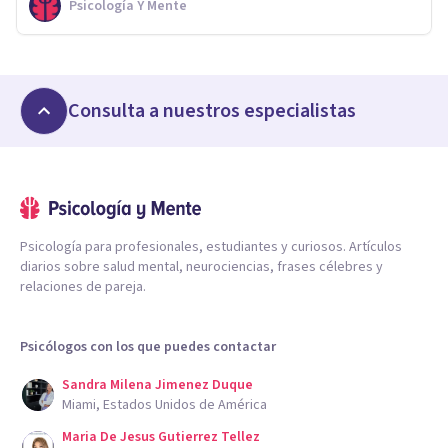
Psicología Y Mente
Consulta a nuestros especialistas
Psicología para profesionales, estudiantes y curiosos. Artículos
diarios sobre salud mental, neurociencias, frases célebres y
relaciones de pareja.
Psicólogos con los que puedes contactar
Sandra Milena Jimenez Duque
Miami, Estados Unidos de América
Maria De Jesus Gutierrez Tellez