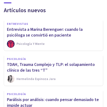
Artículos nuevos
ENTREVISTAS
Entrevista a Marina Berenguer: cuando la
psicóloga se convirtió en paciente
Psicología Y Mente
PSICOLOGÍA
TDAH, Trauma Complejo y TLP: el solapamiento
clínico de las tres “T”
Hermelinda Espinoza Jara
PSICOLOGÍA
Parálisis por análisis: cuando pensar demasiado te
impide actuar