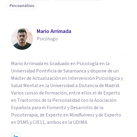
Psicoanálisis
Mario Arrimada
Psicólogo
Mario Arrimada es Graduado en Psicología en la
Universidad Pontificia de Salamanca y dispone de un
Máster de Actualización en Intervención Psicológica y
Salud Mental en la Universidad a Distancia de Madrid.
Varios cursos de formación, entre ellos el de Experto
en Trastornos de la Personalidad con la Asociación
Española para el Fomento y Desarrollo de la
Psicoterapia, de Experto en Mindfulness y de Experto
en DSM5 y CIE11, ambos en la UDIMA.