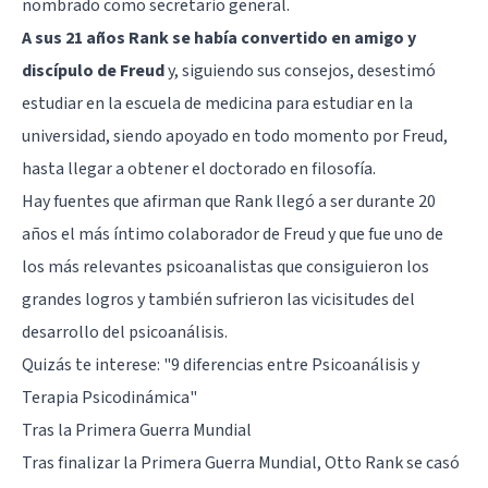
nombrado como secretario general.
A sus 21 años Rank se había convertido en amigo y
discípulo de Freud
y, siguiendo sus consejos, desestimó
estudiar en la escuela de medicina para estudiar en la
universidad, siendo apoyado en todo momento por Freud,
hasta llegar a obtener el doctorado en filosofía.
Hay fuentes que afirman que Rank llegó a ser durante 20
años el más íntimo colaborador de Freud y que fue uno de
los más relevantes psicoanalistas que consiguieron los
grandes logros y también sufrieron las vicisitudes del
desarrollo del psicoanálisis.
Quizás te interese:
"9 diferencias entre Psicoanálisis y
Terapia Psicodinámica"
Tras la Primera Guerra Mundial
Tras finalizar la Primera Guerra Mundial, Otto Rank se casó