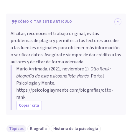
CÓMO CITAR ESTE ARTÍCULO
Al citar, reconoces el trabajo original, evitas
problemas de plagio y permites a tus lectores acceder
a las fuentes originales para obtener más información
o verificar datos. Asegúrate siempre de dar crédito a los
autores y de citar de forma adecuada.
Mario Arrimada
. (
2021, noviembre 1
).
Otto Rank:
biografía de este psicoanalista vienés
.
Portal
Psicología y Mente.
https://psicologiaymente.com/biografias/otto-
rank
Copiar cita
Tópicos
Biografía
Historia de la psicología