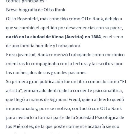
teorías principales"
Breve biografía de Otto Rank
Otto Rosenfeld, más conocido como Otto Rank, debido a
que se cambió el apellido por desavenencias con su padre,
nació en la ciudad de Viena (Austria) en 1884
, en el seno
de una familia humilde y trabajadora.
En su juventud, Rank comenzó trabajando como mecánico
mientras lo compaginaba con la lectura y la escritura por
las noches, dos de sus grandes pasiones.
Su primera gran publicación fue un libro conocido como “El
artista”, enmarcado dentro de la corriente psicoanalítica,
que llegó a manos de Sigmund Freud, quien al leerlo quedó
impresionado y, por ese motivo, contactó con Otto Rank
para invitarlo a formar parte de la Sociedad Psicológica de
los Miércoles, de la que posteriormente acabaría siendo