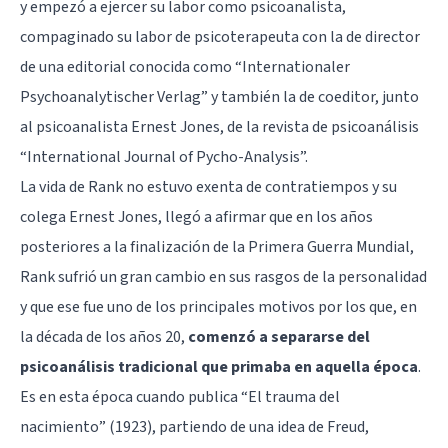
y empezó a ejercer su labor como psicoanalista,
compaginado su labor de psicoterapeuta con la de director
de una editorial conocida como “Internationaler
Psychoanalytischer Verlag” y también la de coeditor, junto
al psicoanalista Ernest Jones, de la revista de psicoanálisis
“International Journal of Pycho-Analysis”.
La vida de Rank no estuvo exenta de contratiempos y su
colega Ernest Jones, llegó a afirmar que en los años
posteriores a la finalización de la Primera Guerra Mundial,
Rank sufrió un gran cambio en sus rasgos de la personalidad
y que ese fue uno de los principales motivos por los que, en
la década de los años 20,
comenzó a separarse del
psicoanálisis tradicional que primaba en aquella época
.
Es en esta época cuando publica “El trauma del
nacimiento” (1923), partiendo de una idea de Freud,