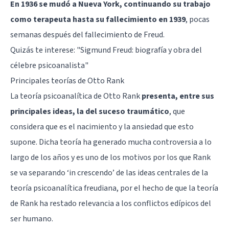
En 1936 se mudó a Nueva York, continuando su trabajo
como terapeuta hasta su fallecimiento en 1939
, pocas
semanas después del fallecimiento de Freud.
Quizás te interese:
"Sigmund Freud: biografía y obra del
célebre psicoanalista"
Principales teorías de Otto Rank
La teoría psicoanalítica de Otto Rank
presenta, entre sus
principales ideas, la del suceso traumático
, que
considera que es el nacimiento y la ansiedad que esto
supone. Dicha teoría ha generado mucha controversia a lo
largo de los años y es uno de los motivos por los que Rank
se va separando ‘in crescendo’ de las ideas centrales de la
teoría psicoanalítica freudiana, por el hecho de que la teoría
de Rank ha restado relevancia a los conflictos edípicos del
ser humano.