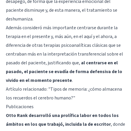
desapego, de forma que la experiencia emocional del
paciente disminuye y, de esta manera, el tratamiento se
deshumaniza.
Además consideró más importante centrarse durante la
terapia en el presente y, más aún, en el aquí y el ahora, a
diferencia de otras terapias psicoanalíticas clásicas que se
centraban más en la interpretación transferencial sobre el
pasado del paciente, justificando que,
al centrarse en el
pasado, el paciente se evadía de forma defensiva de lo
vivido en el momento presente
.
Artículo relacionado:
"Tipos de memoria: ¿cómo almacena
los recuerdos el cerebro humano?"
Publicaciones
Otto Rank desarrolló una prolífica labor en todos los
ámbitos en los que trabajó, incluida la de escritor
, donde