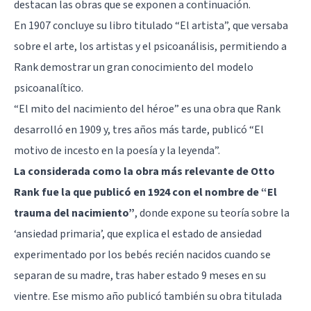
destacan las obras que se exponen a continuación.
En 1907 concluye su libro titulado “El artista”, que versaba
sobre el arte, los artistas y el psicoanálisis, permitiendo a
Rank demostrar un gran conocimiento del modelo
psicoanalítico.
“El mito del nacimiento del héroe” es una obra que Rank
desarrolló en 1909 y, tres años más tarde, publicó “El
motivo de incesto en la poesía y la leyenda”.
La considerada como la obra más relevante de Otto
Rank fue la que publicó en 1924 con el nombre de “El
trauma del nacimiento”
, donde expone su teoría sobre la
‘ansiedad primaria’, que explica el estado de ansiedad
experimentado por los bebés recién nacidos cuando se
separan de su madre, tras haber estado 9 meses en su
vientre. Ese mismo año publicó también su obra titulada