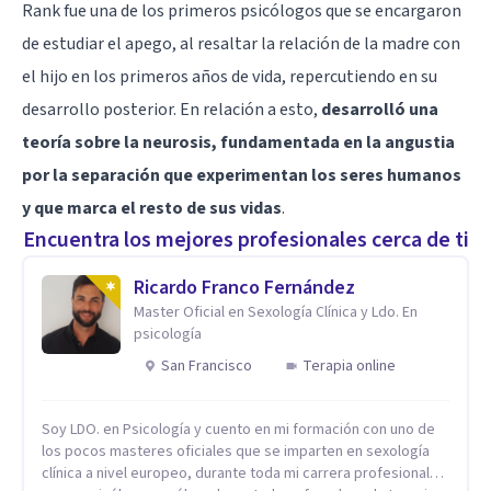
Rank fue una de los primeros psicólogos que se encargaron
de estudiar el apego, al resaltar la relación de la madre con
el hijo en los primeros años de vida, repercutiendo en su
desarrollo posterior. En relación a esto,
desarrolló una
teoría sobre la neurosis, fundamentada en la angustia
por la separación que experimentan los seres humanos
y que marca el resto de sus vidas
.
Encuentra los mejores profesionales cerca de ti
Ricardo Franco Fernández
Master Oficial en Sexología Clínica y Ldo. En
psicología
San Francisco
Terapia online
Soy LDO. en Psicología y cuento en mi formación con uno de
los pocos masteres oficiales que se imparten en sexología
clínica a nivel europeo, durante toda mi carrera profesional