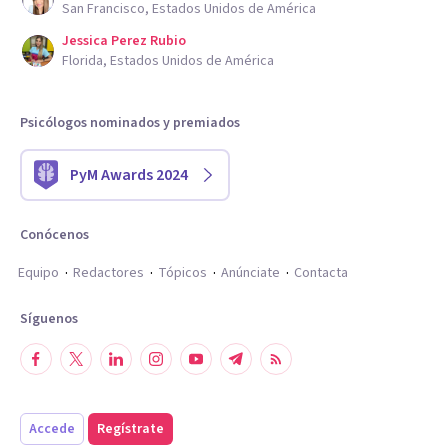
San Francisco, Estados Unidos de América
Jessica Perez Rubio
Florida, Estados Unidos de América
Psicólogos nominados y premiados
PyM Awards 2024
Conócenos
Equipo
Redactores
Tópicos
Anúnciate
Contacta
Síguenos
Accede
Regístrate