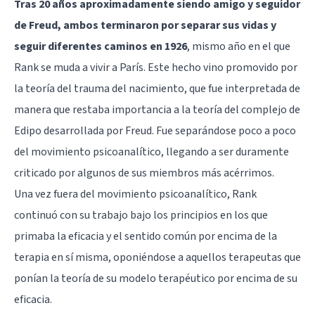
Tras 20 años aproximadamente siendo amigo y seguidor
de Freud, ambos terminaron por separar sus vidas y
seguir diferentes caminos en 1926
, mismo año en el que
Rank se muda a vivir a París. Este hecho vino promovido por
la teoría del trauma del nacimiento, que fue interpretada de
manera que restaba importancia a la teoría del complejo de
Edipo desarrollada por Freud. Fue separándose poco a poco
del movimiento psicoanalítico, llegando a ser duramente
criticado por algunos de sus miembros más acérrimos.
Una vez fuera del movimiento psicoanalítico, Rank
continuó con su trabajo bajo los principios en los que
primaba la eficacia y el sentido común por encima de la
terapia en sí misma, oponiéndose a aquellos terapeutas que
ponían la teoría de su modelo terapéutico por encima de su
eficacia.