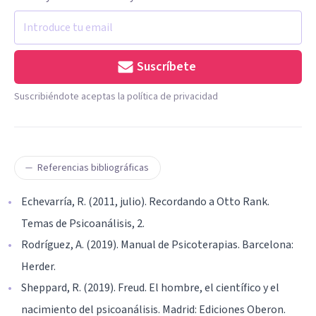
Suscríbete
Suscribiéndote aceptas la política de privacidad
Referencias bibliográficas
Echevarría, R. (2011, julio). Recordando a Otto Rank.
Temas de Psicoanálisis, 2.
Rodríguez, A. (2019). Manual de Psicoterapias. Barcelona:
Herder.
Sheppard, R. (2019). Freud. El hombre, el científico y el
nacimiento del psicoanálisis. Madrid: Ediciones Oberon.