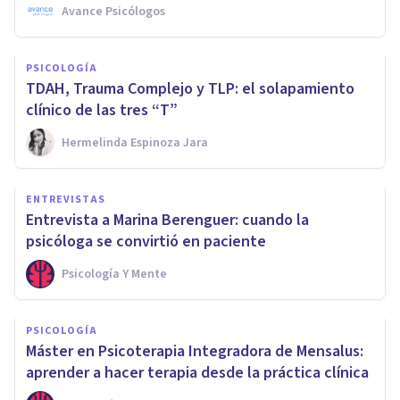
Avance Psicólogos
PSICOLOGÍA
TDAH, Trauma Complejo y TLP: el solapamiento
clínico de las tres “T”
Hermelinda Espinoza Jara
ENTREVISTAS
Entrevista a Marina Berenguer: cuando la
psicóloga se convirtió en paciente
Psicología Y Mente
PSICOLOGÍA
Máster en Psicoterapia Integradora de Mensalus:
aprender a hacer terapia desde la práctica clínica