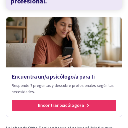
profesional.
Encuentra un/a psicólogo/a para ti
Responde 7 preguntas y descubre profesionales según tus
necesidades.
Encontrar psicólogo/a