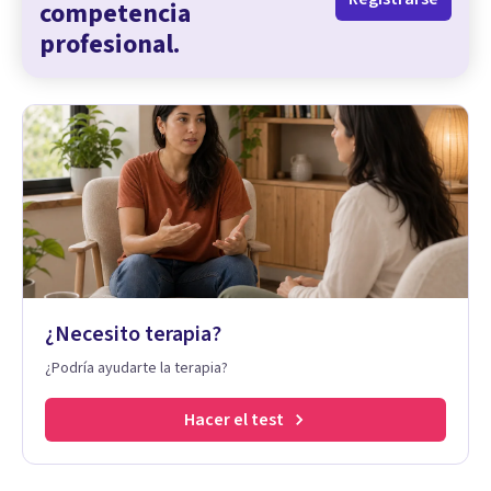
competencia
profesional.
¿Necesito terapia?
¿Podría ayudarte la terapia?
Hacer el test