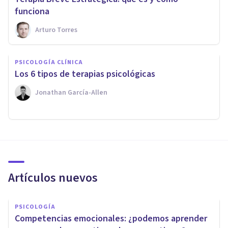
funciona
Arturo Torres
PSICOLOGÍA CLÍNICA
Los 6 tipos de terapias psicológicas
Jonathan García-Allen
Artículos nuevos
PSICOLOGÍA
Competencias emocionales: ¿podemos aprender