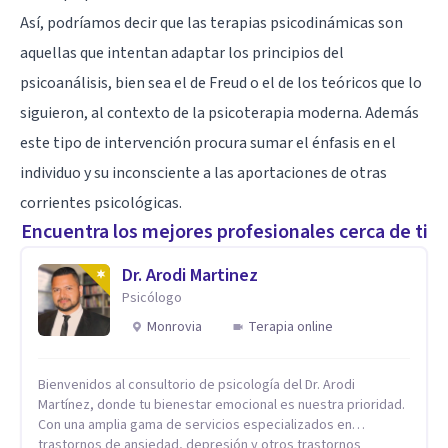
Así, podríamos decir que las terapias psicodinámicas son
aquellas que intentan adaptar los principios del
psicoanálisis, bien sea el de Freud o el de los teóricos que lo
siguieron, al contexto de la psicoterapia moderna. Además
este tipo de intervención procura sumar el énfasis en el
individuo y su inconsciente a las aportaciones de otras
corrientes psicológicas.
Encuentra los mejores profesionales cerca de ti
Dr. Arodi Martinez
Psicólogo
Monrovia
Terapia online
Bienvenidos al consultorio de psicología del Dr. Arodi
Martínez, donde tu bienestar emocional es nuestra prioridad.
Con una amplia gama de servicios especializados en
trastornos de ansiedad, depresión y otros trastornos