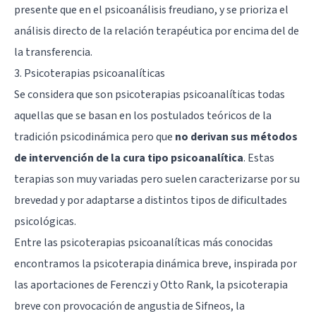
presente que en el psicoanálisis freudiano, y se prioriza el
análisis directo de la relación terapéutica por encima del de
la transferencia.
3. Psicoterapias psicoanalíticas
Se considera que son psicoterapias psicoanalíticas todas
aquellas que se basan en los postulados teóricos de la
tradición psicodinámica pero que
no derivan sus métodos
de intervención de la cura tipo psicoanalítica
. Estas
terapias son muy variadas pero suelen caracterizarse por su
brevedad y por adaptarse a distintos tipos de dificultades
psicológicas.
Entre las psicoterapias psicoanalíticas más conocidas
encontramos la psicoterapia dinámica breve, inspirada por
las aportaciones de Ferenczi y Otto Rank, la psicoterapia
breve con provocación de angustia de Sifneos, la