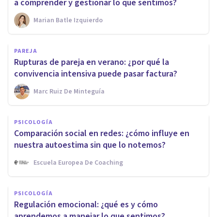
a comprender y gestionar lo que sentimos?
Marian Batle Izquierdo
PAREJA
Rupturas de pareja en verano: ¿por qué la
convivencia intensiva puede pasar factura?
Marc Ruiz De Minteguía
PSICOLOGÍA
Comparación social en redes: ¿cómo influye en
nuestra autoestima sin que lo notemos?
Escuela Europea De Coaching
PSICOLOGÍA
Regulación emocional: ¿qué es y cómo
aprendemos a manejar lo que sentimos?