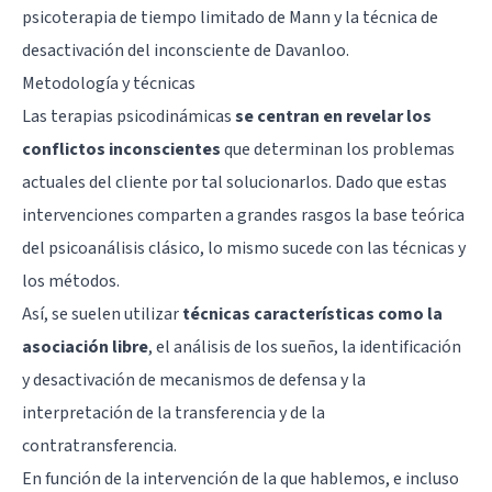
psicoterapia de tiempo limitado de Mann y la técnica de
desactivación del inconsciente de Davanloo.
Metodología y técnicas
Las terapias psicodinámicas
se centran en revelar los
conflictos inconscientes
que determinan los problemas
actuales del cliente por tal solucionarlos. Dado que estas
intervenciones comparten a grandes rasgos la base teórica
del psicoanálisis clásico, lo mismo sucede con las técnicas y
los métodos.
Así, se suelen utilizar
técnicas características como la
asociación libre
, el análisis de los sueños, la identificación
y desactivación de mecanismos de defensa y la
interpretación de la transferencia y de la
contratransferencia.
En función de la intervención de la que hablemos, e incluso