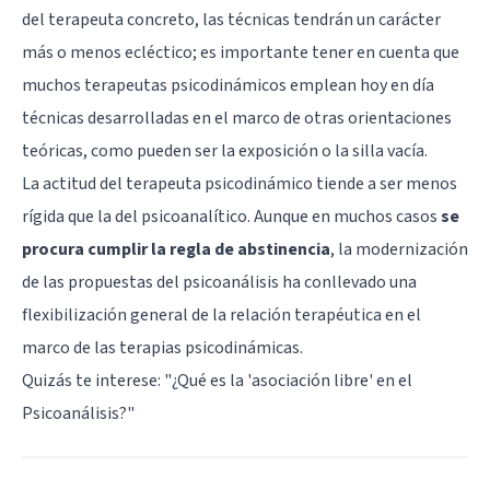
del terapeuta concreto, las técnicas tendrán un carácter
más o menos ecléctico; es importante tener en cuenta que
muchos terapeutas psicodinámicos emplean hoy en día
técnicas desarrolladas en el marco de otras orientaciones
teóricas, como pueden ser la exposición o la silla vacía.
La actitud del terapeuta psicodinámico tiende a ser menos
rígida que la del psicoanalítico. Aunque en muchos casos
se
procura cumplir la regla de abstinencia
, la modernización
de las propuestas del psicoanálisis ha conllevado una
flexibilización general de la relación terapéutica en el
marco de las terapias psicodinámicas.
Quizás te interese: "
¿Qué es la 'asociación libre' en el
Psicoanálisis?
"