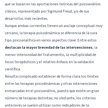
que se basan en las aportaciones teóricas del psicoanálisis
clásico, representado por Sigmund Freud, y/o de sus
desarrollos más recientes.
Aunque ambas corrientes tienen un anclaje conceptual muy
cercano, la terapia psicodinámica se diferencia de la cura
tipo psicoanalítica en varios aspectos clave. Entre estos
destacan la mayor brevedad de las intervenciones
, la
menor intensividad del tratamiento, la multiplicidad de
focos terapéuticos y el relativo énfasis en la validación
científica.
Resulta complicado establecer de forma clara los límites
entre las terapias psicodinámicas y otras intervenciones
enmarcadas en el psicoanálisis, puesto que existe un gran
número de terapias distintas; no obstante, los criterios
anteriores se suelen utilizar como indicadores de la