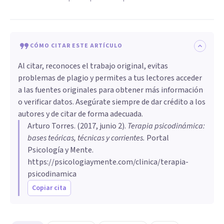
CÓMO CITAR ESTE ARTÍCULO
Al citar, reconoces el trabajo original, evitas
problemas de plagio y permites a tus lectores acceder
a las fuentes originales para obtener más información
o verificar datos. Asegúrate siempre de dar crédito a los
autores y de citar de forma adecuada.
Arturo Torres
. (
2017, junio 2
).
Terapia psicodinámica:
bases teóricas, técnicas y corrientes
.
Portal
Psicología y Mente.
https://psicologiaymente.com/clinica/terapia-
psicodinamica
Copiar cita