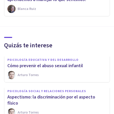
Blanca Ruiz
Quizás te interese
PSICOLOGÍA EDUCATIVA Y DEL DESARROLLO
Cómo prevenir el abuso sexual infantil
Arturo Torres
PSICOLOGÍA SOCIAL Y RELACIONES PERSONALES
​Aspectismo: la discriminación por el aspecto
físico
Arturo Torres