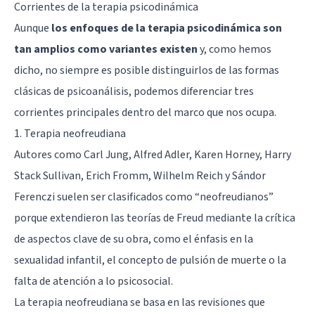
Corrientes de la terapia psicodinámica
Aunque
los enfoques de la terapia psicodinámica son
tan amplios como variantes existen
y, como hemos
dicho, no siempre es posible distinguirlos de las formas
clásicas de psicoanálisis, podemos diferenciar tres
corrientes principales dentro del marco que nos ocupa.
1. Terapia neofreudiana
Autores como Carl Jung, Alfred Adler, Karen Horney, Harry
Stack Sullivan, Erich Fromm, Wilhelm Reich y Sándor
Ferenczi suelen ser clasificados como “neofreudianos”
porque extendieron las teorías de Freud mediante la crítica
de aspectos clave de su obra, como el énfasis en la
sexualidad infantil, el concepto de pulsión de muerte o la
falta de atención a lo psicosocial.
La terapia neofreudiana se basa en las revisiones que