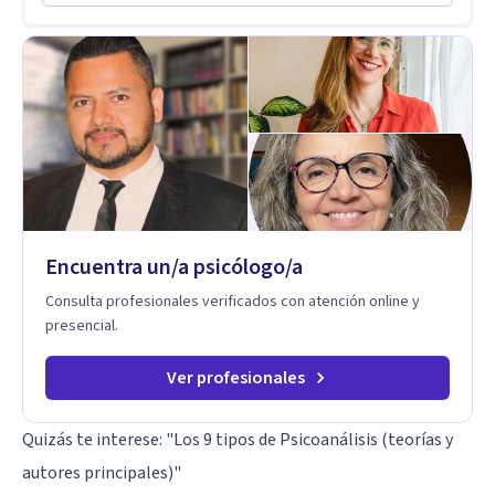
Encuentra un/a psicólogo/a
Consulta profesionales verificados con atención online y
presencial.
Ver profesionales
Quizás te interese: "
Los 9 tipos de Psicoanálisis (teorías y
autores principales)
"