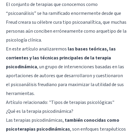
El conjunto de terapias que conocemos como
“psicoanálisis” se ha ramificado enormemente desde que
Freud creara su célebre cura tipo psicoanalítica, que muchas
personas aún conciben erróneamente como arquetipo de la
psicología clínica.
En este artículo analizaremos
las bases teóricas, las
corrientes y las técnicas principales de la terapia
psicodinámica
, un grupo de intervenciones basadas en las
aportaciones de autores que desarrollaron y cuestionaron
el psicoanálisis freudiano para maximizar la utilidad de sus
herramientas.
Artículo relacionado: "
Tipos de terapias psicológicas
"
¿Qué es la terapia psicodinámica?
Las terapias psicodinámicas,
también conocidas como
psicoterapias psicodinámicas
, son enfoques terapéuticos