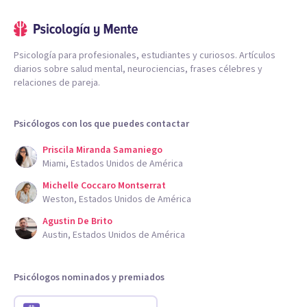
Psicología para profesionales, estudiantes y curiosos. Artículos
diarios sobre salud mental, neurociencias, frases célebres y
relaciones de pareja.
Psicólogos con los que puedes contactar
Priscila Miranda Samaniego
Miami, Estados Unidos de América
Michelle Coccaro Montserrat
Weston, Estados Unidos de América
Agustin De Brito
Austin, Estados Unidos de América
Psicólogos nominados y premiados