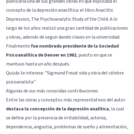
publicaría una de sus grandes obras en que explicaba el
concepto de la depresión anaclítica: el libro Anaclitic
Depression, The Psychoanalytic Study of the Child. A lo
largo de los años realizó una gran cantidad de publicaciones
y obras, además de seguir dando clases en la universidad.
Finalmente
fue nombrado presidente de la Sociedad
Psicoanalítica de Denver en 1962
, puesto en que se
mantuvo hasta un año después.
Quizás te interese: "
Sigmund Freud: vida y obra del célebre
psicoanalista
"
Algunas de sus más conocidas contribuciones
Entre las obras y conceptos más representativos del autor
destaca la concepción de la depresión analítica
, la cual
se define por la presencia de irritabilidad,
astenia
,
dependencia, angustia, problemas de sueño y alimentación,