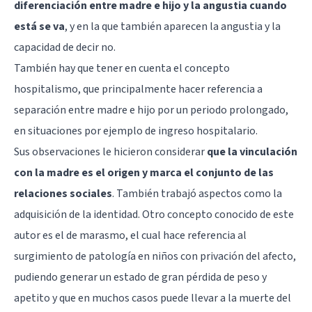
diferenciación entre madre e hijo y la angustia cuando
está se va
, y en la que también aparecen la angustia y la
capacidad de decir no.
También hay que tener en cuenta el concepto
hospitalismo, que principalmente hacer referencia a
separación entre madre e hijo por un periodo prolongado,
en situaciones por ejemplo de ingreso hospitalario.
Sus observaciones le hicieron considerar
que la vinculación
con la madre es el origen y marca el conjunto de las
relaciones sociales
. También trabajó aspectos como la
adquisición de la identidad. Otro concepto conocido de este
autor es el de marasmo, el cual hace referencia al
surgimiento de patología en niños con privación del afecto,
pudiendo generar un estado de gran pérdida de peso y
apetito y que en muchos casos puede llevar a la muerte del