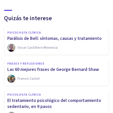
Quizás te interese
PSICOLOGÍA CLÍNICA
Parálisis de Bell: síntomas, causas y tratamiento
Oscar Castillero Mimenza
FRASES Y REFLEXIONES
Las 60 mejores frases de George Bernard Shaw
Francis Castel
PSICOLOGÍA CLÍNICA
El tratamiento psicológico del comportamiento
sedentario, en 9 pasos