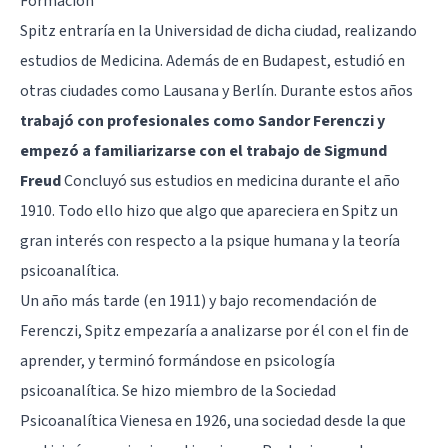
Formación
Spitz entraría en la Universidad de dicha ciudad, realizando
estudios de Medicina. Además de en Budapest, estudió en
otras ciudades como Lausana y Berlín. Durante estos años
trabajó con profesionales como Sandor Ferenczi y
empezó a familiarizarse con el trabajo de Sigmund
Freud
Concluyó sus estudios en medicina durante el año
1910. Todo ello hizo que algo que apareciera en Spitz un
gran interés con respecto a la psique humana y la teoría
psicoanalítica.
Un año más tarde (en 1911) y bajo recomendación de
Ferenczi, Spitz empezaría a analizarse por él con el fin de
aprender, y terminó formándose en psicología
psicoanalítica. Se hizo miembro de la Sociedad
Psicoanalítica Vienesa en 1926, una sociedad desde la que