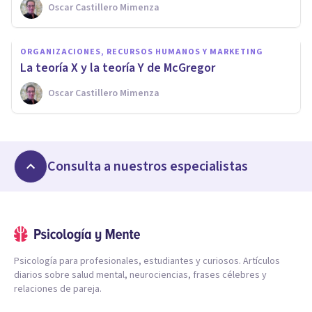
Oscar Castillero Mimenza
ORGANIZACIONES, RECURSOS HUMANOS Y MARKETING
La teoría X y la teoría Y de McGregor
Oscar Castillero Mimenza
Consulta a nuestros especialistas
Psicología para profesionales, estudiantes y curiosos. Artículos
diarios sobre salud mental, neurociencias, frases célebres y
relaciones de pareja.