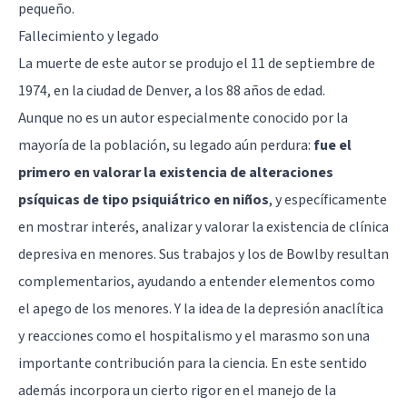
pequeño.
Fallecimiento y legado
La muerte de este autor se produjo el 11 de septiembre de
1974, en la ciudad de Denver, a los 88 años de edad.
Aunque no es un autor especialmente conocido por la
mayoría de la población, su legado aún perdura:
fue el
primero en valorar la existencia de alteraciones
psíquicas de tipo psiquiátrico en niños
, y específicamente
en mostrar interés, analizar y valorar la existencia de clínica
depresiva en menores. Sus trabajos y los de Bowlby resultan
complementarios, ayudando a entender elementos como
el apego de los menores. Y la idea de la depresión anaclítica
y reacciones como el hospitalismo y el marasmo son una
importante contribución para la ciencia. En este sentido
además incorpora un cierto rigor en el manejo de la