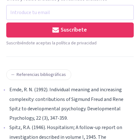
Suscríbete
Suscribiéndote aceptas la política de privacidad
Referencias bibliográficas
Emde, R. N. (1992). Individual meaning and increasing
complexity: contributions of Sigmund Freud and Rene
Spitz to developmental psychology. Developmental
Psychology, 22 (3), 347-359.
Spitz, R.A. (1946). Hospitalism; A follow-up report on
investigation described in volume I, 1945. The