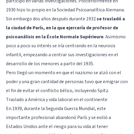
participó en varias investigaciones. Posteriormente en
1930 hizo lo propio en la Sociedad Psicoanalítica Alemana.
Sin embargo dos años después durante 1932
se trasladó a
la ciudad de París, en la que ejercería de profesor de
psicoanálisis en la École Normale Supérieure
. Asimismo
poco a poco su interés se iría centrando en la neurosis
infantil, empezando a centrar sus investigaciones en el
desarrollo de los menores a partir del 1935.
Pero llegó un momento en que el nazismo se alzó con el
poder y una gran cantidad de personas tuvo que emigrar con
el fin de evitar el conflicto bélico, incluyendo Spitz.
Traslado a América y vida laboral en el continente
En 1939, durante la Segunda Guerra Mundial, este
importante profesional abandonó París y se exilió a
Estados Unidos ante el riesgo para su vida al tener