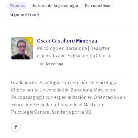
Tópicos
Historia de la psicología
Psicoanálisis
Sigmund Freud
Oscar Castillero Mimenza
Psicólogo en Barcelona | Redactor
especializado en Psicología Clínica
Barcelona
Graduado en Psicología con mención en Psicología
Clínica por la Universidad de Barcelona. Máster en
Psicopedagogía con especialización en Orientación en
Educación Secundaria. Cursando el Máster en
Psicología General Sanitaria por la UB.