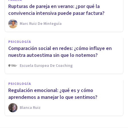
Rupturas de pareja en verano: ¿por qué la
convivencia intensiva puede pasar factura?
Marc Ruiz De Minteguía
PSICOLOGÍA
Comparación social en redes: ¿cómo influye en
nuestra autoestima sin que lo notemos?
Escuela Europea De Coaching
PSICOLOGÍA
Regulación emocional: ¿qué es y cómo
aprendemos a manejar lo que sentimos?
Blanca Ruiz