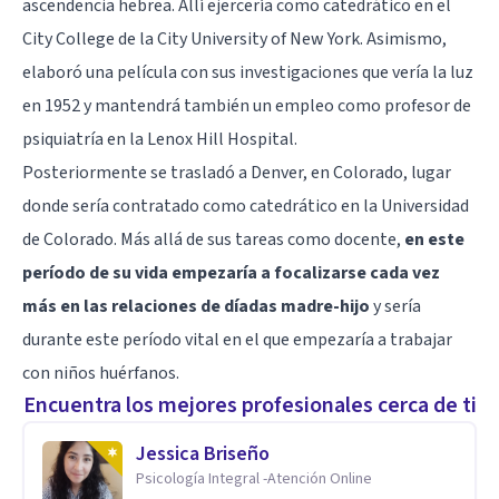
ascendencia hebrea. Allí ejercería como catedrático en el
City College de la City University of New York. Asimismo,
elaboró una película con sus investigaciones que vería la luz
en 1952 y mantendrá también un empleo como profesor de
psiquiatría en la Lenox Hill Hospital.
Posteriormente se trasladó a Denver, en Colorado, lugar
donde sería contratado como catedrático en la Universidad
de Colorado. Más allá de sus tareas como docente,
en este
período de su vida empezaría a focalizarse cada vez
más en las relaciones de díadas madre-hijo
y sería
durante este período vital en el que empezaría a trabajar
con niños huérfanos.
Encuentra los mejores profesionales cerca de ti
Jessica Briseño
Psicología Integral -Atención Online