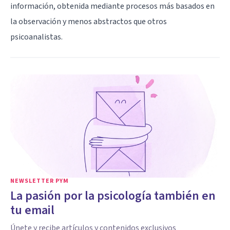
información, obtenida mediante procesos más basados en
la observación y menos abstractos que otros
psicoanalistas.
NEWSLETTER PYM
La pasión por la psicología también en
tu email
Únete y recibe artículos y contenidos exclusivos