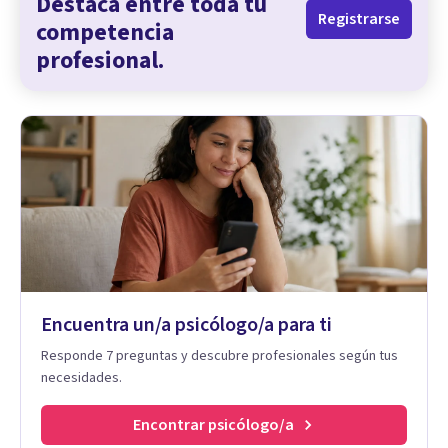
Destaca entre toda tu
Registrarse
competencia
profesional.
Encuentra un/a psicólogo/a para ti
Responde 7 preguntas y descubre profesionales según tus
necesidades.
Encontrar psicólogo/a