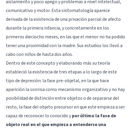
aislamiento y poco apego y problemas a nivel intelectual,
comunicativo y motor. Esta sintomatología aparece
derivada de la existencia de una privación parcial de afecto
durante la primera infancia, y concretamente en los
primeros dieciocho meses, en las que el menor no ha podido
tener una proximidad con la madre. Sus estudios los llevó a
cabo con niños de hasta dos años.
Dentro de este concepto y elaborando más su teoría
estableció la existencia de tres etapas a lo largo de este
tipo de depresión: la fase pre-objetal, en la que hace
aparición la sonrisa como mecanismo organizativo y no hay
posibilidad de distinción entre objetos o de separarse del
resto, la fase del objeto precursor en que este empieza a ser
capaz de reconocer lo conocido y
por último la fase de
objeto real en el que empieza a entenderse una