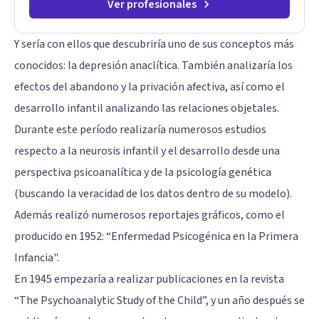
Ver profesionales
Y sería con ellos que descubriría uno de sus conceptos más
conocidos: la depresión anaclítica. También analizaría los
efectos del abandono y la privación afectiva, así como el
desarrollo infantil analizando las relaciones objetales.
Durante este período realizaría numerosos estudios
respecto a la neurosis infantil y el desarrollo desde una
perspectiva psicoanalítica y de la psicología genética
(buscando la veracidad de los datos dentro de su modelo).
Además realizó numerosos reportajes gráficos, como el
producido en 1952: “Enfermedad Psicogénica en la Primera
Infancia".
En 1945 empezaría a realizar publicaciones en la revista
“The Psychoanalytic Study of the Child”, y un año después se