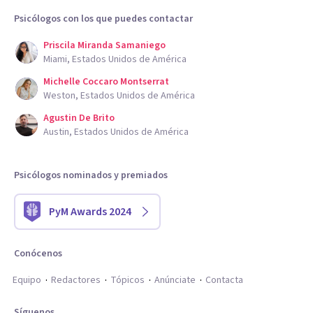
Psicólogos con los que puedes contactar
Priscila Miranda Samaniego
Miami, Estados Unidos de América
Michelle Coccaro Montserrat
Weston, Estados Unidos de América
Agustin De Brito
Austin, Estados Unidos de América
Psicólogos nominados y premiados
PyM Awards 2024
Conócenos
Equipo
Redactores
Tópicos
Anúnciate
Contacta
Síguenos