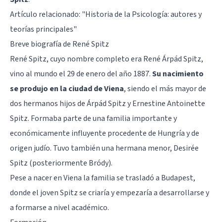
Artículo relacionado: "
Historia de la Psicología: autores y
teorías principales
"
Breve biografía de René Spitz
René Spitz, cuyo nombre completo era René Árpád Spitz,
vino al mundo el 29 de enero del año 1887.
Su nacimiento
se produjo en la ciudad de Viena
, siendo el más mayor de
dos hermanos hijos de Árpád Spitz y Ernestine Antoinette
Spitz. Formaba parte de una familia importante y
económicamente influyente procedente de Hungría y de
origen judío. Tuvo también una hermana menor, Desirée
Spitz (posteriormente Bródy).
Pese a nacer en Viena la familia se trasladó a Budapest,
donde el joven Spitz se criaría y empezaría a desarrollarse y
a formarse a nivel académico.