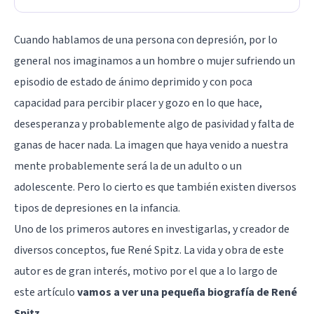
Cuando hablamos de una persona con depresión, por lo
general nos imaginamos a un hombre o mujer sufriendo un
episodio de estado de ánimo deprimido y con poca
capacidad para percibir placer y gozo en lo que hace,
desesperanza y probablemente algo de pasividad y falta de
ganas de hacer nada. La imagen que haya venido a nuestra
mente probablemente será la de un adulto o un
adolescente. Pero lo cierto es que también existen diversos
tipos de depresiones en la infancia.
Uno de los primeros autores en investigarlas, y creador de
diversos conceptos, fue René Spitz. La vida y obra de este
autor es de gran interés, motivo por el que a lo largo de
este artículo
vamos a ver una pequeña biografía de René
Spitz
.