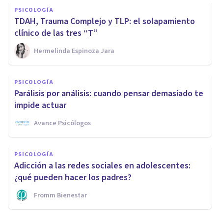
PSICOLOGÍA
TDAH, Trauma Complejo y TLP: el solapamiento
clínico de las tres “T”
Hermelinda Espinoza Jara
PSICOLOGÍA
Parálisis por análisis: cuando pensar demasiado te
impide actuar
Avance Psicólogos
PSICOLOGÍA
Adicción a las redes sociales en adolescentes:
¿qué pueden hacer los padres?
Fromm Bienestar