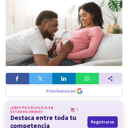
Priorízanos en
¿ERES PSICÓLOGO/A EN
?
ESTADOS UNIDOS
Destaca entre toda tu
Registrarse
competencia