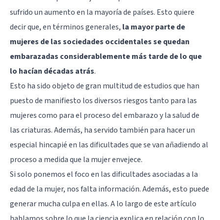
sufrido un aumento en la mayoría de países. Esto quiere
decir que, en términos generales,
la mayor parte de
mujeres de las sociedades occidentales se quedan
embarazadas considerablemente más tarde de lo que
lo hacían décadas atrás
.
Esto ha sido objeto de gran multitud de estudios que han
puesto de manifiesto los diversos riesgos tanto para las
mujeres como para el proceso del embarazo y la salud de
las criaturas. Además, ha servido también para hacer un
especial hincapié en las dificultades que se van añadiendo al
proceso a medida que la mujer envejece.
Si solo ponemos el foco en las dificultades asociadas a la
edad de la mujer, nos falta información. Además, esto puede
generar mucha culpa en ellas. A lo largo de este artículo
hablamos sobre lo que la ciencia explica en relación con lo