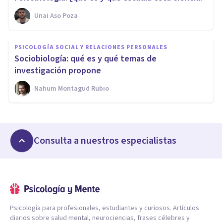
Unai Aso Poza
PSICOLOGÍA SOCIAL Y RELACIONES PERSONALES
Sociobiología: qué es y qué temas de
investigación propone
Nahum Montagud Rubio
Consulta a nuestros especialistas
Psicología para profesionales, estudiantes y curiosos. Artículos
diarios sobre salud mental, neurociencias, frases célebres y