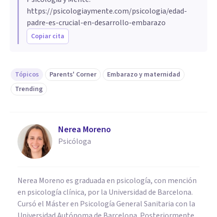
https://psicologiaymente.com/psicologia/edad-
padre-es-crucial-en-desarrollo-embarazo
Copiar cita
Tópicos
Parents' Corner
Embarazo y maternidad
Trending
Nerea Moreno
Psicóloga
Nerea Moreno es graduada en psicología, con mención
en psicología clínica, por la Universidad de Barcelona.
Cursó el Máster en Psicología General Sanitaria con la
Universidad Autónoma de Barcelona. Posteriormente,