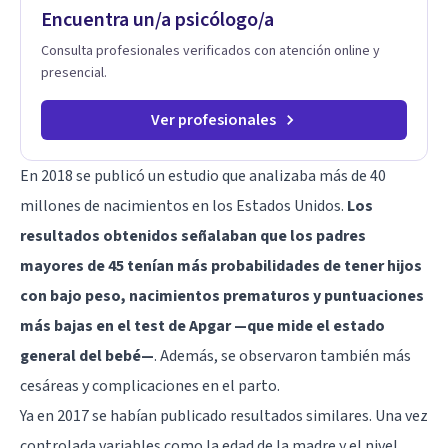
Encuentra un/a psicólogo/a
Consulta profesionales verificados con atención online y
presencial.
Ver profesionales
En 2018 se publicó un estudio que analizaba más de 40
millones de nacimientos en los Estados Unidos.
Los
resultados obtenidos señalaban que los padres
mayores de 45 tenían más probabilidades de tener hijos
con bajo peso, nacimientos prematuros y puntuaciones
más bajas en el test de Apgar —que mide el estado
general del bebé—
. Además, se observaron también más
cesáreas y complicaciones en el parto.
Ya en 2017 se habían publicado resultados similares. Una vez
controlada variables como la edad de la madre y el nivel