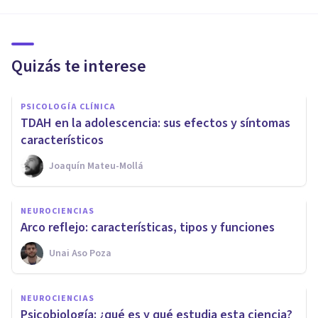
Quizás te interese
PSICOLOGÍA CLÍNICA
TDAH en la adolescencia: sus efectos y síntomas
característicos
Joaquín Mateu-Mollá
NEUROCIENCIAS
Arco reflejo: características, tipos y funciones
Unai Aso Poza
NEUROCIENCIAS
Psicobiología: ¿qué es y qué estudia esta ciencia?