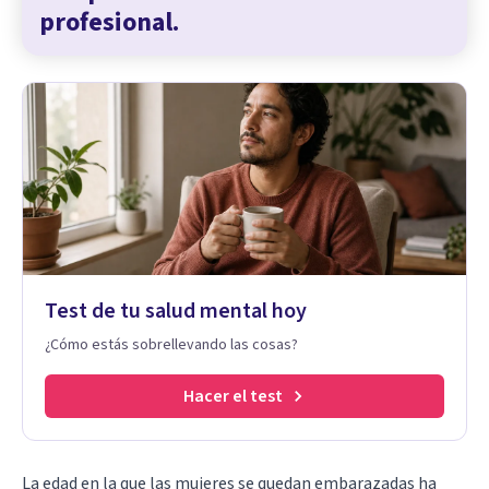
profesional.
Test de tu salud mental hoy
¿Cómo estás sobrellevando las cosas?
Hacer el test
La edad en la que las mujeres se quedan embarazadas ha