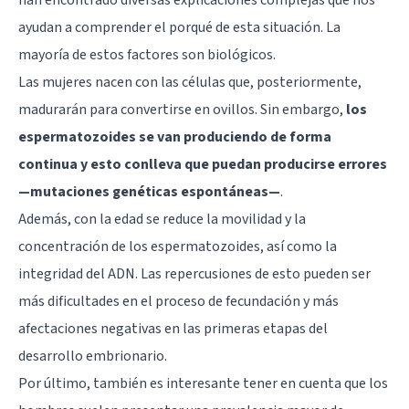
ayudan a comprender el porqué de esta situación. La
mayoría de estos factores son biológicos.
Las mujeres nacen con las células que, posteriormente,
madurarán para convertirse en ovillos. Sin embargo,
los
espermatozoides se van produciendo de forma
continua y esto conlleva que puedan producirse errores
—mutaciones genéticas espontáneas—
.
Además, con la edad se reduce la movilidad y la
concentración de los espermatozoides, así como la
integridad del ADN. Las repercusiones de esto pueden ser
más dificultades en el proceso de fecundación y más
afectaciones negativas en las primeras etapas del
desarrollo embrionario.
Por último, también es interesante tener en cuenta que los