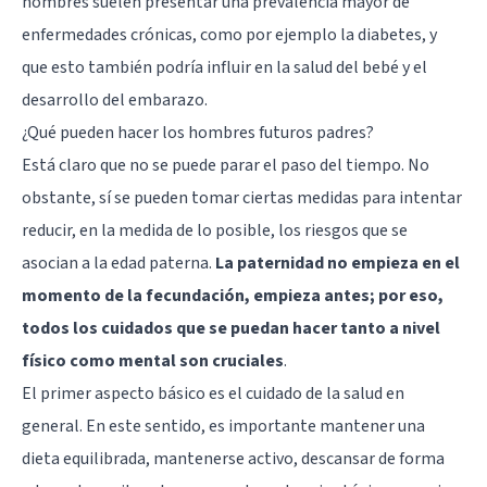
hombres suelen presentar una prevalencia mayor de
enfermedades crónicas, como por ejemplo la diabetes, y
que esto también podría influir en la salud del bebé y el
desarrollo del embarazo.
¿Qué pueden hacer los hombres futuros padres?
Está claro que no se puede parar el paso del tiempo. No
obstante, sí se pueden tomar ciertas medidas para intentar
reducir, en la medida de lo posible, los riesgos que se
asocian a la edad paterna.
La paternidad no empieza en el
momento de la fecundación, empieza antes; por eso,
todos los cuidados que se puedan hacer tanto a nivel
físico como mental son cruciales
.
El primer aspecto básico es el cuidado de la salud en
general. En este sentido, es importante mantener una
dieta equilibrada, mantenerse activo, descansar de forma