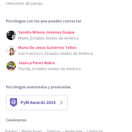
relaciones de pareja.
Psicólogos con los que puedes contactar
Sandra Milena Jimenez Duque
Miami, Estados Unidos de América
Maria De Jesus Gutierrez Tellez
San Francisco, Estados Unidos de América
Jessica Perez Rubio
Florida, Estados Unidos de América
Psicólogos nominados y premiados
PyM Awards 2024
Conócenos
Equipo
Redactores
Tópicos
Anúnciate
Contacta