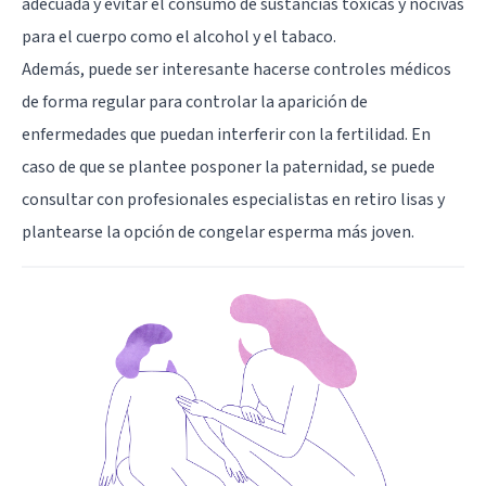
adecuada y evitar el consumo de sustancias tóxicas y nocivas
para el cuerpo como el alcohol y el tabaco.
Además, puede ser interesante hacerse controles médicos
de forma regular para controlar la aparición de
enfermedades que puedan interferir con la fertilidad. En
caso de que se plantee posponer la paternidad, se puede
consultar con profesionales especialistas en retiro lisas y
plantearse la opción de congelar esperma más joven.