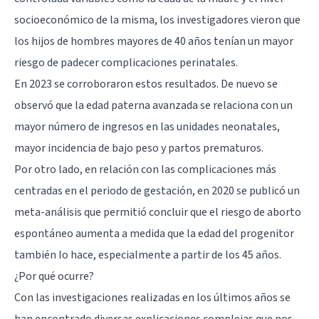
socioeconómico de la misma, los investigadores vieron que
los hijos de hombres mayores de 40 años tenían un mayor
riesgo de padecer complicaciones perinatales.
En 2023 se corroboraron estos resultados. De nuevo se
observó que la edad paterna avanzada se relaciona con un
mayor número de ingresos en las unidades neonatales,
mayor incidencia de bajo peso y partos prematuros.
Por otro lado, en relación con las complicaciones más
centradas en el periodo de gestación, en 2020 se publicó un
meta-análisis que permitió concluir que el riesgo de aborto
espontáneo aumenta a medida que la edad del progenitor
también lo hace, especialmente a partir de los 45 años.
¿Por qué ocurre?
Con las investigaciones realizadas en los últimos años se
han encontrado diversas explicaciones complejas que nos