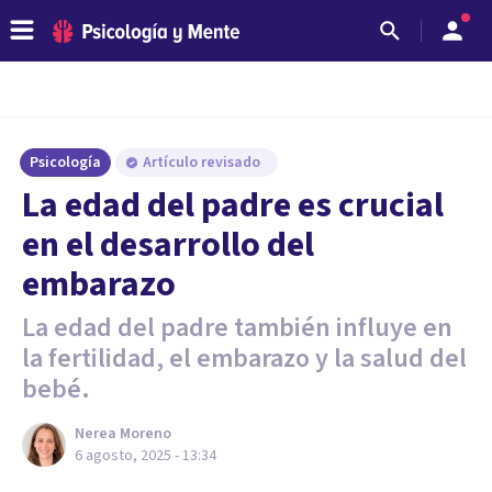
Psicología
Artículo revisado
La edad del padre es crucial
en el desarrollo del
embarazo
La edad del padre también influye en
la fertilidad, el embarazo y la salud del
bebé.
Nerea Moreno
6 agosto, 2025 - 13:34