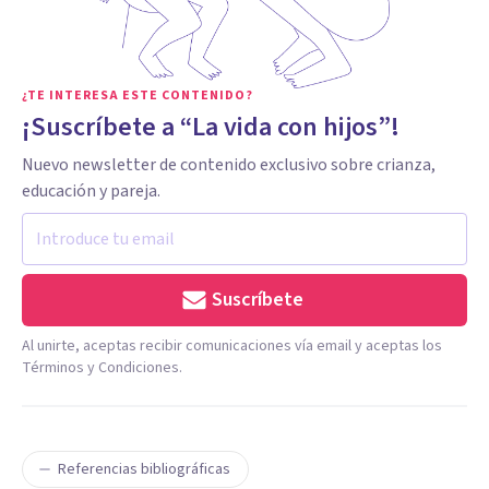
¿TE INTERESA ESTE CONTENIDO?
¡Suscríbete a “La vida con hijos”!
Nuevo newsletter de contenido exclusivo sobre crianza,
educación y pareja.
Suscríbete
Al unirte, aceptas recibir comunicaciones vía email y aceptas los
Términos y Condiciones.
Referencias bibliográficas