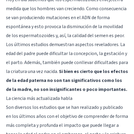
medida que los hombres van creciendo. Como consecuencia
se van produciendo mutaciones en el ADN de forma
espontánea y esto provoca la disminución de la movilidad
de los espermatozoides y, así, la calidad del semen es peor.
Los últimos estudios demuestran aspectos reveladores. La
edad del padre puede dificultar la concepcion, la gestación y
el parto. Además, también puede conllevar dificultades para
la criatura una vez nacida.
Si bien es cierto que los efectos
de la edad paterna no son tan significativos como los
de la madre, no son insignificantes o poco importantes.
La ciencia más actualizada habla
Son diversos los estudios que se han realizado y publicado
en los últimos años con el objetivo de comprender de forma
más completa y profunda el impacto que puede llegar a