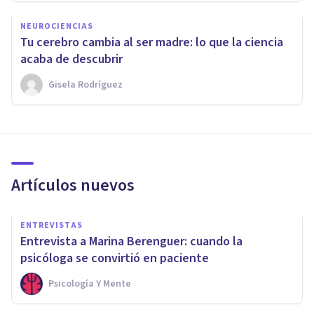
NEUROCIENCIAS
Tu cerebro cambia al ser madre: lo que la ciencia
acaba de descubrir
Gisela Rodríguez
Artículos nuevos
ENTREVISTAS
Entrevista a Marina Berenguer: cuando la
psicóloga se convirtió en paciente
Psicología Y Mente