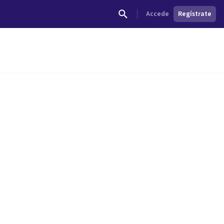
Accede
Regístrate