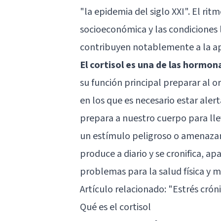
"la epidemia del siglo XXI". El rit
socioeconómica y las condiciones
contribuyen notablemente a la apa
El cortisol es una de las hormon
su función principal preparar al
en los que es necesario estar aler
prepara a nuestro cuerpo para lle
un estímulo peligroso o amenaza
produce a diario y se cronifica, ap
problemas para la salud física y m
Artículo relacionado: "
Estrés crón
Qué es el cortisol