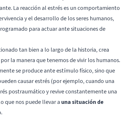
ante. La reacción al estrés es un comportamiento
ervivencia y el desarrollo de los seres humanos,
rogramado para actuar ante situaciones de
onado tan bien a lo largo de la historia, crea
 por la manera que tenemos de vivir los humanos.
ente se produce ante estímulo físico, sino que
ueden causar estrés (por ejemplo, cuando una
strés postraumático y revive constantemente una
 lo que nos puede llevar a
una situación de
.