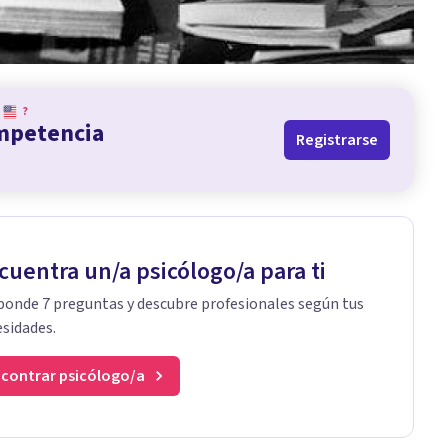
?
ompetencia
Registrarse
cuentra un/a psicólogo/a para ti
onde 7 preguntas y descubre profesionales según tus
sidades.
contrar psicólogo/a