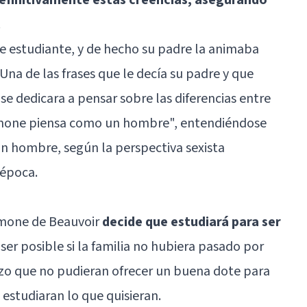
.
e estudiante, y de hecho su padre la animaba
Una de las frases que le decía su padre y que
e dedicara a pensar sobre las diferencias entre
Simone piensa como un hombre", entendiéndose
un hombre, según la perspectiva sexista
época.
Simone de Beauvoir
decide que estudiará para ser
ser posible si la familia no hubiera pasado por
zo que no pudieran ofrecer un buena dote para
 estudiaran lo que quisieran.