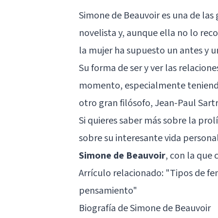
Simone de Beauvoir es una de las 
novelista y, aunque ella no lo rec
la mujer ha supuesto un antes y u
Su forma de ser y ver las relacio
momento, especialmente teniendo
otro gran filósofo, Jean-Paul Sartr
Si quieres saber más sobre la prolí
sobre su interesante vida persona
Simone de Beauvoir
, con la que
Arrículo relacionado: "
Tipos de fe
pensamiento
"
Biografía de Simone de Beauvoir