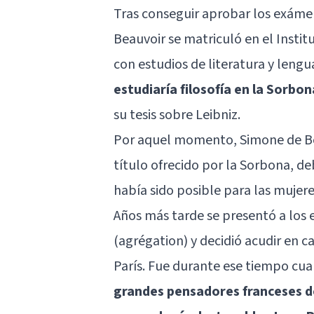
Tras conseguir aprobar los exáme
Beauvoir se matriculó en el Instit
con estudios de literatura y lengua
estudiaría filosofía en la Sorbon
su tesis sobre Leibniz.
Por aquel momento, Simone de Be
título ofrecido por la Sorbona, d
había sido posible para las mujere
Años más tarde se presentó a los 
(agrégation) y decidió acudir en 
París. Fue durante ese tiempo cu
grandes pensadores franceses de