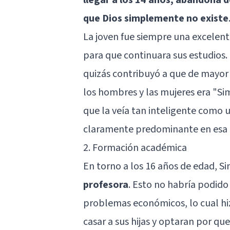
que Dios simplemente no existe
La joven fue siempre una excelent
para que continuara sus estudios. 
quizás contribuyó a que de mayor s
los hombres y las mujeres era "
que la veía tan inteligente como 
claramente predominante en esa 
2. Formación académica
En torno a los 16 años de edad, 
profesora
. Esto no habría podido 
problemas económicos, lo cual hi
casar a sus hijas y optaran por que