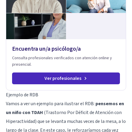
Encuentra un/a psicólogo/a
Consulta profesionales verificados con atención online y
presencial.
Ver profesionales
Ejemplo de RDB
Vamos a ver un ejemplo para ilustrar el RDB:
pensemos en
un niño con TDAH
(Trastorno Por Déficit de Atención con
Hiperactividad) que se levanta muchas veces de la mesa, a lo
largo de la clase. En este caso, le reforzaríamos cada vez