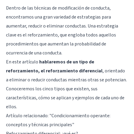
Dentro de las técnicas de modificación de conducta,
encontramos una gran variedad de estrategias para
aumentar, reducir o eliminar conductas. Una estrategia
clave es el reforzamiento, que engloba todos aquellos
procedimientos que aumentan la probabilidad de
ocurrencia de una conducta.
En este artículo
hablaremos de un tipo de
reforzamiento, el reforzamiento diferencial
, orientado
a eliminar o reducir conductas mientras otras se potencian.
Conoceremos los cinco tipos que existen, sus
características, cómo se aplican y ejemplos de cada uno de
ellos.
Artículo relacionado: "
Condicionamiento operante:
conceptos y técnicas principales
"
Reforzamiento diferencial: ¿qué es?