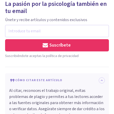
La pasión por la psicología también en
tu email
Únete y recibe artículos y contenidos exclusivos
Suscríbete
Suscribiéndote aceptas la política de privacidad
CÓMO CITAR ESTE ARTÍCULO
Al citar, reconoces el trabajo original, evitas
problemas de plagio y permites a tus lectores acceder
a las fuentes originales para obtener más información
o verificar datos. Asegúrate siempre de dar crédito a los