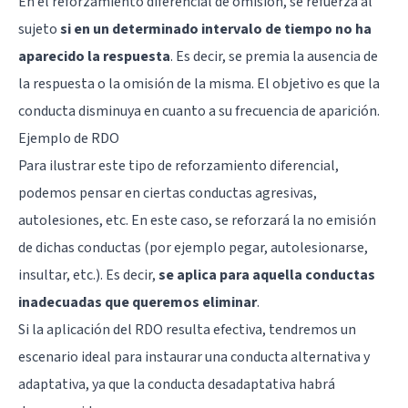
En el reforzamiento diferencial de omisión, se refuerza al
sujeto
si en un determinado intervalo de tiempo no ha
aparecido la respuesta
. Es decir, se premia la ausencia de
la respuesta o la omisión de la misma. El objetivo es que la
conducta disminuya en cuanto a su frecuencia de aparición.
Ejemplo de RDO
Para ilustrar este tipo de reforzamiento diferencial,
podemos pensar en ciertas conductas agresivas,
autolesiones, etc. En este caso, se reforzará la no emisión
de dichas conductas (por ejemplo pegar, autolesionarse,
insultar, etc.). Es decir,
se aplica para aquella conductas
inadecuadas que queremos eliminar
.
Si la aplicación del RDO resulta efectiva, tendremos un
escenario ideal para instaurar una conducta alternativa y
adaptativa, ya que la conducta desadaptativa habrá