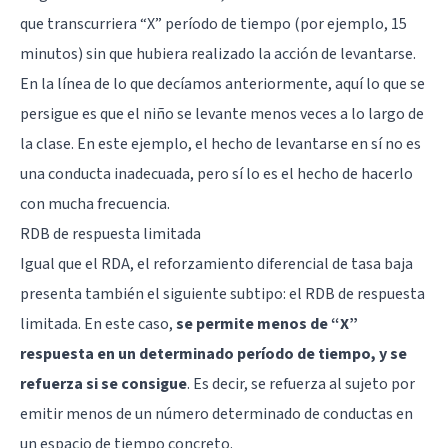
que transcurriera “X” período de tiempo (por ejemplo, 15
minutos) sin que hubiera realizado la acción de levantarse.
En la línea de lo que decíamos anteriormente, aquí lo que se
persigue es que el niño se levante menos veces a lo largo de
la clase. En este ejemplo, el hecho de levantarse en sí no es
una conducta inadecuada, pero sí lo es el hecho de hacerlo
con mucha frecuencia.
RDB de respuesta limitada
Igual que el RDA, el reforzamiento diferencial de tasa baja
presenta también el siguiente subtipo: el RDB de respuesta
limitada. En este caso,
se permite menos de “X”
respuesta en un determinado período de tiempo, y se
refuerza si se consigue
. Es decir, se refuerza al sujeto por
emitir menos de un número determinado de conductas en
un espacio de tiempo concreto.