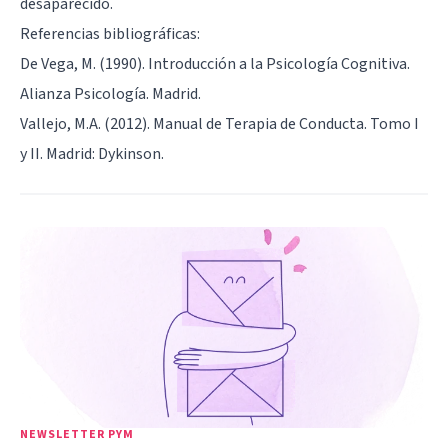
desaparecido.
Referencias bibliográficas:
De Vega, M. (1990). Introducción a la Psicología Cognitiva.
Alianza Psicología. Madrid.
Vallejo, M.A. (2012). Manual de Terapia de Conducta. Tomo I
y II. Madrid: Dykinson.
NEWSLETTER PYM