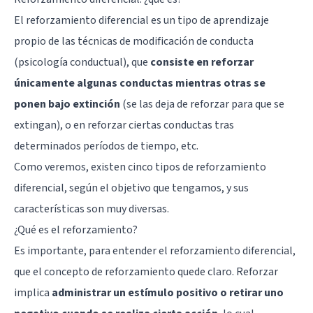
El reforzamiento diferencial es un tipo de aprendizaje
propio de las técnicas de modificación de conducta
(psicología conductual), que
consiste en reforzar
únicamente algunas conductas mientras otras se
ponen bajo extinción
(se las deja de reforzar para que se
extingan), o en reforzar ciertas conductas tras
determinados períodos de tiempo, etc.
Como veremos, existen cinco tipos de reforzamiento
diferencial, según el objetivo que tengamos, y sus
características son muy diversas.
¿Qué es el reforzamiento?
Es importante, para entender el reforzamiento diferencial,
que el concepto de reforzamiento quede claro. Reforzar
implica
administrar un estímulo positivo o retirar uno