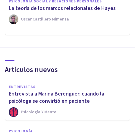
PSICOLOGÍA SOCIAL Y RELACIONES PERSONALES
La teoría de los marcos relacionales de Hayes
Oscar Castillero Mimenza
Artículos nuevos
ENTREVISTAS
Entrevista a Marina Berenguer: cuando la
psicóloga se convirtió en paciente
Psicología Y Mente
PSICOLOGÍA