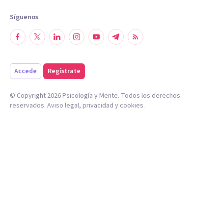
Síguenos
Accede
Regístrate
© Copyright
2026
Psicología y Mente. Todos los derechos
reservados.
Aviso legal
,
privacidad
y
cookies
.