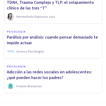
TDAH, Trauma Complejo y TLP: el solapamiento
clínico de las tres “T”
Hermelinda Espinoza Jara
PSICOLOGÍA
Parálisis por análisis: cuando pensar demasiado te
impide actuar
Avance Psicólogos
PSICOLOGÍA
Adicción a las redes sociales en adolescentes:
¿qué pueden hacer los padres?
Fromm Bienestar