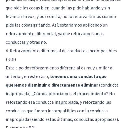
que pide las cosas bien, cuando las pide hablando y sin
levantar la voz, y por contra, no lo reforzaríamos cuando
pide las cosas gritando. Así, estaríamos aplicando un
reforzamiento diferencial, ya que reforzamos unas
conductas y otras no.
4. Reforzamiento diferencial de conductas incompatibles
(RDI)
Este tipo de reforzamiento diferencial es muy similar al
anterior; en este caso,
tenemos una conducta que
queremos disminuir o directamente eliminar
(conducta
inapropiada). ¿Cómo aplicaríamos el procedimiento? No
reforzando esa conducta inapropiada, y reforzando las
conductas que fueran incompatibles con la conducta
inapropiada (siendo estas últimas, conductas apropiadas).
Ejemplo de RDI