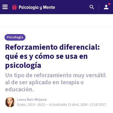
Psicología
Reforzamiento diferencial:
qué es y cómo se usa en
psicología
Un tipo de reforzamiento muy versátil
al de ser aplicado en terapia o
educación.
Laura Ruiz Mitjana
8 julio, 2019 - 16:52
— Actualizado
13 abril, 2026 - 17:18
CEST