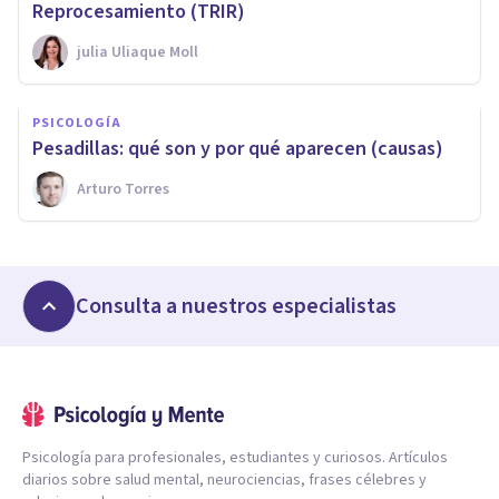
Reprocesamiento (TRIR)
​julia Uliaque Moll
PSICOLOGÍA
Pesadillas: qué son y por qué aparecen (causas)
Arturo Torres
Consulta a nuestros especialistas
Psicología para profesionales, estudiantes y curiosos. Artículos
diarios sobre salud mental, neurociencias, frases célebres y