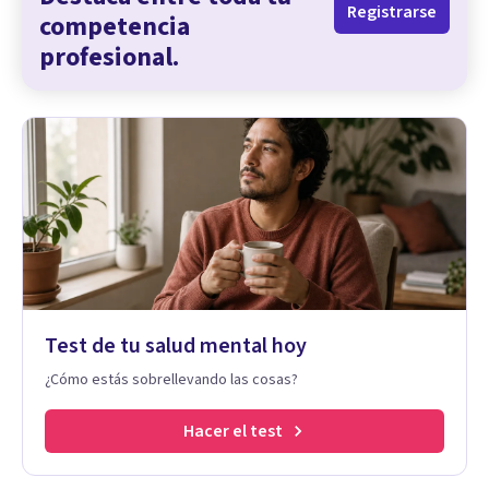
Registrarse
competencia
profesional.
Test de tu salud mental hoy
¿Cómo estás sobrellevando las cosas?
Hacer el test