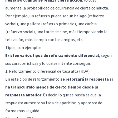
negativo cuando se realiza cierta acción
, lo cual
aumenta la probabilidad de ocurrencia de cierta conducta.
Por ejemplo, un refuerzo puede ser un halago (refuerzo
verbal), una galleta (refuerzo primario), una carícia
(refuerzo social), una tarde de cine, más tiempo viendo la
televisión, más tiempo con los amigos, etc.
Tipos, con ejemplos
Existen varios tipos de reforzamiento diferencial
, según
sus características y lo que se intente conseguir:
1. Reforzamiento diferencial de tasa alta (RDA)
En este tipo de reforzamiento
se reforzará la respuesta si
ha transcurrido menos de cierto tiempo desde la
respuesta anterior
. Es decir, lo que se busca es que la
respuesta aumente su tasa de aparición, y aparezca de
forma más seguida.