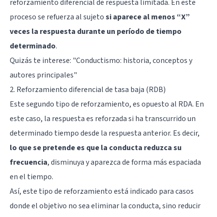
reforzamiento diferencial de respuesta limitada. En este
proceso se refuerza al sujeto
si aparece al menos “X”
veces la respuesta durante un período de tiempo
determinado
.
Quizás te interese: "
Conductismo: historia, conceptos y
autores principales
"
2. Reforzamiento diferencial de tasa baja (RDB)
Este segundo tipo de reforzamiento, es opuesto al RDA. En
este caso, la respuesta es reforzada si ha transcurrido un
determinado tiempo desde la respuesta anterior. Es decir,
lo que se pretende es que la conducta reduzca su
frecuencia
, disminuya y aparezca de forma más espaciada
en el tiempo.
Así, este tipo de reforzamiento está indicado para casos
donde el objetivo no sea eliminar la conducta, sino reducir