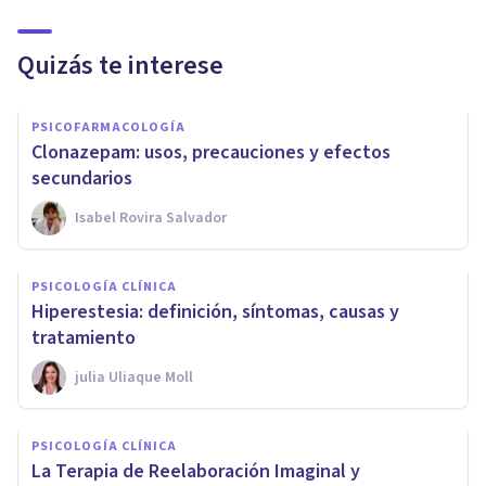
Quizás te interese
PSICOFARMACOLOGÍA
Clonazepam: usos, precauciones y efectos
secundarios
Isabel Rovira Salvador
PSICOLOGÍA CLÍNICA
Hiperestesia: definición, síntomas, causas y
tratamiento
​julia Uliaque Moll
PSICOLOGÍA CLÍNICA
La Terapia de Reelaboración Imaginal y