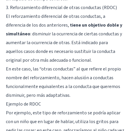
3. Reforzamiento diferencial de otras conductas (RDOC)
El reforzamiento diferencial de otras conductas, a
diferencia de los dos anteriores,
tiene un objetivo doble y
simultáneo
: disminuir la ocurrencia de ciertas conductas y
aumentar la ocurrencia de otras. Está indicado para
aquellos casos donde es necesario sustituir la conducta
original por otra más adecuada o funcional.
En este caso, las “otras conductas” al que refiere el propio
nombre del reforzamiento, hacen alusión a conductas
funcionalmente equivalentes a la conducta que queremos
disminuir, pero más adaptativas.
Ejemplo de RDOC
Por ejemplo, este tipo de reforzamiento se podría aplicar
con un niño que en lugar de hablar, utiliza los gritos para
pedir las cosas; en este caso, reforzaríamos al niño cada vez