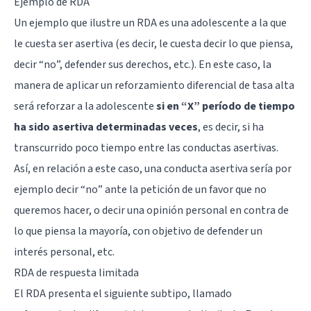
Ejemplo de RDA
Un ejemplo que ilustre un RDA es una adolescente a la que
le cuesta ser asertiva (es decir, le cuesta decir lo que piensa,
decir “no”, defender sus derechos, etc.). En este caso, la
manera de aplicar un reforzamiento diferencial de tasa alta
será reforzar a la adolescente
si en “X” período de tiempo
ha sido asertiva determinadas veces
, es decir, si ha
transcurrido poco tiempo entre las conductas asertivas.
Así, en relación a este caso, una conducta asertiva sería por
ejemplo decir “no” ante la petición de un favor que no
queremos hacer, o decir una opinión personal en contra de
lo que piensa la mayoría, con objetivo de defender un
interés personal, etc.
RDA de respuesta limitada
El RDA presenta el siguiente subtipo, llamado