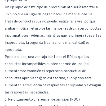
Un ejemplo de este tipo de procedimiento sería reforzar a
un niño que en lugar de pegar, hace una manualidad. Se
trata de conductas que no puede realizar a la vez, porque
ambas implican el uso de las manos (es decir, son conductas
incompatibles). Además, mientras que la primera (pegar) es
inapropiada, la segunda (realizar una manualidad) es
apropiada.
Por otro lado, una ventaja que tiene el RDI es que las
conductas incompatibles pueden ser más de una (así
aumentamos también el repertorio conductual de
conductas apropiadas); de esta forma, el objetivo será
aumentar la frecuencia de respuestas apropiadas y extinguir
las respuestas inadecuadas.
5. Reforzamiento diferencial de omisión (RDO)