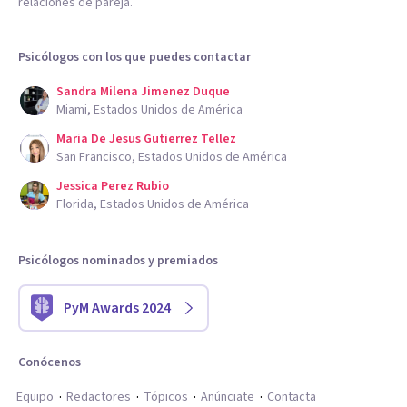
relaciones de pareja.
Psicólogos con los que puedes contactar
Sandra Milena Jimenez Duque
Miami, Estados Unidos de América
Maria De Jesus Gutierrez Tellez
San Francisco, Estados Unidos de América
Jessica Perez Rubio
Florida, Estados Unidos de América
Psicólogos nominados y premiados
PyM Awards 2024
Conócenos
Equipo
Redactores
Tópicos
Anúnciate
Contacta