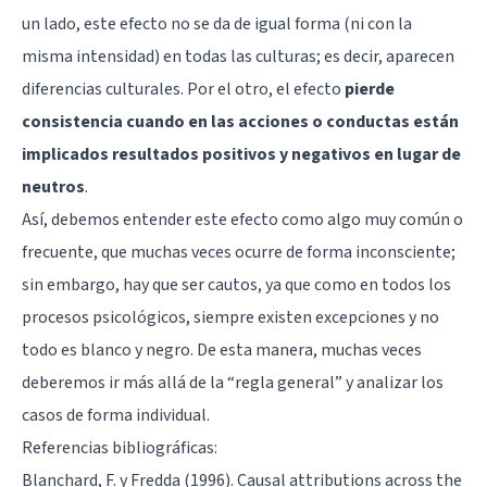
un lado, este efecto no se da de igual forma (ni con la
misma intensidad) en todas las culturas; es decir, aparecen
diferencias culturales. Por el otro, el efecto
pierde
consistencia cuando en las acciones o conductas están
implicados resultados positivos y negativos en lugar de
neutros
.
Así, debemos entender este efecto como algo muy común o
frecuente, que muchas veces ocurre de forma inconsciente;
sin embargo, hay que ser cautos, ya que como en todos los
procesos psicológicos, siempre existen excepciones y no
todo es blanco y negro. De esta manera, muchas veces
deberemos ir más allá de la “regla general” y analizar los
casos de forma individual.
Referencias bibliográficas:
Blanchard, F. y Fredda (1996). Causal attributions across the