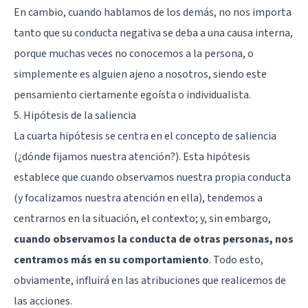
En cambio, cuando hablamos de los demás, no nos importa
tanto que su conducta negativa se deba a una causa interna,
porque muchas veces no conocemos a la persona, o
simplemente es alguien ajeno a nosotros, siendo este
pensamiento ciertamente egoísta o individualista.
5. Hipótesis de la saliencia
La cuarta hipótesis se centra en el concepto de saliencia
(¿dónde fijamos nuestra atención?). Esta hipótesis
establece que cuando observamos nuestra propia conducta
(y focalizamos nuestra atención en ella), tendemos a
centrarnos en la situación, el contexto; y, sin embargo,
cuando observamos la conducta de otras personas, nos
centramos más en su comportamiento
. Todo esto,
obviamente, influirá en las atribuciones que realicemos de
las acciones.