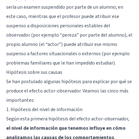
sería un examen suspendido por parte de un alumno; en
este caso, mientras que el profesor puede atribuir ese
suspenso a disposiciones personales estables del
observador (por ejemplo “pereza” por parte del alumno), el
propio alumno (el “actor”) puede atribuir ese mismo
suspenso a factores situacionales o externos (por ejemplo
problemas familiares que le han impedido estudiar).
Hipótesis sobre sus causas
Se han postulado algunas hipótesis para explicar por qué se
produce el efecto actor-observador. Veamos las cinco más
importantes:
1. Hipótesis del nivel de información
Según esta primera hipótesis del efecto actor-observador,
el nivel de información que tenemos influye en cómo
analizamos las causas de los comportamientos
.