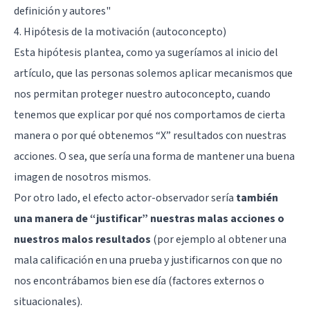
definición y autores
"
4. Hipótesis de la motivación (autoconcepto)
Esta hipótesis plantea, como ya sugeríamos al inicio del
artículo, que las personas solemos aplicar mecanismos que
nos permitan proteger nuestro autoconcepto, cuando
tenemos que explicar por qué nos comportamos de cierta
manera o por qué obtenemos “X” resultados con nuestras
acciones. O sea, que sería una forma de mantener una buena
imagen de nosotros mismos.
Por otro lado, el efecto actor-observador sería
también
una manera de “justificar” nuestras malas acciones o
nuestros malos resultados
(por ejemplo al obtener una
mala calificación en una prueba y justificarnos con que no
nos encontrábamos bien ese día (factores externos o
situacionales).