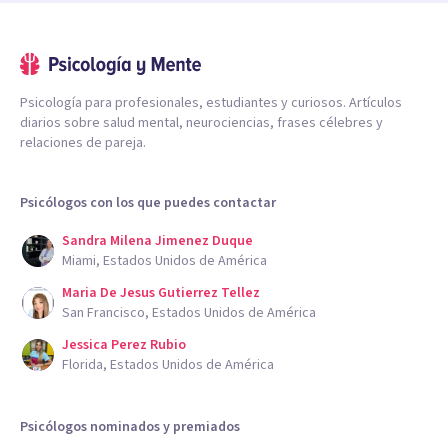
Psicología para profesionales, estudiantes y curiosos. Artículos
diarios sobre salud mental, neurociencias, frases célebres y
relaciones de pareja.
Psicólogos con los que puedes contactar
Sandra Milena Jimenez Duque
Miami, Estados Unidos de América
Maria De Jesus Gutierrez Tellez
San Francisco, Estados Unidos de América
Jessica Perez Rubio
Florida, Estados Unidos de América
Psicólogos nominados y premiados