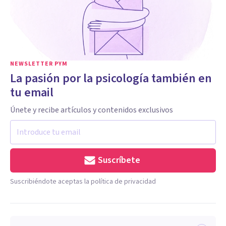
NEWSLETTER PYM
La pasión por la psicología también en
tu email
Únete y recibe artículos y contenidos exclusivos
Suscríbete
Suscribiéndote aceptas la política de privacidad