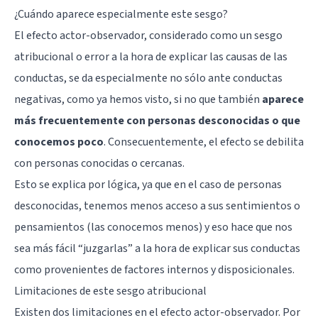
¿Cuándo aparece especialmente este sesgo?
El efecto actor-observador, considerado como un sesgo
atribucional o error a la hora de explicar las causas de las
conductas, se da especialmente no sólo ante conductas
negativas, como ya hemos visto, si no que también
aparece
más frecuentemente con personas desconocidas o que
conocemos poco
. Consecuentemente, el efecto se debilita
con personas conocidas o cercanas.
Esto se explica por lógica, ya que en el caso de personas
desconocidas, tenemos menos acceso a sus sentimientos o
pensamientos (las conocemos menos) y eso hace que nos
sea más fácil “juzgarlas” a la hora de explicar sus conductas
como provenientes de factores internos y disposicionales.
Limitaciones de este sesgo atribucional
Existen dos limitaciones en el efecto actor-observador. Por