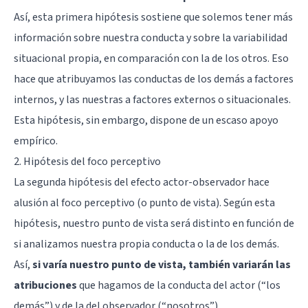
Así, esta primera hipótesis sostiene que solemos tener más
información sobre nuestra conducta y sobre la variabilidad
situacional propia, en comparación con la de los otros. Eso
hace que atribuyamos las conductas de los demás a factores
internos, y las nuestras a factores externos o situacionales.
Esta hipótesis, sin embargo, dispone de un escaso apoyo
empírico.
2. Hipótesis del foco perceptivo
La segunda hipótesis del efecto actor-observador hace
alusión al foco perceptivo (o punto de vista). Según esta
hipótesis, nuestro punto de vista será distinto en función de
si analizamos nuestra propia conducta o la de los demás.
Así,
si varía nuestro punto de vista, también variarán las
atribuciones
que hagamos de la conducta del actor (“los
demás”) y de la del observador (“nosotros”).