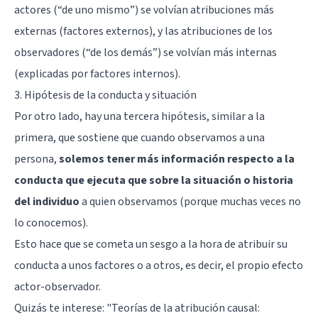
actores (“de uno mismo”) se volvían atribuciones más
externas (factores externos), y las atribuciones de los
observadores (“de los demás”) se volvían más internas
(explicadas por factores internos).
3. Hipótesis de la conducta y situación
Por otro lado, hay una tercera hipótesis, similar a la
primera, que sostiene que cuando observamos a una
persona,
solemos tener más información respecto a la
conducta que ejecuta que sobre la situación o historia
del individuo
a quien observamos (porque muchas veces no
lo conocemos).
Esto hace que se cometa un sesgo a la hora de atribuir su
conducta a unos factores o a otros, es decir, el propio efecto
actor-observador.
Quizás te interese: "
Teorías de la atribución causal: