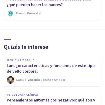
¿qué pueden hacer los padres?
Fromm Bienestar
Quizás te interese
MEDICINA Y SALUD
Lanugo: características y funciones de este tipo
de vello corporal
Samuel Antonio Sánchez Amador
PSICOLOGÍA CLÍNICA
Pensamientos automáticos negativos: qué son y