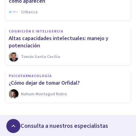
cómo aparecen
Cribecca
COGNICIÓN E INTELIGENCIA
Altas capacidades intelectuales: manejo y
potenciación
Tomás Santa Cecilia
PSICOFARMACOLOGÍA
¿Cómo dejar de tomar Orfidal?
Nahum Montagud Rubio
Consulta a nuestros especialistas