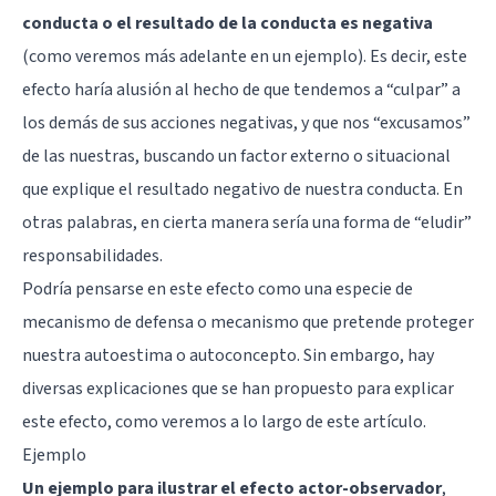
conducta o el resultado de la conducta es negativa
(como veremos más adelante en un ejemplo). Es decir, este
efecto haría alusión al hecho de que tendemos a “culpar” a
los demás de sus acciones negativas, y que nos “excusamos”
de las nuestras, buscando un factor externo o situacional
que explique el resultado negativo de nuestra conducta. En
otras palabras, en cierta manera sería una forma de “eludir”
responsabilidades.
Podría pensarse en este efecto como una especie de
mecanismo de defensa o mecanismo que pretende proteger
nuestra autoestima o autoconcepto. Sin embargo, hay
diversas explicaciones que se han propuesto para explicar
este efecto, como veremos a lo largo de este artículo.
Ejemplo
Un ejemplo para ilustrar el efecto actor-observador
,