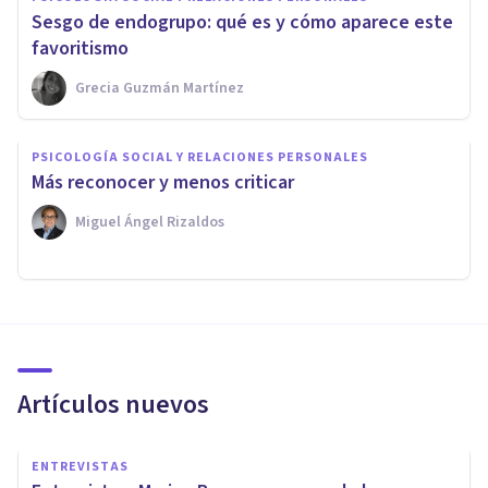
Sesgo de endogrupo: qué es y cómo aparece este
favoritismo
Grecia Guzmán Martínez
PSICOLOGÍA SOCIAL Y RELACIONES PERSONALES
Más reconocer y menos criticar
Miguel Ángel Rizaldos
Artículos nuevos
ENTREVISTAS