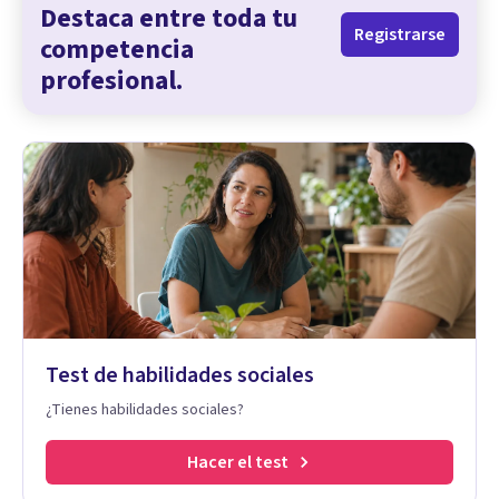
Destaca entre toda tu
Registrarse
competencia
profesional.
Test de habilidades sociales
¿Tienes habilidades sociales?
Hacer el test