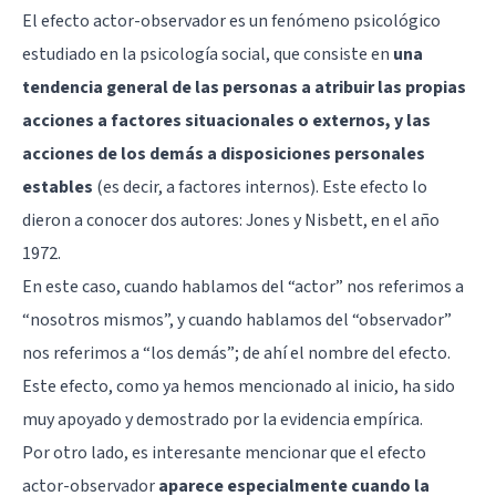
El efecto actor-observador es un fenómeno psicológico
estudiado en la psicología social, que consiste en
una
tendencia general de las personas a atribuir las propias
acciones a factores situacionales o externos, y las
acciones de los demás a disposiciones personales
estables
(es decir, a factores internos). Este efecto lo
dieron a conocer dos autores: Jones y Nisbett, en el año
1972.
En este caso, cuando hablamos del “actor” nos referimos a
“nosotros mismos”, y cuando hablamos del “observador”
nos referimos a “los demás”; de ahí el nombre del efecto.
Este efecto, como ya hemos mencionado al inicio, ha sido
muy apoyado y demostrado por la evidencia empírica.
Por otro lado, es interesante mencionar que el efecto
actor-observador
aparece especialmente cuando la