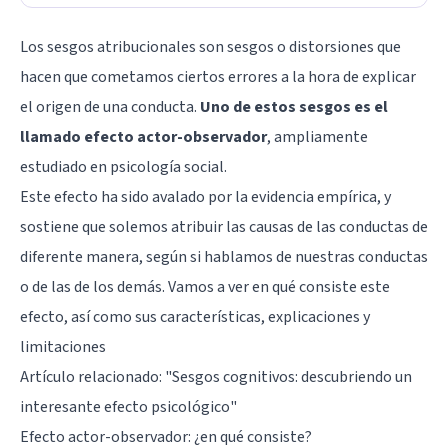
Los sesgos atribucionales son sesgos o distorsiones que
hacen que cometamos ciertos errores a la hora de explicar
el origen de una conducta.
Uno de estos sesgos es el
llamado efecto actor-observador
, ampliamente
estudiado en psicología social.
Este efecto ha sido avalado por la evidencia empírica, y
sostiene que solemos atribuir las causas de las conductas de
diferente manera, según si hablamos de nuestras conductas
o de las de los demás. Vamos a ver en qué consiste este
efecto, así como sus características, explicaciones y
limitaciones
Artículo relacionado: "
Sesgos cognitivos: descubriendo un
interesante efecto psicológico
"
Efecto actor-observador: ¿en qué consiste?