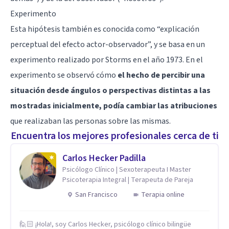
Experimento
Esta hipótesis también es conocida como “explicación
perceptual del efecto actor-observador”, y se basa en un
experimento realizado por Storms en el año 1973. En el
experimento se observó cómo
el hecho de percibir una
situación desde ángulos o perspectivas distintas a las
mostradas inicialmente, podía cambiar las atribuciones
que realizaban las personas sobre las mismas.
Encuentra los mejores profesionales cerca de ti
Carlos Hecker Padilla
Psicólogo Clínico | Sexoterapeuta I Master
Psicoterapia Integral | Terapeuta de Pareja
San Francisco
Terapia online
🙋🏻 ¡Hola!, soy Carlos Hecker, psicólogo clínico bilingüe