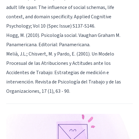
adult life span: The influence of social schemas, life
context, and domain specificity. Applied Cognitive
Psychology; Vol 10 (Spec Issue) S137-S146.
Hogg, M. (2010). Psicología social. Vaughan Graham M.
Panamericana. Editorial: Panamericana.
Melià, J.L.; Chisvert, M. y Pardo, E. (2001). Un Modelo
Procesual de las Atribuciones y Actitudes ante los
Accidentes de Trabajo: Estrategias de medición e
intervención. Revista de Psicología del Trabajo y de las
Organizaciones, 17 (1), 63 - 90.