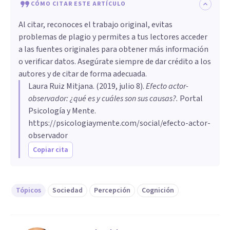
CÓMO CITAR ESTE ARTÍCULO
Al citar, reconoces el trabajo original, evitas
problemas de plagio y permites a tus lectores acceder
a las fuentes originales para obtener más información
o verificar datos. Asegúrate siempre de dar crédito a los
autores y de citar de forma adecuada.
Laura Ruiz Mitjana
. (
2019, julio 8
).
Efecto actor-
observador: ¿qué es y cuáles son sus causas?
.
Portal
Psicología y Mente.
https://psicologiaymente.com/social/efecto-actor-
observador
Copiar cita
Tópicos
Sociedad
Percepción
Cognición