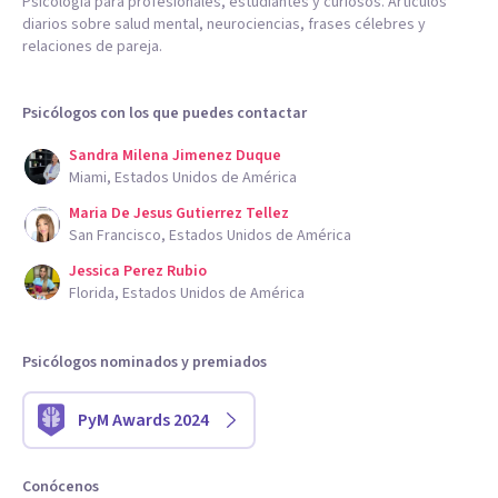
Psicología para profesionales, estudiantes y curiosos. Artículos
diarios sobre salud mental, neurociencias, frases célebres y
relaciones de pareja.
Psicólogos con los que puedes contactar
Sandra Milena Jimenez Duque
Miami, Estados Unidos de América
Maria De Jesus Gutierrez Tellez
San Francisco, Estados Unidos de América
Jessica Perez Rubio
Florida, Estados Unidos de América
Psicólogos nominados y premiados
PyM Awards 2024
Conócenos