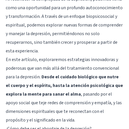
como una oportunidad para un profundo autoconocimiento
y transformación. A través de un enfoque biopsicosocial y
espiritual, podemos explorar nuevas formas de comprender
y manejar la depresión, permitiéndonos no solo
recuperarnos, sino también crecer y prosperar a partir de
esta experiencia.
En este artículo, exploraremos estrategias innovadoras y
poderosas que van más allá del tratamiento convencional
para la depresión.
Desde el cuidado biológico que nutre
el cuerpo y el espíritu, hasta la atención psicológica que
explora la mente para sanar el alma
, pasando por el
apoyo social que teje redes de comprensión y empatía, y las
dimensiones espirituales que te reconectan con el
propósito y el significado en la vida.
¿Cómo debe ser el abordaje de la depresión?