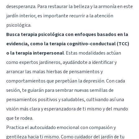
desesperanza. Para restaurar la belleza y la armonía en este
jardín interior, es importante recurrir a la atención
psicológica.
Busca terapia psicológica con enfoques basados en la
evidencia, como la terapia cognitivo-conductual (TCC)
o la terapia interpersonal
. Estas modalidades actúan
como expertos jardineros, ayudándote a identificar y
arrancar las malas hierbas de pensamientos y
comportamientos que perpetúan la depresión. Con cada
sesión, te guiarán para sembrar nuevas semillas de
pensamientos positivos y saludables, cultivando así una
visión más clara y esperanzadora de ti mismo y del mundo
que te rodea.
Practica el autocuidado emocional con compasión y
gentileza hacia ti mismo. Como cuidador del jardín de tu