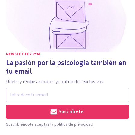
NEWSLETTER PYM
La pasión por la psicología también en
tu email
Únete y recibe artículos y contenidos exclusivos
Suscríbete
Suscribiéndote aceptas la política de privacidad