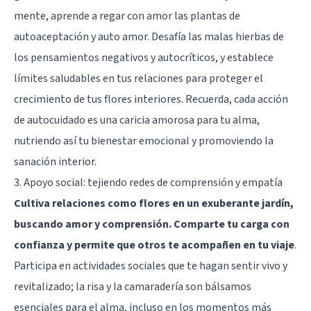
mente, aprende a regar con amor las plantas de
autoaceptación y auto amor. Desafía las malas hierbas de
los pensamientos negativos y autocríticos, y establece
límites saludables en tus relaciones para proteger el
crecimiento de tus flores interiores. Recuerda, cada acción
de autocuidado es una caricia amorosa para tu alma,
nutriendo así tu bienestar emocional y promoviendo la
sanación interior.
3. Apoyo social: tejiendo redes de comprensión y empatía
Cultiva relaciones como flores en un exuberante jardín,
buscando amor y comprensión. Comparte tu carga con
confianza y permite que otros te acompañen en tu viaje
.
Participa en actividades sociales que te hagan sentir vivo y
revitalizado; la risa y la camaradería son bálsamos
esenciales para el alma, incluso en los momentos más