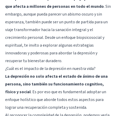
que afecta a millones de personas en todo el mundo
. Sin
embargo, aunque pueda parecer un abismo oscuro y sin
esperanza, también puede ser un punto de partida para un
viaje transformador hacia la sanación integral y el
crecimiento personal. Desde un enfoque biopsicosocial y
espiritual, te invito a explorar algunas estrategias
innovadoras y poderosas para abordar la depresión y
recuperar tu bienestar duradero.
¿Cuál es el impacto de la depresión en nuestra vida?
La depresión no solo afecta el estado de ánimo de una
persona, sino también su funcionamiento cognitivo,
físico y social
. Es por eso que es fundamental adoptar un
enfoque holístico que aborde todos estos aspectos para
lograr una recuperación completa y sostenida.
Al reconocer la complejidad de la depresión, podemos verla