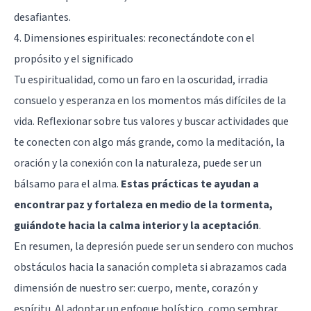
desafiantes.
4. Dimensiones espirituales: reconectándote con el
propósito y el significado
Tu espiritualidad, como un faro en la oscuridad, irradia
consuelo y esperanza en los momentos más difíciles de la
vida. Reflexionar sobre tus valores y buscar actividades que
te conecten con algo más grande, como la meditación, la
oración y la conexión con la naturaleza, puede ser un
bálsamo para el alma.
Estas prácticas te ayudan a
encontrar paz y fortaleza en medio de la tormenta,
guiándote hacia la calma interior y la aceptación
.
En resumen, la depresión puede ser un sendero con muchos
obstáculos hacia la sanación completa si abrazamos cada
dimensión de nuestro ser: cuerpo, mente, corazón y
espíritu. Al adoptar un enfoque holístico, como sembrar