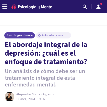
Psicología clínica
Artículo revisado
El abordaje integral de la
depresión: ¿cuál es el
enfoque de tratamiento?
Un análisis de cómo debe ser un
tratamiento integral de esta
enfermedad mental.
Alejandra Gómez Agredo
18 abril, 2024 - 19:16