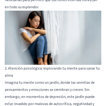
en todo su esplendor.
2. Atención psicológica: explorando tu mente para sanar tu
alma
Imagina tu mente como un jardín, donde las semillas de
pensamientos y emociones se siembran y crecen. Sin
embargo, en momentos de depresión, este jardín puede
estar invadido por malezas de autocrítica, negatividad y