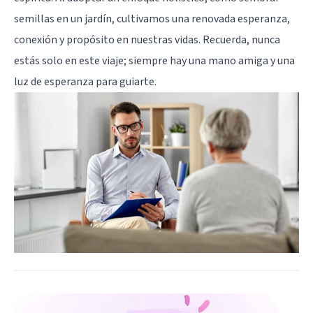
semillas en un jardín, cultivamos una renovada esperanza,
conexión y propósito en nuestras vidas. Recuerda, nunca
estás solo en este viaje; siempre hay una mano amiga y una
luz de esperanza para guiarte.