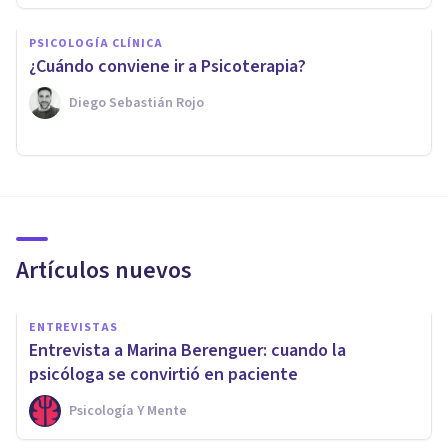
PSICOLOGÍA CLÍNICA
¿Cuándo conviene ir a Psicoterapia?
Diego Sebastián Rojo
Artículos nuevos
ENTREVISTAS
Entrevista a Marina Berenguer: cuando la
psicóloga se convirtió en paciente
Psicología Y Mente