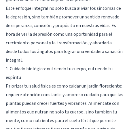
Este enfoque integral no solo busca aliviar los síntomas de
la depresión, sino también promover un sentido renovado
de esperanza, conexión y propósito en nuestras vidas. Es
hora de ver la depresión como una oportunidad para el
crecimiento personal y la transformación, y abordarla
desde todos los ángulos para lograr una verdadera sanación
integral.
1. Cuidado biológico: nutriendo tu cuerpo, nutriendo tu
espíritu
Priorizar tu salud física es como cuidar un jardín floreciente:
requiere atención constante y amoroso cuidado para que las
plantas puedan crecer fuertes y vibrantes. Aliméntate con
alimentos que nutran no solo tu cuerpo, sino también tu
mente, como nutrientes para el suelo fértil que permite