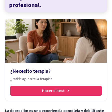
profesional.
¿Necesito terapia?
¿Podría ayudarte la terapia?
Hacer el test
La depresión es una experiencia compleja y debilitante