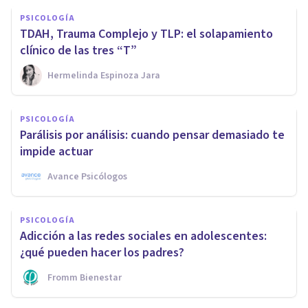
PSICOLOGÍA
TDAH, Trauma Complejo y TLP: el solapamiento
clínico de las tres “T”
Hermelinda Espinoza Jara
PSICOLOGÍA
Parálisis por análisis: cuando pensar demasiado te
impide actuar
Avance Psicólogos
PSICOLOGÍA
Adicción a las redes sociales en adolescentes:
¿qué pueden hacer los padres?
Fromm Bienestar