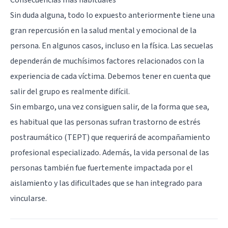
Sin duda alguna, todo lo expuesto anteriormente tiene una
gran repercusión en la salud mental y emocional de la
persona. En algunos casos, incluso en la física. Las secuelas
dependerán de muchísimos factores relacionados con la
experiencia de cada víctima. Debemos tener en cuenta que
salir del grupo es realmente difícil.
Sin embargo, una vez consiguen salir, de la forma que sea,
es habitual que las personas sufran trastorno de estrés
postraumático (TEPT) que requerirá de acompañamiento
profesional especializado. Además, la vida personal de las
personas también fue fuertemente impactada por el
aislamiento y las dificultades que se han integrado para
vincularse.