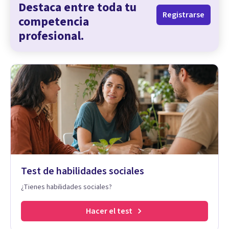
Destaca entre toda tu
Registrarse
competencia
profesional.
Test de habilidades sociales
¿Tienes habilidades sociales?
Hacer el test