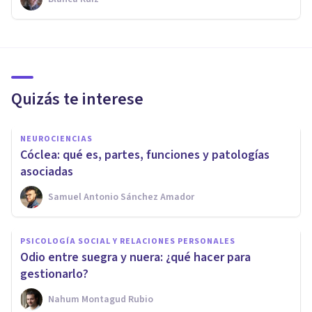
Quizás te interese
NEUROCIENCIAS
Cóclea: qué es, partes, funciones y patologías
asociadas
Samuel Antonio Sánchez Amador
PSICOLOGÍA SOCIAL Y RELACIONES PERSONALES
Odio entre suegra y nuera: ¿qué hacer para
gestionarlo?
Nahum Montagud Rubio