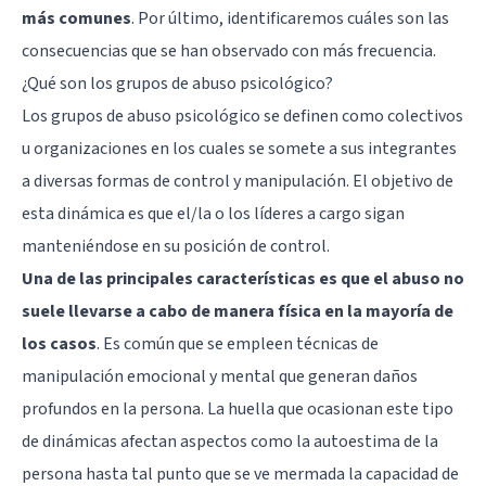
más comunes
. Por último, identificaremos cuáles son las
consecuencias que se han observado con más frecuencia.
¿Qué son los grupos de abuso psicológico?
Los grupos de abuso psicológico se definen como colectivos
u organizaciones en los cuales se somete a sus integrantes
a diversas formas de control y manipulación. El objetivo de
esta dinámica es que el/la o los líderes a cargo sigan
manteniéndose en su posición de control.
Una de las principales características es que el abuso no
suele llevarse a cabo de manera física en la mayoría de
los casos
. Es común que se empleen técnicas de
manipulación emocional y mental que generan daños
profundos en la persona. La huella que ocasionan este tipo
de dinámicas afectan aspectos como la autoestima de la
persona hasta tal punto que se ve mermada la capacidad de