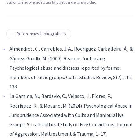
Suscribiéndote aceptas la política de privacidad
Referencias bibliográficas
Almendros, C., Carrobles, J. A., Rodríguez-Carballeira, Á., &
Gámez-Guadix, M. (2009). Reasons for leaving:
Psychological abuse and distress reported by former
members of cultic groups. Cultic Studies Review, 8(2), 111-
138.
La Gamma, M., Bardavío, C., Velasco, J., Flores, P.,
Rodríguez, R., & Moyano, M. (2024). Psychological Abuse in
Jurisprudence Associated with Cults and Manipulative
Groups: A Transcultural Study on Five Convictions. Journal
of Aggression, Maltreatment & Trauma, 1–17.