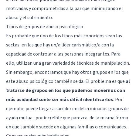
motivadas y comprometidas a la par que minimizando el
abuso y el sufrimiento.
Tipos de grupos de abuso psicológico
Es probable que uno de los tipos más conocidos sean las
sectas, en las que hay un/a líder carismático/a con la
capacidad de controlar a las personas integrantes. Para
ello, utilizan una gran variedad de técnicas de manipulación.
Sin embargo, encontramos que hay otros grupos en los que
este abuso psicológico también se da. El problema es que
al
tratarse de grupos en los que podemos movernos con
más asiduidad suele ser más difícil identificarlos
. Por
ejemplo, puede llegar a suceder en determinados grupos de
ayuda mutua , por increíble que parezca, de la misma forma
en que también sucede en algunas familias o comunidades.
Consecuencias más habituales