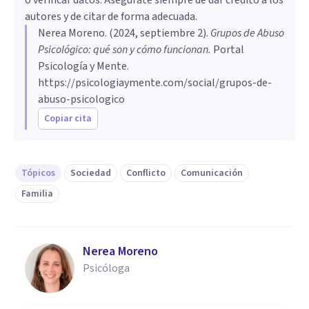
autores y de citar de forma adecuada.
Nerea Moreno
. (
2024, septiembre 2
).
Grupos de Abuso
Psicológico: qué son y cómo funcionan
.
Portal
Psicología y Mente.
https://psicologiaymente.com/social/grupos-de-
abuso-psicologico
Copiar cita
Tópicos
Sociedad
Conflicto
Comunicación
Familia
Nerea Moreno
Psicóloga