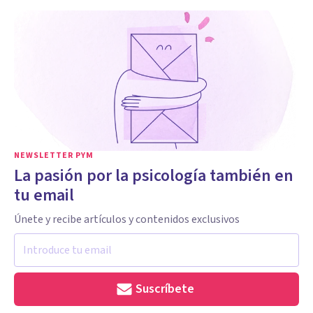
NEWSLETTER PYM
La pasión por la psicología también en
tu email
Únete y recibe artículos y contenidos exclusivos
Suscríbete