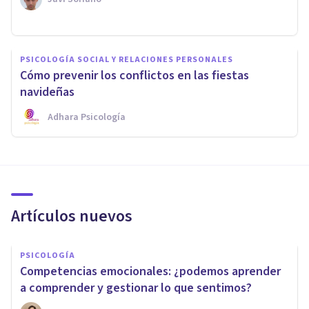
PSICOLOGÍA SOCIAL Y RELACIONES PERSONALES
Cómo prevenir los conflictos en las fiestas
navideñas
Adhara Psicología
Artículos nuevos
PSICOLOGÍA
Competencias emocionales: ¿podemos aprender
a comprender y gestionar lo que sentimos?