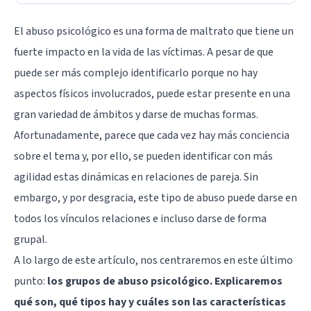
El abuso psicológico es una forma de maltrato que tiene un
fuerte impacto en la vida de las víctimas. A pesar de que
puede ser más complejo identificarlo porque no hay
aspectos físicos involucrados, puede estar presente en una
gran variedad de ámbitos y darse de muchas formas.
Afortunadamente, parece que cada vez hay más conciencia
sobre el tema y, por ello, se pueden identificar con más
agilidad estas dinámicas en relaciones de pareja. Sin
embargo, y por desgracia, este tipo de abuso puede darse en
todos los vínculos relaciones e incluso darse de forma
grupal.
A lo largo de este artículo, nos centraremos en este último
punto:
los grupos de abuso psicológico. Explicaremos
qué son, qué tipos hay y cuáles son las características