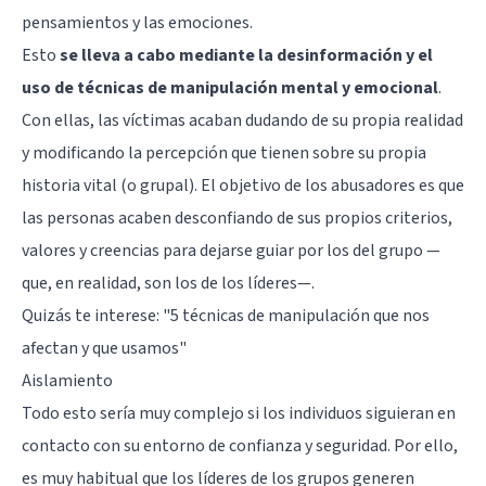
pensamientos y las emociones.
Esto
se lleva a cabo mediante la desinformación y el
uso de técnicas de manipulación mental y emocional
.
Con ellas, las víctimas acaban dudando de su propia realidad
y modificando la percepción que tienen sobre su propia
historia vital (o grupal). El objetivo de los abusadores es que
las personas acaben desconfiando de sus propios criterios,
valores y creencias para dejarse guiar por los del grupo —
que, en realidad, son los de los líderes—.
Quizás te interese:
"5 técnicas de manipulación que nos
afectan y que usamos"
Aislamiento
Todo esto sería muy complejo si los individuos siguieran en
contacto con su entorno de confianza y seguridad. Por ello,
es muy habitual que los líderes de los grupos generen