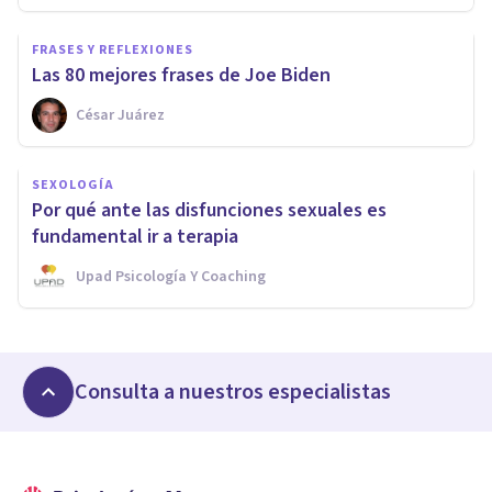
FRASES Y REFLEXIONES
Las 80 mejores frases de Joe Biden
César Juárez
SEXOLOGÍA
Por qué ante las disfunciones sexuales es
fundamental ir a terapia
Upad Psicología Y Coaching
Consulta a nuestros especialistas