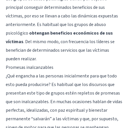
principal conseguir determinados beneficios de sus
víctimas, por eso se llevan a cabo las dinámicas expuestas
anteriormente. Es habitual que los grupos de abuso
psicológico
obtengan beneficios económicos de sus
víctimas
. Del mismo modo, con frecuencia los líderes se
benefician de determinados servicios que las víctimas
pueden realizar.
Promesas inalcanzables
¿Qué engancha a las personas inicialmente para que todo
esto pueda producirse? Es habitual que los discursos que
presentan este tipo de grupos estén repletos de promesas
que son inalcanzables. En muchas ocasiones hablan de vidas
perfectas, idealizadas, con paz espiritual y bienestar
permanente “salvarán” a las víctimas y que, por supuesto,
sirven de motor para que las personas se mantengan