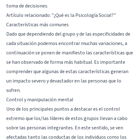
toma de decisiones.
Artículo relacionado:
"¿Qué es la Psicología Social?"
Características más comunes
Dado que dependiendo del grupo y de las especificidades de
cada situación podemos encontrar muchas variaciones, a
continuación se ponen de manifiesto las características que
se han observado de forma más habitual. Es importante
comprender que algunas de estas características generan
un impacto severo y devastador en las personas que lo
sufren.
Control y manipulación mental
Uno de los principales puntos a destacar es el control
extremo que los/las líderes de estos grupos llevan a cabo
sobre las personas integrantes. En este sentido, se ven
afectadas tanto las conductas de los individuos como los