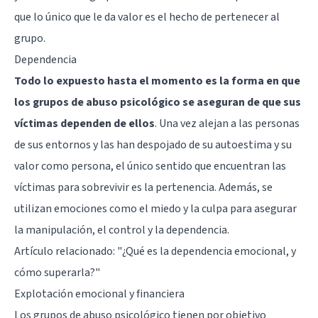
que lo único que le da valor es el hecho de pertenecer al
grupo.
Dependencia
Todo lo expuesto hasta el momento es la forma en que
los grupos de abuso psicológico se aseguran de que sus
víctimas dependen de ellos
. Una vez alejan a las personas
de sus entornos y las han despojado de su autoestima y su
valor como persona, el único sentido que encuentran las
víctimas para sobrevivir es la pertenencia. Además, se
utilizan emociones como el miedo y la culpa para asegurar
la manipulación, el control y la dependencia.
Artículo relacionado:
"¿Qué es la dependencia emocional, y
cómo superarla?"
Explotación emocional y financiera
Los grupos de abuso psicológico tienen por objetivo