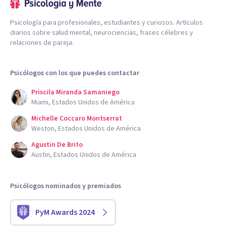
Psicología para profesionales, estudiantes y curiosos. Artículos
diarios sobre salud mental, neurociencias, frases célebres y
relaciones de pareja.
Psicólogos con los que puedes contactar
Priscila Miranda Samaniego
Miami, Estados Unidos de América
Michelle Coccaro Montserrat
Weston, Estados Unidos de América
Agustin De Brito
Austin, Estados Unidos de América
Psicólogos nominados y premiados
PyM Awards 2024