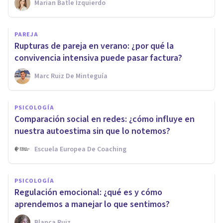
Marian Batle Izquierdo
PAREJA
Rupturas de pareja en verano: ¿por qué la
convivencia intensiva puede pasar factura?
Marc Ruiz De Minteguía
PSICOLOGÍA
Comparación social en redes: ¿cómo influye en
nuestra autoestima sin que lo notemos?
Escuela Europea De Coaching
PSICOLOGÍA
Regulación emocional: ¿qué es y cómo
aprendemos a manejar lo que sentimos?
Blanca Ruiz