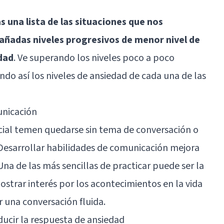
 una lista de las situaciones que nos
 añadas niveles progresivos de menor nivel de
dad
. Ve superando los niveles poco a poco
ndo así los niveles de ansiedad de cada una de las
unicación
ial temen quedarse sin tema de conversación o
Desarrollar habilidades de comunicación mejora
Una de las más sencillas de practicar puede ser la
strar interés por los acontecimientos en la vida
 una conversación fluida.
educir la respuesta de ansiedad