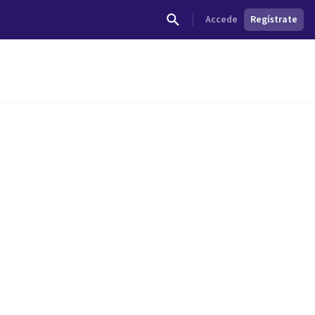
Accede
Regístrate