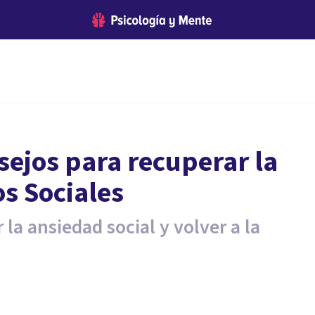
sejos para recuperar la
s Sociales
 la ansiedad social y volver a la