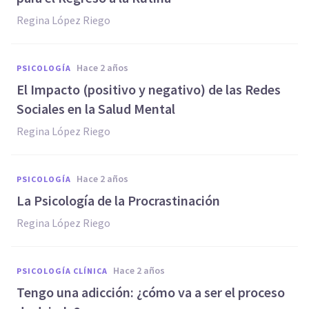
Regina López Riego
hace 2 años
PSICOLOGÍA
El Impacto (positivo y negativo) de las Redes
Sociales en la Salud Mental
Regina López Riego
hace 2 años
PSICOLOGÍA
La Psicología de la Procrastinación
Regina López Riego
hace 2 años
PSICOLOGÍA CLÍNICA
Tengo una adicción: ¿cómo va a ser el proceso