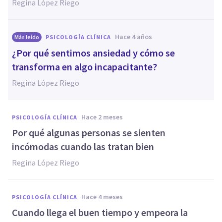
Regina López Riego
hace 4 años
Más leído
PSICOLOGÍA CLÍNICA
¿Por qué sentimos ansiedad y cómo se
transforma en algo incapacitante?
Regina López Riego
hace 2 meses
PSICOLOGÍA CLÍNICA
Por qué algunas personas se sienten
incómodas cuando las tratan bien
Regina López Riego
hace 4 meses
PSICOLOGÍA CLÍNICA
Cuando llega el buen tiempo y empeora la