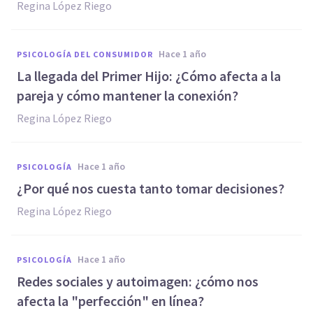
Regina López Riego
hace 1 año
PSICOLOGÍA DEL CONSUMIDOR
La llegada del Primer Hijo: ¿Cómo afecta a la
pareja y cómo mantener la conexión?
Regina López Riego
hace 1 año
PSICOLOGÍA
¿Por qué nos cuesta tanto tomar decisiones?
Regina López Riego
hace 1 año
PSICOLOGÍA
Redes sociales y autoimagen: ¿cómo nos
afecta la "perfección" en línea?