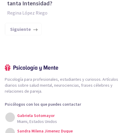
tanta Intensidad?
Regina López Riego
Siguiente
Psicología para profesionales, estudiantes y curiosos. Artículos
diarios sobre salud mental, neurociencias, frases célebres y
relaciones de pareja.
Psicólogos con los que puedes contactar
Gabriela Sotomayor
Miami, Estados Unidos
Sandra Milena Jimenez Duque