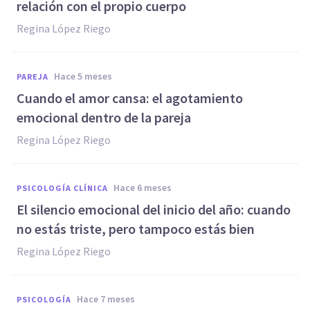
relación con el propio cuerpo
Regina López Riego
hace 5 meses
PAREJA
Cuando el amor cansa: el agotamiento
emocional dentro de la pareja
Regina López Riego
hace 6 meses
PSICOLOGÍA CLÍNICA
El silencio emocional del inicio del año: cuando
no estás triste, pero tampoco estás bien
Regina López Riego
hace 7 meses
PSICOLOGÍA