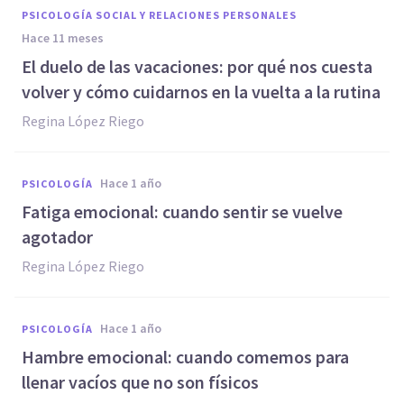
PSICOLOGÍA SOCIAL Y RELACIONES PERSONALES
hace 11 meses
El duelo de las vacaciones: por qué nos cuesta
volver y cómo cuidarnos en la vuelta a la rutina
Regina López Riego
hace 1 año
PSICOLOGÍA
Fatiga emocional: cuando sentir se vuelve
agotador
Regina López Riego
hace 1 año
PSICOLOGÍA
Hambre emocional: cuando comemos para
llenar vacíos que no son físicos