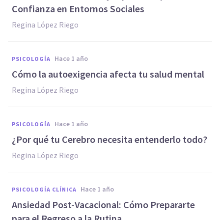
Confianza en Entornos Sociales
Regina López Riego
hace 1 año
PSICOLOGÍA
Cómo la autoexigencia afecta tu salud mental
Regina López Riego
hace 1 año
PSICOLOGÍA
¿Por qué tu Cerebro necesita entenderlo todo?
Regina López Riego
hace 1 año
PSICOLOGÍA CLÍNICA
Ansiedad Post-Vacacional: Cómo Prepararte
para el Regreso a la Rutina