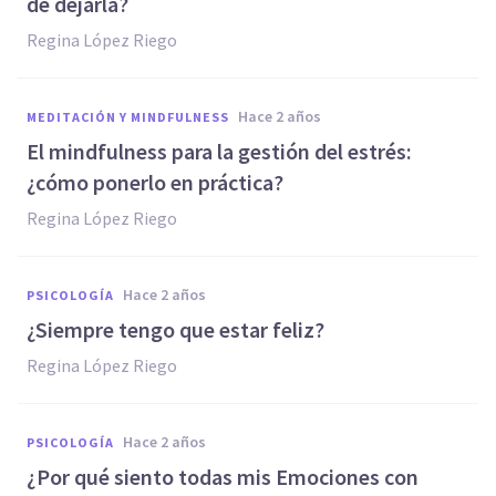
de dejarla?
Regina López Riego
hace 2 años
MEDITACIÓN Y MINDFULNESS
El mindfulness para la gestión del estrés:
¿cómo ponerlo en práctica?
Regina López Riego
hace 2 años
PSICOLOGÍA
¿Siempre tengo que estar feliz?
Regina López Riego
hace 2 años
PSICOLOGÍA
¿Por qué siento todas mis Emociones con