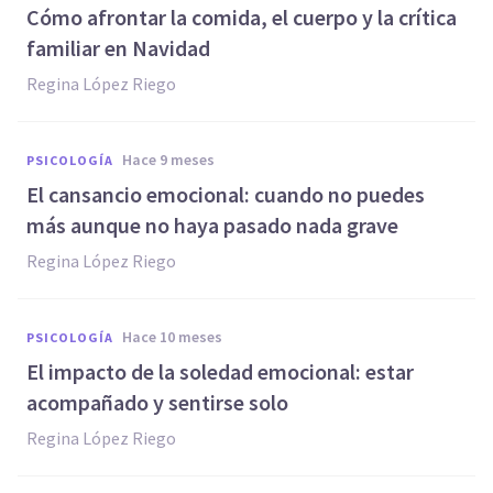
Cómo afrontar la comida, el cuerpo y la crítica
familiar en Navidad
Regina López Riego
hace 9 meses
PSICOLOGÍA
El cansancio emocional: cuando no puedes
más aunque no haya pasado nada grave
Regina López Riego
hace 10 meses
PSICOLOGÍA
El impacto de la soledad emocional: estar
acompañado y sentirse solo
Regina López Riego