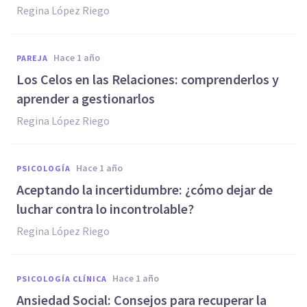
Regina López Riego
hace 1 año
PAREJA
Los Celos en las Relaciones: comprenderlos y
aprender a gestionarlos
Regina López Riego
hace 1 año
PSICOLOGÍA
Aceptando la incertidumbre: ¿cómo dejar de
luchar contra lo incontrolable?
Regina López Riego
hace 1 año
PSICOLOGÍA CLÍNICA
Ansiedad Social: Consejos para recuperar la