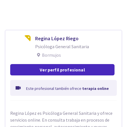
Regina López Riego
Psicóloga General Sanitaria
Bormujos
Ver perfil profesional
Este profesional también ofrece
terapia online
Regina López es Psicóloga General Sanitaria y ofrece
servicios online. En consulta trabaja en procesos de
crecimiento personal, autoconocimiento y nuevas