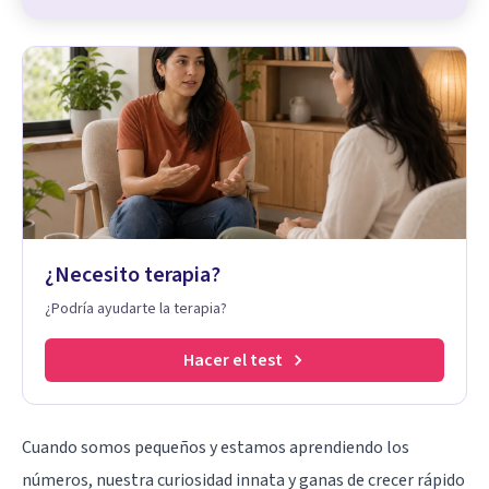
¿Necesito terapia?
¿Podría ayudarte la terapia?
Hacer el test
Cuando somos pequeños y estamos aprendiendo los
números, nuestra curiosidad innata y ganas de crecer rápido