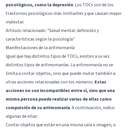
psicológicos, como la depresión
. Los TOCs son de los
trastornos psicológicos más limitantes y que causan mayor
malestar.
Artículo relacionado:
"Salud mental: definición y
características según la psicología"
Manifestaciones de la aritmomanía
Igual que hay distintos tipos de TOCs, existen a su vez
distintos tipos de aritmomanías. La aritmomanía no se
limita a contar objetos, sino que puede mutar también a
otras acciones relacionadas con los números.
Estas
acciones no son incompatibles entre sí, sino que una
misma persona puede realizar varias de ellas como
compulsión de su aritmomanía
. A continuación, indico
algunas de ellas:
Contar objetos que están en una misma sala o imagen, o