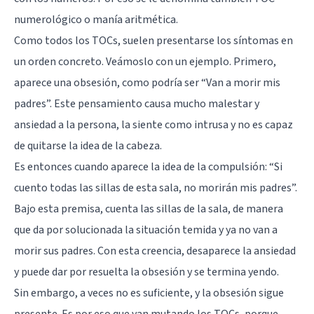
numerológico o manía aritmética.
Como todos los TOCs, suelen presentarse los síntomas en
un orden concreto. Veámoslo con un ejemplo. Primero,
aparece una obsesión, como podría ser “Van a morir mis
padres”. Este pensamiento causa mucho malestar y
ansiedad a la persona, la siente como intrusa y no es capaz
de quitarse la idea de la cabeza.
Es entonces cuando aparece la idea de la compulsión: “Si
cuento todas las sillas de esta sala, no morirán mis padres”.
Bajo esta premisa, cuenta las sillas de la sala, de manera
que da por solucionada la situación temida y ya no van a
morir sus padres. Con esta creencia, desaparece la ansiedad
y puede dar por resuelta la obsesión y se termina yendo.
Sin embargo, a veces no es suficiente, y la obsesión sigue