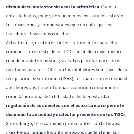
disminuir tu malestar sin usar la aritmética
. Cuanto
antes lo hagas, mejor, porque menos instaurados estarán
tus obsesiones y compulsiones (que no quita que sea
tratable si llevas años con ella).
Actualmente, existen distintos tratamientos para ella,
comunes con el resto de los TOCs, incluido a nivel médico
cuando los síntomas son graves. Los psicofármacos más
recetados para los TOCs son los inhibidores selectivos de la
recaptación de serotonina (ISRS), los cuales son en realidad
antidepresivos. La serotonina es conocida comúnmente
como la hormona de la felicidad o del bienestar.
La
regulación de sus niveles con el psicofármaco permite
disminuir la ansiedad y malestar presentes en los TOCs
.
Sin embargo, te recomiendo probar antes con la terapia
psicológica, porque los antidepresivos pueden tener sus