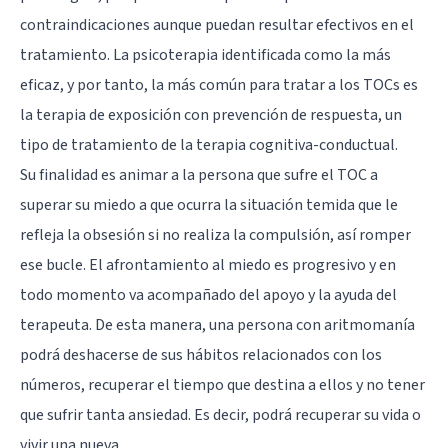
contraindicaciones aunque puedan resultar efectivos en el
tratamiento. La psicoterapia identificada como la más
eficaz, y por tanto, la más común para tratar a los TOCs es
la terapia de exposición con prevención de respuesta, un
tipo de tratamiento de la terapia cognitiva-conductual.
Su finalidad es animar a la persona que sufre el TOC a
superar su miedo a que ocurra la situación temida que le
refleja la obsesión si no realiza la compulsión, así romper
ese bucle. El afrontamiento al miedo es progresivo y en
todo momento va acompañado del apoyo y la ayuda del
terapeuta. De esta manera, una persona con aritmomanía
podrá deshacerse de sus hábitos relacionados con los
números, recuperar el tiempo que destina a ellos y no tener
que sufrir tanta ansiedad. Es decir, podrá recuperar su vida o
vivir una nueva.