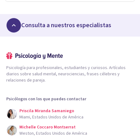
Consulta a nuestros especialistas
Psicología para profesionales, estudiantes y curiosos. Artículos
diarios sobre salud mental, neurociencias, frases célebres y
relaciones de pareja.
Psicólogos con los que puedes contactar
Priscila Miranda Samaniego
Miami, Estados Unidos de América
Michelle Coccaro Montserrat
Weston, Estados Unidos de América