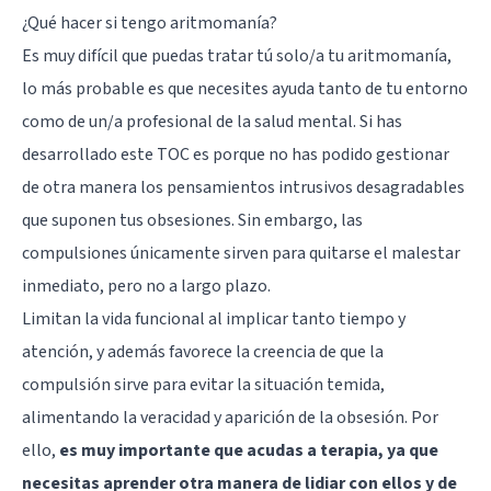
¿Qué hacer si tengo aritmomanía?
Es muy difícil que puedas tratar tú solo/a tu aritmomanía,
lo más probable es que necesites ayuda tanto de tu entorno
como de un/a profesional de la salud mental. Si has
desarrollado este TOC es porque no has podido gestionar
de otra manera los pensamientos intrusivos desagradables
que suponen tus obsesiones. Sin embargo, las
compulsiones únicamente sirven para quitarse el malestar
inmediato, pero no a largo plazo.
Limitan la vida funcional al implicar tanto tiempo y
atención, y además favorece la creencia de que la
compulsión sirve para evitar la situación temida,
alimentando la veracidad y aparición de la obsesión. Por
ello,
es muy importante que acudas a terapia, ya que
necesitas aprender otra manera de lidiar con ellos y de