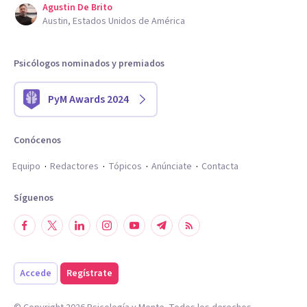
Agustin De Brito
Austin, Estados Unidos de América
Psicólogos nominados y premiados
PyM Awards 2024
Conócenos
Equipo
Redactores
Tópicos
Anúnciate
Contacta
Síguenos
Accede
Regístrate