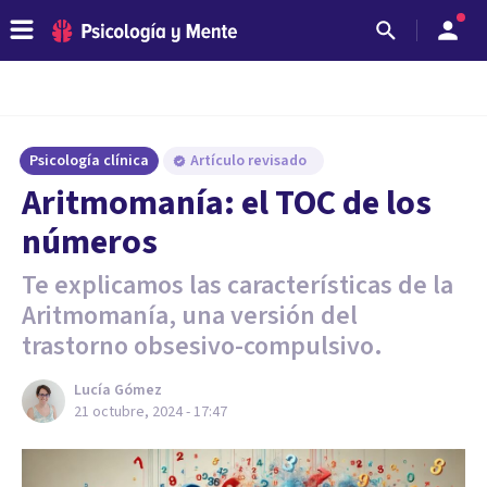
Psicología clínica
Artículo revisado
Aritmomanía: el TOC de los
números
Te explicamos las características de la
Aritmomanía, una versión del
trastorno obsesivo-compulsivo.
Lucía Gómez
21 octubre, 2024 - 17:47