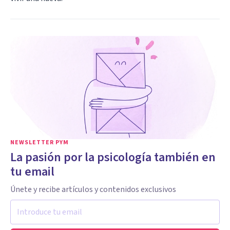
NEWSLETTER PYM
La pasión por la psicología también en
tu email
Únete y recibe artículos y contenidos exclusivos