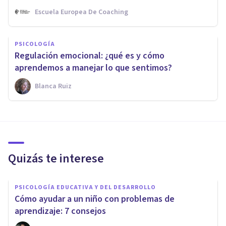
Escuela Europea De Coaching
PSICOLOGÍA
Regulación emocional: ¿qué es y cómo
aprendemos a manejar lo que sentimos?
Blanca Ruiz
Quizás te interese
PSICOLOGÍA EDUCATIVA Y DEL DESARROLLO
Cómo ayudar a un niño con problemas de
aprendizaje: 7 consejos