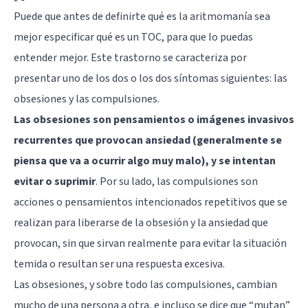
Puede que antes de definirte qué es la aritmomanía sea
mejor especificar qué es un
TOC
, para que lo puedas
entender mejor. Este trastorno se caracteriza por
presentar uno de los dos o los dos síntomas siguientes: las
obsesiones y las compulsiones.
Las obsesiones son pensamientos o imágenes invasivos
recurrentes que provocan ansiedad (generalmente se
piensa que va a ocurrir algo muy malo), y se intentan
evitar o suprimir
. Por su lado, las compulsiones son
acciones o pensamientos intencionados repetitivos que se
realizan para liberarse de la obsesión y la ansiedad que
provocan, sin que sirvan realmente para evitar la situación
temida o resultan ser una respuesta excesiva.
Las obsesiones, y sobre todo las compulsiones, cambian
mucho de una persona a otra, e incluso se dice que “mutan”