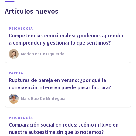
Artículos nuevos
PSICOLOGÍA
Competencias emocionales: ¿podemos aprender
a comprender y gestionar lo que sentimos?
Marian Batle Izquierdo
PAREJA
Rupturas de pareja en verano: ¿por qué la
convivencia intensiva puede pasar factura?
Marc Ruiz De Minteguía
PSICOLOGÍA
Comparación social en redes: ¿cómo influye en
nuestra autoestima sin que lo notemos?