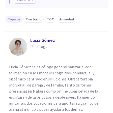
Tópicos
Trastorno
TOC
Ansiedad
Lucía Gómez
Psicóloga
Lucía Gómez es psicóloga general sanitaria, con
formación en los modelos cognitivo-conductual y
sistémico centrado en soluciones. Ofrece terapia
individual, de pareja y de familia, tanto de forma
presencial en Málaga como online. Apasionada de la
escritura y de la psicología desde joven, ha querido
juntar sus dos vocaciones para aportar su granito de
arena al mundo y poder ayudar a los demás.