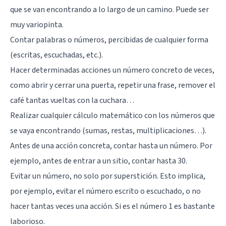
que se van encontrando a lo largo de un camino. Puede ser
muy variopinta.
Contar palabras o números, percibidas de cualquier forma
(escritas, escuchadas, etc.).
Hacer determinadas acciones un número concreto de veces,
como abrir y cerrar una puerta, repetir una frase, remover el
café tantas vueltas con la cuchara…
Realizar cualquier cálculo matemático con los números que
se vaya encontrando (sumas, restas, multiplicaciones…).
Antes de una acción concreta, contar hasta un número. Por
ejemplo, antes de entrar a un sitio, contar hasta 30.
Evitar un número, no solo por superstición. Esto implica,
por ejemplo, evitar el número escrito o escuchado, o no
hacer tantas veces una acción. Si es el número 1 es bastante
laborioso.