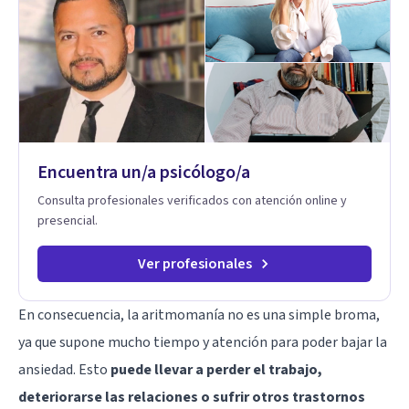
Encuentra un/a psicólogo/a
Consulta profesionales verificados con atención online y
presencial.
Ver profesionales
En consecuencia, la aritmomanía no es una simple broma,
ya que supone mucho tiempo y atención para poder bajar la
ansiedad. Esto
puede llevar a perder el trabajo,
deteriorarse las relaciones o sufrir otros trastornos