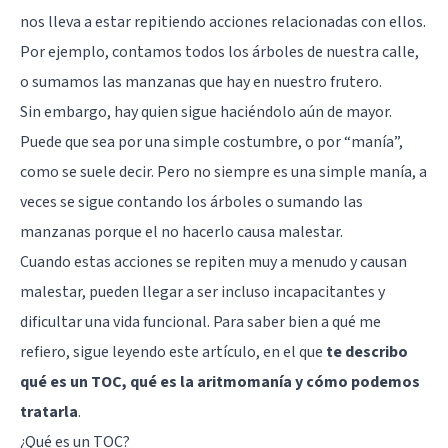
nos lleva a estar repitiendo acciones relacionadas con ellos.
Por ejemplo, contamos todos los árboles de nuestra calle,
o sumamos las manzanas que hay en nuestro frutero.
Sin embargo, hay quien sigue haciéndolo aún de mayor.
Puede que sea por una simple costumbre, o por “manía”,
como se suele decir. Pero no siempre es una simple manía, a
veces se sigue contando los árboles o sumando las
manzanas porque el no hacerlo causa malestar.
Cuando estas acciones se repiten muy a menudo y causan
malestar, pueden llegar a ser incluso incapacitantes y
dificultar una vida funcional. Para saber bien a qué me
refiero, sigue leyendo este artículo, en el que
te describo
qué es un TOC, qué es la aritmomanía y cómo podemos
tratarla
.
¿Qué es un TOC?