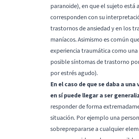
paranoide), en que el sujeto está
corresponden con su interpretaci
trastornos de ansiedad y en los t
maníacos. Asimismo es común que a
experiencia traumática como una 
posible síntomas de trastorno po
por
estrés agudo
).
En el caso de que se daba a una
en sí puede llegar a ser general
responder de forma extremadamen
situación. Por ejemplo una person
sobreprepararse a cualquier elem