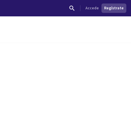
Accede
Regístrate