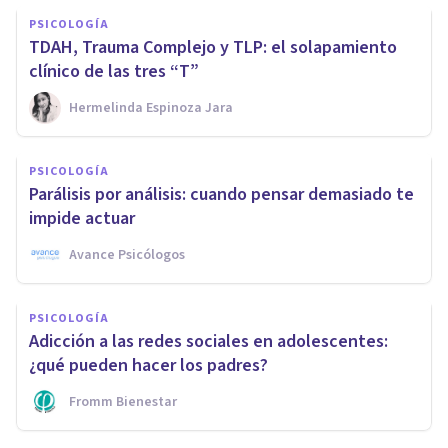
PSICOLOGÍA
TDAH, Trauma Complejo y TLP: el solapamiento
clínico de las tres “T”
Hermelinda Espinoza Jara
PSICOLOGÍA
Parálisis por análisis: cuando pensar demasiado te
impide actuar
Avance Psicólogos
PSICOLOGÍA
Adicción a las redes sociales en adolescentes:
¿qué pueden hacer los padres?
Fromm Bienestar