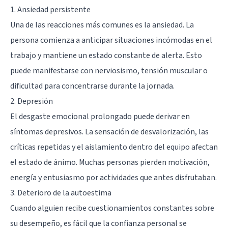
1. Ansiedad persistente
Una de las reacciones más comunes es la ansiedad. La
persona comienza a anticipar situaciones incómodas en el
trabajo y mantiene un estado constante de alerta. Esto
puede manifestarse con nerviosismo, tensión muscular o
dificultad para concentrarse durante la jornada.
2. Depresión
El desgaste emocional prolongado puede derivar en
síntomas depresivos. La sensación de desvalorización, las
críticas repetidas y el aislamiento dentro del equipo afectan
el estado de ánimo. Muchas personas pierden motivación,
energía y entusiasmo por actividades que antes disfrutaban.
3. Deterioro de la autoestima
Cuando alguien recibe cuestionamientos constantes sobre
su desempeño, es fácil que la confianza personal se