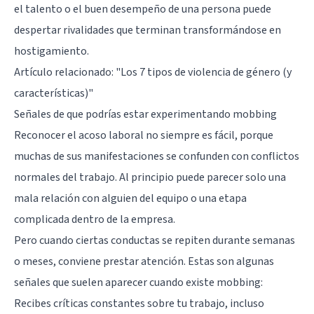
el talento o el buen desempeño de una persona puede
despertar rivalidades que terminan transformándose en
hostigamiento.
Artículo relacionado:
"Los 7 tipos de violencia de género (y
características)"
Señales de que podrías estar experimentando mobbing
Reconocer el acoso laboral no siempre es fácil, porque
muchas de sus manifestaciones se confunden con conflictos
normales del trabajo. Al principio puede parecer solo una
mala relación con alguien del equipo o una etapa
complicada dentro de la empresa.
Pero cuando ciertas conductas se repiten durante semanas
o meses, conviene prestar atención. Estas son algunas
señales que suelen aparecer cuando existe mobbing:
Recibes críticas constantes sobre tu trabajo, incluso