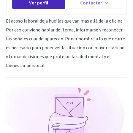
Ver perfil
Contactar
El acoso laboral deja huellas que van más allá de la oficina.
Por eso conviene hablar del tema, informarse y reconocer
las señales cuando aparecen. Poner nombre a lo que ocurre
es necesario para poder ver la situación con mayor claridad
y tomar decisiones que protejan la salud mental y el
bienestar personal.