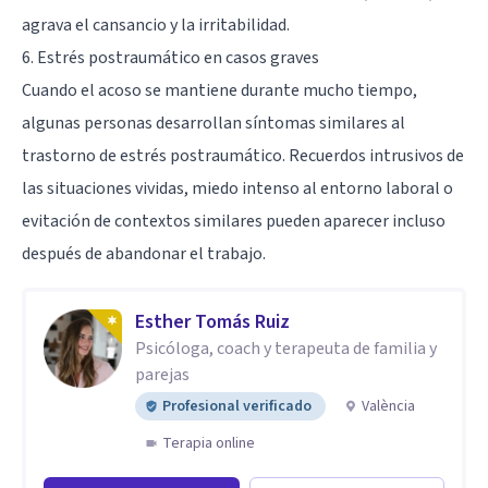
agrava el cansancio y la irritabilidad.
6. Estrés postraumático en casos graves
Cuando el acoso se mantiene durante mucho tiempo,
algunas personas desarrollan síntomas similares al
trastorno de estrés postraumático. Recuerdos intrusivos de
las situaciones vividas, miedo intenso al entorno laboral o
evitación de contextos similares pueden aparecer incluso
después de abandonar el trabajo.
Esther Tomás Ruiz
Psicóloga, coach y terapeuta de familia y
parejas
Profesional verificado
València
Terapia online