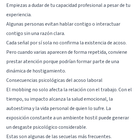
Empiezas a dudar de tu capacidad profesional a pesar de tu
experiencia.
Algunas personas evitan hablar contigo o interactuar
contigo sin una razón clara.
Cada señal por sí sola no confirma la existencia de acoso.
Pero cuando varias aparecen de forma repetida, conviene
prestar atención porque podrían formar parte de una
dinámica de hostigamiento.
Consecuencias psicológicas del acoso laboral
El mobbing no solo afecta la relación con el trabajo. Con el
tiempo, su impacto alcanza la salud emocional, la
autoestima y la vida personal de quien lo sufre. La
exposición constante a un ambiente hostil puede generar
un desgaste psicológico considerable.
Estas son algunas de las secuelas más frecuentes.