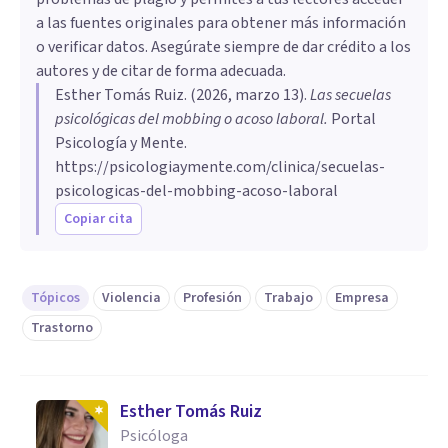
a las fuentes originales para obtener más información
o verificar datos. Asegúrate siempre de dar crédito a los
autores y de citar de forma adecuada.
Esther Tomás Ruiz
. (
2026, marzo 13
).
Las secuelas
psicológicas del mobbing o acoso laboral
.
Portal
Psicología y Mente.
https://psicologiaymente.com/clinica/secuelas-
psicologicas-del-mobbing-acoso-laboral
Copiar cita
Tópicos
Violencia
Profesión
Trabajo
Empresa
Trastorno
Esther Tomás Ruiz
Psicóloga