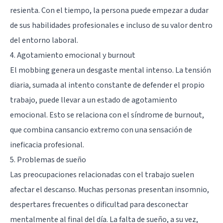
resienta. Con el tiempo, la persona puede empezar a dudar
de sus habilidades profesionales e incluso de su valor dentro
del entorno laboral.
4. Agotamiento emocional y burnout
El mobbing genera un desgaste mental intenso. La tensión
diaria, sumada al intento constante de defender el propio
trabajo, puede llevar a un estado de agotamiento
emocional. Esto se relaciona con el
síndrome de burnout
,
que combina cansancio extremo con una sensación de
ineficacia profesional.
5. Problemas de sueño
Las preocupaciones relacionadas con el trabajo suelen
afectar el descanso. Muchas personas presentan insomnio,
despertares frecuentes o dificultad para desconectar
mentalmente al final del día. La falta de sueño, a su vez,