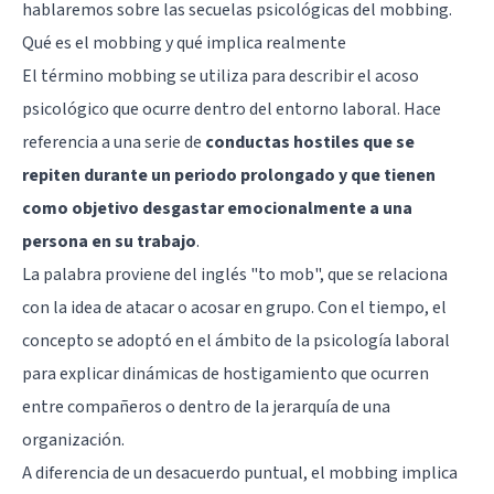
hablaremos sobre las secuelas psicológicas del mobbing.
Qué es el mobbing y qué implica realmente
El término mobbing se utiliza para describir el acoso
psicológico que ocurre dentro del entorno laboral. Hace
referencia a una serie de
conductas hostiles que se
repiten durante un periodo prolongado y que tienen
como objetivo desgastar emocionalmente a una
persona en su trabajo
.
La palabra proviene del inglés "to mob", que se relaciona
con la idea de atacar o acosar en grupo. Con el tiempo, el
concepto se adoptó en el ámbito de la psicología laboral
para explicar dinámicas de hostigamiento que ocurren
entre compañeros o dentro de la jerarquía de una
organización.
A diferencia de un desacuerdo puntual, el mobbing implica