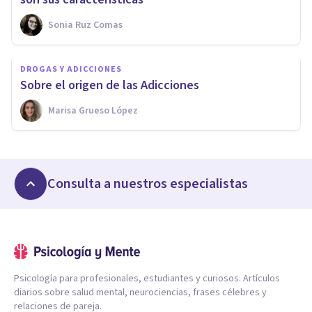
Sonia Ruz Comas
DROGAS Y ADICCIONES
Sobre el origen de las Adicciones
Marisa Grueso López
Consulta a nuestros especialistas
Psicología para profesionales, estudiantes y curiosos. Artículos
diarios sobre salud mental, neurociencias, frases célebres y
relaciones de pareja.