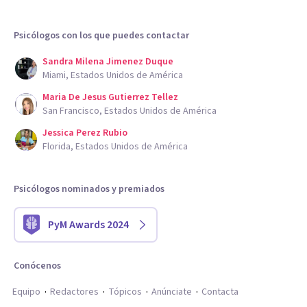
Psicólogos con los que puedes contactar
Sandra Milena Jimenez Duque
Miami, Estados Unidos de América
Maria De Jesus Gutierrez Tellez
San Francisco, Estados Unidos de América
Jessica Perez Rubio
Florida, Estados Unidos de América
Psicólogos nominados y premiados
PyM Awards 2024
Conócenos
Equipo
Redactores
Tópicos
Anúnciate
Contacta