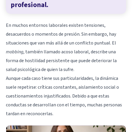
profesional.
En muchos entornos laborales existen tensiones,
desacuerdos o momentos de presión. Sin embargo, hay
situaciones que van más allá de un conflicto puntual. El
mobbing
, también llamado acoso laboral, describe una
forma de hostilidad persistente que puede deteriorar la
salud psicológica de quien la sufre.
Aunque cada caso tiene sus particularidades, la dinámica
suele repetirse: críticas constantes, aislamiento social o
cuestionamientos injustificados. Debido a que estas
conductas se desarrollan con el tiempo, muchas personas
tardan en reconocerlas.