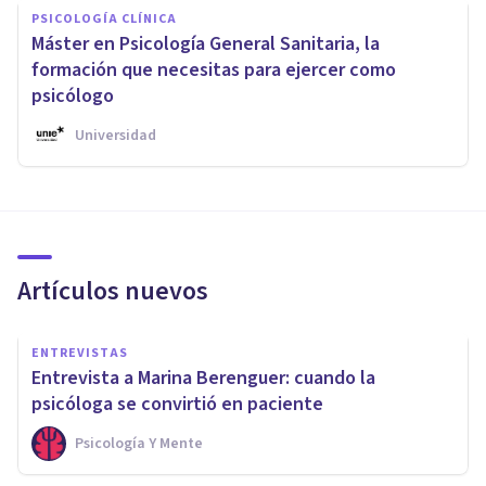
PSICOLOGÍA CLÍNICA
Máster en Psicología General Sanitaria, la
formación que necesitas para ejercer como
psicólogo
Universidad
Artículos nuevos
ENTREVISTAS
Entrevista a Marina Berenguer: cuando la
psicóloga se convirtió en paciente
Psicología Y Mente