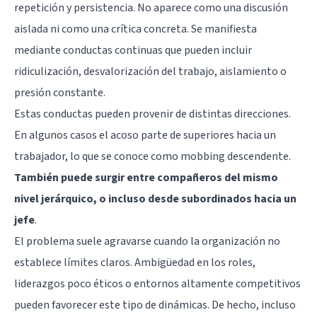
repetición y persistencia. No aparece como una discusión
aislada ni como una crítica concreta. Se manifiesta
mediante conductas continuas que pueden incluir
ridiculización, desvalorización del trabajo, aislamiento o
presión constante.
Estas conductas pueden provenir de distintas direcciones.
En algunos casos el acoso parte de superiores hacia un
trabajador, lo que se conoce como mobbing descendente.
También puede surgir entre compañeros del mismo
nivel jerárquico, o incluso desde subordinados hacia un
jefe
.
El problema suele agravarse cuando la organización no
establece límites claros. Ambigüedad en los roles,
liderazgos poco éticos o entornos altamente competitivos
pueden favorecer este tipo de dinámicas. De hecho, incluso