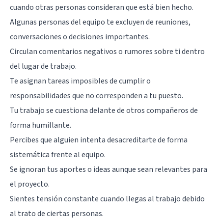
cuando otras personas consideran que está bien hecho.
Algunas personas del equipo te excluyen de reuniones,
conversaciones o decisiones importantes.
Circulan comentarios negativos o rumores sobre ti dentro
del lugar de trabajo.
Te asignan tareas imposibles de cumplir o
responsabilidades que no corresponden a tu puesto.
Tu trabajo se cuestiona delante de otros compañeros de
forma humillante.
Percibes que alguien intenta desacreditarte de forma
sistemática frente al equipo.
Se ignoran tus aportes o ideas aunque sean relevantes para
el proyecto.
Sientes tensión constante cuando llegas al trabajo debido
al trato de ciertas personas.