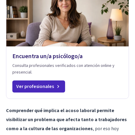
Encuentra un/a psicólogo/a
Consulta profesionales verificados con atención online y
presencial.
Ver profesionales
Comprender qué implica el acoso laboral permite
visibilizar un problema que afecta tanto a trabajadores
como a la cultura de las organizaciones
, por eso hoy