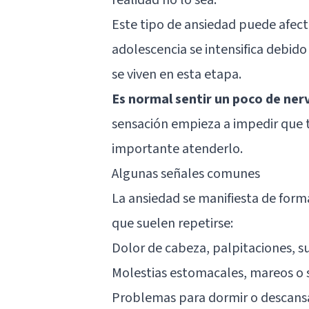
Este tipo de ansiedad puede afecta
adolescencia se intensifica debido
se viven en esta etapa.
Es normal sentir un poco de ner
sensación empieza a impedir que t
importante atenderlo.
Algunas señales comunes
La ansiedad se manifiesta de form
que suelen repetirse:
Dolor de cabeza, palpitaciones, s
Molestias estomacales, mareos o s
Problemas para dormir o descansa