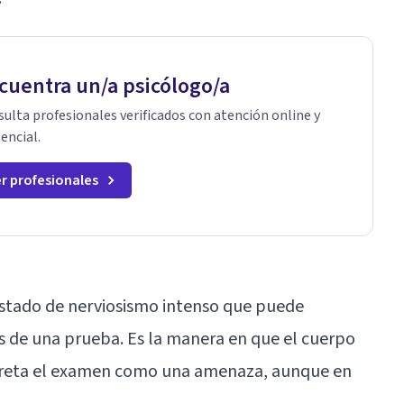
cuentra un/a psicólogo/a
ulta profesionales verificados con atención online y
encial.
r profesionales
stado de nerviosismo intenso que puede
s de una prueba. Es la manera en que el cuerpo
rpreta el examen como una amenaza, aunque en