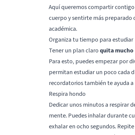
Aquí queremos compartir contigo 
cuerpo y sentirte más preparado 
académica.
Organiza tu tiempo para estudiar
Tener un plan claro
quita mucho 
Para esto, puedes empezar por div
permitan estudiar un poco cada día
recordatorios también te ayuda a 
Respira hondo
Dedicar unos minutos a respirar d
mente. Puedes inhalar durante cua
exhalar en ocho segundos. Repite e