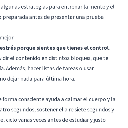
algunas estrategias para entrenar la mente y el
o preparada antes de presentar una prueba
 mejor
estrés porque sientes que tienes el control
.
idir el contenido en distintos bloques, que te
. Además, hacer listas de tareas o usar
no dejar nada para última hora.
e forma consciente ayuda a calmar el cuerpo y la
tro segundos, sostener el aire siete segundos y
l ciclo varias veces antes de estudiar y justo