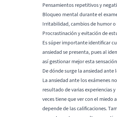
Pensamientos repetitivos y negativ
Bloqueo mental durante el exam
Irritabilidad, cambios de humor o 
Procrastinación y evitación de estu
Es súper importante identificar cu
ansiedad se presenta, pues al iden
así gestionar mejor esta sensación
De dónde surge la ansiedad ante 
La ansiedad ante los exámenes no n
resultado de varias experiencias
veces tiene que ver con el miedo a
depende de las calificaciones. Tam