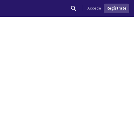
Accede
Regístrate