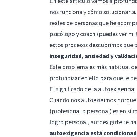
En este artículo vamos a profundiz
nos funciona y cómo solucionarla.
reales de personas que he acomp
psicólogo y coach (puedes ver m
estos procesos descubrimos que d
inseguridad, ansiedad y validac
Este problema es más habitual de
profundizar en ello para que le de
El significado de la autoexigencia
Cuando nos autoexigimos porque 
(profesional o personal) es en sí 
logro personal, autoexigirte te ha
autoexigencia está condicionad