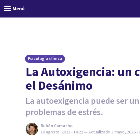
Menú
Psicología clínica
La Autoxigencia: un c
el Desánimo
La autoexigencia puede ser un
problemas de estrés.
Rubén Camacho
10 agosto, 2023 - 14:22
— Actualizado
3 mayo, 2026 - 