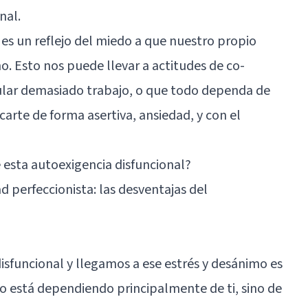
nal.
 es un reflejo del miedo a que nuestro propio
. Esto nos puede llevar a actitudes de co-
lar demasiado trabajo, o que todo dependa de
carte de forma asertiva, ansiedad, y con el
e esta autoexigencia disfuncional?
d perfeccionista: las desventajas del
isfuncional y llegamos a ese estrés y desánimo es
no está dependiendo principalmente de ti, sino de