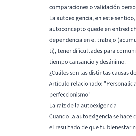
comparaciones o validación perso
La autoexigencia, en este sentido,
autoconcepto quede en entredicho
dependencia en el trabajo (acumu
ti), tener dificultades para comuni
tiempo cansancio y desánimo.
¿Cuáles son las distintas causas d
Artículo relacionado:
"Personalida
perfeccionismo"
La raíz de la autoexigencia
Cuando la autoexigencia se hace d
el resultado de que tu bienestar 