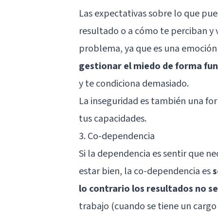
Las expectativas sobre lo que pu
resultado o a cómo te perciban y 
problema, ya que es una emoción v
gestionar el miedo de forma fun
y te condiciona demasiado.
La inseguridad es también una for
tus capacidades.
3. Co-dependencia
Si la dependencia es sentir que ne
estar bien, la co-dependencia es
s
lo contrario los resultados no s
trabajo (cuando se tiene un cargo