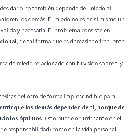
edes dar o no también depende del miedo al
valoren los demás. El miedo no es en sí mismo un
álida y necesaria. El problema consiste en
cional
, de tal forma que es demasiado frecuente
ma de miedo relacionado con tu visión sobre ti y
cesitas del otro de forma imprescindible para
entir que los demás dependen de ti, porque de
erán los óptimos
. Esto puede ocurrir tanto en el
 de responsabilidad) como en la vida personal