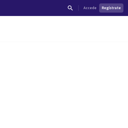
Accede
Regístrate