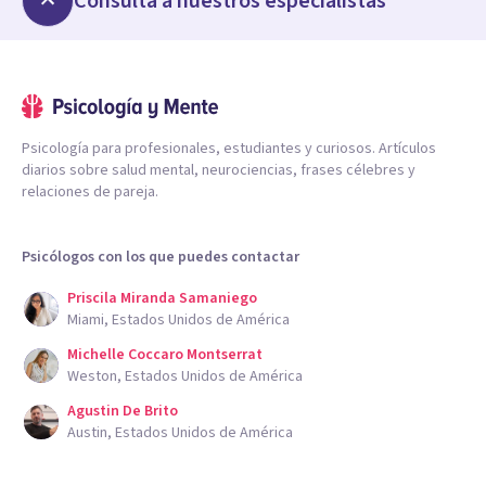
Consulta a nuestros especialistas
Psicología para profesionales, estudiantes y curiosos. Artículos
diarios sobre salud mental, neurociencias, frases célebres y
relaciones de pareja.
Psicólogos con los que puedes contactar
Priscila Miranda Samaniego
Miami, Estados Unidos de América
Michelle Coccaro Montserrat
Weston, Estados Unidos de América
Agustin De Brito
Austin, Estados Unidos de América