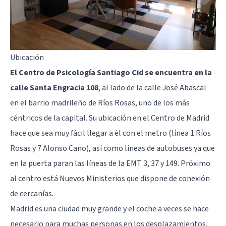
Ubicación
El Centro de Psicología Santiago Cid se encuentra en la
calle Santa Engracia 108
, al lado de la calle José Abascal
en el barrio madrileño de Ríos Rosas, uno de los más
céntricos de la capital. Su ubicación en el Centro de Madrid
hace que sea muy fácil llegar a él con el metro (línea 1 Ríos
Rosas y 7 Alonso Cano), así como líneas de autobuses ya que
en la puerta paran las líneas de la EMT 3, 37 y 149. Próximo
al centro está Nuevos Ministerios que dispone de conexión
de cercanías.
Madrid es una ciudad muy grande y el coche a veces se hace
necesario para muchas personas en los desplazamientos.