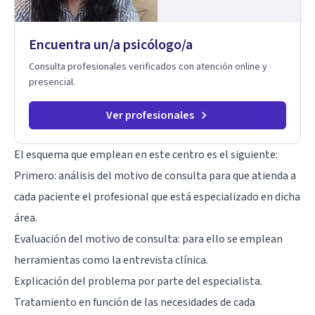
Encuentra un/a psicólogo/a
Consulta profesionales verificados con atención online y
presencial.
Ver profesionales
El esquema que emplean en este centro es el siguiente:
Primero: análisis del motivo de consulta para que atienda a
cada paciente el profesional que está especializado en dicha
área.
Evaluación del motivo de consulta: para ello se emplean
herramientas como la entrevista clínica.
Explicación del problema por parte del especialista.
Tratamiento en función de las necesidades de cada