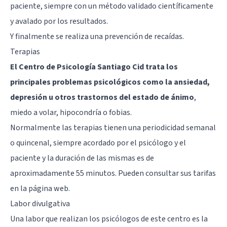
paciente, siempre con un método validado científicamente
y avalado por los resultados.
Y finalmente se realiza una prevención de recaídas.
Terapias
El Centro de Psicología Santiago Cid trata los
principales problemas psicológicos como la ansiedad,
depresión u otros trastornos del estado de ánimo
,
miedo a volar
, hipocondría o fobias.
Normalmente las terapias tienen una periodicidad semanal
o quincenal, siempre acordado por el psicólogo y el
paciente y la duración de las mismas es de
aproximadamente 55 minutos. Pueden consultar sus tarifas
en la página web.
Labor divulgativa
Una labor que realizan los psicólogos de este centro es la