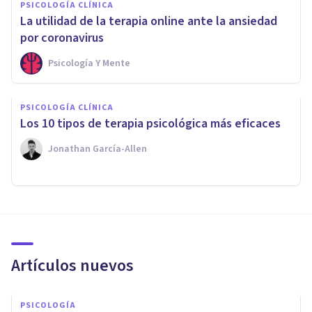
PSICOLOGÍA CLÍNICA
La utilidad de la terapia online ante la ansiedad
por coronavirus
Psicología Y Mente
PSICOLOGÍA CLÍNICA
Los 10 tipos de terapia psicológica más eficaces
Jonathan García-Allen
Artículos nuevos
PSICOLOGÍA