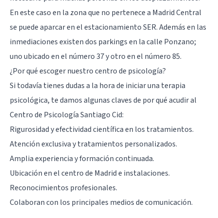
En este caso en la zona que no pertenece a Madrid Central
se puede aparcar en el estacionamiento SER. Además en las
inmediaciones existen dos parkings en la calle Ponzano;
uno ubicado en el número 37 y otro en el número 85.
¿Por qué escoger nuestro centro de psicología?
Si todavía tienes dudas a la hora de iniciar una terapia
psicológica, te damos algunas claves de por qué acudir al
Centro de Psicología Santiago Cid:
Rigurosidad y efectividad científica en los tratamientos.
Atención exclusiva y tratamientos personalizados.
Amplia experiencia y formación continuada.
Ubicación en el centro de Madrid e instalaciones.
Reconocimientos profesionales.
Colaboran con los principales medios de comunicación.