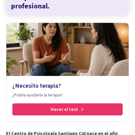
profesional.
¿Necesito terapia?
¿Podría ayudarte la terapia?
Hacer el test
El Centro de Psicología Santiago Cid nace en el año