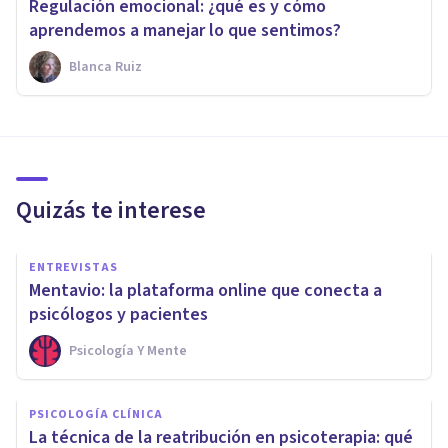
Regulación emocional: ¿qué es y cómo
aprendemos a manejar lo que sentimos?
Blanca Ruiz
Quizás te interese
ENTREVISTAS
Mentavio: la plataforma online que conecta a
psicólogos y pacientes
Psicología Y Mente
PSICOLOGÍA CLÍNICA
La técnica de la reatribución en psicoterapia: qué