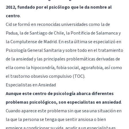
2012, fundado por el psicólogo que le da nombre al
centro
.
Cid se formó en reconocidas universidades como la de
Padua, la de Santiago de Chile, la Pontificia de Salamanca y
la Complutense de Madrid. En esta última se especializó en
Psicología General Sanitaria y sobre todo en el tratamiento
de la ansiedad y las principales problemáticas derivadas de
ella como la hipocondría, fobia social, agorafobia, así como
el trastorno obsesivo compulsivo (TOC).
Especialistas en Ansiedad
Aunque este centro de psicología abarca diferentes
problemas psicológicos, son especialistas en ansiedad
.
Cuando aparece este problema sin que sea una situación en
la que la persona se tenga que sentir ansiosa o bien
empiece a condicionar su vida, acudir a un especialista es