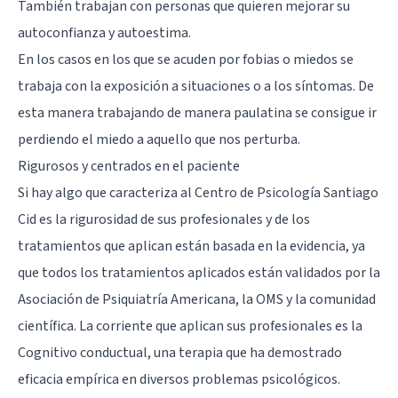
También trabajan con personas que quieren mejorar su
autoconfianza y autoestima.
En los casos en los que se acuden por fobias o miedos se
trabaja con la exposición a situaciones o a los síntomas. De
esta manera trabajando de manera paulatina se consigue ir
perdiendo el miedo a aquello que nos perturba.
Rigurosos y centrados en el paciente
Si hay algo que caracteriza al
Centro de Psicología Santiago
Cid
es la rigurosidad de sus profesionales y de los
tratamientos que aplican están basada en la evidencia, ya
que todos los tratamientos aplicados están validados por la
Asociación de Psiquiatría Americana, la OMS y la comunidad
científica. La corriente que aplican sus profesionales es la
Cognitivo conductual, una terapia que ha demostrado
eficacia empírica en diversos problemas psicológicos.