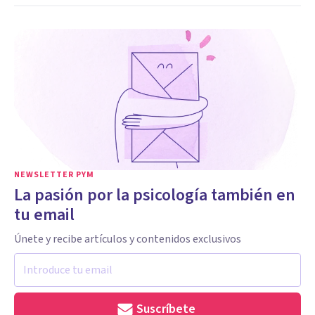
NEWSLETTER PYM
La pasión por la psicología también en
tu email
Únete y recibe artículos y contenidos exclusivos
Suscríbete