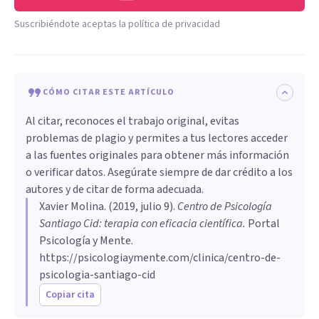
Suscribiéndote aceptas la política de privacidad
CÓMO CITAR ESTE ARTÍCULO
Al citar, reconoces el trabajo original, evitas
problemas de plagio y permites a tus lectores acceder
a las fuentes originales para obtener más información
o verificar datos. Asegúrate siempre de dar crédito a los
autores y de citar de forma adecuada.
Xavier Molina
. (
2019, julio 9
).
Centro de Psicología
Santiago Cid: terapia con eficacia científica
.
Portal
Psicología y Mente.
https://psicologiaymente.com/clinica/centro-de-
psicologia-santiago-cid
Copiar cita