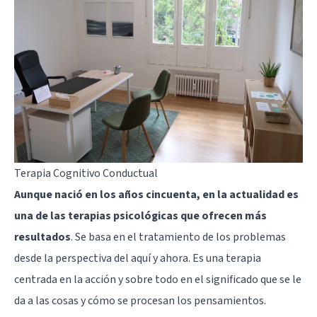
Terapia Cognitivo Conductual
Aunque nació en los años cincuenta, en la actualidad es
una de las terapias psicológicas que ofrecen más
resultados
. Se basa en el tratamiento de los problemas
desde la perspectiva del aquí y ahora. Es una terapia
centrada en la acción y sobre todo en el significado que se le
da a las cosas y cómo se procesan los pensamientos.