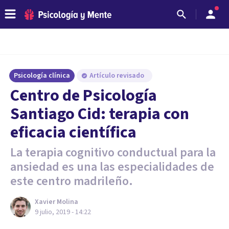
Psicología clínica
Artículo revisado
Centro de Psicología
Santiago Cid: terapia con
eficacia científica
La terapia cognitivo conductual para la
ansiedad es una las especialidades de
este centro madrileño.
Xavier Molina
9 julio, 2019 - 14:22