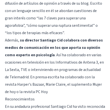
difusión de artículos de opinión a través de su blog. Escrito
con un lenguaje sencillo en él se abordan cuestiones de
gran interés como “las 7 claves para superar una
agorafobia”, “cómo superar una ruptura sentimental” o
“los tipos de terapias más eficaces”.
Además,
su director Santiago Cid colabora con diversos
medios de comunicación en los que aporta su opinión
como experto en psicología
. Así ha colaborado en varias
ocasiones en televisión en los Informativos de Antena 3, en
La Sexta, TVE o interviniendo en programas de actualidad
de Telemadrid. En prensa escrita ha colaborado con la
revista Harper's Bazaar, Marie Claire, el suplemento Mujer
de hoy o la revista PC Hoy.
Reconocimientos
En su andadura profesional Santiago Cid ha visto reconocida