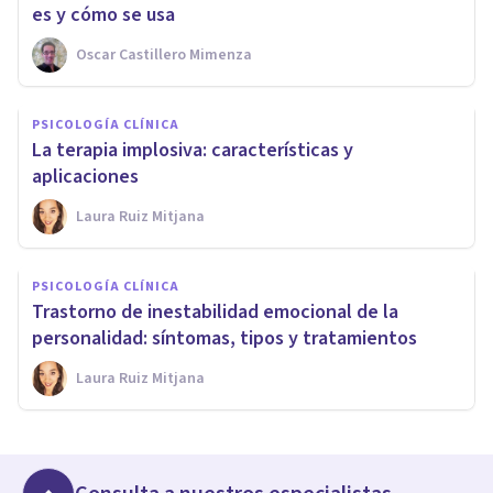
es y cómo se usa
Oscar Castillero Mimenza
PSICOLOGÍA CLÍNICA
La terapia implosiva: características y
aplicaciones
Laura Ruiz Mitjana
PSICOLOGÍA CLÍNICA
Trastorno de inestabilidad emocional de la
personalidad: síntomas, tipos y tratamientos
Laura Ruiz Mitjana