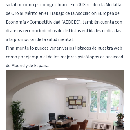
su labor como psicólogo clínico. En 2018 recibió la Medalla
de Oro al Mérito en el Trabajo de la Asociación Europea de
Economía y Competitividad (AEDEEC), también cuenta con
diversos reconocimientos de distintas entidades dedicadas
a la promoción de la salud mental.
Finalmente lo puedes ver en varios listados de nuestra web
como por ejemplo el de los
mejores psicólogos de ansiedad
de Madrid
y
de España
.