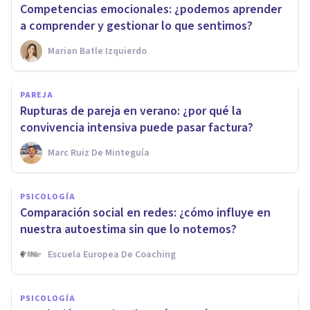
Competencias emocionales: ¿podemos aprender
a comprender y gestionar lo que sentimos?
Marian Batle Izquierdo
PAREJA
Rupturas de pareja en verano: ¿por qué la
convivencia intensiva puede pasar factura?
Marc Ruiz De Minteguía
PSICOLOGÍA
Comparación social en redes: ¿cómo influye en
nuestra autoestima sin que lo notemos?
Escuela Europea De Coaching
PSICOLOGÍA