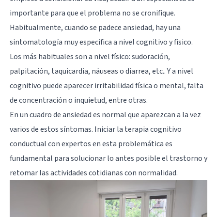
importante para que el problema no se cronifique.
Habitualmente, cuando se padece ansiedad, hay una
sintomatología muy específica a nivel cognitivo y físico.
Los más habituales son a nivel físico: sudoración,
palpitación, taquicardia, náuseas o diarrea, etc.. Y a nivel
cognitivo puede aparecer irritabilidad física o mental, falta
de concentración o inquietud, entre otras.
En un cuadro de ansiedad es normal que aparezcan a la vez
varios de estos síntomas. Iniciar la terapia cognitivo
conductual con expertos en esta problemática es
fundamental para solucionar lo antes posible el trastorno y
retomar las actividades cotidianas con normalidad.