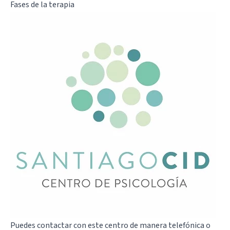
Fases de la terapia
Puedes contactar con este centro de manera telefónica o