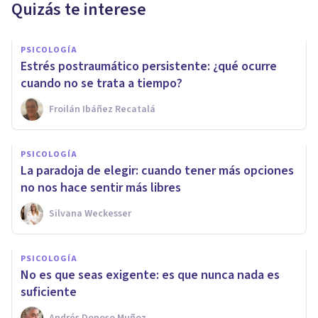
Quizás te interese
PSICOLOGÍA
Estrés postraumático persistente: ¿qué ocurre
cuando no se trata a tiempo?
Froilán Ibáñez Recatalá
PSICOLOGÍA
La paradoja de elegir: cuando tener más opciones
no nos hace sentir más libres
Silvana Weckesser
PSICOLOGÍA
No es que seas exigente: es que nunca nada es
suficiente
Andrés Donoso Muñoz