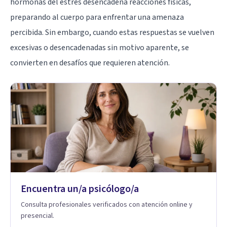
hormonas del estrés desencadena reacciones físicas,
preparando al cuerpo para enfrentar una amenaza
percibida. Sin embargo, cuando estas respuestas se vuelven
excesivas o desencadenadas sin motivo aparente, se
convierten en desafíos que requieren atención.
Encuentra un/a psicólogo/a
Consulta profesionales verificados con atención online y
presencial.