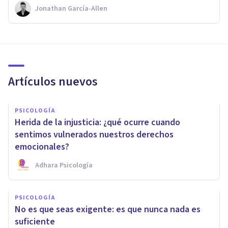
Jonathan García-Allen
Artículos nuevos
PSICOLOGÍA
Herida de la injusticia: ¿qué ocurre cuando
sentimos vulnerados nuestros derechos
emocionales?
Adhara Psicología
PSICOLOGÍA
No es que seas exigente: es que nunca nada es
suficiente