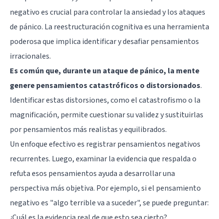
negativo es crucial para controlar la ansiedad y los ataques
de pánico. La reestructuración cognitiva es una herramienta
poderosa que implica identificar y desafiar pensamientos
irracionales.
Es común que, durante un ataque de pánico, la mente
genere pensamientos catastróficos o distorsionados
.
Identificar estas distorsiones, como el catastrofismo o la
magnificación, permite cuestionar su validez y sustituirlas
por pensamientos más realistas y equilibrados.
Un enfoque efectivo es registrar pensamientos negativos
recurrentes. Luego, examinar la evidencia que respalda o
refuta esos pensamientos ayuda a desarrollar una
perspectiva más objetiva. Por ejemplo, si el pensamiento
negativo es "algo terrible va a suceder", se puede preguntar:
¿Cuál es la evidencia real de que esto sea cierto?