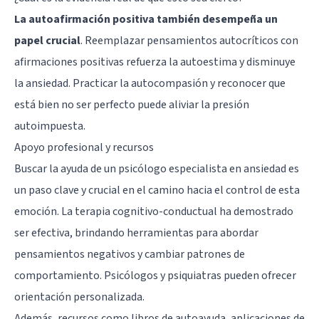
La autoafirmación positiva también desempeña un
papel crucial
. Reemplazar pensamientos autocríticos con
afirmaciones positivas refuerza la autoestima y disminuye
la ansiedad. Practicar la autocompasión y reconocer que
está bien no ser perfecto puede aliviar la presión
autoimpuesta.
Apoyo profesional y recursos
Buscar la ayuda de un
psicólogo especialista en ansiedad
es
un paso clave y crucial en el camino hacia el control de esta
emoción. La terapia cognitivo-conductual ha demostrado
ser efectiva, brindando herramientas para abordar
pensamientos negativos y cambiar patrones de
comportamiento. Psicólogos y psiquiatras pueden ofrecer
orientación personalizada.
Además, recursos como libros de autoayuda, aplicaciones de