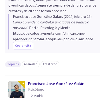
o verificar datos. Asegúrate siempre de dar crédito a los
autores y de citar de forma adecuada.
Francisco José González Galán
. (
2024, febrero 26
).
Cómo aprender a controlar un ataque de pánico o
ansiedad
.
Portal Psicología y Mente.
https://psicologiaymente.com/clinica/como-
aprender-controlar-ataque-de-panico-o-ansiedad
Copiar cita
Tópicos
Ansiedad
Trastorno
Francisco José González Galán
Psicólogo
Madrid