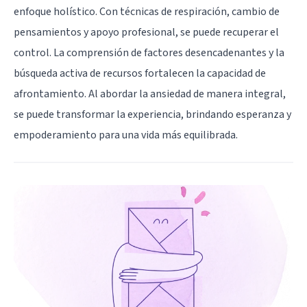
enfoque holístico. Con técnicas de respiración, cambio de
pensamientos y apoyo profesional, se puede recuperar el
control. La comprensión de factores desencadenantes y la
búsqueda activa de recursos fortalecen la capacidad de
afrontamiento. Al abordar la ansiedad de manera integral,
se puede transformar la experiencia, brindando esperanza y
empoderamiento para una vida más equilibrada.