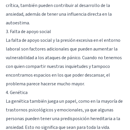
crítica, también pueden contribuir al desarrollo de la
ansiedad, además de tener una influencia directa en la
autoestima.
3. Falta de apoyo social
La falta de apoyo social y la presión excesiva en el entorno
laboral son factores adicionales que pueden aumentar la
vulnerabilidad a los ataques de pánico. Cuando no tenemos
con quien compartir nuestras inquietudes y tampoco
encontramos espacios en los que poder descansar, el
problema parece hacerse mucho mayor.
4. Genética
La genética también juega un papel, como en la mayoría de
trastornos psicológicos y emocionales, ya que algunas
personas pueden tener una predisposición hereditaria a la
ansiedad. Esto no significa que sean para toda la vida.