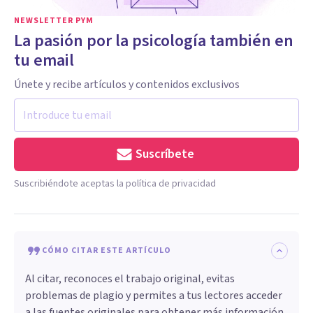
NEWSLETTER PYM
La pasión por la psicología también en
tu email
Únete y recibe artículos y contenidos exclusivos
Suscríbete
Suscribiéndote aceptas la política de privacidad
CÓMO CITAR ESTE ARTÍCULO
Al citar, reconoces el trabajo original, evitas
problemas de plagio y permites a tus lectores acceder
a las fuentes originales para obtener más información