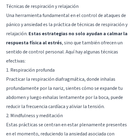
Técnicas de respiración y relajación
Una herramienta fundamental en el control de ataques de
pánico y ansiedad es la práctica de técnicas de respiración y
relajación.
Estas estrategias no solo ayudan a calmar la
respuesta física al estrés
, sino que también ofrecen un
sentido de control personal. Aquí hay algunas técnicas
efectivas:
1. Respiración profunda
Practicar la respiración diafragmática, donde inhalas
profundamente por la nariz, sientes cómo se expande tu
abdomen y luego exhalas lentamente por la boca, puede
reducir la frecuencia cardíaca y aliviar la tensión.
2. Mindfulness y meditación
Estas prácticas se centran en estar plenamente presentes
en el momento, reduciendo la ansiedad asociada con