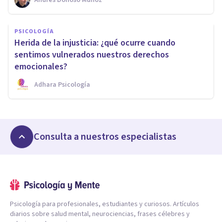
PSICOLOGÍA
Herida de la injusticia: ¿qué ocurre cuando
sentimos vulnerados nuestros derechos
emocionales?
Adhara Psicología
Consulta a nuestros especialistas
Psicología para profesionales, estudiantes y curiosos. Artículos
diarios sobre salud mental, neurociencias, frases célebres y