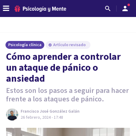
Psicología clínica
Artículo revisado
Cómo aprender a controlar
un ataque de pánico o
ansiedad
Estos son los pasos a seguir para hacer
frente a los ataques de pánico.
Francisco José González Galán
26 febrero, 2024 - 17:48