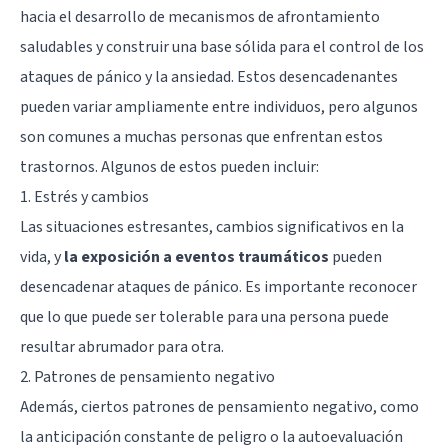
hacia el desarrollo de mecanismos de afrontamiento
saludables y construir una base sólida para el control de los
ataques de pánico y la ansiedad. Estos desencadenantes
pueden variar ampliamente entre individuos, pero algunos
son comunes a muchas personas que enfrentan estos
trastornos. Algunos de estos pueden incluir:
1. Estrés y cambios
Las situaciones estresantes, cambios significativos en la
vida, y
la exposición a
eventos traumáticos
pueden
desencadenar ataques de pánico. Es importante reconocer
que lo que puede ser tolerable para una persona puede
resultar abrumador para otra.
2. Patrones de pensamiento negativo
Además, ciertos patrones de pensamiento negativo, como
la anticipación constante de peligro o la autoevaluación