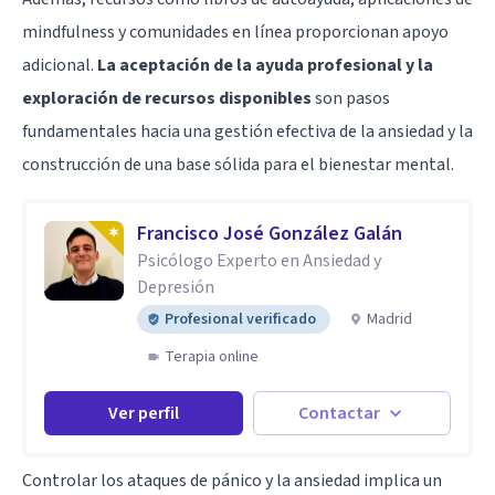
mindfulness y comunidades en línea proporcionan apoyo
adicional.
La aceptación de la ayuda profesional y la
exploración de recursos disponibles
son pasos
fundamentales hacia una gestión efectiva de la ansiedad y la
construcción de una base sólida para el bienestar mental.
Francisco José González Galán
Psicólogo Experto en Ansiedad y
Depresión
Profesional verificado
Madrid
Terapia online
Ver perfil
Contactar
Controlar los ataques de pánico y la ansiedad implica un