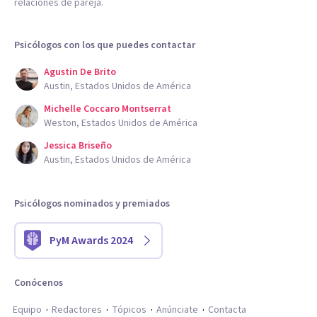
relaciones de pareja.
Psicólogos con los que puedes contactar
Agustin De Brito
Austin, Estados Unidos de América
Michelle Coccaro Montserrat
Weston, Estados Unidos de América
Jessica Briseño
Austin, Estados Unidos de América
Psicólogos nominados y premiados
PyM Awards 2024
Conócenos
Equipo
Redactores
Tópicos
Anúnciate
Contacta