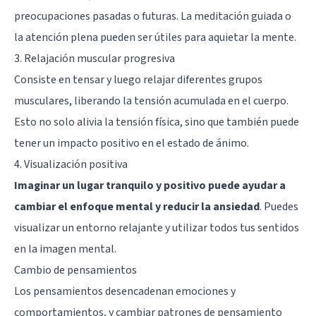
preocupaciones pasadas o futuras. La meditación guiada o
la atención plena pueden ser útiles para aquietar la mente.
3. Relajación muscular progresiva
Consiste en tensar y luego relajar diferentes grupos
musculares, liberando la tensión acumulada en el cuerpo.
Esto no solo alivia la tensión física, sino que también puede
tener un impacto positivo en el estado de ánimo.
4. Visualización positiva
Imaginar un lugar tranquilo y positivo puede ayudar a
cambiar el enfoque mental y reducir la ansiedad
. Puedes
visualizar un entorno relajante y utilizar todos tus sentidos
en la imagen mental.
Cambio de pensamientos
Los pensamientos desencadenan emociones y
comportamientos, y cambiar patrones de pensamiento