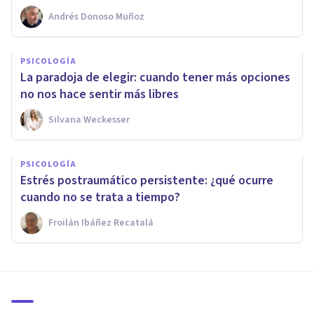
Andrés Donoso Muñoz
PSICOLOGÍA
La paradoja de elegir: cuando tener más opciones
no nos hace sentir más libres
Silvana Weckesser
PSICOLOGÍA
Estrés postraumático persistente: ¿qué ocurre
cuando no se trata a tiempo?
Froilán Ibáñez Recatalá