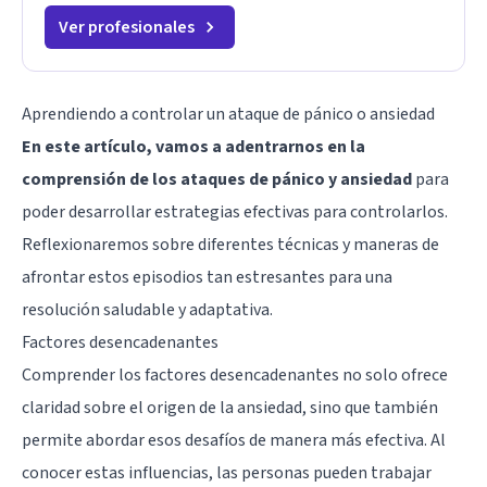
Ver profesionales
Aprendiendo a controlar un ataque de pánico o ansiedad
En este artículo, vamos a adentrarnos en la
comprensión de los ataques de pánico y ansiedad
para
poder desarrollar estrategias efectivas para controlarlos.
Reflexionaremos sobre diferentes técnicas y maneras de
afrontar estos episodios tan estresantes para una
resolución saludable y adaptativa.
Factores desencadenantes
Comprender los factores desencadenantes no solo ofrece
claridad sobre el origen de la ansiedad, sino que también
permite abordar esos desafíos de manera más efectiva. Al
conocer estas influencias, las personas pueden trabajar