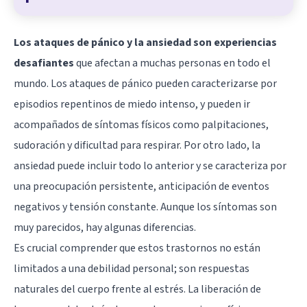
Los ataques de pánico y
la ansiedad
son experiencias
desafiantes
que afectan a muchas personas en todo el
mundo. Los ataques de pánico pueden caracterizarse por
episodios repentinos de miedo intenso, y pueden ir
acompañados de síntomas físicos como palpitaciones,
sudoración y dificultad para respirar. Por otro lado, la
ansiedad puede incluir todo lo anterior y se caracteriza por
una preocupación persistente, anticipación de eventos
negativos y tensión constante. Aunque los síntomas son
muy parecidos, hay algunas diferencias.
Es crucial comprender que estos trastornos no están
limitados a una debilidad personal; son respuestas
naturales del cuerpo frente al estrés. La liberación de